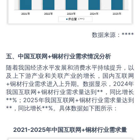
数据来源：****
五、中国
互联网+铜材
行业需求情况分析
随着我国经济水平发展和消费水平持续提升，以
及上下游产业和关联产业的增长，国内互联网
+铜材行业需求进入上升期。数据显示，2024年
我国互联网+铜材行业需求量达到**，同比增长
**%；2025年我国互联网+铜材行业需求量达到
**，同比增长**%。具体数据如下图所示：
2021-2025
年中国
互联网+铜材
行业需求量