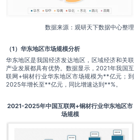
数据来源：观研天下数据中心整理
（
1
）华东地区市场规模分析
华东地区是我国经济发达地区，区域经济和关联
产业发展都具有优势。数据显示，2021年我国互
联网+铜材行业华东地区市场规模为**亿元；到
2025年增长至**亿元，同比增速达到**%。
2021-2025
年中国
互联网+铜材
行业华东地区市
场规模