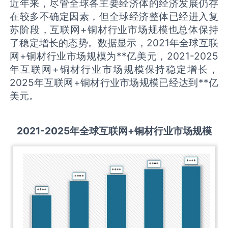
近年来，尽管全球各主要经济体的经济发展仍存
在较多不确定因素，但全球经济整体已经进入复
苏阶段，互联网+铜材行业市场规模也总体保持
了稳定增长的态势。数据显示，2021年全球互联
网+铜材行业市场规模为**亿美元，2021-2025
年互联网+铜材行业市场规模保持稳定增长，
2025年互联网+铜材行业市场规模已经达到**亿
美元。
2021-2025
年全球
互联网+铜材
行业市场规模