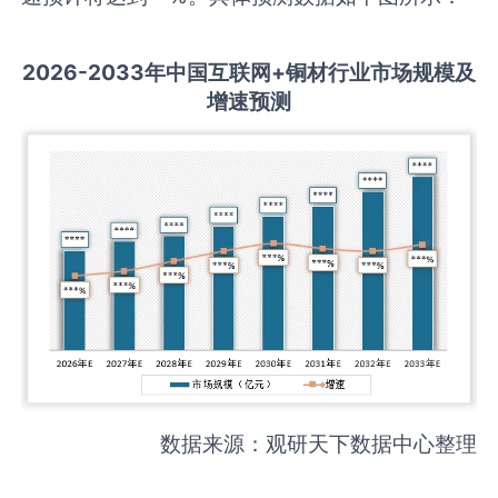
2026-2033
年中国
互联网+铜材
行业市场规模及
增速预测
数据来源：观研天下数据中心整理