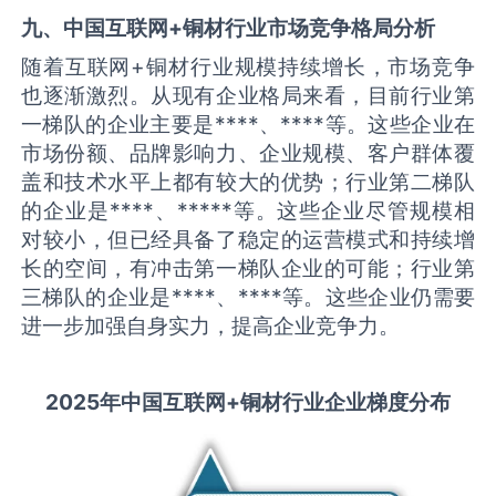
九、中国
互联网+铜材
行业市场竞争格局分析
随着互联网+铜材行业规模持续增长，市场竞争
也逐渐激烈。从现有企业格局来看，目前行业第
一梯队的企业主要是****、****等。这些企业在
市场份额、品牌影响力、企业规模、客户群体覆
盖和技术水平上都有较大的优势；行业第二梯队
的企业是****、*****等。这些企业尽管规模相
对较小，但已经具备了稳定的运营模式和持续增
长的空间，有冲击第一梯队企业的可能；行业第
三梯队的企业是****、****等。这些企业仍需要
进一步加强自身实力，提高企业竞争力。
2025
年中国
互联网+铜材
行业企业梯度分布