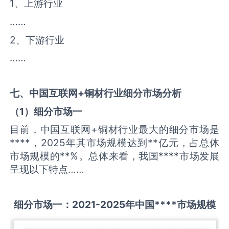
1、上游行业
……
2、下游行业
……
七、中国
互联网+铜材
行业细分市场分析
（
1
）细分市场一
目前，中国互联网+铜材行业最大的细分市场是
****，2025年其市场规模达到**亿元，占总体
市场规模的**%。总体来看，我国****市场发展
呈现以下特点……
细分市场一：
2021-2025
年中国
****
市场规模