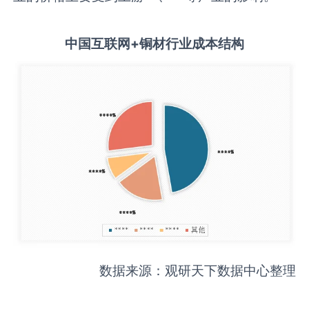
中国
互联网+铜材
行业成本结构
数据来源：观研天下数据中心整理