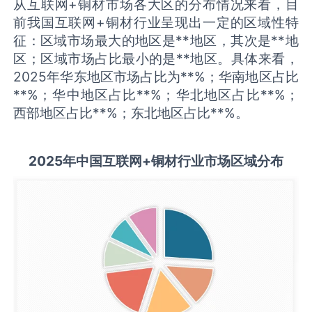
从互联网+铜材市场各大区的分布情况来看，目
前我国互联网+铜材行业呈现出一定的区域性特
征：区域市场最大的地区是**地区，其次是**地
区；区域市场占比最小的是**地区。具体来看，
2025年华东地区市场占比为**%；华南地区占比
**%；华中地区占比**%；华北地区占比**%；
西部地区占比**%；东北地区占比**%。
2025
年中国
互联网+铜材
行业市场区域分布