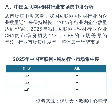
八、中国
互联网+铜材
行业市场集中度分析
从市场集中度来看，我国互联网+铜材行业内企
业数量近年来保持增长，2025年行业内企业数量
达到**家，2025年我国互联网+铜材行业企业
CR4的市场份额为**%，CR8的市场份额为
**%，行业市场集中度**，整体属于**型市场。
2025
年中国
互联网+铜材
行业市场集中度
资料来源：观研天下数据中心整理