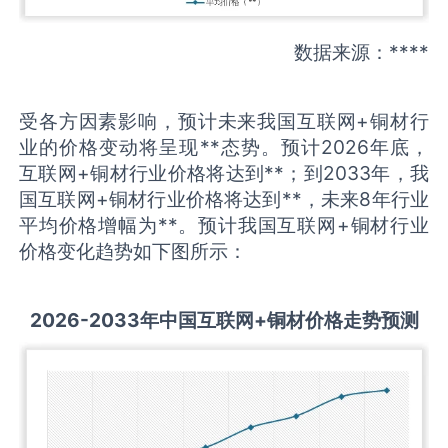
数据来源：****
受各方因素影响，预计未来我国互联网+铜材行
业的价格变动将呈现**态势。预计2026年底，
互联网+铜材行业价格将达到**；到2033年，我
国互联网+铜材行业价格将达到**，未来8年行业
平均价格增幅为**。预计我国互联网+铜材行业
价格变化趋势如下图所示：
2026-2033
年中国
互联网+铜材
价格走势预测