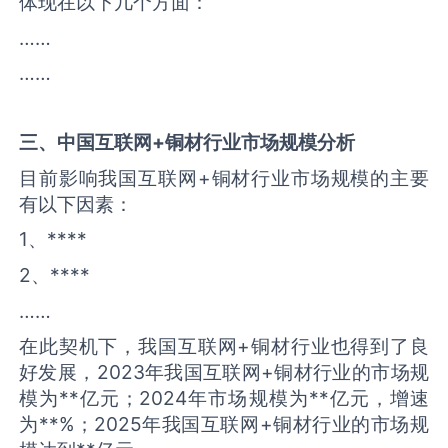
体现在以下几个方面：
……
……
三、中国
互联网+铜材
行业市场规模分析
目前影响我国互联网+铜材行业市场规模的主要
有以下因素：
1、****
2、****
……
在此契机下，我国互联网+铜材行业也得到了良
好发展，2023年我国互联网+铜材行业的市场规
模为**亿元；2024年市场规模为**亿元，增速
为**%；2025年我国互联网+铜材行业的市场规