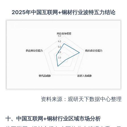
2025
年中国
互联网+铜材
行业波特五力结论
资料来源：观研天下数据中心整理
十、中国
互联网+铜材
行业区域市场分析