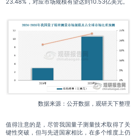
23.48%，对应市场规模有望达到10.53亿美元。
数据来源：公开数据，观研天下整理
值得注意的是，尽管我国量子测量技术取得了关
键性突破，但与先进国家相比，在多个维度上仍