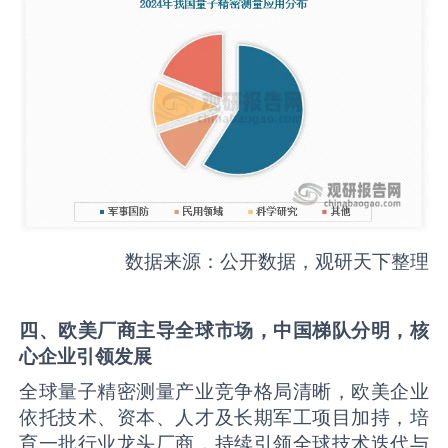
数据来源：公开数据，观研天下整理
四、欧美厂商主导全球市场，中国梯队分明，核
心企业引领发展
全球量子精密测量产业竞争格局清晰，欧美企业
依托技术、资本、人才及长期军工项目加持，培
育一批行业龙头厂商，持续引领全球技术迭代与