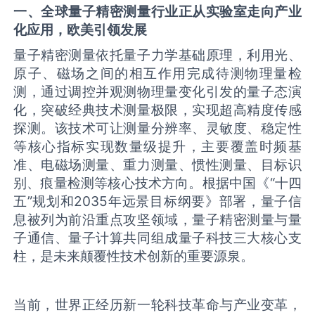
一、全球
量子精密测量
行业正从实验室走向产业
化应用，欧美引领发展
量子精密测量依托量子力学基础原理，利用光、
原子、磁场之间的相互作用完成待测物理量检
测，通过调控并观测物理量变化引发的量子态演
化，突破经典技术测量极限，实现超高精度传感
探测。该技术可让测量分辨率、灵敏度、稳定性
等核心指标实现数量级提升，主要覆盖时频基
准、电磁场测量、重力测量、惯性测量、目标识
别、痕量检测等核心技术方向。根据中国《“十四
五”规划和2035年远景目标纲要》部署，量子信
息被列为前沿重点攻坚领域，量子精密测量与量
子通信、量子计算共同组成量子科技三大核心支
柱，是未来颠覆性技术创新的重要源泉。
当前，世界正经历新一轮科技革命与产业变革，