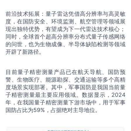
前沿技术拓展：量子雷达凭借高分辨率与高灵敏
度，在国防安全、环境监测、航空管理等领域展
现出独特优势，有望成为下一代雷达技术核心；
同时，全球首个超高分辨率分布式量子传感网络
的问世，也为生物成像、半导体缺陷检测等领域
开辟了新路径。
目前量子精密测量产品已在航天导航、国防预
警、生物医疗、能源勘探、交通运输等多个高精
度场景实现部署。其中，军事国防是我国当前量
子精密测量最主要应用领域。数据显示，2024
年，在我国量子精密测量下游市场中，用于军事
国防占比为59%，占据绝对主导地位。