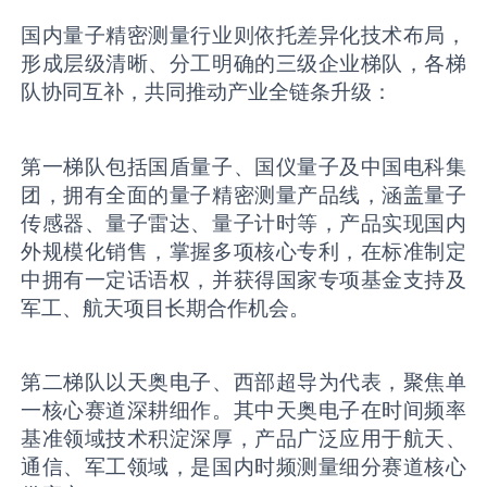
国内量子精密测量行业则依托差异化技术布局，
形成层级清晰、分工明确的三级企业梯队，各梯
队协同互补，共同推动产业全链条升级：
第一梯队包括国盾量子、国仪量子及中国电科集
团，拥有全面的量子精密测量产品线，涵盖量子
传感器、量子雷达、量子计时等，产品实现国内
外规模化销售，掌握多项核心专利，在标准制定
中拥有一定话语权，并获得国家专项基金支持及
军工、航天项目长期合作机会。
第二梯队以天奥电子、西部超导为代表，聚焦单
一核心赛道深耕细作。其中天奥电子在时间频率
基准领域技术积淀深厚，产品广泛应用于航天、
通信、军工领域，是国内时频测量细分赛道核心