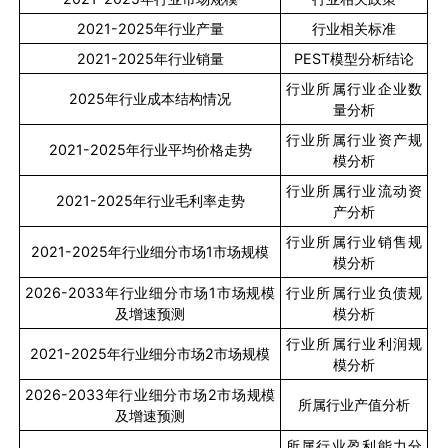
2021-2025
年行业产量
行业相关标准
2021-2025
年行业销量
PEST
模型分析结论
行业所属行业企业数
2025
年行业成本结构情况
量分析
行业所属行业资产规
2021-2025
年行业平均价格走势
模分析
行业所属行业流动资
2021-2025
年行业毛利率走势
产分析
行业所属行业销售规
2021-2025
年行业细分市场
1
市场规模
模分析
2026-2033
年行业细分市场
1
市场规模
行业所属行业负债规
及增速预测
模分析
行业所属行业利润规
2021-2025
年行业细分市场
2
市场规模
模分析
2026-2033
年行业细分市场
2
市场规模
所属行业产值分析
及增速预测
所属行业盈利能力分