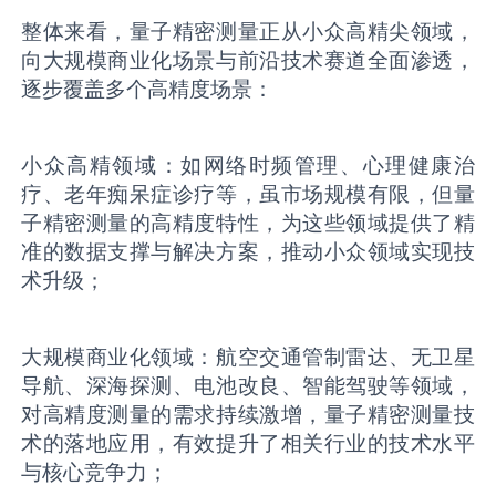
整体来看，量子精密测量正从小众高精尖领域，
向大规模商业化场景与前沿技术赛道全面渗透，
逐步覆盖多个高精度场景：
小众高精领域：如网络时频管理、心理健康治
疗、老年痴呆症诊疗等，虽市场规模有限，但量
子精密测量的高精度特性，为这些领域提供了精
准的数据支撑与解决方案，推动小众领域实现技
术升级；
大规模商业化领域：航空交通管制雷达、无卫星
导航、深海探测、电池改良、智能驾驶等领域，
对高精度测量的需求持续激增，量子精密测量技
术的落地应用，有效提升了相关行业的技术水平
与核心竞争力；