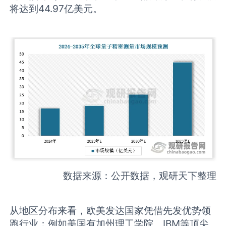
将达到44.97亿美元。
数据来源：公开数据，观研天下整理
从地区分布来看，欧美发达国家凭借先发优势领
跑行业：例如美国有加州理工学院、IBM等顶尖