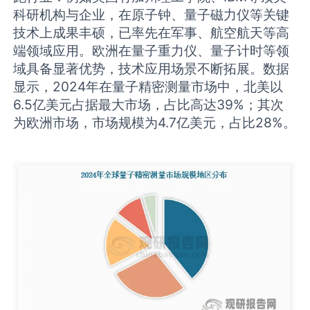
科研机构与企业，在原子钟、量子磁力仪等关键
技术上成果丰硕，已率先在军事、航空航天等高
端领域应用。欧洲在量子重力仪、量子计时等领
域具备显著优势，技术应用场景不断拓展。数据
显示，2024年在量子精密测量市场中，北美以
6.5亿美元占据最大市场，占比高达39%；其次
为欧洲市场，市场规模为4.7亿美元，占比28%。