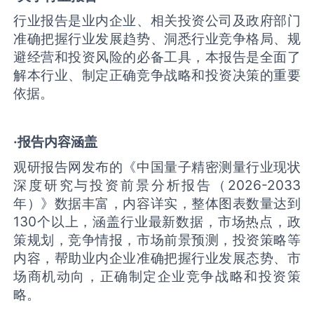
行业报告是业内企业、相关投资公司及政府部门
准确把握行业发展趋势、洞悉行业竞争格局、规
避经营和投资风险的必备工具，本报告是全面了
解本行业、制定正确竞争战略和投资决策的重要
依据。
·报告内容涵盖
观研报告网发布的《中国量子精密测量行业现状
深度研究与投资前景分析报告（2026-2033
年）》数据丰富，内容详实，整体图表数量达到
130个以上，涵盖行业最新数据，市场热点，政
策规划，竞争情报，市场前景预测，投资策略等
内容，帮助业内企业准确把握行业发展态势、市
场商机动向，正确制定企业竞争战略和投资策
略。