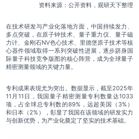
资料来源：公开资料，观研天下整理
在技术研发与产业化落地方面，中国持续发力、
多点突破，在原子钟技术、量子重力仪、量子磁
力计、金刚石NV色心技术、里德堡原子技术等核
心器件领域取得一系列突破性进展，逐步跻身国
际量子科技竞争版图的核心阵营，成为全球量子
精密测量领域的关键力量。
专利成果表现尤为突出。数据显示，截至2025年
11月11日，我国量子精密测量专利数量达1033
项，占全球总专利数的89%，远超美国（3%）
和日本（2%），彰显了我国在该领域的研发实力
与创新优势，为产业化奠定了坚实的技术基础。