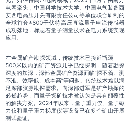
电网牵头，中国科学技术大学、中国电气装备西
安西电高压开关有限责任公司等单位联合研制的
全球首套±800千伏特高压直流量子电流传感器
成功落地，标志着量子测量技术在电力系统实现
应用。
在金属矿产勘探领域，传统技术已接近瓶颈——
500米以内的矿产资源几乎已经探明，随着勘探
深度的加深，深部金属矿产资源面临“探不着、测
不准、效率低、成本高”等问题。传统技术难以满
足深部资源勘探需求。向深部进军是矿产勘探的
必然趋势，而量子探矿技术被认为是具有颠覆性
的解决方案。2024年以来，量子重力仪、量子磁
力仪和量子重力梯度仪等设备已在多个矿山开展
测试验证。