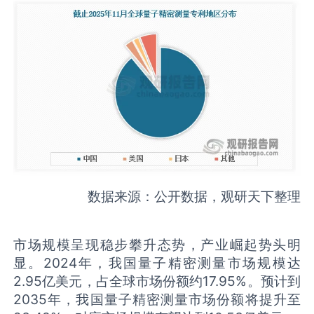
数据来源：公开数据，观研天下整理
市场规模呈现稳步攀升态势，产业崛起势头明
显。2024年，我国量子精密测量市场规模达
2.95亿美元，占全球市场份额约17.95%。预计到
2035年，我国量子精密测量市场份额将提升至