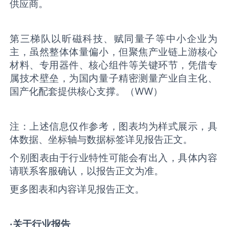
供应商。
第三梯队以昕磁科技、赋同量子等中小企业为
主，虽然整体体量偏小，但聚焦产业链上游核心
材料、专用器件、核心组件等关键环节，凭借专
属技术壁垒，为国内量子精密测量产业自主化、
国产化配套提供核心支撑。（WW）
注：上述信息仅作参考，图表均为样式展示，具
体数据、坐标轴与数据标签详见报告正文。
个别图表由于行业特性可能会有出入，具体内容
请联系客服确认，以报告正文为准。
更多图表和内容详见报告正文。
·关于行业报告