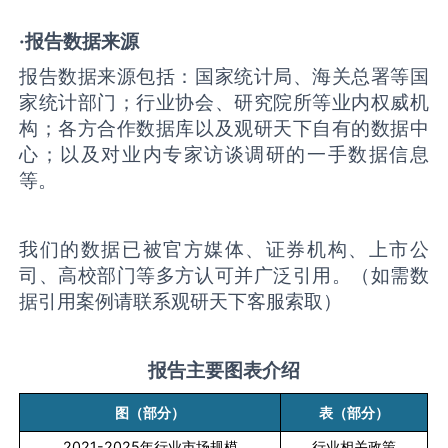
·报告数据来源
报告数据来源包括：国家统计局、海关总署等国
家统计部门；行业协会、研究院所等业内权威机
构；各方合作数据库以及观研天下自有的数据中
心；以及对业内专家访谈调研的一手数据信息
等。
我们的数据已被官方媒体、证券机构、上市公
司、高校部门等多方认可并广泛引用。（如需数
据引用案例请联系观研天下客服索取）
报告主要图表介绍
图（部分）
表（部分）
2021-2025
年行业市场规模
行业相关政策