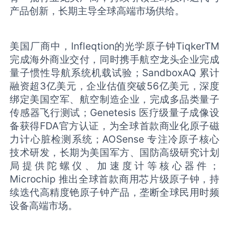
产品创新，长期主导全球高端市场供给。
美国厂商中，Infleqtion的光学原子钟TiqkerTM
完成海外商业交付，同时携手航空龙头企业完成
量子惯性导航系统机载试验；SandboxAQ 累计
融资超3亿美元，企业估值突破56亿美元，深度
绑定美国空军、航空制造企业，完成多品类量子
传感器飞行测试；Genetesis 医疗级量子成像设
备获得FDA官方认证，为全球首款商业化原子磁
力计心脏检测系统；AOSense 专注冷原子核心
技术研发，长期为美国军方、国防高级研究计划
局提供陀螺仪、加速度计等核心器件；
Microchip 推出全球首款商用芯片级原子钟，持
续迭代高精度铯原子钟产品，垄断全球民用时频
设备高端市场。