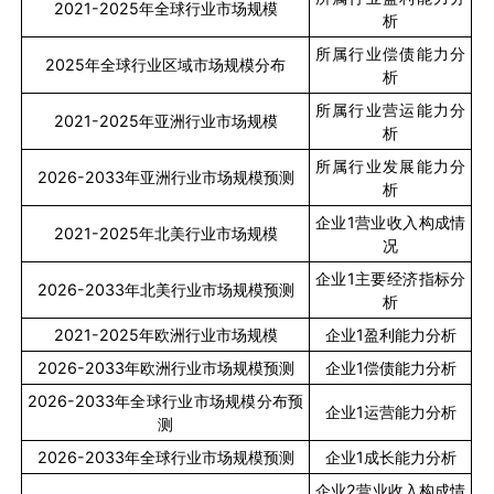
2021-2025
年全球行业市场规模
析
所属行业偿债能力分
2025
年全球行业区域市场规模分布
析
所属行业营运能力分
2021-2025
年亚洲行业市场规模
析
所属行业发展能力分
2026-2033
年亚洲行业市场规模预测
析
企业
1
营业收入构成情
2021-2025
年北美行业市场规模
况
企业
1
主要经济指标分
2026-2033
年北美行业市场规模预测
析
2021-2025
年欧洲行业市场规模
企业
1
盈利能力分析
2026-2033
年欧洲行业市场规模预测
企业
1
偿债能力分析
2026-2033
年全球行业市场规模分布预
企业
1
运营能力分析
测
2026-2033
年全球行业市场规模预测
企业
1
成长能力分析
企业
2
营业收入构成情