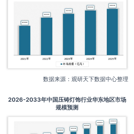
数据来源：观研天下数据中心整理
2026-2033
年中国
压铸灯饰
行业华东地区市场
规模预测