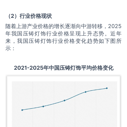
（
2
）行业价格现状
随着上游产业价格的增长逐渐向中游转移，2025
年我国压铸灯饰行业价格呈现上升态势。近年
来，我国压铸灯饰行业价格变化趋势如下图所
示：
2021-2025
年中国
压铸灯饰
平均价格变化