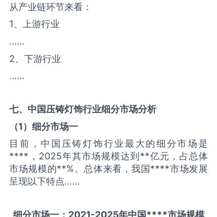
从产业链环节来看：
1、上游行业
……
2、下游行业
……
七、中国
压铸灯饰
行业细分市场分析
（
1
）细分市场一
目前，中国压铸灯饰行业最大的细分市场是
****，2025年其市场规模达到**亿元，占总体
市场规模的**%。总体来看，我国****市场发展
呈现以下特点……
细分市场一：
2021-2025
年中国
****
市场规模