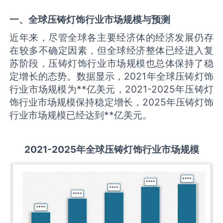
一、全球
压铸灯饰
行业市场规模与预测
近年来，尽管全球各主要经济体的经济发展仍存
在较多不确定因素，但全球经济整体已经进入复
苏阶段，压铸灯饰行业市场规模也总体保持了稳
定增长的态势。数据显示，2021年全球压铸灯饰
行业市场规模为**亿美元，2021-2025年压铸灯
饰行业市场规模保持稳定增长，2025年压铸灯饰
行业市场规模已经达到**亿美元。
2021-2025
年全球
压铸灯饰
行业市场规模