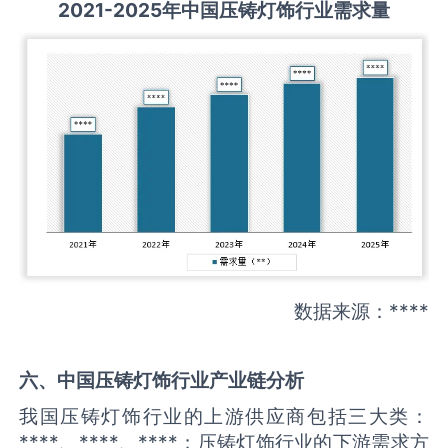
2021-2025
年中国
压铸灯饰
行业需求量
数据来源：****
六、中国
压铸灯饰
行业产业链分析
我国压铸灯饰行业的上游供应商包括三大类：
****、****、****；压铸灯饰行业的下游需求方