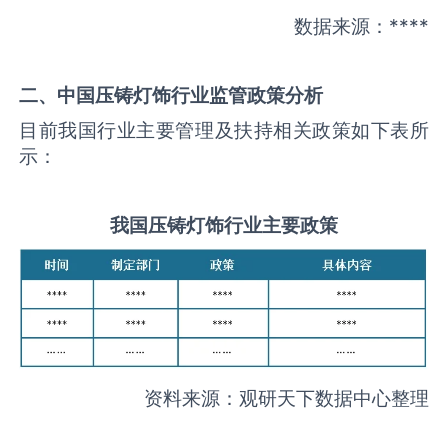
数据来源：****
二、中国
压铸灯饰
行业监管政策分析
目前我国行业主要管理及扶持相关政策如下表所
示：
我国
压铸灯饰
行业主要政策
资料来源：观研天下数据中心整理