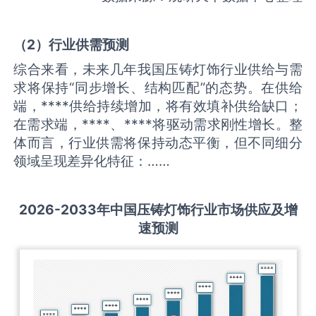
（
2
）
行业供需
预测
综合来看，未来几年我国压铸灯饰行业供给与需
求将保持“同步增长、结构匹配”的态势。在供给
端，****供给持续增加，将有效填补供给缺口；
在需求端，****、****将驱动需求刚性增长。整
体而言，行业供需将保持动态平衡，但不同细分
领域呈现差异化特征：……
2026-2033
年中国
压铸灯饰
行业市场供应及增
速预测