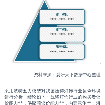
资料来源：观研天下数据中心整理
采用波特五力模型对我国压铸灯饰行业竞争环境
进行分析，结论如下：压铸灯饰行业的购买者议
价能力**，供应商议价能力**，内部竞争**，潜