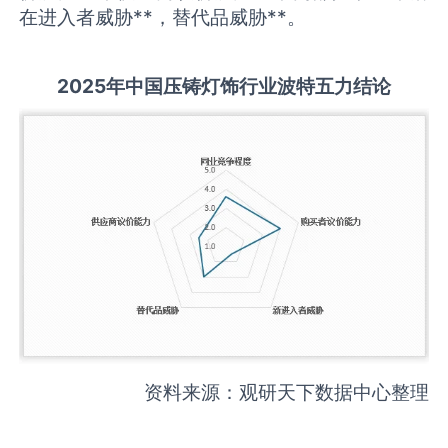
在进入者威胁**，替代品威胁**。
2025
年中国
压铸灯饰
行业波特五力结论
资料来源：观研天下数据中心整理