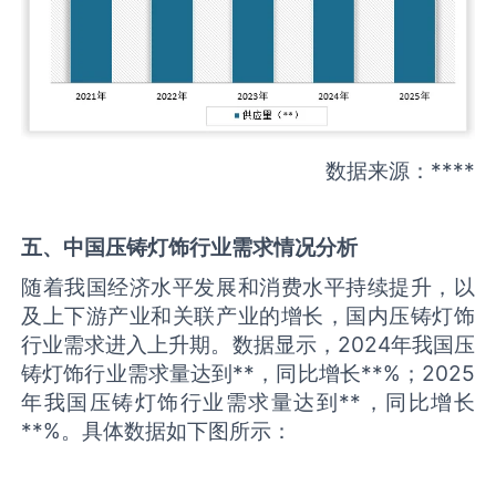
数据来源：****
五、中国
压铸灯饰
行业需求情况分析
随着我国经济水平发展和消费水平持续提升，以
及上下游产业和关联产业的增长，国内压铸灯饰
行业需求进入上升期。数据显示，2024年我国压
铸灯饰行业需求量达到**，同比增长**%；2025
年我国压铸灯饰行业需求量达到**，同比增长
**%。具体数据如下图所示：