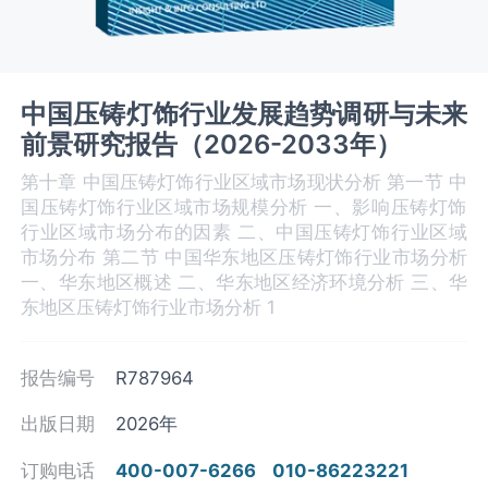
中国压铸灯饰行业发展趋势调研与未来
前景研究报告（2026-2033年）
第十章 中国压铸灯饰‌‌‌行业区域市场现状分析 第一节 中
国压铸灯饰行业区域市场规模分析 一、影响压铸灯饰‌‌‌
行业区域市场分布的因素 二、中国压铸灯饰‌‌‌行业区域
市场分布 第二节 中国华东地区压铸灯饰‌‌‌行业市场分析
一、华东地区概述 二、华东地区经济环境分析 三、华
东地区压铸灯饰行业市场分析 1
报告编号
R787964
出版日期
2026年
订购电话
400-007-6266
010-86223221