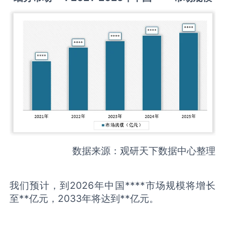
数据来源：观研天下数据中心整理
我们预计，到2026年中国****市场规模将增长
至**亿元，2033年将达到**亿元。