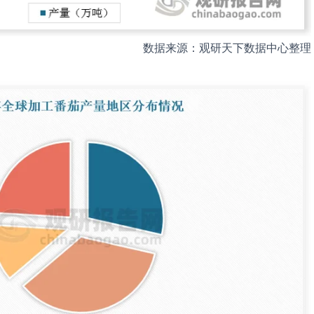
数据来源：观研天下数据中心整理