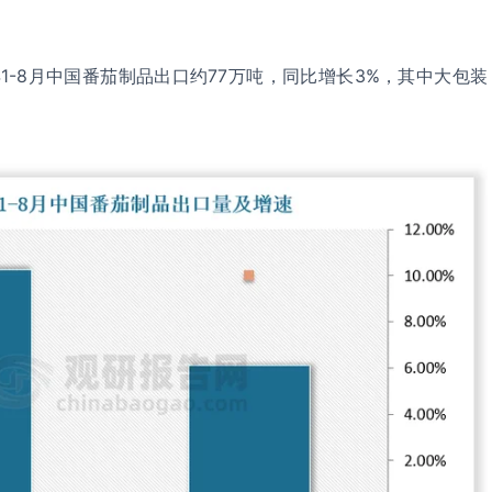
年1-8月中国番茄制品出口约77万吨，同比增长3%，其中大包装