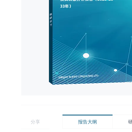
分享
报告大纲