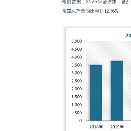
根据数据，2025年全球加工番
番茄总产量的比重达12.16%。