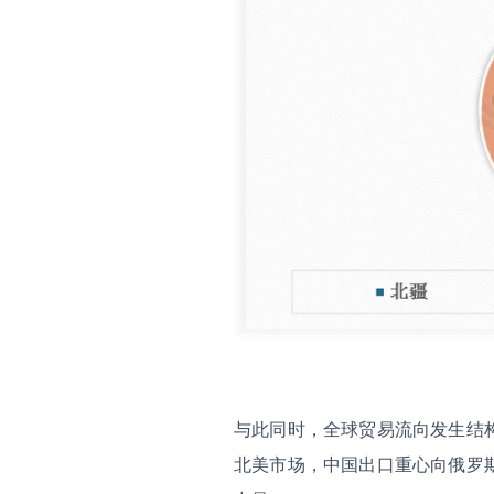
与此同时，全球贸易流向发生结
北美市场，中国出口重心向俄罗