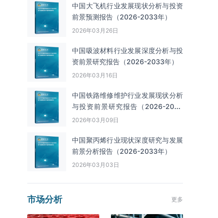
中国大飞机行业发展现状分析与投资
前景预测报告（2026-2033年）
2026年03月26日
中国吸波材料行业发展深度分析与投
资前景研究报告（2026-2033年）
2026年03月16日
中国铁路维修维护行业发展现状分析
与投资前景研究报告（2026-2033
年）
2026年03月09日
中国聚丙烯行业现状深度研究与发展
前景分析报告（2026-2033年）
2026年03月03日
市场分析
更多