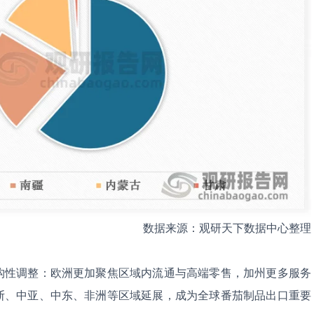
数据来源：观研天下数据中心整理
构性调整：欧洲更加聚焦区域内流通与高端零售，加州更多服务
斯、中亚、中东、非洲等区域延展，成为全球番茄制品出口重要