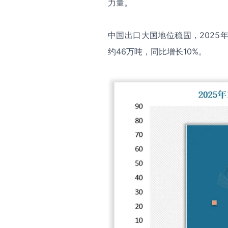
力量。
中国出口大国地位稳固，2025
约46万吨，同比增长10%。