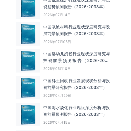
资趋势预测报告（2026-2033年）
2026年07月14日
中国吸波材料‌‌‌行业现状深度研究与发
展前景预测报告（2026-2033年）
2026年07月06日
中国婴幼儿奶粉行业现状深度研究与
投资前景预测报告（2026-2033
年）
2026年06月10日
中国‌‌稀土回收‌‌行业发展现状分析与投
资前景研究报告（2026-2033年）
2026年04月29日
中国海水淡化行业现状深度分析与投
资前景预测报告（2026-2033年）
2026年04月15日