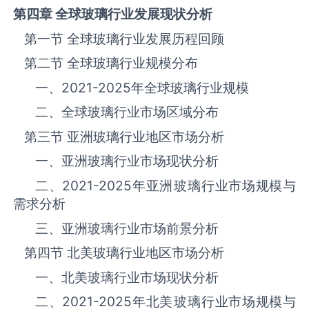
第四章 全球
玻璃
行业发展现状分析
第一节 全球‌‌‌‌玻璃‌‌‌‌‌‌‌‌‌‌‌‌‌行业发展历程回顾
第二节 全球‌‌‌‌玻璃‌‌‌‌‌‌‌‌‌‌‌‌‌行业规模分布
一、
2021-2025
年全球‌‌‌‌玻璃‌‌‌‌‌‌‌‌‌‌‌‌‌行业规模
二、全球‌‌‌‌玻璃‌‌‌‌‌‌‌‌‌‌‌‌‌行业市场区域分布
第三节 亚洲‌‌‌‌玻璃‌‌‌‌‌‌‌‌‌‌‌‌‌行业地区市场分析
一、亚洲‌‌‌‌玻璃‌‌‌‌‌‌‌‌‌‌‌‌‌行业市场现状分析
二、
2021-2025
年亚洲‌‌‌‌玻璃‌‌‌‌‌‌‌‌‌‌‌‌‌行业市场规模与
需求分析
三、亚洲‌‌‌‌玻璃‌‌‌‌‌‌‌‌‌‌‌‌‌行业市场前景分析
第四节 北美‌‌‌‌玻璃‌‌‌‌‌‌‌‌‌‌‌‌‌行业地区市场分析
一、北美‌‌‌‌玻璃‌‌‌‌‌‌‌‌‌‌‌‌‌行业市场现状分析
二、
2021-2025
年北美‌‌‌‌玻璃‌‌‌‌‌‌‌‌‌‌‌‌‌行业市场规模与