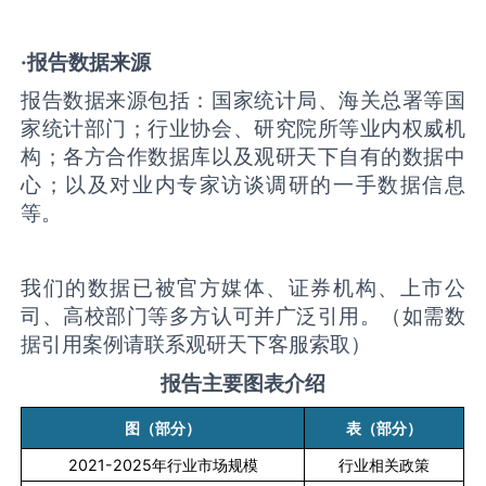
·报告数据来源
报告数据来源包括：国家统计局、海关总署等国
家统计部门；行业协会、研究院所等业内权威机
构；各方合作数据库以及观研天下自有的数据中
心；以及对业内专家访谈调研的一手数据信息
等。
我们的数据已被官方媒体、证券机构、上市公
司、高校部门等多方认可并广泛引用。（如需数
据引用案例请联系观研天下客服索取）
报告主要图表介绍
图（部分）
表（部分）
2021-2025
年行业市场规模
行业相关政策