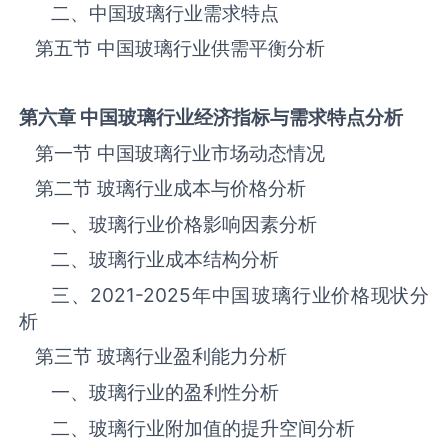
二、中国‌‌‌‌玻璃‌‌‌‌‌‌‌‌‌‌‌‌‌行业需求特点
第五节 中国‌‌‌‌玻璃‌‌‌‌‌‌‌‌‌‌‌‌‌行业供需平衡分析
第六章 中国
玻璃
行业经济指标与需求特点分析
第一节 中国‌‌‌‌玻璃‌‌‌‌‌‌‌‌‌‌‌‌‌行业市场动态情况
第二节 ‌‌‌‌玻璃‌‌‌‌‌‌‌‌‌‌‌‌‌行业成本与价格分析
一、‌‌‌‌玻璃‌‌‌‌‌‌‌‌‌‌行业价格影响因素分析
二、‌‌‌‌玻璃‌‌‌‌‌‌‌‌‌‌行业成本结构分析
三、
2021-2025
年中国‌‌‌‌玻璃‌‌‌‌‌‌‌‌‌‌‌‌‌行业价格现状分
析
第三节 ‌‌‌‌玻璃‌‌‌‌‌‌‌‌‌‌‌‌‌行业盈利能力分析
一、‌‌‌‌玻璃‌‌‌‌‌‌‌‌‌‌‌‌‌行业的盈利性分析
二、‌‌‌‌玻璃‌‌‌‌‌‌‌‌‌‌‌‌‌行业附加值的提升空间分析