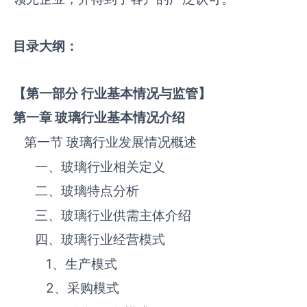
目录大纲：
【第一部分 行业基本情况与监管】
第一章
玻璃
行业基本情况介绍
第一节 ‌‌‌‌玻璃‌‌‌‌‌‌‌‌‌‌‌‌‌行业发展情况概述
一、‌‌‌‌玻璃‌‌‌‌‌‌‌‌‌‌‌‌‌行业相关定义
二、‌‌‌‌玻璃‌‌‌‌‌‌‌‌‌‌‌‌‌特点分析
三、‌‌‌‌玻璃‌‌‌‌‌‌‌‌‌‌‌‌‌行业供需主体介绍
四、‌‌‌‌玻璃‌‌‌‌‌‌‌‌‌‌‌‌‌行业经营模式
1、生产模式
2、采购模式