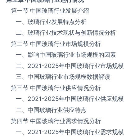
第一节 中国‌‌‌‌玻璃‌‌‌‌‌‌‌‌‌‌‌‌‌行业发展介绍
一、‌‌‌‌玻璃‌‌‌‌‌‌‌‌‌‌行业发展特点分析
二、‌‌‌‌玻璃‌‌‌‌‌‌‌‌‌‌行业技术现状与创新情况分析
第二节 中国‌‌‌‌玻璃‌‌‌‌‌‌‌‌‌‌‌‌‌行业市场规模分析
一、影响中国‌‌‌‌玻璃‌‌‌‌‌‌‌‌‌‌‌‌‌行业市场规模的因素
二、
2021-2025
年中国‌‌‌‌玻璃‌‌‌‌‌‌‌‌‌‌‌‌‌行业市场规模
三、中国‌‌‌‌玻璃‌‌‌‌‌‌‌‌‌‌行业市场规模数据解读
第三节 中国‌‌‌‌玻璃‌‌‌‌‌‌‌‌‌‌‌‌‌行业供应情况分析
一、
2021-2025
年中国‌‌‌‌玻璃‌‌‌‌‌‌‌‌‌‌‌‌‌行业供应规模
二、中国‌‌‌‌玻璃‌‌‌‌‌‌‌‌‌‌‌‌‌行业供应特点
第四节 中国‌‌‌‌玻璃‌‌‌‌‌‌‌‌‌‌‌‌‌行业需求情况分析
一、
2021-2025
年中国‌‌‌‌玻璃‌‌‌‌‌‌‌‌‌‌‌‌‌行业需求规模