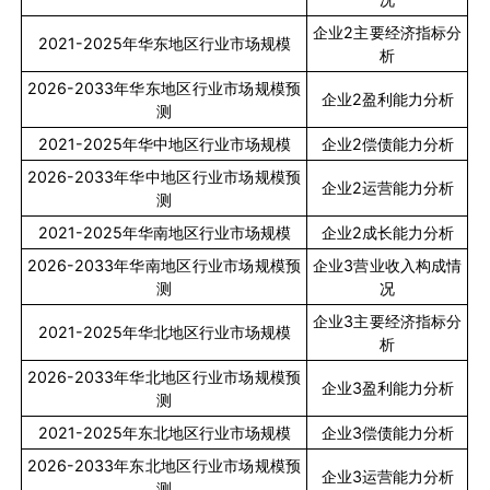
企业
2
主要经济指标分
2021-2025
年华东地区行业市场规模
析
2026-2033
年华东地区行业市场规模预
企业
2
盈利能力分析
测
2021-2025
年华中地区行业市场规模
企业
2
偿债能力分析
2026-2033
年华中地区行业市场规模预
企业
2
运营能力分析
测
2021-2025
年华南地区行业市场规模
企业
2
成长能力分析
2026-2033
年华南地区行业市场规模预
企业
3
营业收入构成情
测
况
企业
3
主要经济指标分
2021-2025
年华北地区行业市场规模
析
2026-2033
年华北地区行业市场规模预
企业
3
盈利能力分析
测
2021-2025
年东北地区行业市场规模
企业
3
偿债能力分析
2026-2033
年东北地区行业市场规模预
企业
3
运营能力分析
测