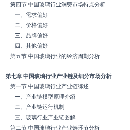
第四节 中国‌‌‌‌玻璃‌‌‌‌‌‌‌‌‌‌‌‌‌行业消费市场特点分析
一、需求偏好
二、价格偏好
三、品牌偏好
四、其他偏好
第五节 中国‌‌‌‌玻璃‌‌‌‌‌‌‌‌‌‌‌‌‌行业的经济周期分析
第七章 中国
玻璃
行业产业链及细分市场分析
第一节 中国‌‌‌‌玻璃‌‌‌‌‌‌‌‌‌‌‌‌‌行业产业链综述
一、产业链模型原理介绍
二、产业链运行机制
三、‌‌‌‌玻璃‌‌‌‌‌‌‌‌‌‌‌‌‌行业产业链图解
第二节 中国‌‌‌‌玻璃‌‌‌‌‌‌‌‌‌‌‌‌‌行业产业链环节分析