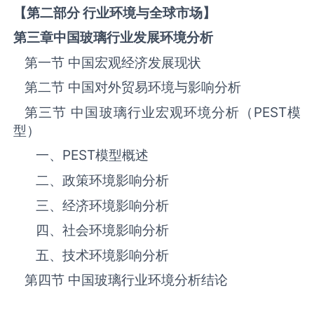
【第二部分 行业环境与全球市场】
第三章中国
玻璃
行业发展环境分析
第一节 中国宏观经济发展现状
第二节 中国对外贸易环境与影响分析
第三节 中国‌‌‌‌玻璃‌‌‌‌‌‌‌‌‌‌‌‌‌行业宏观环境分析（
PEST
模
型）
一、
PEST
模型概述
二、政策环境影响分析
三、‌‌‌经济环境影响分析
四、社会环境影响分析
五、技术环境影响分析
第四节 中国‌‌‌‌玻璃‌‌‌‌‌‌‌‌‌‌‌‌‌行业环境分析结论