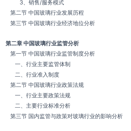
3、销售
/
服务模式
第二节 中国‌‌‌‌玻璃‌‌‌‌‌‌‌‌‌‌‌‌‌行业发展历程
第三节 中国‌‌‌‌玻璃‌‌‌‌‌‌‌‌‌‌行业经济地位分析
第二章 中国
玻璃
行业监管分析
第一节 中国‌‌‌‌玻璃‌‌‌‌‌‌‌‌‌‌‌‌‌行业监管制度分析
一、行业主要监管体制
二、行业准入制度
第二节 中国‌‌‌‌玻璃‌‌‌‌‌‌‌‌‌‌‌‌‌行业政策法规
一、行业主要政策法规
二、主要行业标准分析
第三节 国内监管与政策对‌‌‌‌玻璃‌‌‌‌‌‌‌‌‌‌‌‌‌行业的影响分析