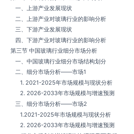
一、上游产业发展现状
二、上游产业对‌‌‌‌玻璃‌‌‌‌‌‌‌‌‌‌‌‌‌行业的影响分析
三、下游产业发展现状
四、下游产业对‌‌‌‌玻璃‌‌‌‌‌‌‌‌‌‌‌‌‌行业的影响分析
第三节 中国‌‌‌‌玻璃‌‌‌‌‌‌‌‌‌‌‌‌‌行业细分市场分析
一、中国‌‌‌‌玻璃‌‌‌‌‌‌‌‌‌‌‌‌‌行业细分市场结构划分
二、细分市场分析——市场
1
1. 2021-2025年市场规模与现状分析
2. 2026-2033年市场规模与增速预测
三、细分市场分析——市场
2
1.2021-2025年市场规模与现状分析
2. 2026-2033年市场规模与增速预测