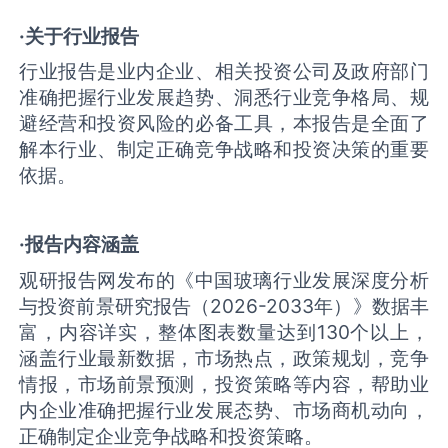
·关于行业报告
行业报告是业内企业、相关投资公司及政府部门
准确把握行业发展趋势、洞悉行业竞争格局、规
避经营和投资风险的必备工具，本报告是全面了
解本行业、制定正确竞争战略和投资决策的重要
依据。
·报告内容涵盖
观研报告网发布的《中国玻璃‌行业发展深度分析
与投资前景研究报告（2026-2033年）》数据丰
富，内容详实，整体图表数量达到130个以上，
涵盖行业最新数据，市场热点，政策规划，竞争
情报，市场前景预测，投资策略等内容，帮助业
内企业准确把握行业发展态势、市场商机动向，
正确制定企业竞争战略和投资策略。