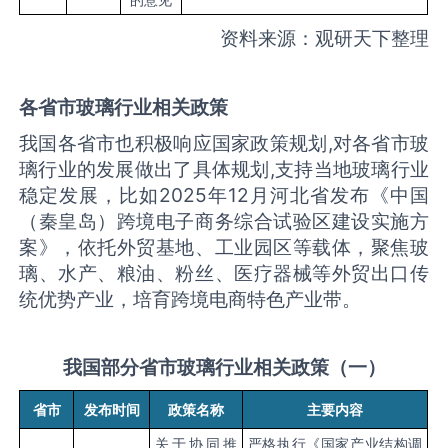
资料来源：观研天下整理
各省市
玻璃
行业相关政策
我国各省市也积极响应国家政策规划,对各省市玻
璃行业的发展做出了具体规划,支持当地玻璃行业
稳定发展，比如2025年12月河北省发布《中国
（秦皇岛）跨境电子商务综合试验区建设实施方
案》，依托外贸基地、工业园区等载体，聚焦玻
璃、水产、粮油、粉丝、医疗器械等外贸出口传
统优势产业，培育跨境电商特色产业带。
我国部分省市玻璃行业相关政策（一）
省市
发布时间
政策名称
主要内容
关于协同推
严格执行《国家产业结构调