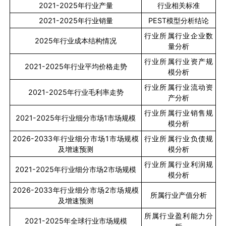
2021-2025
年行业产量
行业相关标准
2021-2025
年行业销量
PEST
模型分析结论
行业所属行业企业数
2025
年行业成本结构情况
量分析
行业所属行业资产规
2021-2025
年行业平均价格走势
模分析
行业所属行业流动资
2021-2025
年行业毛利率走势
产分析
行业所属行业销售规
2021-2025
年行业细分市场
1
市场规模
模分析
2026-2033
年行业细分市场
1
市场规模
行业所属行业负债规
及增速预测
模分析
行业所属行业利润规
2021-2025
年行业细分市场
2
市场规模
模分析
2026-2033
年行业细分市场
2
市场规模
所属行业产值分析
及增速预测
所属行业盈利能力分
2021-2025
年全球行业市场规模