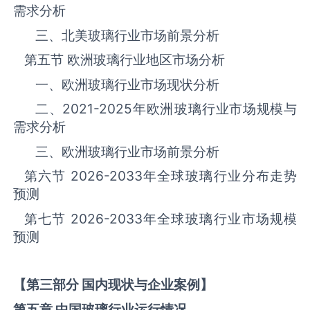
需求分析
三、北美‌‌‌‌玻璃‌‌‌‌‌‌‌‌‌‌‌‌‌行业市场前景分析
第五节 欧洲‌‌‌‌玻璃‌‌‌‌‌‌‌‌‌‌‌‌‌行业地区市场分析
一、欧洲‌‌‌‌玻璃‌‌‌‌‌‌‌‌‌‌‌‌‌行业市场现状分析
二、
2021-2025
年欧洲‌‌‌‌玻璃‌‌‌‌‌‌‌‌‌‌‌‌‌行业市场规模与
需求分析
三、欧洲‌‌‌‌玻璃‌‌‌‌‌‌‌‌‌‌‌‌‌行业市场前景分析
第六节
2026-2033
年全球‌‌‌‌玻璃‌‌‌‌‌‌‌‌‌‌‌‌‌行业分布走势
预测
第七节
2026-2033
年全球‌‌‌‌玻璃‌‌‌‌‌‌‌‌‌‌‌‌‌行业市场规模
预测
【第三部分 国内现状与企业案例】
第五章 中国
玻璃
行业运行情况