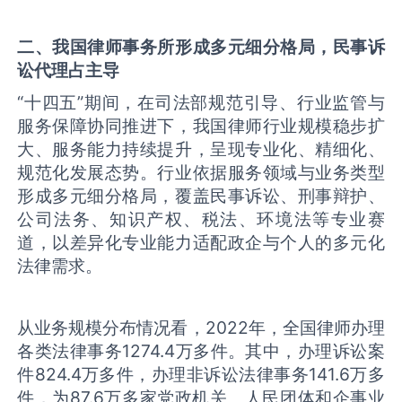
二
、
我国
律师事务所形成多元细分格局
，民事诉
讼代理占主导
“十四五”期间，在司法部规范引导、行业监管与
服务保障协同推进下，我国律师行业规模稳步扩
大、服务能力持续提升，呈现专业化、精细化、
规范化发展态势。行业依据服务领域与业务类型
形成多元细分格局，覆盖民事诉讼、刑事辩护、
公司法务、知识产权、税法、环境法等专业赛
道，以差异化专业能力适配政企与个人的多元化
法律需求。
从业务规模分布情况看，2022年，全国律师办理
各类法律事务1274.4万多件。其中，办理诉讼案
件824.4万多件，办理非诉讼法律事务141.6万多
件，为87.6万多家党政机关、人民团体和企事业