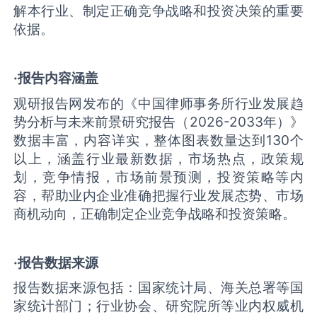
解本行业、制定正确竞争战略和投资决策的重要
依据。
·报告内容涵盖
观研报告网发布的《中国律师事务所行业发展趋
势分析与未来前景研究报告（2026-2033年）》
数据丰富，内容详实，整体图表数量达到130个
以上，涵盖行业最新数据，市场热点，政策规
划，竞争情报，市场前景预测，投资策略等内
容，帮助业内企业准确把握行业发展态势、市场
商机动向，正确制定企业竞争战略和投资策略。
·报告数据来源
报告数据来源包括：国家统计局、海关总署等国
家统计部门；行业协会、研究院所等业内权威机