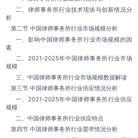
二、律师事务所行业技术现状与创新情况分
析
第二节 中国律师事务所‌‌‌行业市场规模分析
一、影响中国律师事务所‌‌‌行业市场规模的因
素
二、
2021-2025
年中国律师事务所‌‌‌行业市场
规模
三、中国律师事务所行业市场规模数据解读
第三节 中国律师事务所‌‌‌行业供应情况分析
一、
2021-2025
年中国律师事务所‌‌‌行业供应
规模
二、中国律师事务所‌‌‌行业供应特点
第四节 中国律师事务所‌‌‌行业需求情况分析