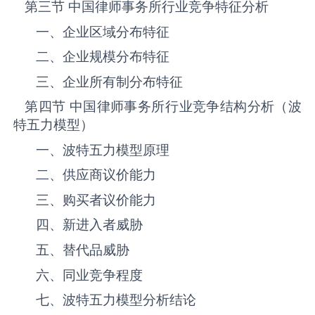
第三节 中国律师事务所‌‌‌行业竞争特征分析
一、企业区域分布特征
二、企业规模分布特征
三、企业所有制分布特征
第四节 中国律师事务所‌‌‌行业竞争结构分析（波
特五力模型）
一、波特五力模型原理
二、供应商议价能力
三、购买者议价能力
四、新进入者威胁
五、替代品威胁
六、同业竞争程度
七、波特五力模型分析结论