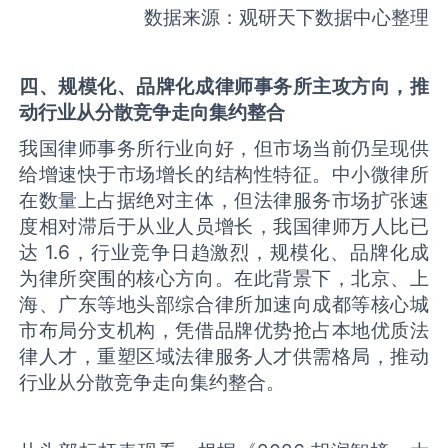
数据来源：观研天下数据中心整理
四
、规模化、品牌化成律师事务所
主攻
方向
，
推
动行业从分散竞争走向集约整合
我国律师事务所行业向好，但市场当前仍呈现供
给增速快于市场增长的结构性特征。中小微律所
在数量上占据绝对主体，但法律服务市场扩张速
度相对滞后于从业人员增长，我国律师万人比已
达 1.6，行业竞争日趋激烈，规模化、品牌化成
为律所突围的核心方向。在此背景下，北京、上
海、广东等地头部综合律所加速向成都等核心城
市布局分支机构，凭借品牌优势抢占本地优质法
律人才，重塑区域法律服务人才供需格局，推动
行业从分散竞争走向集约整合。