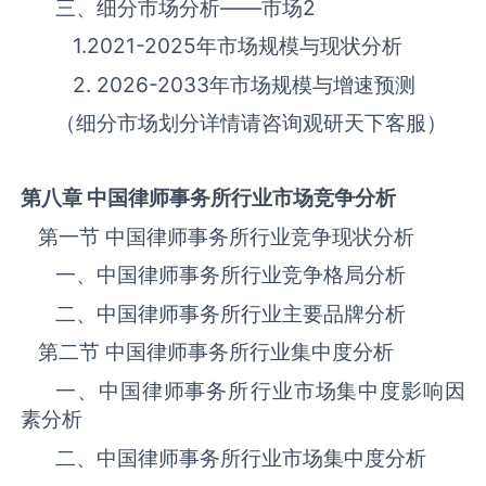
三、细分市场分析——市场
2
1.2021-2025年市场规模与现状分析
2. 2026-2033年市场规模与增速预测
（细分市场划分详情请咨询观研天下客服）
第八章 中国律师事务所
行业市场竞争分析
第一节 中国律师事务所‌‌‌行业竞争现状分析
一、中国律师事务所‌‌‌行业竞争格局分析
二、中国律师事务所‌‌‌行业主要品牌分析
第二节 中国律师事务所‌‌‌行业集中度分析
一、中国律师事务所‌‌‌行业市场集中度影响因
素分析
二、中国律师事务所‌‌‌行业市场集中度分析