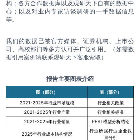
构；各方合作数据库以及观研天下自有的数据中
心；以及对业内专家访谈调研的一手数据信息
等。
我们的数据已被官方媒体、证券机构、上市公
司、高校部门等多方认可并广泛引用。（如需数
据引用案例请联系观研天下客服索取）
报告主要图表介绍
图（部分）
表（部分）
2021-2025
年行业市场规模
行业相关政策
2021-2025
年行业产量
行业相关标准
2021-2025
年行业销量
PEST
模型分析结论
行业所属行业企业数
2025
年行业成本结构情况
量分析