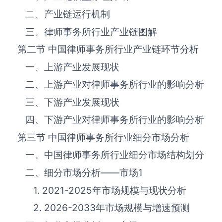
二、产业链运行机制
三、律师事务所‌‌‌行业产业链图解
第二节 中国律师事务所‌‌‌行业产业链环节分析
一、上游产业发展现状
二、上游产业对律师事务所‌‌‌行业的影响分析
三、下游产业发展现状
四、下游产业对律师事务所‌‌‌行业的影响分析
第三节 中国律师事务所‌‌‌行业细分市场分析
一、中国律师事务所‌‌‌行业细分市场结构划分
二、细分市场分析——市场
1
1. 2021-2025年市场规模与现状分析
2. 2026-2033年市场规模与增速预测