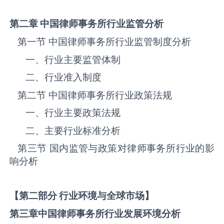
第二章 中国律师事务所
行业监管分析
第一节 中国律师事务所‌‌‌行业监管制度分析
一、行业主要监管体制
二、行业准入制度
第二节 中国律师事务所‌‌‌行业政策法规
一、行业主要政策法规
二、主要行业标准分析
第三节 国内监管与政策对律师事务所‌‌‌行业的影
响分析
【第二部分 行业环境与全球市场】
第三章中国律师事务所
行业发展环境分析