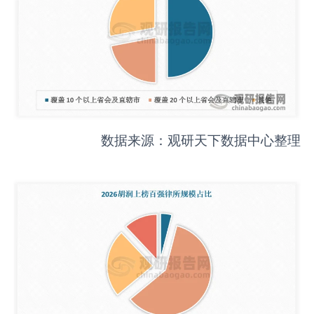
数据来源：观研天下数据中心整理