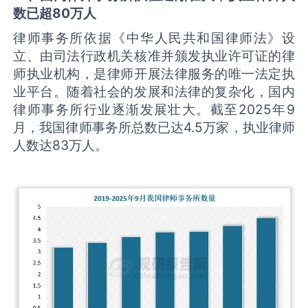
数
已超80万人
律师事务所依据《中华人民共和国律师法》设
立、由司法行政机关核准并颁发执业许可证的律
师执业机构，是律师开展法律服务的唯一法定执
业平台。随着社会的发展和法律的复杂化，国内
律师事务所行业逐渐发展壮大。截至2025年9
月，我国律师事务所总数已达4.5万家，执业律师
人数达83万人。