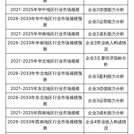
测
2021-2025
年华中地区行业市场规模
企业
2
偿债能力分析
2026-2033
年华中地区行业市场规模预
企业
2
运营能力分析
测
2021-2025
年华南地区行业市场规模
企业
2
成长能力分析
2026-2033
年华南地区行业市场规模预
企业
3
营业收入构成情
测
况
企业
3
主要经济指标分
2021-2025
年华北地区行业市场规模
析
2026-2033
年华北地区行业市场规模预
企业
3
盈利能力分析
测
2021-2025
年东北地区行业市场规模
企业
3
偿债能力分析
2026-2033
年东北地区行业市场规模预
企业
3
运营能力分析
测
2021-2025
年西南地区行业市场规模
企业
3
成长能力分析
2026-2033
年西南地区行业市场规模预
企业
4
营业收入构成情
测
况