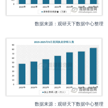
数据来源：观研天下数据中心整理
数据来源：观研天下数据中心整理