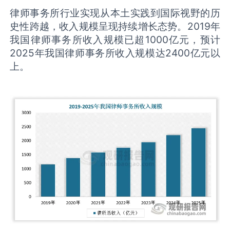
律师事务所行业实现从本土实践到国际视野的历
史性跨越，收入规模呈现持续增长态势。2019年
我国律师事务所收入规模已超1000亿元，预计
2025年我国律师事务所收入规模达2400亿元以
上。