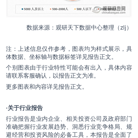
数据来源：观研天下数据中心整理（zlj）
注：上述信息仅作参考，图表均为样式展示，具
体数据、坐标轴与数据标签详见报告正文。
个别图表由于行业特性可能会有出入，具体内容
请联系客服确认，以报告正文为准。
更多图表和内容详见报告正文。
·关于行业报告
行业报告是业内企业、相关投资公司及政府部门
准确把握行业发展趋势、洞悉行业竞争格局、规
避经营和投资风险的必备工具，本报告是全面了