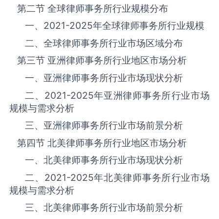
第二节 全球律师事务所‌‌‌行业规模分布
一、
2021-2025
年全球律师事务所‌‌‌行业规模
二、全球律师事务所‌‌‌行业市场区域分布
第三节 亚洲律师事务所‌‌‌行业地区市场分析
一、亚洲律师事务所‌‌‌行业市场现状分析
二、
2021-2025
年亚洲律师事务所‌‌‌行业市场
规模与需求分析
三、亚洲律师事务所‌‌‌行业市场前景分析
第四节 北美律师事务所‌‌‌行业地区市场分析
一、北美律师事务所‌‌‌行业市场现状分析
二、
2021-2025
年北美律师事务所‌‌‌行业市场
规模与需求分析
三、北美律师事务所‌‌‌行业市场前景分析