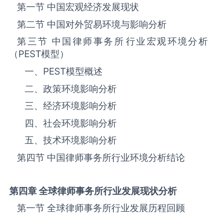
第一节 中国宏观经济发展现状
第二节 中国对外贸易环境与影响分析
第三节 中国律师事务所‌‌‌行业宏观环境分析
（
PEST
模型）
一、
PEST
模型概述
二、政策环境影响分析
三、‌‌‌经济环境影响分析
四、社会环境影响分析
五、技术环境影响分析
第四节 中国律师事务所‌‌‌行业环境分析结论
第四章 全球律师事务所
行业发展现状分析
第一节 全球律师事务所‌‌‌行业发展历程回顾