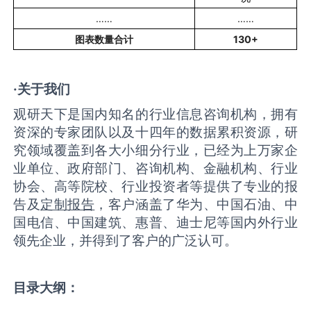
……
……
图表数量合计
130+
·关于我们
观研天下是国内知名的行业信息咨询机构，拥有
资深的专家团队以及十四年的数据累积资源，研
究领域覆盖到各大小细分行业，已经为上万家企
业单位、政府部门、咨询机构、金融机构、行业
协会、高等院校、行业投资者等提供了专业的报
告及
定制报告
，客户涵盖了华为、中国石油、中
国电信、中国建筑、惠普、迪士尼等国内外行业
领先企业，并得到了客户的广泛认可。
目录大纲：