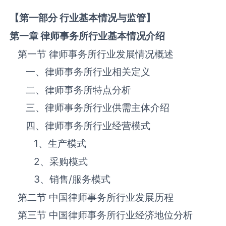
【第一部分 行业基本情况与监管】
第一章 律师事务所
行业基本情况介绍
第一节 律师事务所‌‌‌行业发展情况概述
一、律师事务所‌‌‌行业相关定义
二、律师事务所‌‌‌特点分析
三、律师事务所‌‌‌行业供需主体介绍
四、律师事务所‌‌‌行业经营模式
1、生产模式
2、采购模式
3、销售
/
服务模式
第二节 中国律师事务所‌‌‌行业发展历程
第三节 中国律师事务所行业经济地位分析