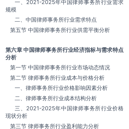
一、
2021-2025
年中国律师事务所‌‌‌行业需求
规模
二、中国律师事务所‌‌‌行业需求特点
第五节 中国律师事务所‌‌‌行业供需平衡分析
第六章 中国律师事务所
行业经济指标与需求特点
分析
第一节 中国律师事务所‌‌‌行业市场动态情况
第二节 律师事务所‌‌‌行业成本与价格分析
一、律师事务所行业价格影响因素分析
二、律师事务所行业成本结构分析
三、
2021-2025
年中国律师事务所‌‌‌行业价格
现状分析
第三节 律师事务所‌‌‌行业盈利能力分析