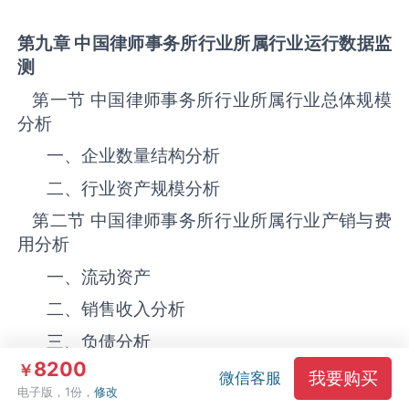
第九章 中国律师事务所
行业所属行业运行数据监
测
第一节 中国律师事务所‌‌‌行业所属行业总体规模
分析
一、企业数量结构分析
二、行业资产规模分析
第二节 中国律师事务所‌‌‌行业所属行业产销与费
用分析
一、流动资产
二、销售收入分析
三、负债分析
8200
￥
四、利润规模分析
我要购买
微信客服
电子版，1份，
修改
五、产值分析