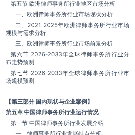
第五节 欧洲律师事务所‌‌‌行业地区市场分析
一、欧洲律师事务所‌‌‌行业市场现状分析
二、
2021-2025
年欧洲律师事务所‌‌‌行业市场
规模与需求分析
三、欧洲律师事务所‌‌‌行业市场前景分析
第六节
2026-2033
年全球律师事务所‌‌‌行业分
布走势预测
第七节
2026-2033
年全球律师事务所‌‌‌行业市
场规模预测
【第三部分 国内现状与企业案例】
第五章 中国律师事务所
行业运行情况
第一节 中国律师事务所‌‌‌行业发展介绍
一、律师事务所行业发展特点分析