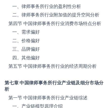
一、律师事务所‌‌‌行业的盈利性分析
二、律师事务所‌‌‌行业附加值的提升空间分析
第四节 中国律师事务所‌‌‌行业消费市场特点分析
一、需求偏好
二、价格偏好
三、品牌偏好
四、其他偏好
第五节 中国律师事务所‌‌‌行业的经济周期分析
第七章 中国律师事务所
行业产业链及细分市场分
析
第一节 中国律师事务所‌‌‌行业产业链综述
一、产业链模型原理介绍