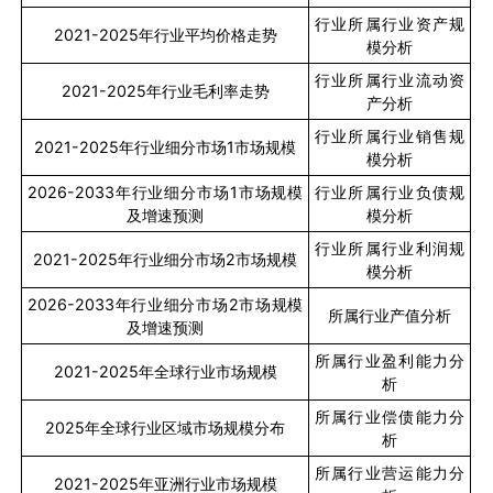
行业所属行业资产规
2021-2025
年行业平均价格走势
模分析
行业所属行业流动资
2021-2025
年行业毛利率走势
产分析
行业所属行业销售规
2021-2025
年行业细分市场
1
市场规模
模分析
2026-2033
年行业细分市场
1
市场规模
行业所属行业负债规
及增速预测
模分析
行业所属行业利润规
2021-2025
年行业细分市场
2
市场规模
模分析
2026-2033
年行业细分市场
2
市场规模
所属行业产值分析
及增速预测
所属行业盈利能力分
2021-2025
年全球行业市场规模
析
所属行业偿债能力分
2025
年全球行业区域市场规模分布
析
所属行业营运能力分
2021-2025
年亚洲行业市场规模