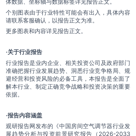
体数据、坐标轴与数据标签详见报告正文。
个别图表由于行业特性可能会有出入，具体内容
请联系客服确认，以报告正文为准。
更多图表和内容详见报告正文。
·关于行业报告
行业报告是业内企业、相关投资公司及政府部门
准确把握行业发展趋势、洞悉行业竞争格局、规
避经营和投资风险的必备工具，本报告是全面了
解本行业、制定正确竞争战略和投资决策的重要
依据。
·报告内容涵盖
观研报告网发布的《中国房间空气调节器行业发
展趋势分析与投资前景研究报告（2026-2033