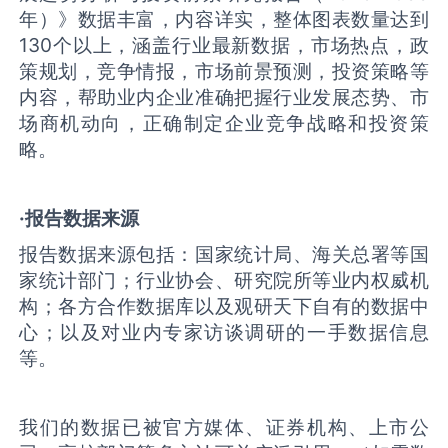
年）》数据丰富，内容详实，整体图表数量达到
130个以上，涵盖行业最新数据，市场热点，政
策规划，竞争情报，市场前景预测，投资策略等
内容，帮助业内企业准确把握行业发展态势、市
场商机动向，正确制定企业竞争战略和投资策
略。
·报告数据来源
报告数据来源包括：国家统计局、海关总署等国
家统计部门；行业协会、研究院所等业内权威机
构；各方合作数据库以及观研天下自有的数据中
心；以及对业内专家访谈调研的一手数据信息
等。
我们的数据已被官方媒体、证券机构、上市公