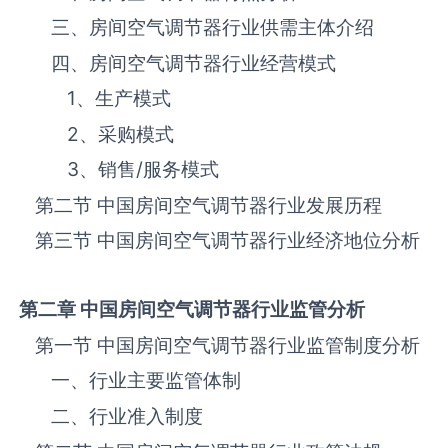
三、‌房间空气调节器‌‌‌‌行业供需主体介绍
四、‌房间空气调节器‌‌‌‌行业经营模式
1、生产模式
2、采购模式
3、销售
/
服务模式
第二节 中国‌房间空气调节器‌‌‌‌行业发展历程
第三节 中国‌房间空气调节器‌行业经济地位分析
第二章 中国
房间空气调节器
行业监管分析
第一节 中国‌房间空气调节器‌‌‌‌行业监管制度分析
一、行业主要监管体制
二、行业准入制度