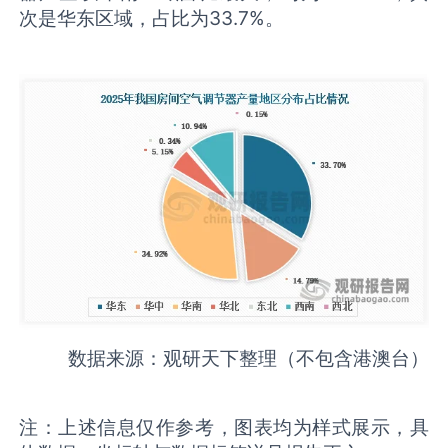
次是华东区域，占比为33.7%。
数据来源：观研天下整理（不包含港澳台）
注：上述信息仅作参考，图表均为样式展示，具