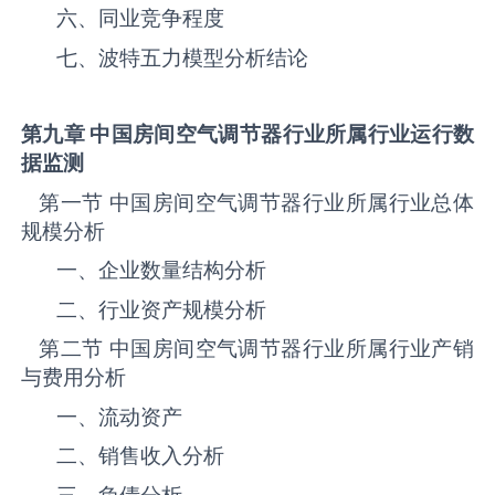
六、同业竞争程度
七、波特五力模型分析结论
第九章 中国
房间空气调节器
行业所属行业运行数
据监测
第一节 中国‌房间空气调节器‌‌‌‌行业所属行业总体
规模分析
一、企业数量结构分析
二、行业资产规模分析
第二节 中国‌房间空气调节器‌‌‌‌行业所属行业产销
与费用分析
一、流动资产
二、销售收入分析
三、负债分析