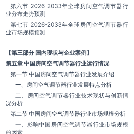
第六节
2026-2033
年全球‌房间空气调节器‌‌‌‌行
业分布走势预测
第七节
2026-2033
年全球‌房间空气调节器‌‌‌‌行
业市场规模预测
【第三部分 国内现状与企业案例】
第五章 中国
房间空气调节器
行业运行情况
第一节 中国‌房间空气调节器‌‌‌‌行业发展介绍
一、‌房间空气调节器‌行业发展特点分析
二、‌房间空气调节器‌行业技术现状与创新情
况分析
第二节 中国‌房间空气调节器‌‌‌‌行业市场规模分析
一、影响中国‌房间空气调节器‌‌‌‌行业市场规模
的因素