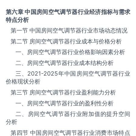
第六章 中国
房间空气调节器
行业经济指标与需求
特点分析
第一节 中国‌房间空气调节器‌‌‌‌行业市场动态情况
第二节 ‌房间空气调节器‌‌‌‌行业成本与价格分析
一、‌房间空气调节器‌行业价格影响因素分析
二、‌房间空气调节器‌行业成本结构分析
三、
2021-2025
年中国‌房间空气调节器‌‌‌‌行业
价格现状分析
第三节 ‌房间空气调节器‌‌‌‌行业盈利能力分析
一、‌房间空气调节器‌‌‌‌行业的盈利性分析
二、‌房间空气调节器‌‌‌‌行业附加值的提升空间
分析
第四节 中国‌房间空气调节器‌‌‌‌行业消费市场特点