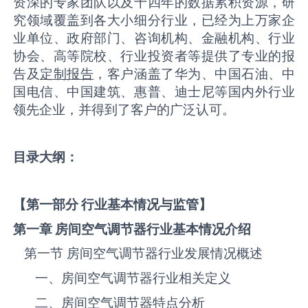
资深的专家团队以及十四年的数据累积资源，研
究领域覆盖到各大小细分行业，已经为上万家企
业单位、政府部门、咨询机构、金融机构、行业
协会、高等院校、行业投资者等提供了专业的报
告及
定制报告
，客户涵盖了华为、中国石油、中
国电信、中国建筑、惠普、迪士尼等国内外行业
领先企业，并得到了客户的广泛认可。
目录大纲：
【第一部分 行业基本情况与监管】
第一章
房间空气调节器
行业基本情况介绍
第一节 ‌房间空气调节器‌‌‌‌行业发展情况概述
一、‌房间空气调节器‌‌‌‌行业相关定义
二、‌房间空气调节器‌‌‌‌特点分析