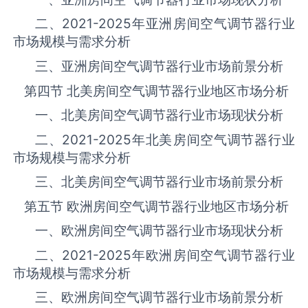
二、
2021-2025
年亚洲‌房间空气调节器‌‌‌‌行业
市场规模与需求分析
三、亚洲‌房间空气调节器‌‌‌‌行业市场前景分析
第四节 北美‌房间空气调节器‌‌‌‌行业地区市场分析
一、北美‌房间空气调节器‌‌‌‌行业市场现状分析
二、
2021-2025
年北美‌房间空气调节器‌‌‌‌行业
市场规模与需求分析
三、北美‌房间空气调节器‌‌‌‌行业市场前景分析
第五节 欧洲‌房间空气调节器‌‌‌‌行业地区市场分析
一、欧洲‌房间空气调节器‌‌‌‌行业市场现状分析
二、
2021-2025
年欧洲‌房间空气调节器‌‌‌‌行业
市场规模与需求分析
三、欧洲‌房间空气调节器‌‌‌‌行业市场前景分析