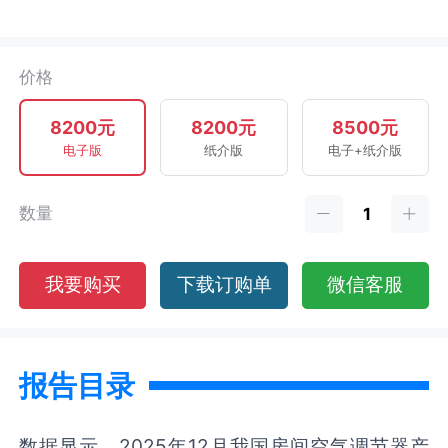
价格
8200元
8200元
8500元
电子版
纸介版
电子+纸介版
数量
我要购买
下载订购单
微信客服
报告目录
数据显示，2025年12月我国房间空气调节器产