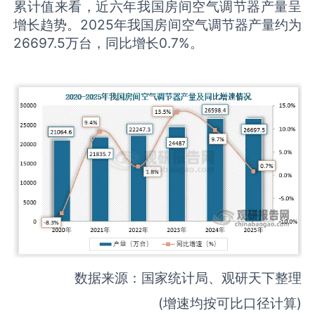
累计值来看，近六年我国房间空气调节器产量呈
增长趋势。2025年我国房间空气调节器产量约为
26697.5万台，同比增长0.7%。
数据来源：国家统计局、观研天下整理
(增速均按可比口径计算)