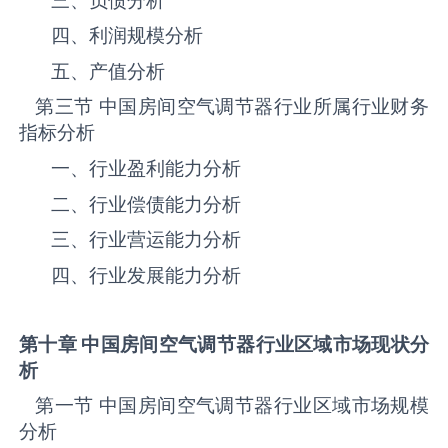
四、利润规模分析
五、产值分析
第三节 中国‌房间空气调节器‌‌‌‌行业所属行业财务
指标分析
一、行业盈利能力分析
二、行业偿债能力分析
三、行业营运能力分析
四、行业发展能力分析
第十章 中国
房间空气调节器
行业区域市场现状分
析
第一节 中国‌房间空气调节器‌‌‌‌行业区域市场规模
分析