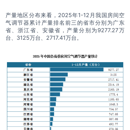
产量地区分布来看，2025年1-12月我国房间空
气调节器累计产量排名前三的省市分别为广东
省、浙江省、安徽省，产量分别为9277.27万
台、3125万台、2717.41万台。