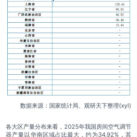
数据来源：国家统计局、观研天下整理(xyl)
各大区产量分布来看，2025年我国房间空气调节
器产量以华南区域占比最大，约为34.92%，其