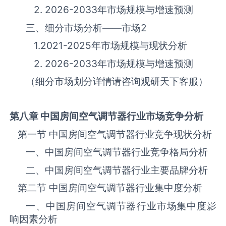
2. 2026-2033年市场规模与增速预测
三、细分市场分析——市场
2
1.2021-2025年市场规模与现状分析
2. 2026-2033年市场规模与增速预测
（细分市场划分详情请咨询观研天下客服）
第八章 中国
房间空气调节器
行业市场竞争分析
第一节 中国‌房间空气调节器‌‌‌‌行业竞争现状分析
一、中国‌房间空气调节器‌‌‌‌行业竞争格局分析
二、中国‌房间空气调节器‌‌‌‌行业主要品牌分析
第二节 中国‌房间空气调节器‌‌‌‌行业集中度分析
一、中国‌房间空气调节器‌‌‌‌行业市场集中度影
响因素分析