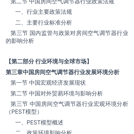
第二节 中国‌房间空气调节器‌‌‌‌行业政策法规
一、行业主要政策法规
二、主要行业标准分析
第三节 国内监管与政策对‌房间空气调节器‌‌‌‌行业
的影响分析
【第二部分 行业环境与全球市场】
第三章中国
房间空气调节器
行业发展环境分析
第一节 中国宏观经济发展现状
第二节 中国对外贸易环境与影响分析
第三节 中国‌房间空气调节器‌‌‌‌行业宏观环境分析
（
PEST
模型）
一、
PEST
模型概述
二、政策环境影响分析