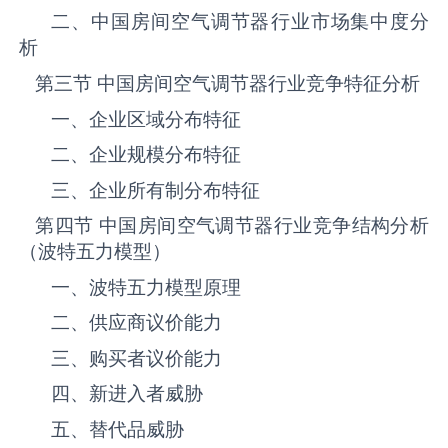
二、中国‌房间空气调节器‌‌‌‌行业市场集中度分
析
第三节 中国‌房间空气调节器‌‌‌‌行业竞争特征分析
一、企业区域分布特征
二、企业规模分布特征
三、企业所有制分布特征
第四节 中国‌房间空气调节器‌‌‌‌行业竞争结构分析
（波特五力模型）
一、波特五力模型原理
二、供应商议价能力
三、购买者议价能力
四、新进入者威胁
五、替代品威胁