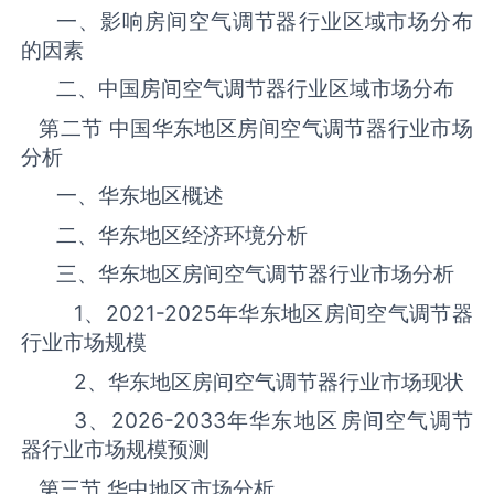
一、影响‌房间空气调节器‌‌‌‌行业区域市场分布
的因素
二、中国‌房间空气调节器‌‌‌‌行业区域市场分布
第二节 中国华东地区‌房间空气调节器‌‌‌‌行业市场
分析
一、华东地区概述
二、华东地区经济环境分析
三、华东地区‌房间空气调节器‌‌‌‌行业市场分析
1、
2021-2025
年华东地区‌房间空气调节器‌‌‌‌
行业市场规模
2、华东地区‌房间空气调节器‌‌‌‌行业市场现状
3、
2026-2033
年华东地区‌房间空气调节
器‌‌‌‌行业市场规模预测
第三节 华中地区市场分析