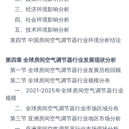
三、‌‌‌经济环境影响分析
四、社会环境影响分析
五、技术环境影响分析
第四节 中国‌房间空气调节器‌‌‌‌行业环境分析结论
第四章 全球
房间空气调节器
行业发展现状分析
第一节 全球‌房间空气调节器‌‌‌‌行业发展历程回顾
第二节 全球‌房间空气调节器‌‌‌‌行业规模分布
一、
2021-2025
年全球‌房间空气调节器‌‌‌‌行业
规模
二、全球‌房间空气调节器‌‌‌‌行业市场区域分布
第三节 亚洲‌房间空气调节器‌‌‌‌行业地区市场分析
一、亚洲‌房间空气调节器‌‌‌‌行业市场现状分析