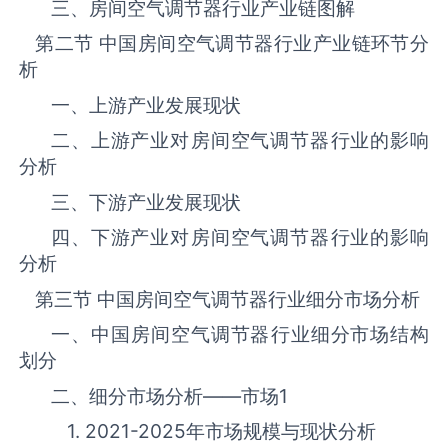
三、‌房间空气调节器‌‌‌‌行业产业链图解
第二节 中国‌房间空气调节器‌‌‌‌行业产业链环节分
析
一、上游产业发展现状
二、上游产业对‌房间空气调节器‌‌‌‌行业的影响
分析
三、下游产业发展现状
四、下游产业对‌房间空气调节器‌‌‌‌行业的影响
分析
第三节 中国‌房间空气调节器‌‌‌‌行业细分市场分析
一、中国‌房间空气调节器‌‌‌‌行业细分市场结构
划分
二、细分市场分析——市场
1
1. 2021-2025年市场规模与现状分析