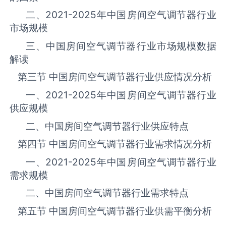
二、
2021-2025
年中国‌房间空气调节器‌‌‌‌行业
市场规模
三、中国‌房间空气调节器‌行业市场规模数据
解读
第三节 中国‌房间空气调节器‌‌‌‌行业供应情况分析
一、
2021-2025
年中国‌房间空气调节器‌‌‌‌行业
供应规模
二、中国‌房间空气调节器‌‌‌‌行业供应特点
第四节 中国‌房间空气调节器‌‌‌‌行业需求情况分析
一、
2021-2025
年中国‌房间空气调节器‌‌‌‌行业
需求规模
二、中国‌房间空气调节器‌‌‌‌行业需求特点
第五节 中国‌房间空气调节器‌‌‌‌行业供需平衡分析