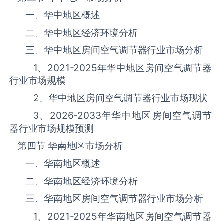
一、华中地区概述
二、华中地区经济环境分析
三、华中地区‌房间空气调节器‌‌‌‌行业市场分析
1、
2021-2025
年华中地区‌房间空气调节器‌‌‌‌
行业市场规模
2、华中地区‌房间空气调节器‌‌‌‌行业市场现状
3、
2026-2033
年华中地区‌房间空气调节
器‌‌‌‌行业市场规模预测
第四节 华南地区市场分析
一、华南地区概述
二、华南地区经济环境分析
三、华南地区‌房间空气调节器‌‌‌‌行业市场分析
1、
2021-2025
年华南地区‌房间空气调节器‌‌‌‌