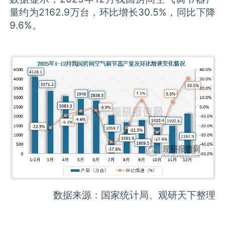
量约为2162.9万台，环比增长30.5%，同比下降
9.6%。
数据来源：国家统计局、观研天下整理