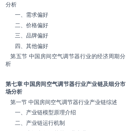
分析
一、需求偏好
二、价格偏好
三、品牌偏好
四、其他偏好
第五节 中国‌房间空气调节器‌‌‌‌行业的经济周期分
析
第七章 中国
房间空气调节器
行业产业链及细分市
场分析
第一节 中国‌房间空气调节器‌‌‌‌行业产业链综述
一、产业链模型原理介绍
二、产业链运行机制