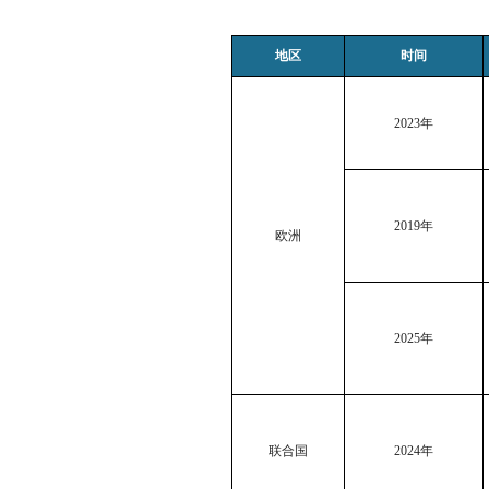
地区
时间
2023
年
2019
年
欧洲
2025
年
联合国
2024
年