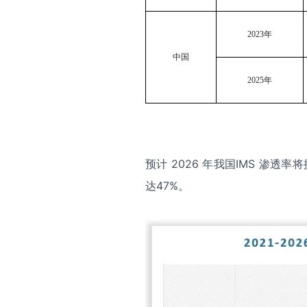
2023
年
中国
2025
年
预计 2026 年我国IMS 渗透率
达47%。