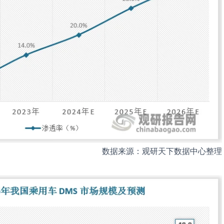
数据来源：观研天下数据中心整理