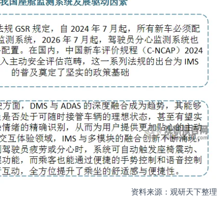
资料来源：观研天下整理