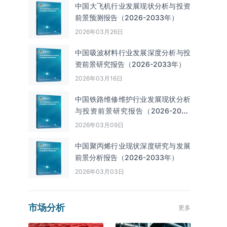
中国大飞机行业发展现状分析与投资
前景预测报告（2026-2033年）
2026年03月26日
中国吸波材料行业发展深度分析与投
资前景研究报告（2026-2033年）
2026年03月16日
中国铁路维修维护行业发展现状分析
与投资前景研究报告（2026-2033
年）
2026年03月09日
中国聚丙烯行业现状深度研究与发展
前景分析报告（2026-2033年）
2026年03月03日
市场分析
更多