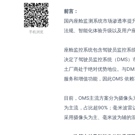
前言：
国内座舱监测系统市场渗透率提升空
法规、智能化体验升级以及用户
手机浏览
座舱监控系统包含驾驶员监控系统
决定了驾驶员监控系统（DMS）
土厂商处于绝对优势地位。与DM
服务和增值功能，因此OMS 依
目前，OMS主流方案分为摄像
为主流，占比超90%；毫米波
采用摄像头为主、毫米波为辅的