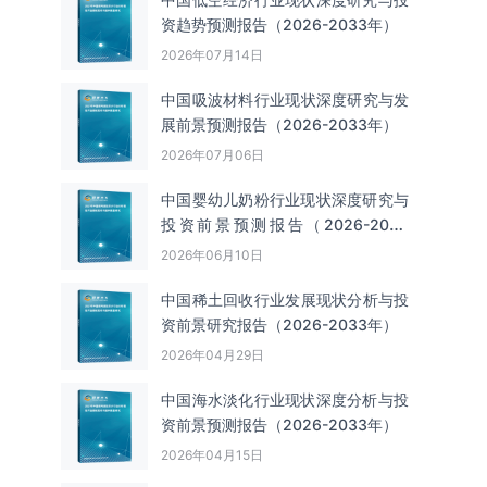
资趋势预测报告（2026-2033年）
2026年07月14日
中国吸波材料‌‌‌行业现状深度研究与发
展前景预测报告（2026-2033年）
2026年07月06日
中国婴幼儿奶粉行业现状深度研究与
投资前景预测报告（2026-2033
年）
2026年06月10日
中国‌‌稀土回收‌‌行业发展现状分析与投
资前景研究报告（2026-2033年）
2026年04月29日
中国海水淡化行业现状深度分析与投
资前景预测报告（2026-2033年）
2026年04月15日