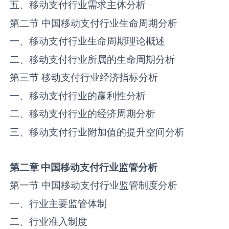
五、移动支付行业需求主体分析
第二节 中国移动支付行业生命周期分析
一、移动支付行业生命周期理论概述
二、移动支付行业所属的生命周期分析
第三节 移动支付行业经济指标分析
一、移动支付行业的赢利性分析
二、移动支付行业的经济周期分析
三、移动支付行业附加值的提升空间分析
第二章
中国
移动支付
行业监管分析
第一节 中国移动支付行业监管制度分析
一、行业主要监管体制
二、行业准入制度