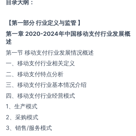
目录大纲
：
【
第一部分
行业定义与监管
】
第一章
2020-2024
年中国
移动支付
行业发展概
述
第一节 移动支付行业发展情况概述
一、移动支付行业相关定义
二、移动支付特点分析
三、移动支付行业基本情况介绍
四、移动支付行业经营模式
1、生产模式
2、采购模式
3、销售/服务模式