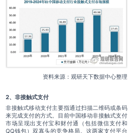
资料来源：观研天下数据中心整理
2、非接触式支付
非接触式移动支付主要指通过扫描二维码或条码
来完成支付的方式。目前中国移动非接触式支付
市场呈现出支付宝和财付通（包括微信支付和
QQ钱包）双寡头的竞争格局。这两家支付平台