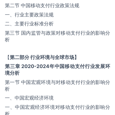
第二节 中国移动支付行业政策法规
一、行业主要政策法规
二、主要行业标准分析
第三节 国内监管与政策对移动支付行业的影响分
析
【
第二部分
行业环境与全球
市场】
第三章
2020-2024
年中国
移动支付
行业发展环
境分析
第一节 中国宏观环境与对移动支付行业的影响分
析
一、中国宏观经济环境
一、中国宏观经济环境对移动支付行业的影响分
析