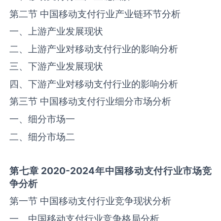
第二节 中国移动支付行业产业链环节分析
一、上游产业发展现状
二、上游产业对移动支付行业的影响分析
三、下游产业发展现状
四、下游产业对移动支付行业的影响分析
第三节 中国移动支付行业细分市场分析
一、细分市场一
二、细分市场二
第七章
2020-2024
年中国
移动支付
行业市场竞
争分析
第一节 中国移动支付行业竞争现状分析
一、中国移动支付行业竞争格局分析