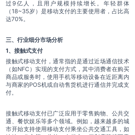
过9亿人，且用户规模持续增长。年轻群体
（18~35岁）是移动支付的主要使用者，占比高
达70%。
三、行业细分市场分析
1、接触式支付
接触式移动支付，通常指的是通过近场通信技术
（如NFC）实现的支付方式，其中消费者在购买
商品或服务时，使用手机等移动设备在近距离内
与商家的POS机或自动售货机进行通信并完成支
付。
接触式移动支付已广泛应用于零售购物、公共交
通、餐饮娱乐等多个领域。例如，越来越多的城
市开始支持使用移动支付乘坐公共交通工具，如