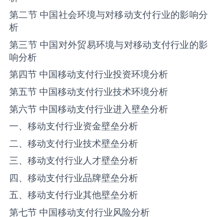
第二节 中国社会环境与对移动支付行业的影响分
析
第三节 中国对外贸易环境与对移动支付行业的影
响分析
第四节 中国移动支付行业投资环境分析
第五节 中国移动支付行业技术环境分析
第六节 中国移动支付行业进入壁垒分析
一、移动支付行业资金壁垒分析
二、移动支付行业技术壁垒分析
三、移动支付行业人才壁垒分析
四、移动支付行业品牌壁垒分析
五、移动支付行业其他壁垒分析
第七节 中国移动支付行业风险分析