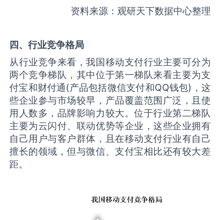
资料来源：观研天下数据中心整理
四、行业竞争格局
从行业竞争来看，我国移动支付行业主要可分为
两个竞争梯队，其中位于第一梯队来看主要为支
付宝和财付通(产品包括微信支付和QQ钱包)，这
些企业参与市场较早，产品覆盖范围广泛，且使
用人数多，品牌影响力较大。位于行业第二梯队
主要为云闪付、联动优势等企业，这些企业拥有
自己用户与客户群体，且在移动支付行业有自己
擅长的领域，但与微信、支付宝相比还有较大差
距。