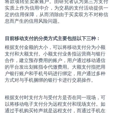
将款项转至卖家账户。由研究者认为第三方支付
实质上作为信用中介，为交易的支付活动提供一
定的信用保障，从而消除由于买卖双方不对称信
息而产生的信用风险问题。
目前移动支付的分类方式主要包括以下三种：
根据支付金额的大小，可以将移动支付分为小额
支付和大额支付。小额支付业务指运营商与银行
合作，建立预存费用的账户，用户通过移动通信
的平台发出划账指令代缴费用。大额支付指把用
户银行账户和手机号码进行绑定，用户通过多种
方式对与手机捆绑的银行卡进行交易操作。
根据支付时支付方与受付方是否在同一现场，可
以将移动电子支付分为远程支付和现场支付。如
通过手机购买铃声就是远程支付，而通过手机在