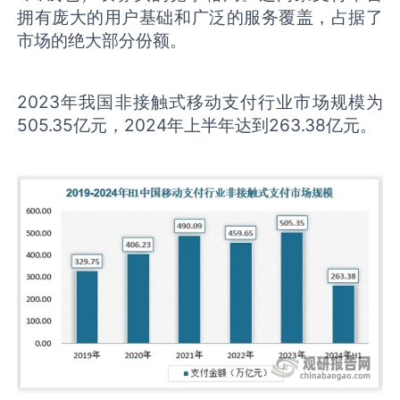
拥有庞大的用户基础和广泛的服务覆盖，占据了
市场的绝大部分份额。
2023年我国非接触式移动支付行业市场规模为
505.35亿元，2024年上半年达到263.38亿元。