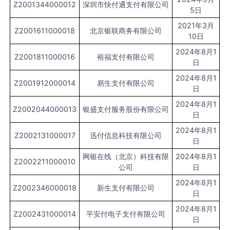
Z2001344000012
深圳市快付通支付有限公司
5日
2021年3月
Z2001611000018
北京银联商务有限公司
10日
2024年8月1
Z2001811000016
裕福支付有限公司
日
2024年8月1
Z2001912000014
易生支付有限公司
日
2024年8月1
Z2002044000013
银盛支付服务股份有限公司
日
2024年8月1
Z2002131000017
迅付信息科技有限公司
日
网银在线（北京）科技有限
2024年8月1
Z2002211000010
公司
日
2024年8月1
Z2002346000018
新生支付有限公司
日
2024年8月1
Z2002431000014
平安付电子支付有限公司
日