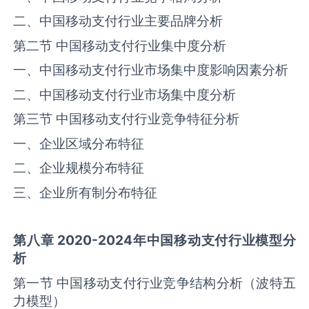
二、中国移动支付行业主要品牌分析
第二节 中国移动支付行业集中度分析
一、中国移动支付行业市场集中度影响因素分析
二、中国移动支付行业市场集中度分析
第三节 中国移动支付行业竞争特征分析
一、企业区域分布特征
二、企业规模分布特征
三、企业所有制分布特征
第八章
2020-2024
年中国
移动支付
行业模型分
析
第一节 中国移动支付行业竞争结构分析（波特五
力模型）