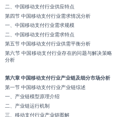
二、中国移动支付行业供应特点
第四节 中国移动支付行业需求情况分析
一、中国移动支付行业需求规模
二、中国移动支付行业需求特点
第五节 中国移动支付行业供需平衡分析
第六节 中国移动支付行业存在的问题与解决策略
分析
第六章
中国
移动支付
行业产业链
及
细分市场分析
第一节 中国移动支付行业产业链综述
一、产业链模型原理介绍
二、产业链运行机制
三、移动支付行业产业链图解