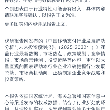
个别图表由于行业特性可能会有出入，具体内容
请联系客服确认，以报告正文为准。
更多图表和内容详见报告正文。
观研报告网发布的《中国移动支付行业发展趋势
分析与未来投资预测报告（2025-2032年）》涵
盖行业最新数据，市场热点，政策规划，竞争情
报，市场前景预测，投资策略等内容。更辅以大
量直观的图表帮助本行业企业准确把握行业发展
态势、市场商机动向、正确制定企业竞争战略和
投资策略。
本报告依据国家统计局、海关总署和国家信息中
心等渠道发布的权威数据，结合了行业所处的环
境，从理论到实践、从宏观到微观等多个角度进