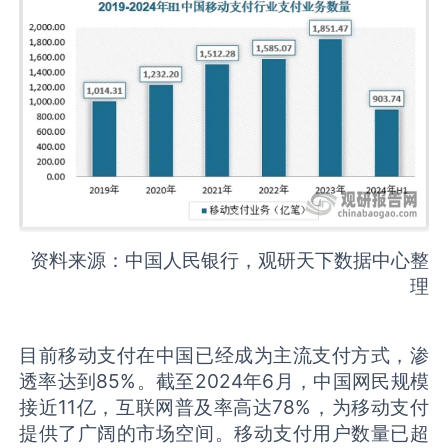
资料来源：中国人民银行，观研天下数据中心整
理
目前移动支付在中国已经成为主流支付方式，渗
透率达到85%。截至2024年6月，中国网民规模
接近11亿，互联网普及率高达78%，为移动支付
提供了广阔的市场空间。移动支付用户数量已超