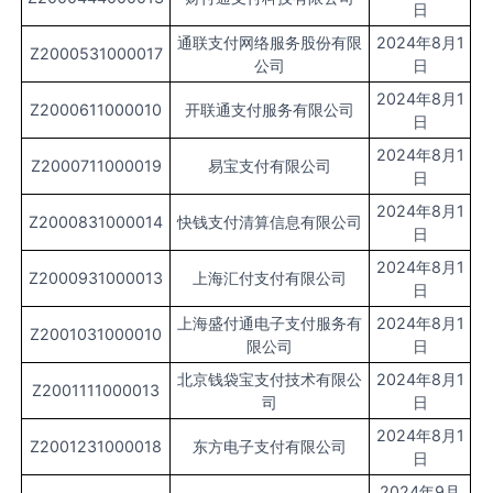
日
通联支付网络服务股份有限
2024年8月1
Z2000531000017
公司
日
2024年8月1
Z2000611000010
开联通支付服务有限公司
日
2024年8月1
Z2000711000019
易宝支付有限公司
日
2024年8月1
Z2000831000014
快钱支付清算信息有限公司
日
2024年8月1
Z2000931000013
上海汇付支付有限公司
日
上海盛付通电子支付服务有
2024年8月1
Z2001031000010
限公司
日
北京钱袋宝支付技术有限公
2024年8月1
Z2001111000013
司
日
2024年8月1
Z2001231000018
东方电子支付有限公司
日
2024年9月