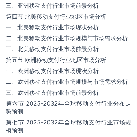
三、亚洲移动支付行业市场前景分析
第四节 北美移动支付行业地区市场分析
一、北美移动支付行业市场现状分析
二、北美移动支付行业市场规模与市场需求分析
三、北美移动支付行业市场前景分析
第五节 欧洲移动支付行业地区市场分析
一、欧洲移动支付行业市场现状分析
二、欧洲移动支付行业市场规模与市场需求分析
三、欧洲移动支付行业市场前景分析
第六节 2025-2032年全球移动支付行业分布走
势预测
第七节 2025-2032年全球移动支付行业市场规
模预测