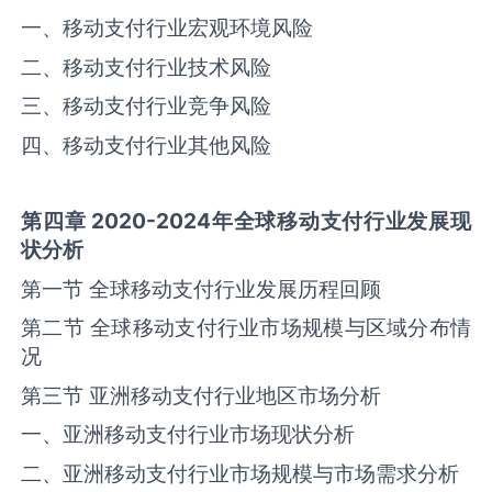
一、移动支付行业宏观环境风险
二、移动支付行业技术风险
三、移动支付行业竞争风险
四、移动支付行业其他风险
第四章
2020-2024
年全球
移动支付
行业发展现
状分析
第一节 全球移动支付行业发展历程回顾
第二节 全球移动支付行业市场规模与区域分布情
况
第三节 亚洲移动支付行业地区市场分析
一、亚洲移动支付行业市场现状分析
二、亚洲移动支付行业市场规模与市场需求分析