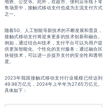
地铁、公交等。此外，在超市、便利店等线下零
售场景中，接触式移动支付也成为主流支付方式
之一。
随着5G、人工智能等新技术的不断发展和普及，
接触式移动支付将迎来更多的技术创新和融合。
例如，通过结合AI技术，支付平台可以为用户提
供更加智能化、个性化的支付服务；通过融合区
块链技术，可以进一步提升支付的安全性和透明
度。
2023年我国接触式移动支付行业规模已经达到
49.98万亿元，2024年上半年为27.65万亿元。
具体如下：