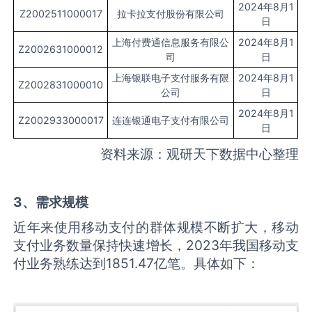
2024年8月1
Z2002511000017
拉卡拉支付股份有限公司
日
上海付费通信息服务有限公
2024年8月1
Z2002631000012
司
日
上海银联电子支付服务有限
2024年8月1
Z2002831000010
公司
日
2024年8月1
Z2002933000017
连连银通电子支付有限公司
日
资料来源：观研天下数据中心整理
3、需求规模
近年来使用移动支付的群体规模不断扩大，移动
支付业务数量保持快速增长，2023年我国移动支
付业务熟练达到1851.47亿笔。具体如下：