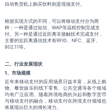
自动售货机上购买饮料则是现场支付。
根据实现方式的不同，可以将移动支付分为两
种：一种是通过短信、WAP等远程控制完成支
付。另一种是通过近距离非接触技术完成支付，
主要的近距离通信技术有RFID、NFC、蓝牙、
802.11等。
二、行业发展现状
1、市场规模
近年来移动支付的应用场景日益丰富，从线上购
物、餐饮娱乐到线下零售、公共交通等各个领域
均有广泛应用。随着跨境电商的兴起和数字货币
与移动支付的融合，移动支付在跨境支付领域也
将展现出巨大的增长潜力。