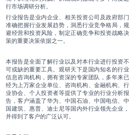
行市场调研分析。
行业报告是业内企业、相关投资公司及政府部门
准确把握行业发展趋势，洞悉行业竞争格局，规
避经营和投资风险，制定正确竞争和投资战略决
策的重要决策依据之一。
本报告是全面了解行业以及对本行业进行投资不
可或缺的重要工具。观研天下是国内知名的行业
信息咨询机构，拥有资深的专家团队，多年来已
经为上万家企业单位、咨询机构、金融机构、行
业协会、个人投资者等提供了专业的行业分析报
告，客户涵盖了华为、中国石油、中国电信、中
国建筑、惠普、迪士尼等国内外行业领先企业，
并得到了客户的广泛认可。