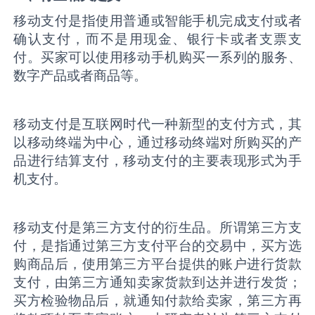
移动支付是指使用普通或智能手机完成支付或者
确认支付，而不是用现金、银行卡或者支票支
付。买家可以使用移动手机购买一系列的服务、
数字产品或者商品等。
移动支付是互联网时代一种新型的支付方式，其
以移动终端为中心，通过移动终端对所购买的产
品进行结算支付，移动支付的主要表现形式为手
机支付。
移动支付是第三方支付的衍生品。所谓第三方支
付，是指通过第三方支付平台的交易中，买方选
购商品后，使用第三方平台提供的账户进行货款
支付，由第三方通知卖家货款到达并进行发货；
买方检验物品后，就通知付款给卖家，第三方再