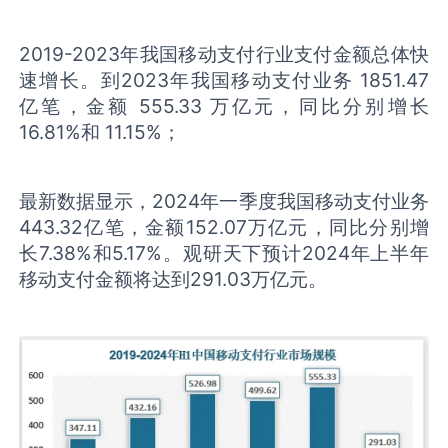
2019-2023年我国移动支付行业支付金额总体快
速增长。到2023年我国移动支付业务 1851.47
亿笔，金额 555.33 万亿元，同比分别增长
16.81%和 11.15%；
最新数据显示，2024年一季度我国移动支付业务
443.32亿笔，金额152.07万亿元，同比分别增
长7.38%和5.17%。观研天下预计2024年上半年
移动支付金额将达到291.03万亿元。