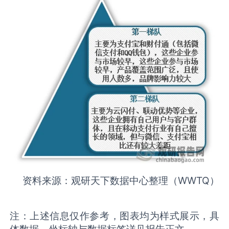
资料来源：观研天下数据中心整理（WWTQ）
注：上述信息仅作参考，图表均为样式展示，具
体数据、坐标轴与数据标签详见报告正文。