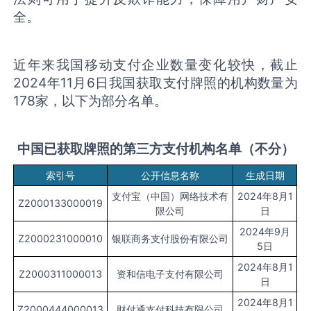
全。
近年来我国移动支付企业数量变化较快，截止
2024年11月6日我国获取支付牌照的机构数量为
178家，以下为部分名单。
中国已获取牌照的第三方支付机构名单（不分）
索引号
公开信息名称
生成日期
支付宝（中国）网络技术有
2024年8月1
Z2000133000019
限公司
日
2024年9月
Z2000231000010
银联商务支付股份有限公司
5日
2024年8月1
Z2000311000013
资和信电子支付有限公司
日
2024年8月1
Z2000444000013
财付通支付科技有限公司