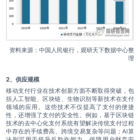
资料来源：中国人民银行，观研天下数据中心整
理
2、供应规模
移动支付行业在技术创新方面不断取得突破，包
括人工智能、区块链、生物识别等新技术在支付
领域的应用。这些技术不仅提高了支付的便捷
性，还增强了支付的安全性。例如，基于区块链
技术的去中心化支付系统有望解决传统支付过程
中存在的手续费高、跨境交易复杂等问题；AI算
法则可用于提升反欺诈能力，保障用户财产安