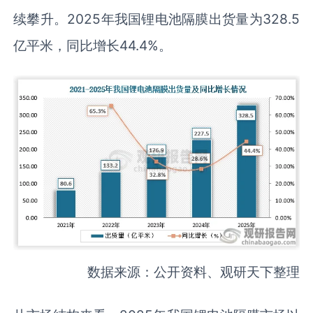
续攀升。2025年我国锂电池隔膜出货量为328.5
亿平米，同比增长44.4%。
数据来源：公开资料、观研天下整理