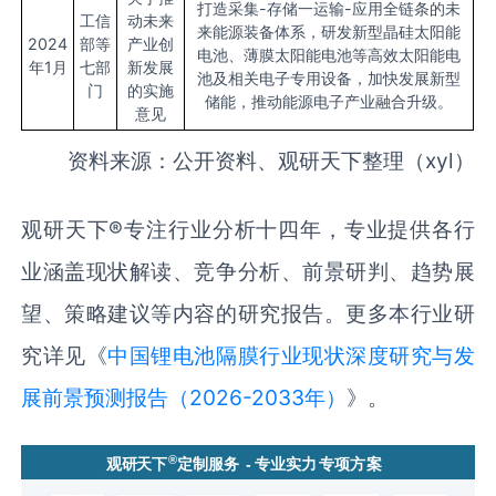
打造采集-存储一运输-应用全链条的未
工信
动未来
来能源装备体系，研发新型晶硅太阳能
2024
部等
产业创
电池、薄膜太阳能电池等高效太阳能电
年1月
七部
新发展
池及相关电子专用设备，加快发展新型
门
的实施
储能，推动能源电子产业融合升级。
意见
资料来源：公开资料、观研天下整理（xyl）
观研天下®专注行业分析十四年，专业提供各行
业涵盖现状解读、竞争分析、前景研判、趋势展
望、策略建议等内容的研究报告。更多本行业研
究详见《
中国锂电池隔膜行业现状深度研究与发
展前景预测报告（2026-2033年）
》。