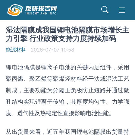
湿法隔膜成我国锂电池隔膜市场增长主
力引擎 行业政策支持力度持续加码
能源材料
2026-07-07 10:58
锂电池隔膜是锂离子电池的关键内层组件，采用
聚丙烯、聚乙烯等聚烯烃材料经干法或湿法工艺
制成，主要功能为分隔正负极防止短路并通过微
孔结构实现锂离子传输，其厚度均匀性、力学强
度、透气性及热稳定性直接影响电池性能。
从出货量来看，近五年我国锂电池隔膜出货量持