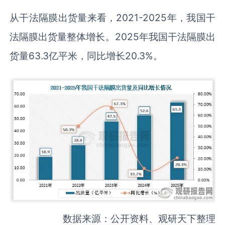
从干法隔膜出货量来看，2021-2025年，我国干
法隔膜出货量整体增长。2025年我国干法隔膜出
货量63.3亿平米，同比增长20.3%。
数据来源：公开资料、观研天下整理