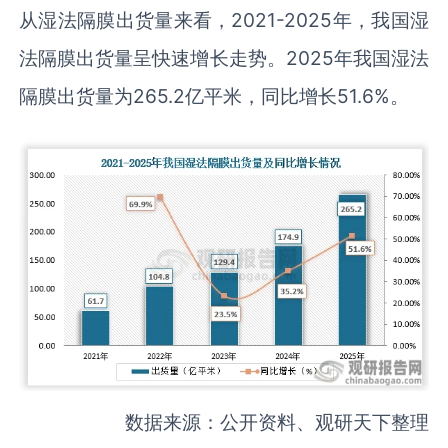
从湿法隔膜出货量来看，2021-2025年，我国湿
法隔膜出货量呈快速增长走势。2025年我国湿法
隔膜出货量为265.2亿平米，同比增长51.6%。
数据来源：公开资料、观研天下整理