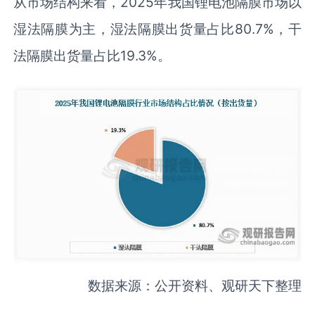
从市场结构来看，2025年我国锂电池隔膜市场以
湿法隔膜为主，湿法隔膜出货量占比80.7%，干
法隔膜出货量占比19.3%。
数据来源：公开资料、观研天下整理