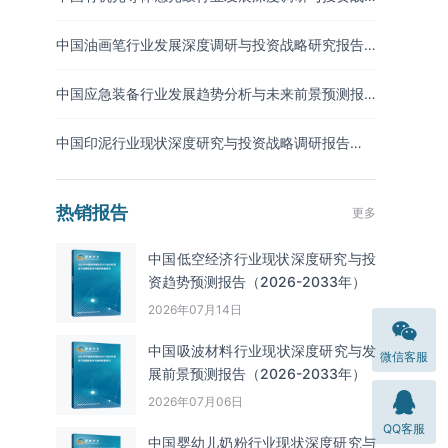
略预测报告（2026-2033年）
中国油画笔行业发展深度调研与投资战略研究报告
（2026-2033年）
中国应急装备行业发展趋势分析与未来前景预测报
告（2026-2033年）
中国印泥行业现状深度研究与投资战略调研报告
（2026-2033年）
热销报告
更多
中国低空经济行业现状深度研究与投
资趋势预测报告（2026-2033年）
2026年07月14日
中国吸波材料‌‌‌行业现状深度研究与发
微信客服
展前景预测报告（2026-2033年）
2026年07月06日
QQ客服
中国婴幼儿奶粉行业现状深度研究与