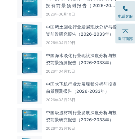
投资前景预测报告（2026-2033
年）
2026年06月10日
电话客服
中国‌‌稀土回收‌‌行业发展现状分析与投
资前景研究报告（2026-2033年）
返回顶部
2026年04月29日
中国海水淡化行业现状深度分析与投
资前景预测报告（2026-2033年）
2026年04月15日
中国大飞机行业发展现状分析与投资
前景预测报告（2026-2033年）
2026年03月26日
中国吸波材料行业发展深度分析与投
资前景研究报告（2026-2033年）
2026年03月16日