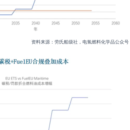
资料来源：劳氏船级社，电氢燃料化学品公众号