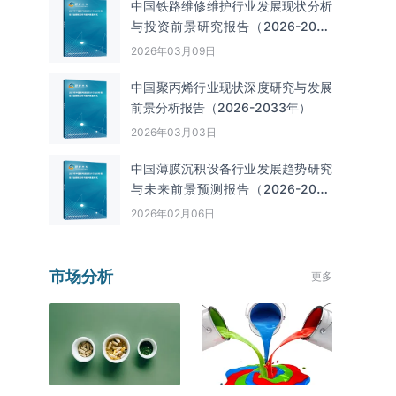
中国铁路维修维护行业发展现状分析
与投资前景研究报告（2026-2033
年）
2026年03月09日
中国聚丙烯行业现状深度研究与发展
前景分析报告（2026-2033年）
2026年03月03日
中国薄膜沉积设备行业发展趋势研究
与未来前景预测报告（2026-2033
年）
2026年02月06日
市场分析
更多