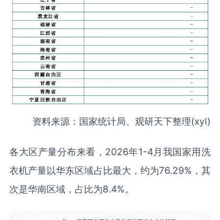
资料来源：国家统计局、观研天下整理(xyl)
各大区产量分布来看，2026年1-4月我国家用洗
衣机产量以华东区域占比最大，约为76.29%，其
次是华南区域，占比为8.4%。