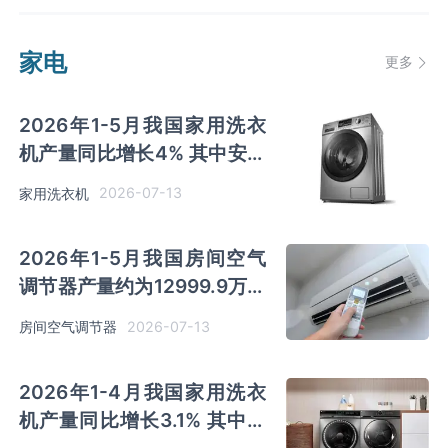
家电
更多
2026年1-5月我国家用洗衣
机产量同比增长4% 其中安徽
及江苏以超千万台产量排名前
2026-07-13
家用洗衣机
二
2026年1-5月我国房间空气
调节器产量约为12999.9万吨
同比增长0.9% 其中广东产量
2026-07-13
房间空气调节器
占比36.5%
2026年1-4月我国家用洗衣
机产量同比增长3.1% 其中安