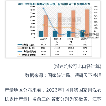
(增速均按可比口径计算)
数据来源：国家统计局、观研天下整理
产量地区分布来看，2026年1-4月我国家用洗衣
机累计产量排名前三的省市分别为安徽省、江苏