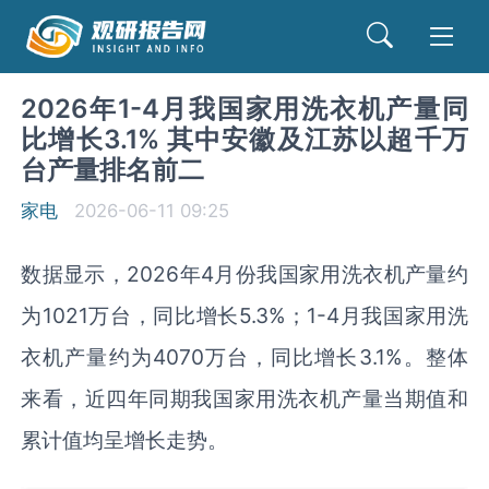
2026年1-4月我国家用洗衣机产量同
比增长3.1% 其中安徽及江苏以超千万
台产量排名前二
家电
2026-06-11 09:25
数据显示，2026年4月份我国家用洗衣机产量约
为1021万台，同比增长5.3%；1-4月我国家用洗
衣机产量约为4070万台，同比增长3.1%。整体
来看，近四年同期我国家用洗衣机产量当期值和
累计值均呈增长走势。