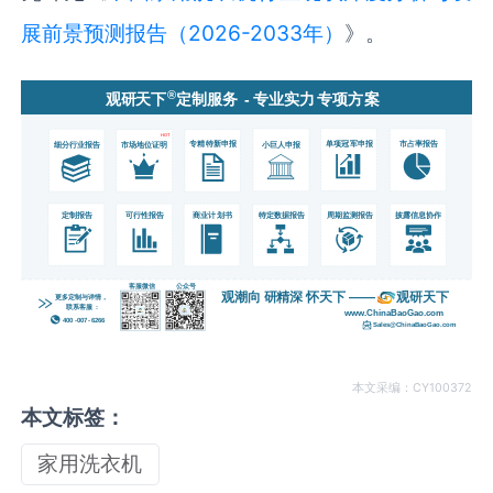
展前景预测报告（2026-2033年）
》。
本文采编：CY100372
本文标签：
家用洗衣机