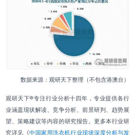
数据来源：观研天下整理（不包含港澳台）
观研天下®专注行业分析十四年，专业提供各行
业涵盖现状解读、竞争分析、前景研判、趋势展
望、策略建议等内容的研究报告。更多本行业研
究详见《
中国家用洗衣机‌‌‌行业现状深度分析与发