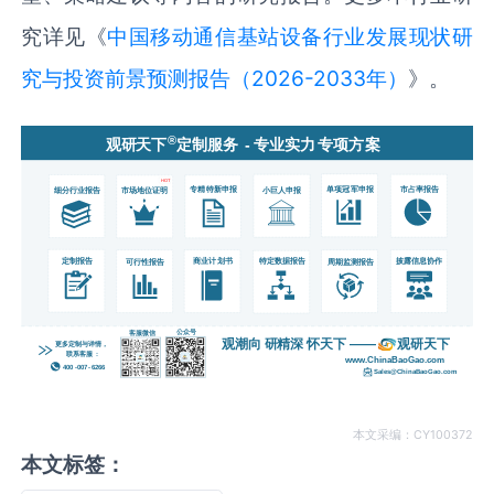
究详见《
中国移动通信基站设备行业发展现状研
究与投资前景预测报告（2026-2033年）
》。
本文采编：CY100372
本文标签：