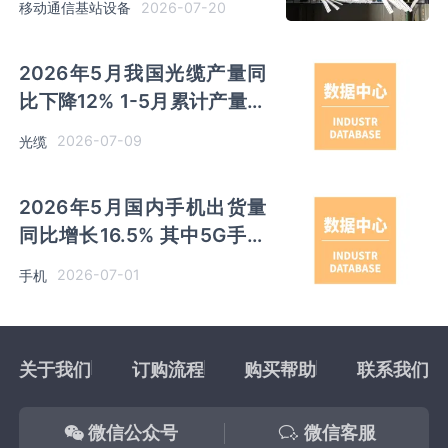
2026-07-20
移动通信基站设备
67.06%
2026年5月我国光缆产量同
比下降12% 1-5月累计产量同
比下降9.5%
2026-07-09
光缆
2026年5月国内手机出货量
同比增长16.5% 其中5G手机
出货量占比95% 智能手机出
2026-07-01
手机
货量占比97%
关于我们
订购流程
购买帮助
联系我们
微信公众号
微信客服