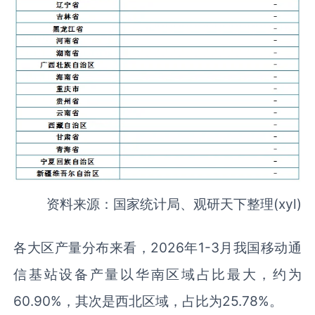
资料来源：国家统计局、观研天下整理(xyl)
各大区产量分布来看，2026年1-3月我国移动通
信基站设备产量以华南区域占比最大，约为
60.90%，其次是西北区域，占比为25.78%。