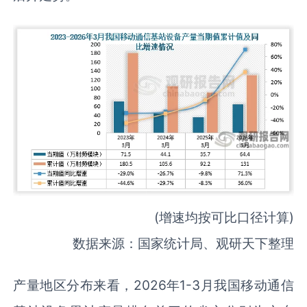
(增速均按可比口径计算)
数据来源：国家统计局、观研天下整理
产量地区分布来看，2026年1-3月我国移动通信