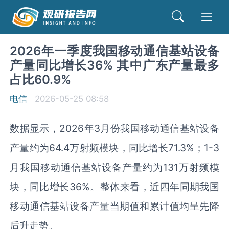
2026年一季度我国移动通信基站设备
产量同比增长36% 其中广东产量最多
占比60.9%
电信
2026-05-25 08:58
数据显示，2026年3月份我国移动通信基站设备
产量约为64.4万射频模块，同比增长71.3%；1-3
月我国移动通信基站设备产量约为131万射频模
块，同比增长36%。整体来看，近四年同期我国
移动通信基站设备产量当期值和累计值均呈先降
后升走势。