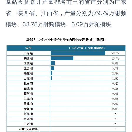
基站设备累计产量排名前三的省市分别为广东
省、陕西省、江西省，产量分别为79.79万射频
模块、33.78万射频模块、6.09万射频模块。