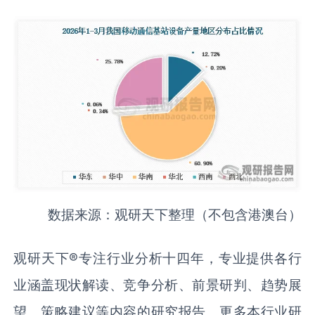
数据来源：观研天下整理（不包含港澳台）
观研天下®专注行业分析十四年，专业提供各行
业涵盖现状解读、竞争分析、前景研判、趋势展
望、策略建议等内容的研究报告。更多本行业研