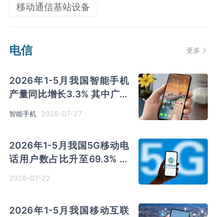
移动通信基站设备
电信
更多
2026年1-5月我国智能手机
产量同比增长3.3% 其中广东
以超亿台产量排名第一
2026-07-27
智能手机
2026年1-5月我国5G移动电
话用户数占比升至69.3% 互
联网宽带1000M速率以上用
2026-07-22
户占比升至36.5%
2026年1-5月我国移动互联