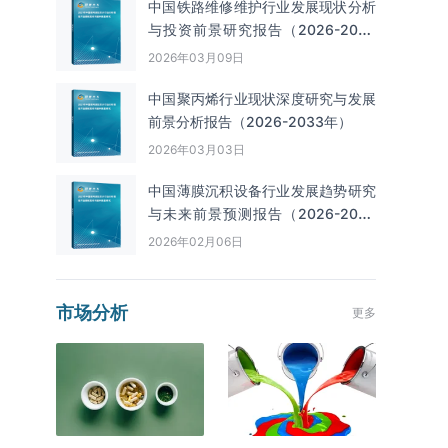
中国铁路维修维护行业发展现状分析
与投资前景研究报告（2026-2033
年）
2026年03月09日
中国聚丙烯行业现状深度研究与发展
前景分析报告（2026-2033年）
2026年03月03日
中国薄膜沉积设备行业发展趋势研究
与未来前景预测报告（2026-2033
年）
2026年02月06日
市场分析
更多