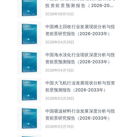
投资前景预测报告（2026-2033
年）
2026年06月10日
中国‌‌稀土回收‌‌行业发展现状分析与投
资前景研究报告（2026-2033年）
2026年04月29日
中国海水淡化行业现状深度分析与投
资前景预测报告（2026-2033年）
2026年04月15日
中国大飞机行业发展现状分析与投资
前景预测报告（2026-2033年）
2026年03月26日
中国吸波材料行业发展深度分析与投
资前景研究报告（2026-2033年）
2026年03月16日