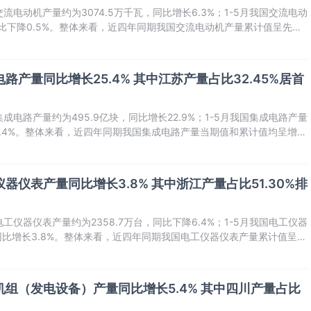
流电动机产量约为3074.5万千瓦，同比增长6.3%；1-5月我国交流电动
，同比下降0.5%。整体来看，近四年同期我国交流电动机产量累计值呈先降
电路产量同比增长25.4% 其中江苏产量占比32.45%居首
成电路产量约为495.9亿块，同比增长22.9%；1-5月我国集成电路产量
25.4%。整体来看，近四年同期我国集成电路产量当期值和累计值均呈增长
仪器仪表产量同比增长3.8% 其中浙江产量占比51.30%排
工仪器仪表产量约为2358.7万台，同比下降6.4%；1-5月我国电工仪器
，同比增长3.8%。整体来看，近四年同期我国电工仪器仪表产量累计值呈先
电机组（发电设备）产量同比增长5.4% 其中四川产量占比