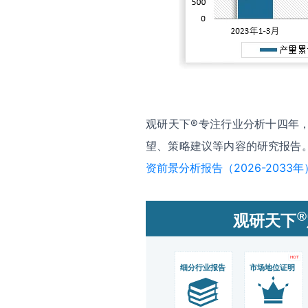
观研天下®专注行业分析十四年
望、策略建议等内容的研究报告
资前景分析报告（2026-2033年