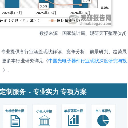
数据来源：国家统计局、观研天下整理(xyl)
，专业提供各行业涵盖现状解读、竞争分析、前景研判、趋势展
。更多本行业研究详见《
中国光电子器件‌‌‌‌‌行业现状深度研究与投
）
》。