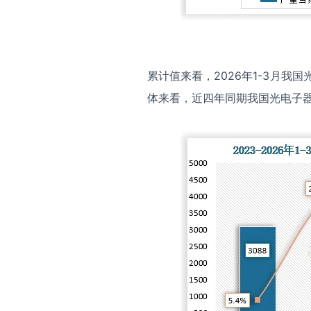
累计值来看，2026年1-3月我国
体来看，近四年同期我国光电子