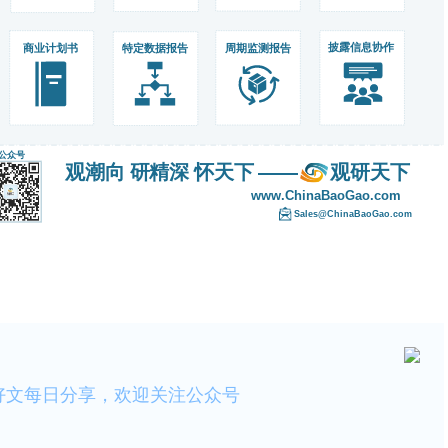
好文每日分享，欢迎关注公众号