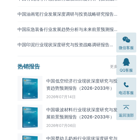
略预测报告（2026-2033年）
中国油画笔行业发展深度调研与投资战略研究报告
（2026-2033年）
中国应急装备行业发展趋势分析与未来前景预测报
告（2026-2033年）
中国印泥行业现状深度研究与投资战略调研报告
微信客服
（2026-2033年）
热销报告
更多
QQ客服
中国低空经济行业现状深度研究与投
资趋势预测报告（2026-2033年）
电话客服
2026年07月14日
中国吸波材料‌‌‌行业现状深度研究与发
返回顶部
展前景预测报告（2026-2033年）
2026年07月06日
中国婴幼儿奶粉行业现状深度研究与