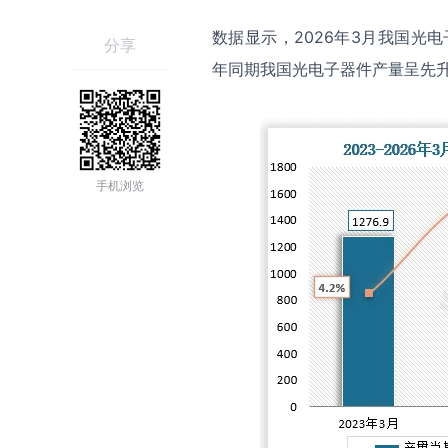
数据显示，2026年3月我国光电
分享
年同期我国光电子器件产量呈先
手机浏览