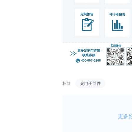
标签
光电子器件
更多