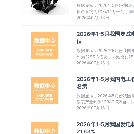
数据显示，2026年5月份我国交
机产量约为13741.1万千瓦
2026年07月16日
后升再降走势。
2026年1-5月我国集成
位
数据显示，2026年5月份我国集
约为2285.8亿块，同比增长
2026年07月16日
走势。
2026年1-5月我国电工
名第一
数据显示，2026年5月份我国电
仪表产量约为10842.5万台
2026年07月16日
升后降再升走势。
2026年1-5月我国发
21.63%