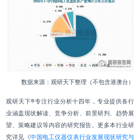
数据来源：观研天下整理（不包含港澳台）
观研天下®专注行业分析十四年，专业提供各行
业涵盖现状解读、竞争分析、前景研判、趋势展
望、策略建议等内容的研究报告。更多本行业研
究详见《
中国电工仪器仪表‌‌‌‌‌行业发展现状研究与