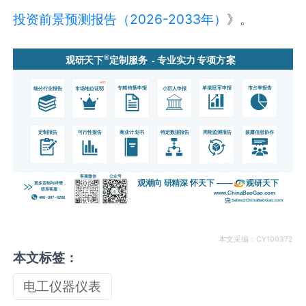
投资前景预测报告（2026-2033年）
》。
本文采编：CY100372
本文标签：
电工仪器仪表