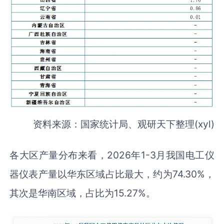
资料来源：国家统计局、观研天下整理(xyl)
各大区产量分布来看，2026年1-3月我国电工仪
器仪表产量以华东区域占比最大，约为74.30%，
其次是华南区域，占比为15.27%。