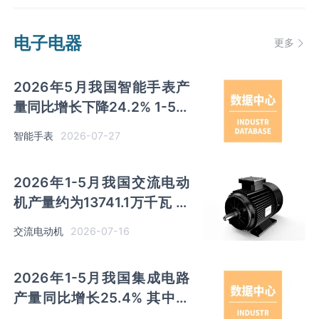
电子电器
更多
2026年5月我国智能手表产
量同比增长下降24.2% 1-5月
累计产量同比下降16.1%
2026-07-27
智能手表
2026年1-5月我国交流电动
机产量约为13741.1万千瓦 其
中浙江、江苏产量分别占比
2026-07-16
交流电动机
17.6%、17.5%
2026年1-5月我国集成电路
产量同比增长25.4% 其中江
苏产量占比32.45%居首位