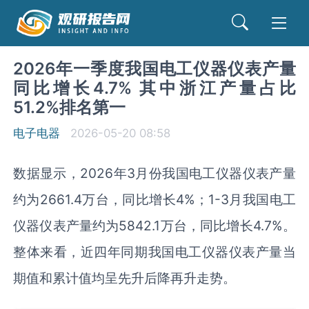
2026年一季度我国电工仪器仪表产量
同比增长4.7% 其中浙江产量占比
51.2%排名第一
电子电器
2026-05-20 08:58
数据显示，2026年3月份我国电工仪器仪表产量
约为2661.4万台，同比增长4%；1-3月我国电工
仪器仪表产量约为5842.1万台，同比增长4.7%。
整体来看，近四年同期我国电工仪器仪表产量当
期值和累计值均呈先升后降再升走势。