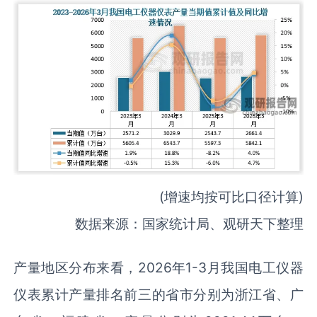
(增速均按可比口径计算)
数据来源：国家统计局、观研天下整理
产量地区分布来看，2026年1-3月我国电工仪器
仪表累计产量排名前三的省市分别为浙江省、广