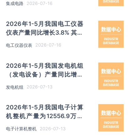
2026-07-16
集成电路
2026年1-5月我国电工仪器
仪表产量同比增长3.8% 其中
浙江产量占比51.30%排名第
2026-07-16
电工仪器仪表
一
2026年1-5月我国发电机组
（发电设备）产量同比增长
5.4% 其中四川产量占比
2026-07-13
发电机组
21.63%
2026年1-5月我国电子计算
机整机产量为12556.9万台
同比下降11.2% 其中广东产量
2026-07-13
电子计算机整机
占比27.9%