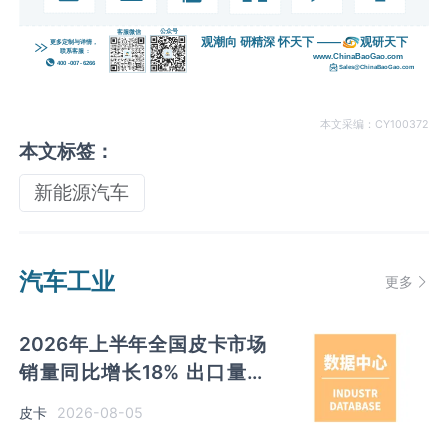
本文采编：CY100372
本文标签：
新能源汽车
汽车工业
更多
2026年上半年全国皮卡市场
销量同比增长18% 出口量同
比增长34% 长城汽车销量领
2026-08-05
皮卡
先