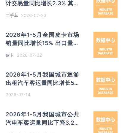
计交易量同比增长2.3% 其中
3-6年使用年限交易量占比
2026-07-23
二手车
43.6%
2026年1-5月全国皮卡市场
销量同比增长15% 出口量同
比增长32% 长城汽车销量以
2026-07-22
皮卡
超7万辆领先
2026年1-5月我国城市巡游
出租汽车客运量同比增长5%
其中北京客运量同比增长
2026-07-14
48.4%
2026年1-5月我国城市公共
汽电车客运量同比下降3.2%
其中北京客运量同比增长