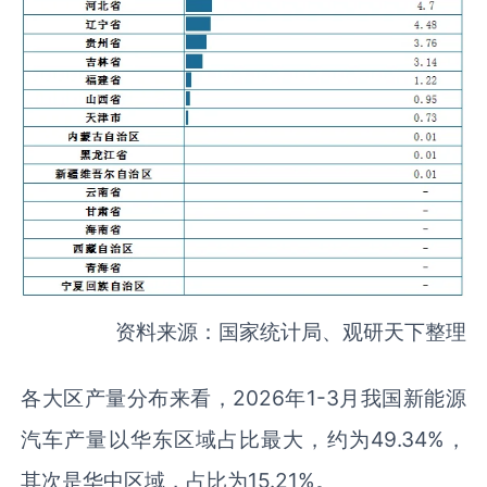
资料来源：国家统计局、观研天下整理
各大区产量分布来看，2026年1-3月我国新能源
汽车产量以华东区域占比最大，约为49.34%，
其次是华中区域，占比为15.21%。