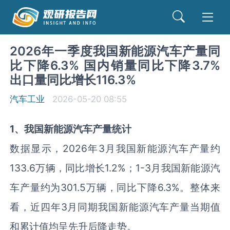
2026年一季度我国新能源汽车产量同
比下降6.3% 国内销量同比下降3.7%
出口量同比增长116.3%
汽车工业
2026-05-20 08:55
1、我国新能源汽车产量统计
数据显示，2026年3月我国新能源汽车产量约
133.6万辆，同比增长1.2%；1-3月我国新能源汽
车产量约为301.5万辆，同比下降6.3%。整体来
看，近四年3月同期我国新能源汽车产量当期值
和累计值均呈先升后降走势。