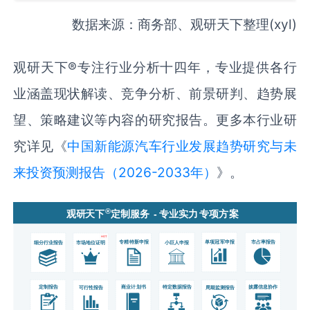
数据来源：商务部、观研天下整理(xyl)
观研天下®专注行业分析十四年，专业提供各行
业涵盖现状解读、竞争分析、前景研判、趋势展
望、策略建议等内容的研究报告。更多本行业研
究详见《
中国新能源汽车行业发展趋势研究与未
来投资预测报告（2026-2033年）
》。