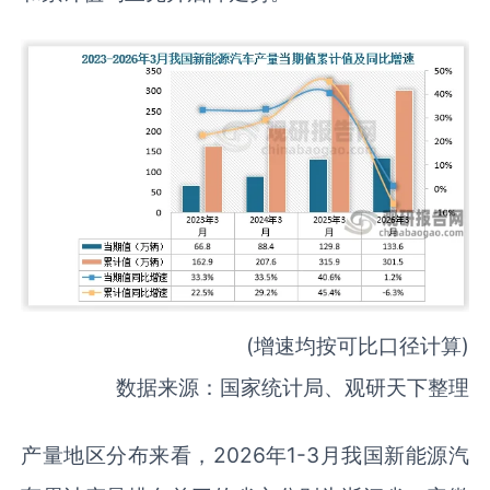
(增速均按可比口径计算)
数据来源：国家统计局、观研天下整理
产量地区分布来看，2026年1-3月我国新能源汽