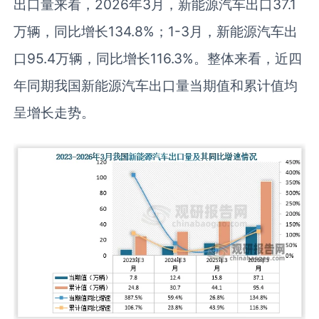
出口量来看，2026年3月，新能源汽车出口37.1
万辆，同比增长134.8%；1-3月，新能源汽车出
口95.4万辆，同比增长116.3%。整体来看，近四
年同期我国新能源汽车出口量当期值和累计值均
呈增长走势。