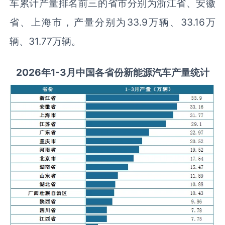
车累计产量排名前三的省市分别为浙江省、安徽
省、上海市，产量分别为33.9万辆、33.16万
辆、31.77万辆。
2026
年1-
3
月
中国各省份新能源汽车产量统计