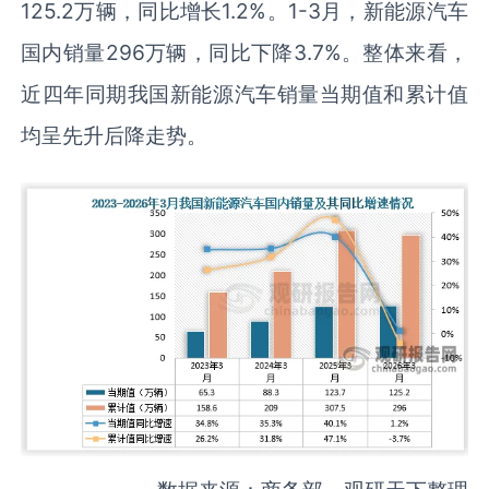
125.2万辆，同比增长1.2%。1-3月，新能源汽车
国内销量296万辆，同比下降3.7%。整体来看，
近四年同期我国新能源汽车销量当期值和累计值
均呈先升后降走势。