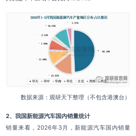
数据来源：观研天下整理（不包含港澳台）
2
、我国新能源汽车
国内销
量统计
销量来看，2026年3月，新能源汽车国内销量