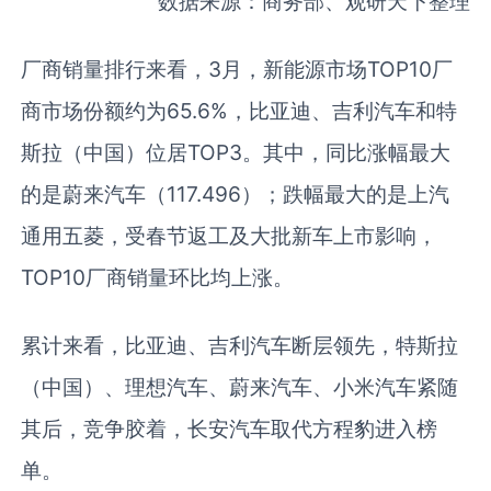
数据来源：商务部、观研天下整理
厂商销量排行来看，3月，新能源市场TOP10厂
商市场份额约为65.6%，比亚迪、吉利汽车和特
斯拉（中国）位居TOP3。其中，同比涨幅最大
的是蔚来汽车（117.496）；跌幅最大的是上汽
通用五菱，受春节返工及大批新车上市影响，
TOP10厂商销量环比均上涨。
累计来看，比亚迪、吉利汽车断层领先，特斯拉
（中国）、理想汽车、蔚来汽车、小米汽车紧随
其后，竞争胶着，长安汽车取代方程豹进入榜
单。