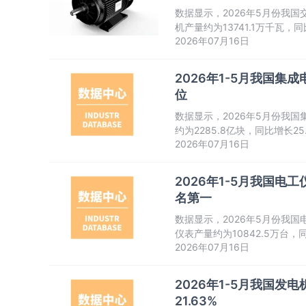
数据显示，2026年5月份我国交
机产量约为13741.1万千瓦
2026年07月16日
后升再降走势。
2026年1-5月我国集成
位
数据显示，2026年5月份我国集
约为2285.8亿块，同比增长
2026年07月16日
走势。
2026年1-5月我国电工
名第一
数据显示，2026年5月份我国电
仪表产量约为10842.5万台
2026年07月16日
升后降再升走势。
2026年1-5月我国发
21.63%