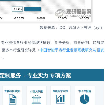
数据来源：IDC、观研天下整理（xyl）
，专业提供各行业涵盖现状解读、竞争分析、前景研判、趋势展
。更多本行业研究详见《
中国智能手表行业发展现状研究与投资
》。