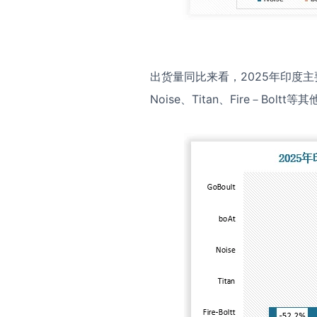
出货量同比来看，2025年印度主要
Noise、Titan、Fire－Bol