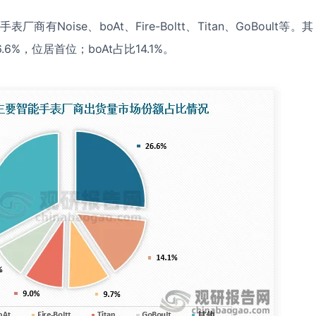
有Noise、boAt、Fire-Boltt、Titan、GoBoult等。其
6%，位居首位；boAt占比14.1%。