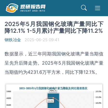
2025年5月我国钢化玻璃产量同比下
降12.1% 1-5月累计产量同比下降11.2%
钢铁冶金
2025-06-25 09:41
数据显示，近三年同期我国钢化玻璃产量当期值
呈先升后降走势。2025年5月我国钢化玻璃产量
当期值约为4231.6万平方米，同比下降12.1%。