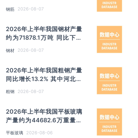
同比下降10.7%
2026-08-07
钢筋
2026年上半年我国钢材产量
约为71878.1万吨 同比下降
0.9% 其中河北以超亿吨产量
2026-08-07
钢材
排名第一
2026年上半年我国粗钢产量
同比增长13.2% 其中河北产
量占比21.5%位居首位
2026-08-07
粗钢
2026年上半年我国平板玻璃
产量约为44682.6万重量箱
同比下降5.7% 其中河北产量
2026-08-06
平板玻璃
最多 占比16%