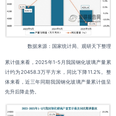
数据来源：国家统计局、观研天下整理
累计值来看，2025年1-5月我国钢化玻璃产量累
计约为20458.3万平方米，同比下降11.2%。整
体来看，近三年同期我国钢化玻璃产量累计值呈
先升后降走势。