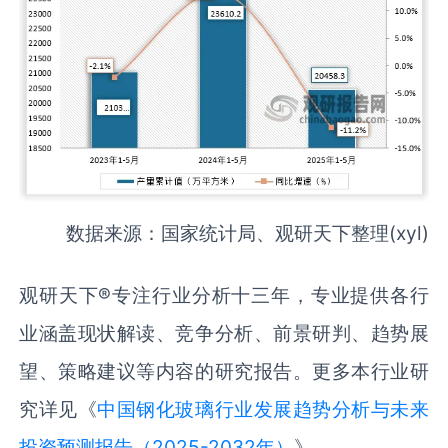
数据来源：国家统计局、观研天下整理(xyl)
观研天下®专注行业分析十三年，专业提供各行
业涵盖现状解读、竞争分析、前景研判、趋势展
望、策略建议等内容的研究报告。更多本行业研
究详见《
中国钢化玻璃行业发展趋势分析与未来
投资预测报告（2025-2032年）
》。