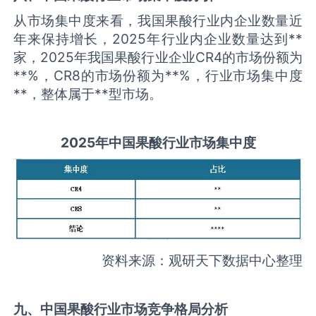
从市场集中度来看，我国果酸行业内企业数量近
年来保持增长，2025年行业内企业数量达到**
家，2025年我国果酸行业企业CR4的市场份额为
**%，CR8的市场份额为**%，行业市场集中度
**，整体属于**型市场。
2025
年中国
果酸
行业市场集中度
资料来源：观研天下数据中心整理
九、中国
果酸
行业市场竞争格局分析