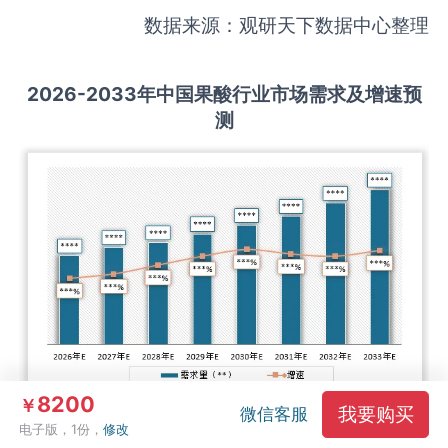
数据来源：观研天下数据中心整理
2026-2033
年中国
果酸
行业市场需求及增速预
测
8200
￥
我要购买
微信客服
数据来源：观研天下数据中心整理
电子版，1份，
修改