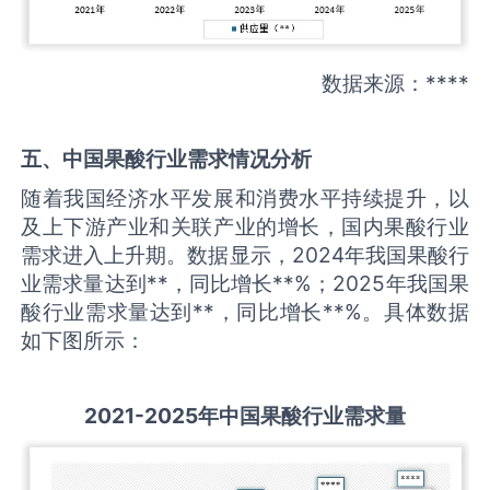
数据来源：****
五、中国
果酸
行业需求情况分析
随着我国经济水平发展和消费水平持续提升，以
及上下游产业和关联产业的增长，国内果酸行业
需求进入上升期。数据显示，2024年我国果酸行
业需求量达到**，同比增长**%；2025年我国果
酸行业需求量达到**，同比增长**%。具体数据
如下图所示：
2021-2025
年中国
果酸
行业需求量