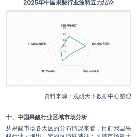
2025
年中国
果酸
行业波特五力结论
资料来源：观研天下数据中心整理
十、中国
果酸
行业区域市场分析
从果酸市场各大区的分布情况来看，目前我国果
酸行业呈现出一定的区域性特征：区域市场最大