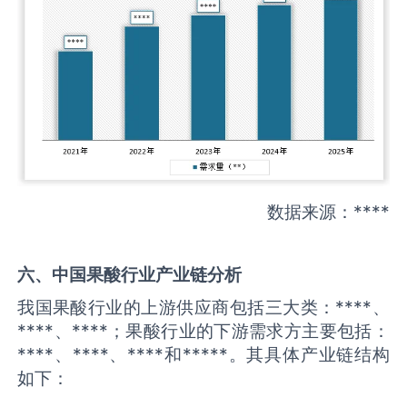
数据来源：****
六、中国
果酸
行业产业链分析
我国果酸行业的上游供应商包括三大类：****、
****、****；果酸行业的下游需求方主要包括：
****、****、****和*****。其具体产业链结构
如下：