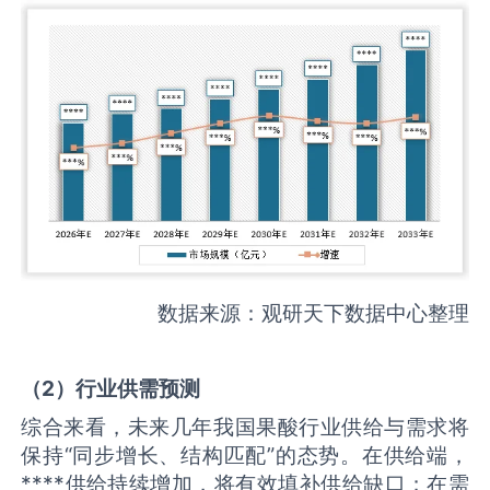
数据来源：观研天下数据中心整理
（
2
）
行业供需
预测
综合来看，未来几年我国果酸行业供给与需求将
保持“同步增长、结构匹配”的态势。在供给端，
****供给持续增加，将有效填补供给缺口；在需