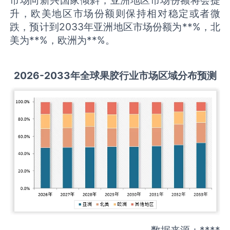
升，欧美地区市场份额则保持相对稳定或者微
跌，预计到2033年亚洲地区市场份额为**%，北
美为**%，欧洲为**%。
2026-2033
年全球
果胶
行业市场区域分布预测
数据来源：****