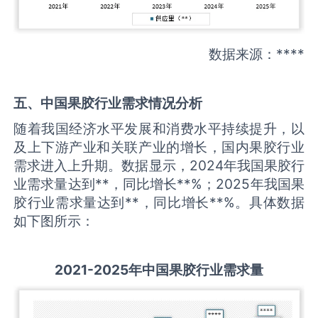
数据来源：****
五、中国
果胶
行业需求情况分析
随着我国经济水平发展和消费水平持续提升，以
及上下游产业和关联产业的增长，国内果胶行业
需求进入上升期。数据显示，2024年我国果胶行
业需求量达到**，同比增长**%；2025年我国果
胶行业需求量达到**，同比增长**%。具体数据
如下图所示：
2021-2025
年中国
果胶
行业需求量