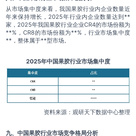
从市场集中度来看，我国果胶行业内企业数量近
年来保持增长，2025年行业内企业数量达到**
家，2025年我国果胶行业企业CR4的市场份额为
**%，CR8的市场份额为**%，行业市场集中度
**，整体属于**型市场。
2025
年中国
果胶
行业市场集中度
资料来源：观研天下数据中心整理
九、中国
果胶
行业市场竞争格局分析