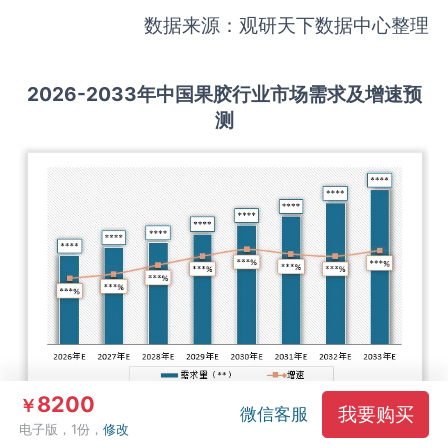
数据来源：观研天下数据中心整理
2026-2033
年中国
果胶
行业市场需求及增速预
测
8200
￥
我要购买
微信客服
数据来源：观研天下数据中心整理
电子版，1份，
修改