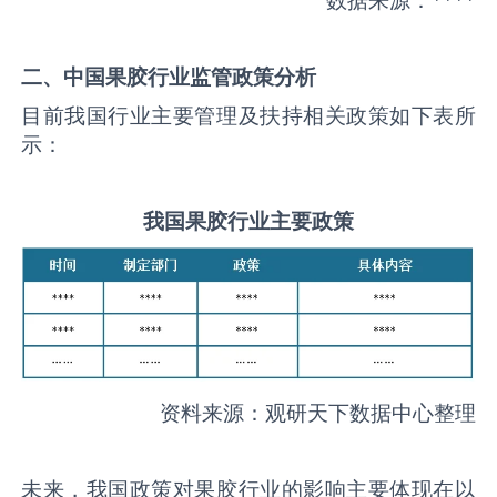
二、中国
果胶
行业监管政策分析
目前我国行业主要管理及扶持相关政策如下表所
示：
我国
果胶
行业主要政策
资料来源：观研天下数据中心整理
未来，我国政策对果胶行业的影响主要体现在以