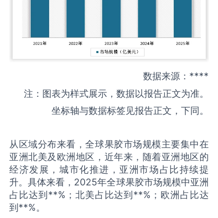
数据来源：****
注：图表为样式展示，数据以报告正文为准。
坐标轴与数据标签见报告正文，下同。
从区域分布来看，全球果胶市场规模主要集中在
亚洲北美及欧洲地区，近年来，随着亚洲地区的
经济发展，城市化推进，亚洲市场占比持续提
升。具体来看，2025年全球果胶市场规模中亚洲
占比达到**%；北美占比达到**%；欧洲占比达
到**%。