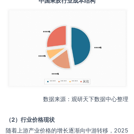
中国
果胶
行业成本结构
数据来源：观研天下数据中心整理
（
2
）行业价格现状
随着上游产业价格的增长逐渐向中游转移，2025