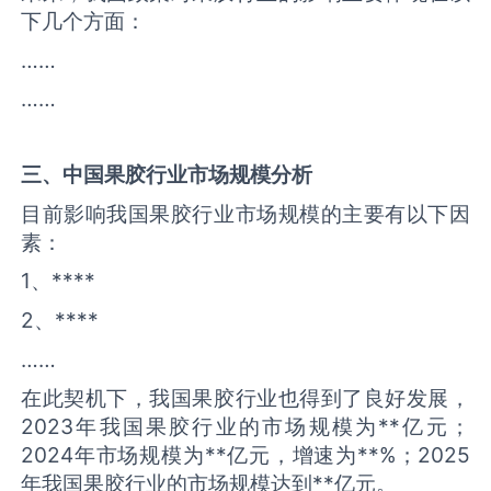
下几个方面：
……
……
三、中国
果胶
行业市场规模分析
目前影响我国果胶行业市场规模的主要有以下因
素：
1、****
2、****
……
在此契机下，我国果胶行业也得到了良好发展，
2023年我国果胶行业的市场规模为**亿元；
2024年市场规模为**亿元，增速为**%；2025
年我国果胶行业的市场规模达到**亿元。