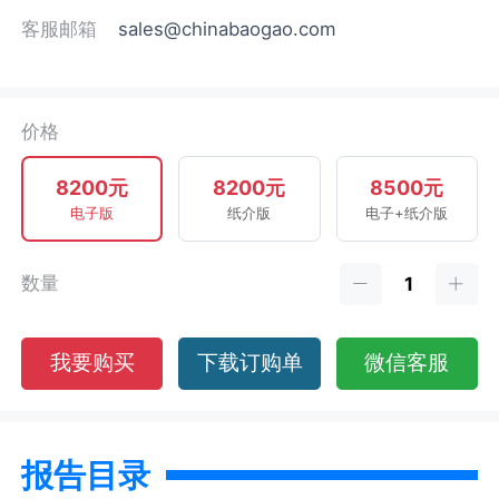
客服邮箱
sales@chinabaogao.com
价格
8200元
8200元
8500元
电子版
纸介版
电子+纸介版
数量
我要购买
下载订购单
微信客服
报告目录