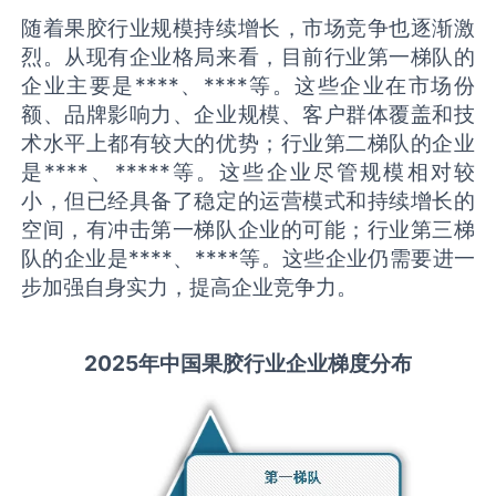
随着果胶行业规模持续增长，市场竞争也逐渐激
烈。从现有企业格局来看，目前行业第一梯队的
企业主要是****、****等。这些企业在市场份
额、品牌影响力、企业规模、客户群体覆盖和技
术水平上都有较大的优势；行业第二梯队的企业
是****、*****等。这些企业尽管规模相对较
小，但已经具备了稳定的运营模式和持续增长的
空间，有冲击第一梯队企业的可能；行业第三梯
队的企业是****、****等。这些企业仍需要进一
步加强自身实力，提高企业竞争力。
2025
年中国
果胶
行业企业梯度分布