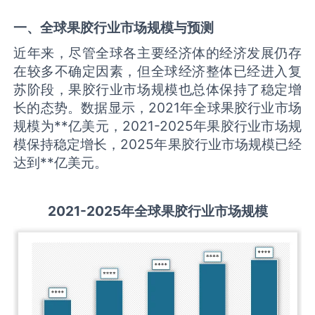
一、全球
果胶
行业市场规模与预测
近年来，尽管全球各主要经济体的经济发展仍存
在较多不确定因素，但全球经济整体已经进入复
苏阶段，果胶行业市场规模也总体保持了稳定增
长的态势。数据显示，2021年全球果胶行业市场
规模为**亿美元，2021-2025年果胶行业市场规
模保持稳定增长，2025年果胶行业市场规模已经
达到**亿美元。
2021-2025
年全球
果胶
行业市场规模