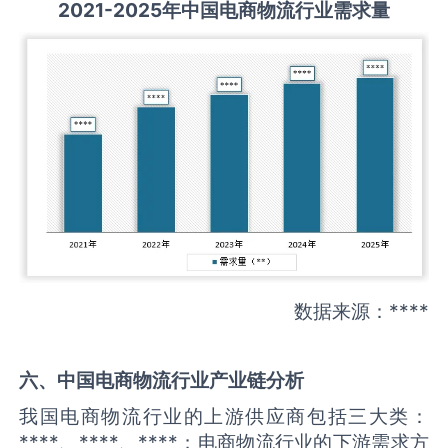
2021-2025
年中国
电商物流
行业需求量
数据来源：****
六、中国
电商物流
行业产业链分析
我国电商物流行业的上游供应商包括三大类：
****、****、****；电商物流行业的下游需求方