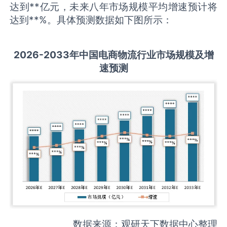
达到**亿元，未来八年市场规模平均增速预计将
达到**%。具体预测数据如下图所示：
2026-2033
年中国
电商物流
行业市场规模及增
速预测
数据来源：观研天下数据中心整理