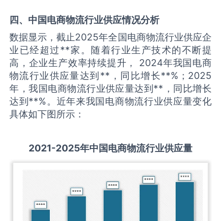
四、中国
电商物流
行业供应情况分析
数据显示，截止2025年全国电商物流行业供应企
业已经超过**家。随着行业生产技术的不断提
高，企业生产效率持续提升， 2024年我国电商
物流行业供应量达到**，同比增长**%；2025
年，我国电商物流行业供应量达到**，同比增长
达到**%。近年来我国电商物流行业供应量变化
具体如下图所示：
2021-2025
年中国
电商物流
行业供应量