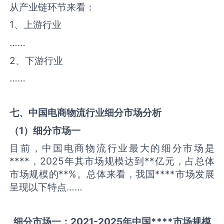
从产业链环节来看：
1、上游行业
……
2、下游行业
……
七、中国
电商物流
行业细分市场分析
（
1
）细分市场一
目前，中国电商物流行业最大的细分市场是
****，2025年其市场规模达到**亿元，占总体
市场规模的**%。总体来看，我国****市场发展
呈现以下特点……
细分市场一：
2021-2025
年中国
****
市场规模