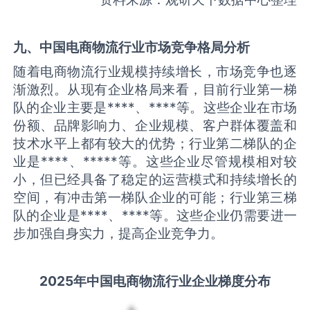
九、中国
电商物流
行业市场竞争格局分析
随着电商物流行业规模持续增长，市场竞争也逐
渐激烈。从现有企业格局来看，目前行业第一梯
队的企业主要是****、****等。这些企业在市场
份额、品牌影响力、企业规模、客户群体覆盖和
技术水平上都有较大的优势；行业第二梯队的企
业是****、*****等。这些企业尽管规模相对较
小，但已经具备了稳定的运营模式和持续增长的
空间，有冲击第一梯队企业的可能；行业第三梯
队的企业是****、****等。这些企业仍需要进一
步加强自身实力，提高企业竞争力。
2025
年中国
电商物流
行业企业梯度分布