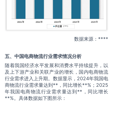
数据来源：****
五、中国
电商物流
行业需求情况分析
随着我国经济水平发展和消费水平持续提升，以
及上下游产业和关联产业的增长，国内电商物流
行业需求进入上升期。数据显示，2024年我国电
商物流行业需求量达到**，同比增长**%；2025
年我国电商物流行业需求量达到**，同比增长
**%。具体数据如下图所示：