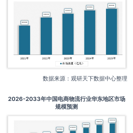
数据来源：观研天下数据中心整理
2026-2033
年中国
电商物流
行业华东地区市场
规模预测