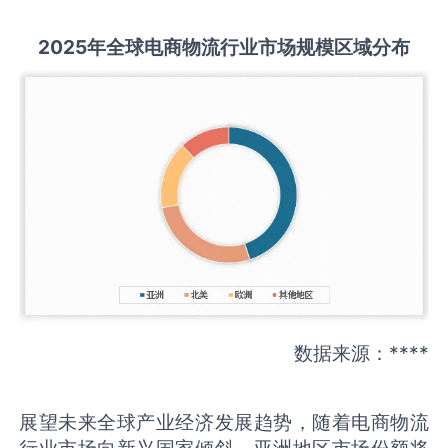
2025
年全球
电商物流
行业市场规模区域分布
数据来源：****
展望未来全球产业经济发展趋势，随着电商物流
行业市场向新兴国家倾斜，亚洲地区市场份额将