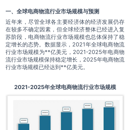
一、全球
电商物流
行业市场规模与预测
近年来，尽管全球各主要经济体的经济发展仍存
在较多不确定因素，但全球经济整体已经进入复
苏阶段，电商物流行业市场规模也总体保持了稳
定增长的态势。数据显示，2021年全球电商物流
行业市场规模为**亿美元，2021-2025年电商物
流行业市场规模保持稳定增长，2025年电商物流
行业市场规模已经达到**亿美元。
2021-2025
年全球
电商物流
行业市场规模