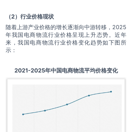
（
2
）行业价格现状
随着上游产业价格的增长逐渐向中游转移，2025
年我国电商物流行业价格呈现上升态势。近年
来，我国电商物流行业价格变化趋势如下图所
示：
2021-2025
年中国
电商物流
平均价格变化