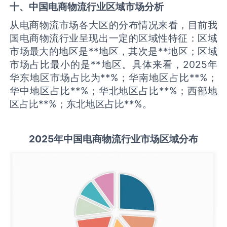
十、中国
电商物流
行业区域市场分析
从电商物流市场各大区的分布情况来看，目前我
国电商物流行业呈现出一定的区域性特征：区域
市场最大的地区是**地区，其次是**地区；区域
市场占比最小的是**地区。具体来看，2025年
华东地区市场占比为**%；华南地区占比**%；
华中地区占比**%；华北地区占比**%；西部地
区占比**%；东北地区占比**%。
2025
年中国
电商物流
行业市场区域分布