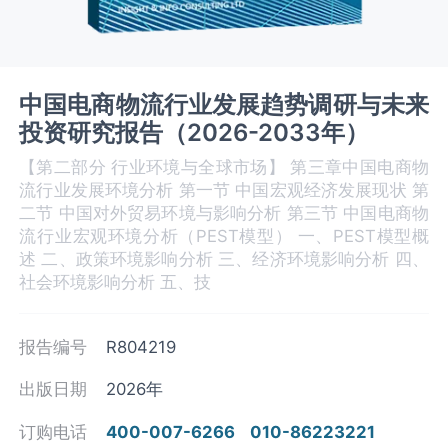
中国电商物流行业发展趋势调研与未来
投资研究报告（2026-2033年）
【第二部分 行业环境与全球市场】 第三章中国电商物
流‌‌‌行业发展环境分析 第一节 中国宏观经济发展现状 第
二节 中国对外贸易环境与影响分析 第三节 中国电商物
流‌‌‌行业宏观环境分析（PEST模型） 一、PEST模型概
述 二、政策环境影响分析 三、‌‌‌经济环境影响分析 四、
社会环境影响分析 五、技
报告编号
R804219
出版日期
2026年
订购电话
400-007-6266
010-86223221