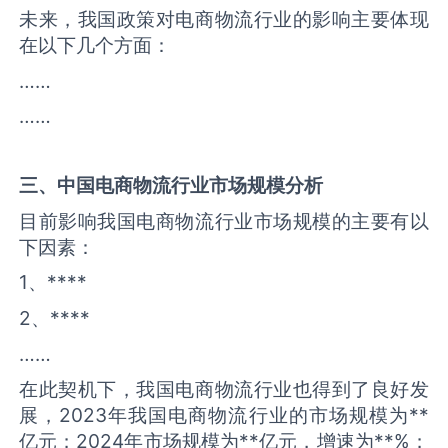
未来，我国政策对电商物流行业的影响主要体现
在以下几个方面：
……
……
三、中国
电商物流
行业市场规模分析
目前影响我国电商物流行业市场规模的主要有以
下因素：
1、****
2、****
……
在此契机下，我国电商物流行业也得到了良好发
展，2023年我国电商物流行业的市场规模为**
亿元；2024年市场规模为**亿元，增速为**%；