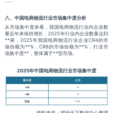
……
八、中国
电商物流
行业市场集中度分析
从市场集中度来看，我国电商物流行业内企业数
量近年来保持增长，2025年行业内企业数量达到
**家，2025年我国电商物流行业企业CR4的市
场份额为**%，CR8的市场份额为**%，行业市
场集中度**，整体属于**型市场。
2025
年中国
电商物流
行业市场集中度
资料来源：观研天下数据中心整理