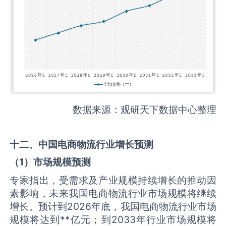
数据来源：观研天下数据中心整理
十二、中国
电商物流
行业增长预测
（
1
）市场规模预测
专家指出，受需求及产业规模持续增长的推动因
素影响，未来我国电商物流行业市场规模将继续
增长。预计到2026年底，我国电商物流行业市场
规模将达到**亿元；到2033年行业市场规模将