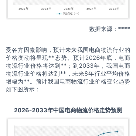
数据来源：****
受各方因素影响，预计未来我国电商物流行业的
价格变动将呈现**态势。预计2026年底，电商
物流行业价格将达到**；到2033年，我国电商
物流行业价格将达到**，未来8年行业平均价格
增幅为**。预计我国电商物流行业价格变化趋势
如下图所示：
2026-2033
年中国
电商物流
价格走势预测