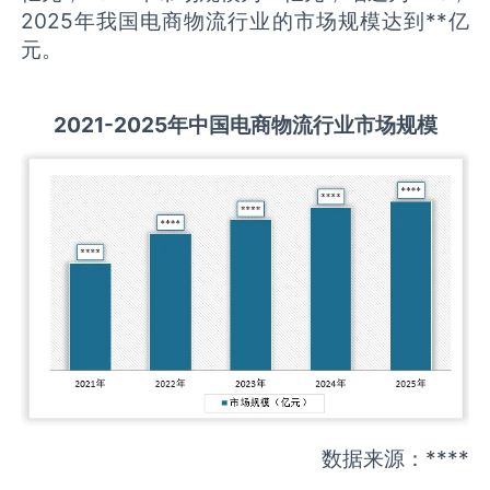
2025年我国电商物流行业的市场规模达到**亿
元。
2021-2025
年中国
电商物流
行业市场规模
数据来源：****