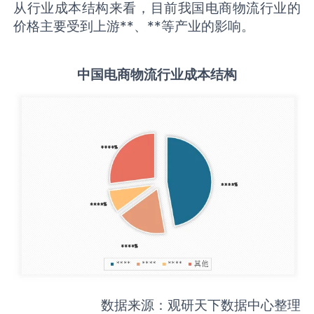
从行业成本结构来看，目前我国电商物流行业的
价格主要受到上游**、**等产业的影响。
中国
电商物流
行业成本结构
数据来源：观研天下数据中心整理