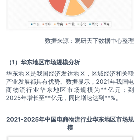
数据来源：观研天下数据中心整理
（
1
）华东地区市场规模分析
华东地区是我国经济发达地区，区域经济和关联
产业发展都具有优势。数据显示，2021年我国电
商物流行业华东地区市场规模为**亿元；到
2025年增长至**亿元，同比增速达到**%。
2021-2025
年中国
电商物流
行业华东地区市场规
模