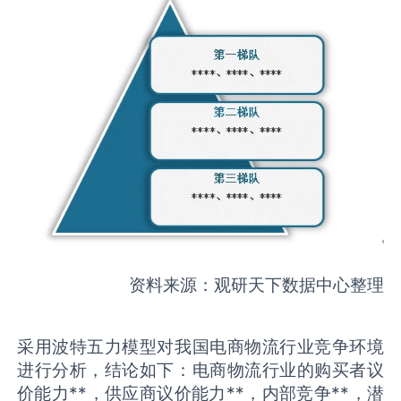
资料来源：观研天下数据中心整理
采用波特五力模型对我国电商物流行业竞争环境
进行分析，结论如下：电商物流行业的购买者议
价能力**，供应商议价能力**，内部竞争**，潜