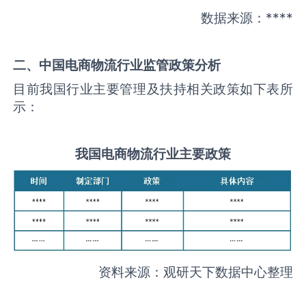
数据来源：****
二、中国
电商物流
行业监管政策分析
目前我国行业主要管理及扶持相关政策如下表所
示：
我国
电商物流
行业主要政策
资料来源：观研天下数据中心整理