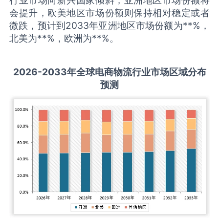
会提升，欧美地区市场份额则保持相对稳定或者
微跌，预计到2033年亚洲地区市场份额为**%，
北美为**%，欧洲为**%。
2026-2033
年全球
电商物流
行业市场区域分布
预测