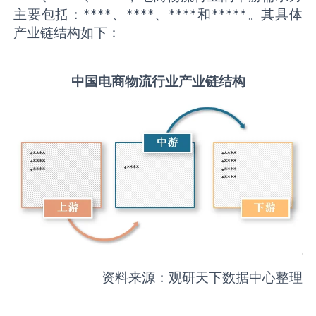
主要包括：****、****、****和*****。其具体
产业链结构如下：
中国
电商物流
行业产业链结构
资料来源：观研天下数据中心整理