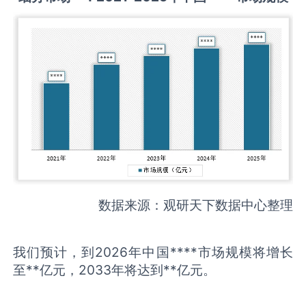
数据来源：观研天下数据中心整理
我们预计，到2026年中国****市场规模将增长
至**亿元，2033年将达到**亿元。