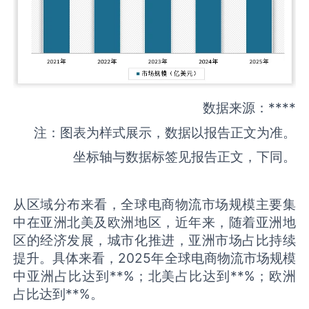
数据来源：****
注：图表为样式展示，数据以报告正文为准。
坐标轴与数据标签见报告正文，下同。
从区域分布来看，全球电商物流市场规模主要集
中在亚洲北美及欧洲地区，近年来，随着亚洲地
区的经济发展，城市化推进，亚洲市场占比持续
提升。具体来看，2025年全球电商物流市场规模
中亚洲占比达到**%；北美占比达到**%；欧洲
占比达到**%。