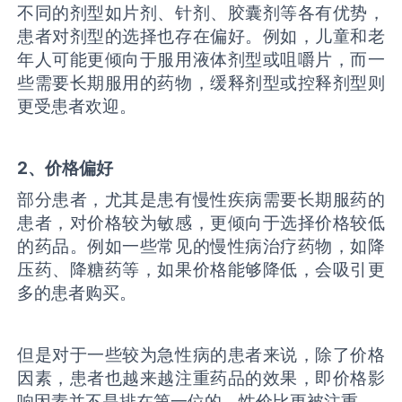
不同的剂型如片剂、针剂、胶囊剂等各有优势，
患者对剂型的选择也存在偏好。例如，儿童和老
年人可能更倾向于服用液体剂型或咀嚼片，而一
些需要长期服用的药物，缓释剂型或控释剂型则
更受患者欢迎。
2、价格偏好
部分患者，尤其是患有慢性疾病需要长期服药的
患者，对价格较为敏感，更倾向于选择价格较低
的药品。例如一些常见的慢性病治疗药物，如降
压药、降糖药等，如果价格能够降低，会吸引更
多的患者购买。
但是对于一些较为急性病的患者来说，除了价格
因素，患者也越来越注重药品的效果，即价格影
响因素并不是排在第一位的，性价比更被注重。