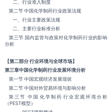
二、行业准入制度
第二节 中国‌‌‌‌‌‌‌化学制药‌‌‌‌‌‌‌‌‌‌‌‌‌‌‌‌‌‌‌‌‌‌‌‌‌‌‌‌行业政策法规
一、行业主要政策法规
二、主要行业标准分析
第三节 国内监管与政策对‌‌‌‌‌‌‌化学制药‌‌‌‌‌‌‌‌‌‌‌‌‌‌‌‌‌‌‌‌‌‌‌‌‌‌‌‌行业的影响
分析
【第二部分 行业环境与全球市场】
第三章中国
化学制药
行业发展环境分析
第一节 中国宏观经济发展现状
第二节 中国对外贸易环境与影响分析
第三节 中国‌‌‌‌‌‌‌化学制药‌‌‌‌‌‌‌‌‌‌‌‌‌‌‌‌‌‌‌‌‌‌‌‌‌‌‌‌行业宏观环境分析
（
PEST
模型）