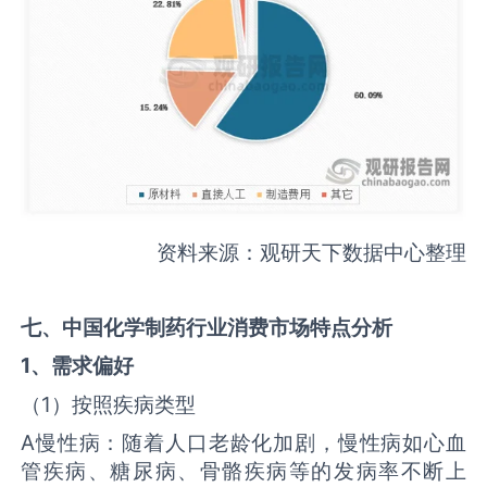
资料来源：观研天下数据中心整理
七、
中国化学制药行业消费市场特点分析
1、需求偏好
（1）按照疾病类型
A慢性病：随着人口老龄化加剧，慢性病如心血
管疾病、糖尿病、骨骼疾病等的发病率不断上