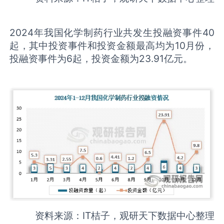
2024年我国化学制药行业共发生投融资事件40
起，其中投资事件和投资金额最高均为10月份，
投融资事件为6起，投资金额为23.91亿元。
资料来源：IT桔子，观研天下数据中心整理