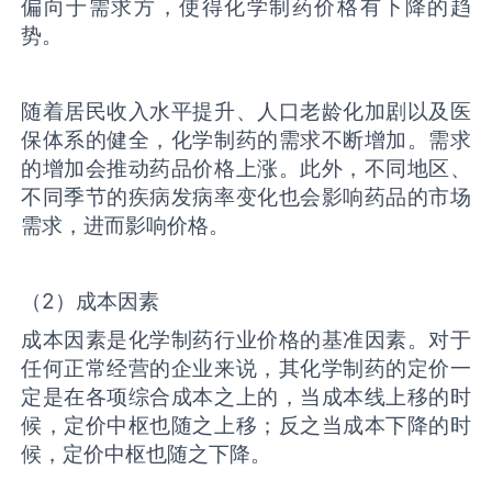
偏向于需求方，使得化学制药价格有下降的趋
势。
随着居民收入水平提升、人口老龄化加剧以及医
保体系的健全，化学制药的需求不断增加。需求
的增加会推动药品价格上涨。此外，不同地区、
不同季节的疾病发病率变化也会影响药品的市场
需求，进而影响价格。
（2）成本因素
成本因素是化学制药行业价格的基准因素。对于
任何正常经营的企业来说，其化学制药的定价一
定是在各项综合成本之上的，当成本线上移的时
候，定价中枢也随之上移；反之当成本下降的时
候，定价中枢也随之下降。