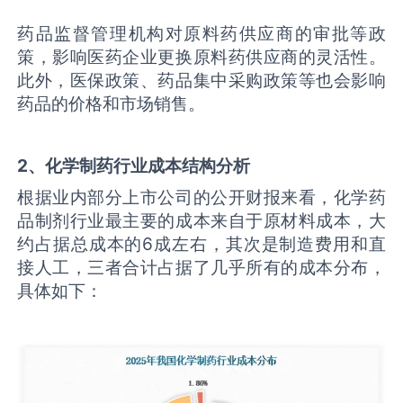
药品监督管理机构对原料药供应商的审批等政
策，影响医药企业更换原料药供应商的灵活性。
此外，医保政策、药品集中采购政策等也会影响
药品的价格和市场销售。
2、化学制药行业成本结构分析
根据业内部分上市公司的公开财报来看，化学药
品制剂行业最主要的成本来自于原材料成本，大
约占据总成本的6成左右，其次是制造费用和直
接人工，三者合计占据了几乎所有的成本分布，
具体如下：