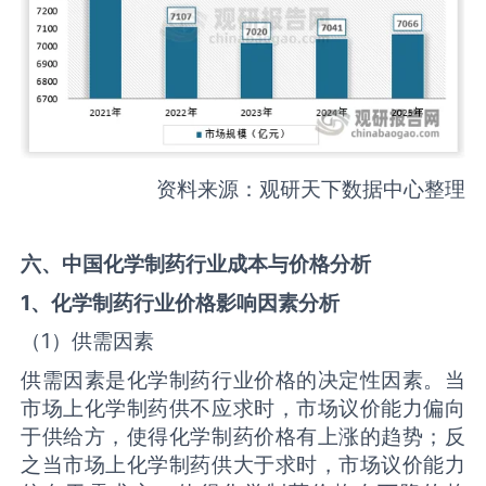
资料来源：观研天下数据中心整理
六、中国
化学制药行业成本与价格分析
1、化学制药行业价格影响因素分析
（1）供需因素
供需因素是化学制药行业价格的决定性因素。当
市场上化学制药供不应求时，市场议价能力偏向
于供给方，使得化学制药价格有上涨的趋势；反
之当市场上化学制药供大于求时，市场议价能力