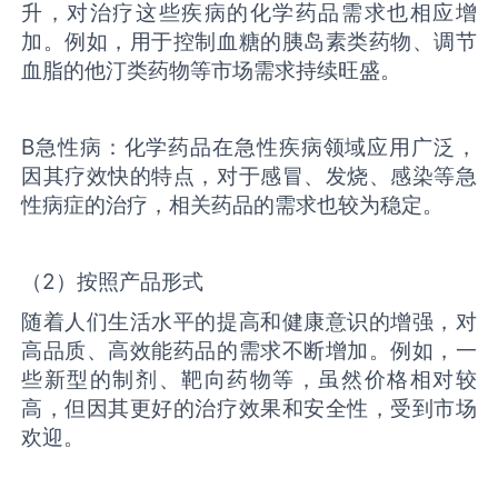
升，对治疗这些疾病的化学药品需求也相应增
加。例如，用于控制血糖的胰岛素类药物、调节
血脂的他汀类药物等市场需求持续旺盛。
B急性病：化学药品在急性疾病领域应用广泛，
因其疗效快的特点，对于感冒、发烧、感染等急
性病症的治疗，相关药品的需求也较为稳定。
（2）按照产品形式
随着人们生活水平的提高和健康意识的增强，对
高品质、高效能药品的需求不断增加。例如，一
些新型的制剂、靶向药物等，虽然价格相对较
高，但因其更好的治疗效果和安全性，受到市场
欢迎。