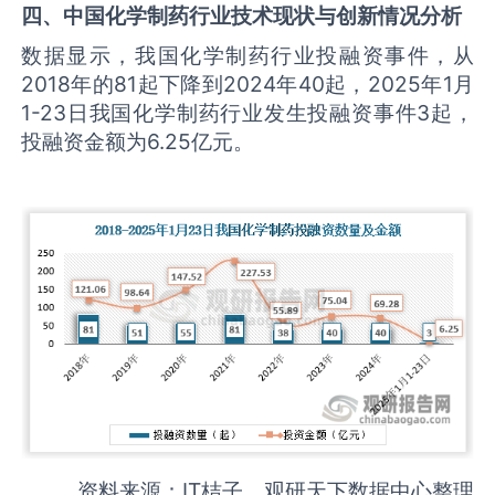
四、
中国
化学制药
行业
技术现状与创新情况分析
数据显示，我国化学制药行业投融资事件，从
2018年的81起下降到2024年40起，2025年1月
1-23日我国化学制药行业发生投融资事件3起，
投融资金额为6.25亿元。
资料来源：IT桔子，观研天下数据中心整理