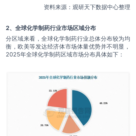
资料来源：观研天下数据中心整理
2、全球化学制药行业市场区域分布
分区域来看，全球化学制药行业总体分布较为均
衡，欧美等发达经济体市场体量优势并不明显，
2025年全球化学制药区域市场分布具体如下：