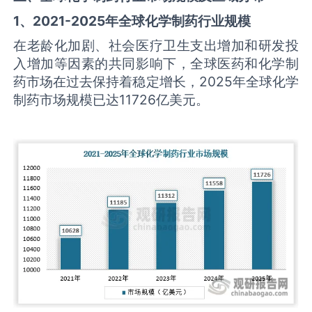
1、2021-2025年全球化学制药‌‌‌行业规模
在老龄化加剧、社会医疗卫生支出增加和研发投
入增加等因素的共同影响下，全球医药和化学制
药市场在过去保持着稳定增长，2025年全球化学
制药市场规模已达11726亿美元。