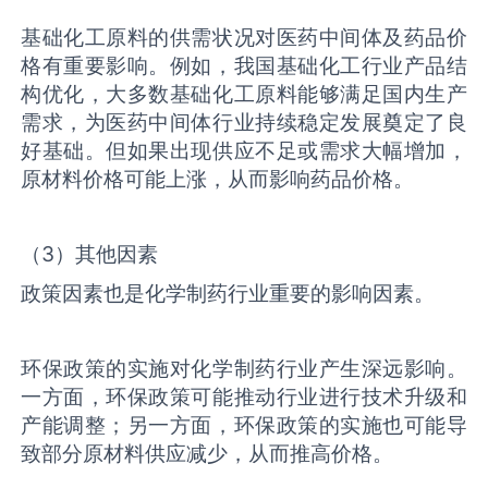
基础化工原料的供需状况对医药中间体及药品价
格有重要影响。例如，我国基础化工行业产品结
构优化，大多数基础化工原料能够满足国内生产
需求，为医药中间体行业持续稳定发展奠定了良
好基础。但如果出现供应不足或需求大幅增加，
原材料价格可能上涨，从而影响药品价格。
（3）其他因素
政策因素也是化学制药行业重要的影响因素。
环保政策的实施对化学制药行业产生深远影响。
一方面，环保政策可能推动行业进行技术升级和
产能调整；另一方面，环保政策的实施也可能导
致部分原材料供应减少，从而推高价格。