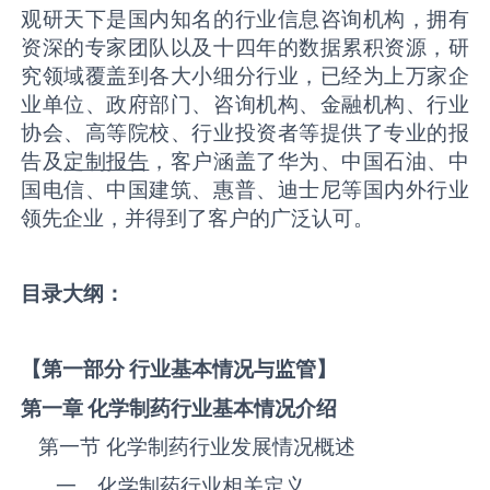
观研天下是国内知名的行业信息咨询机构，拥有
资深的专家团队以及十四年的数据累积资源，研
究领域覆盖到各大小细分行业，已经为上万家企
业单位、政府部门、咨询机构、金融机构、行业
协会、高等院校、行业投资者等提供了专业的报
告及
定制报告
，客户涵盖了华为、中国石油、中
国电信、中国建筑、惠普、迪士尼等国内外行业
领先企业，并得到了客户的广泛认可。
目录大纲：
【第一部分 行业基本情况与监管】
第一章
化学制药
行业基本情况介绍
第一节 ‌‌‌‌‌‌‌化学制药‌‌‌‌‌‌‌‌‌‌‌‌‌‌‌‌‌‌‌‌‌‌‌‌‌‌‌‌行业发展情况概述
一、‌‌‌‌‌‌‌化学制药‌‌‌‌‌‌‌‌‌‌‌‌‌‌‌‌‌‌‌‌‌‌‌‌‌‌‌‌行业相关定义