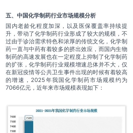
五、
中国化学制药行业市场规模分析
国内老龄化程度加深，以及医保覆盖率持续提
升，带动了化学制药行业形成了较大的规模，不
过由于诊治需求特色和浓厚的传统文化，化学制
药一直与中药有着较多的挤出效应，而国内生物
制药的高速发展也在一定程度上抑制了化学制药
的扩张，化学制药行业规模增速总体并不大，仅
在新冠疫情等公共卫生事件出现的时候有着较高
的增速，2025年我国化学制药市场规模约为
7066亿元，近年来市场规模表现如下：