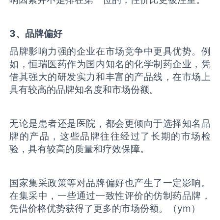
3、品牌偏好
品牌影响力强的企业在市场竞争中更具优势。例
如，恒瑞医药作为国内知名的化学制药企业，凭
借其强大的研发实力和丰富的产品线，在市场上
具有较高的品牌知名度和市场份额。
无论是患者还是医院，都会更倾向于选择知名品
牌的产品，这些品牌往往经过了长期的市场检
验，具有较高的质量和疗效保障。
国家集采政策等对品牌偏好也产生了一定影响。
在集采中，一些通过一致性评价的仿制药品牌，
凭借价格优势获得了更多的市场份额。（ym）