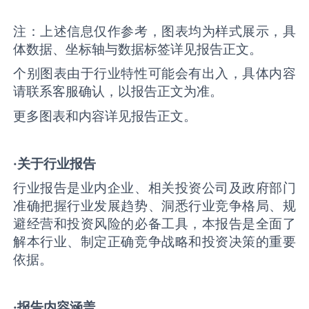
注：上述信息仅作参考，图表均为样式展示，具
体数据、坐标轴与数据标签详见报告正文。
个别图表由于行业特性可能会有出入，具体内容
请联系客服确认，以报告正文为准。
更多图表和内容详见报告正文。
·关于行业报告
行业报告是业内企业、相关投资公司及政府部门
准确把握行业发展趋势、洞悉行业竞争格局、规
避经营和投资风险的必备工具，本报告是全面了
解本行业、制定正确竞争战略和投资决策的重要
依据。
·报告内容涵盖