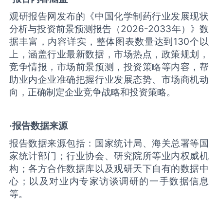
观研报告网发布的《中国化学制药行业发展现状
分析与投资前景预测报告（2026-2033年）》数
据丰富，内容详实，整体图表数量达到130个以
上，涵盖行业最新数据，市场热点，政策规划，
竞争情报，市场前景预测，投资策略等内容，帮
助业内企业准确把握行业发展态势、市场商机动
向，正确制定企业竞争战略和投资策略。
·报告数据来源
报告数据来源包括：国家统计局、海关总署等国
家统计部门；行业协会、研究院所等业内权威机
构；各方合作数据库以及观研天下自有的数据中
心；以及对业内专家访谈调研的一手数据信息
等。