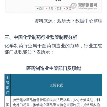
资料来源：观研天下数据中心整理
三
、中国化学制药行业监管制度分析
化学制药行业属于医药制造业的范畴，行业主管
部门及职能如下表所示：
医药制造业主管部门及职能
主
管
主要职责
部
门
负责起草药品监督管理的法律法规草案，拟订政策规划，制
国
定部门规章，推动建立药品重大信息直报制度，并组织实施