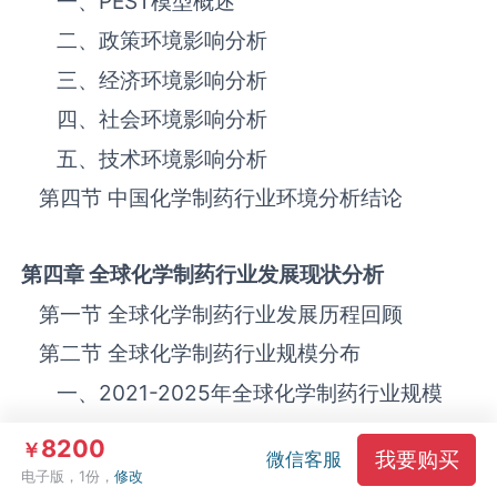
一、
PEST
模型概述
二、政策环境影响分析
三、‌‌‌经济环境影响分析
四、社会环境影响分析
五、技术环境影响分析
第四节 中国‌‌‌‌‌‌‌化学制药‌‌‌‌‌‌‌‌‌‌‌‌‌‌‌‌‌‌‌‌‌‌‌‌‌‌‌‌行业环境分析结论
第四章 全球
化学制药
行业发展现状分析
第一节 全球‌‌‌‌‌‌‌化学制药‌‌‌‌‌‌‌‌‌‌‌‌‌‌‌‌‌‌‌‌‌‌‌‌‌‌‌‌行业发展历程回顾
第二节 全球‌‌‌‌‌‌‌化学制药‌‌‌‌‌‌‌‌‌‌‌‌‌‌‌‌‌‌‌‌‌‌‌‌‌‌‌‌行业规模分布
一、
2021-2025
年全球‌‌‌‌‌‌‌化学制药‌‌‌‌‌‌‌‌‌‌‌‌‌‌‌‌‌‌‌‌‌‌‌‌‌‌‌‌行业规模
二、全球‌‌‌‌‌‌‌化学制药‌‌‌‌‌‌‌‌‌‌‌‌‌‌‌‌‌‌‌‌‌‌‌‌‌‌‌‌行业市场区域分布
8200
￥
我要购买
微信客服
第三节 亚洲‌‌‌‌‌‌‌化学制药‌‌‌‌‌‌‌‌‌‌‌‌‌‌‌‌‌‌‌‌‌‌‌‌‌‌‌‌行业地区市场分析
电子版，1份，
修改