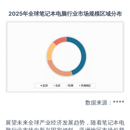
2025
年全球
笔记本电脑
行业市场规模区域分布
数据来源：****
展望未来全球产业经济发展趋势，随着笔记本电
脑行业市场向新兴国家倾斜，亚洲地区市场份额