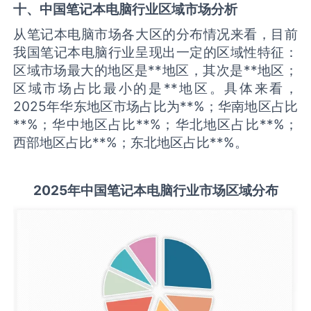
十、中国
笔记本电脑
行业区域市场分析
从笔记本电脑市场各大区的分布情况来看，目前
我国笔记本电脑行业呈现出一定的区域性特征：
区域市场最大的地区是**地区，其次是**地区；
区域市场占比最小的是**地区。具体来看，
2025年华东地区市场占比为**%；华南地区占比
**%；华中地区占比**%；华北地区占比**%；
西部地区占比**%；东北地区占比**%。
2025
年中国
笔记本电脑
行业市场区域分布