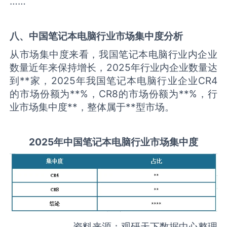
……
八、中国
笔记本电脑
行业市场集中度分析
从市场集中度来看，我国笔记本电脑行业内企业
数量近年来保持增长，2025年行业内企业数量达
到**家，2025年我国笔记本电脑行业企业CR4
的市场份额为**%，CR8的市场份额为**%，行
业市场集中度**，整体属于**型市场。
2025
年中国
笔记本电脑
行业市场集中度
资料来源：观研天下数据中心整理