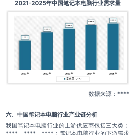
2021-2025
年中国
笔记本电脑
行业需求量
数据来源：****
六、中国
笔记本电脑
行业产业链分析
我国笔记本电脑行业的上游供应商包括三大类：
****、****、****；笔记本电脑行业的下游需求