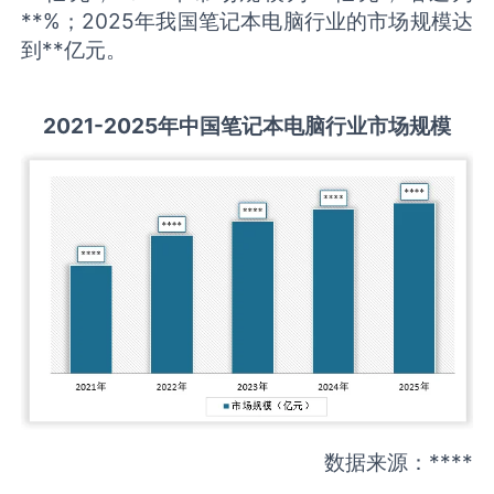
**%；2025年我国笔记本电脑行业的市场规模达
到**亿元。
2021-2025
年中国
笔记本电脑
行业市场规模
数据来源：****