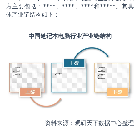
方主要包括：****、****、****和*****。其具
体产业链结构如下：
中国
笔记本电脑
行业产业链结构
资料来源：观研天下数据中心整理