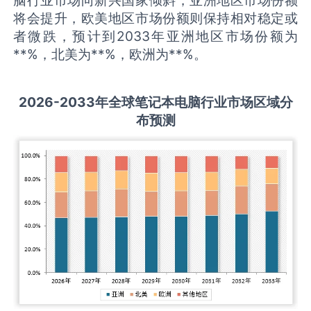
将会提升，欧美地区市场份额则保持相对稳定或
者微跌，预计到2033年亚洲地区市场份额为
**%，北美为**%，欧洲为**%。
2026-2033
年全球
笔记本电脑
行业市场区域分
布预测