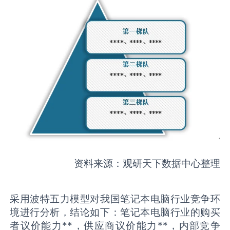
资料来源：观研天下数据中心整理
采用波特五力模型对我国笔记本电脑行业竞争环
境进行分析，结论如下：笔记本电脑行业的购买
者议价能力**，供应商议价能力**，内部竞争