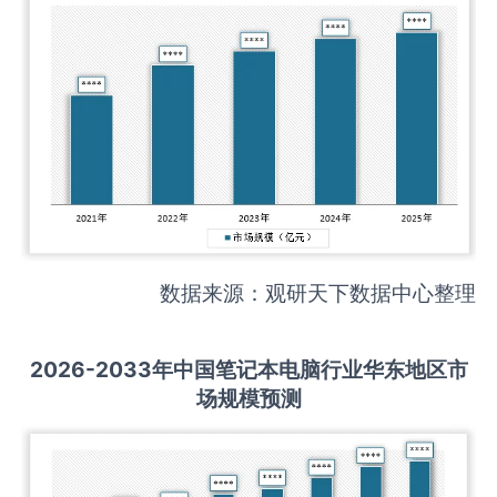
数据来源：观研天下数据中心整理
2026-2033
年中国
笔记本电脑
行业华东地区市
场规模预测