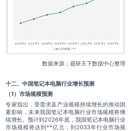
数据来源：观研天下数据中心整理
十二、中国
笔记本电脑
行业增长预测
（
1
）市场规模预测
专家指出，受需求及产业规模持续增长的推动因
素影响，未来我国笔记本电脑行业市场规模将继
续增长。预计到2026年底，我国笔记本电脑行业
市场规模将达到**亿元；到2033年行业市场规