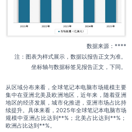
数据来源：****
注：图表为样式展示，数据以报告正文为准。
坐标轴与数据标签见报告正文，下同。
从区域分布来看，全球笔记本电脑市场规模主要
集中在亚洲北美及欧洲地区，近年来，随着亚洲
地区的经济发展，城市化推进，亚洲市场占比持
续提升。具体来看，2025年全球笔记本电脑市场
规模中亚洲占比达到**%；北美占比达到**%；
欧洲占比达到**%。