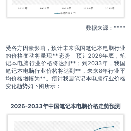
数据来源：****
受各方因素影响，预计未来我国笔记本电脑行业
的价格变动将呈现**态势。预计2026年底，笔
记本电脑行业价格将达到**；到2033年，我国
笔记本电脑行业价格将达到**，未来8年行业平
均价格增幅为**。预计我国笔记本电脑行业价格
变化趋势如下图所示：
2026-2033
年中国
笔记本电脑
价格走势预测