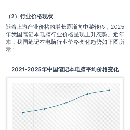
（
2
）行业价格现状
随着上游产业价格的增长逐渐向中游转移，2025
年我国笔记本电脑行业价格呈现上升态势。近年
来，我国笔记本电脑行业价格变化趋势如下图所
示：
2021-2025
年中国
笔记本电脑
平均价格变化