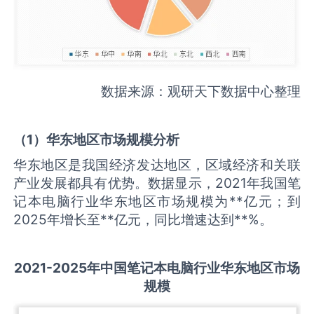
数据来源：观研天下数据中心整理
（
1
）华东地区市场规模分析
华东地区是我国经济发达地区，区域经济和关联
产业发展都具有优势。数据显示，2021年我国笔
记本电脑行业华东地区市场规模为**亿元；到
2025年增长至**亿元，同比增速达到**%。
2021-2025
年中国
笔记本电脑
行业华东地区市场
规模