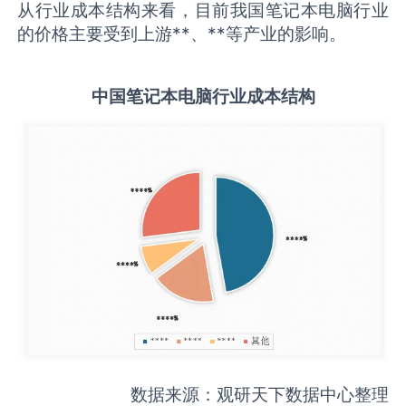
从行业成本结构来看，目前我国笔记本电脑行业
的价格主要受到上游**、**等产业的影响。
中国
笔记本电脑
行业成本结构
数据来源：观研天下数据中心整理