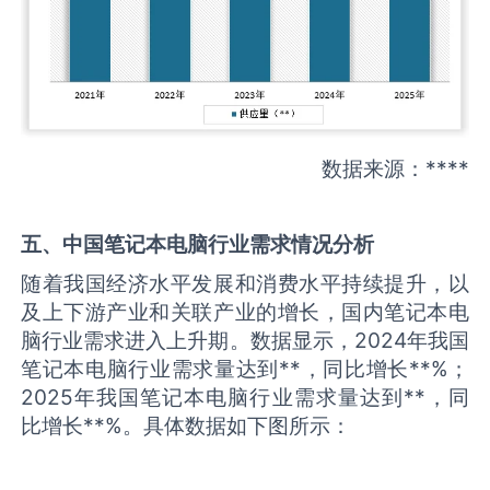
数据来源：****
五、中国
笔记本电脑
行业需求情况分析
随着我国经济水平发展和消费水平持续提升，以
及上下游产业和关联产业的增长，国内笔记本电
脑行业需求进入上升期。数据显示，2024年我国
笔记本电脑行业需求量达到**，同比增长**%；
2025年我国笔记本电脑行业需求量达到**，同
比增长**%。具体数据如下图所示：