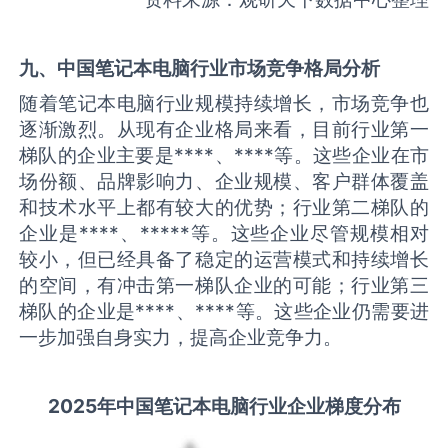
九、中国
笔记本电脑
行业市场竞争格局分析
随着笔记本电脑行业规模持续增长，市场竞争也
逐渐激烈。从现有企业格局来看，目前行业第一
梯队的企业主要是****、****等。这些企业在市
场份额、品牌影响力、企业规模、客户群体覆盖
和技术水平上都有较大的优势；行业第二梯队的
企业是****、*****等。这些企业尽管规模相对
较小，但已经具备了稳定的运营模式和持续增长
的空间，有冲击第一梯队企业的可能；行业第三
梯队的企业是****、****等。这些企业仍需要进
一步加强自身实力，提高企业竞争力。
2025
年中国
笔记本电脑
行业企业梯度分布