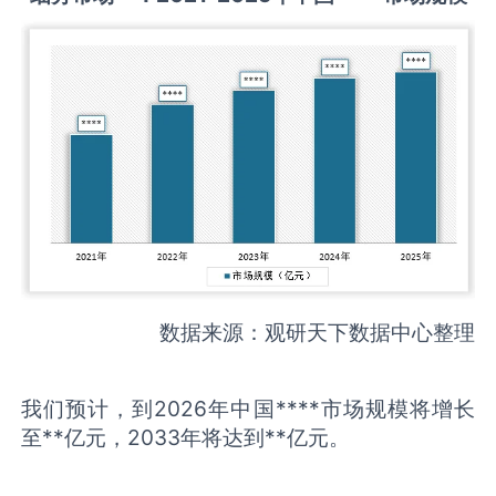
数据来源：观研天下数据中心整理
我们预计，到2026年中国****市场规模将增长
至**亿元，2033年将达到**亿元。