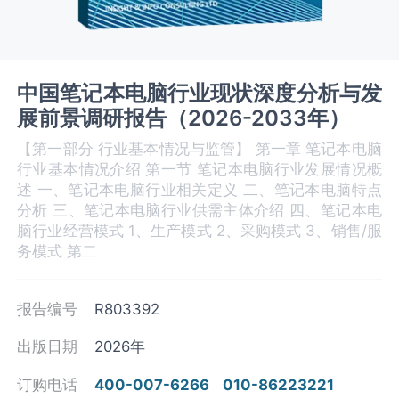
中国笔记本电脑行业现状深度分析与发
展前景调研报告（2026-2033年）
【第一部分 行业基本情况与监管】 第一章 笔记本电脑‌‌‌
行业基本情况介绍 第一节 笔记本电脑行业发展情况概
述 一、笔记本电脑‌‌‌行业相关定义 二、笔记本电脑‌‌‌特点
分析 三、笔记本电脑‌‌‌行业供需主体介绍 四、笔记本电
脑‌‌‌行业经营模式 1、生产模式 2、采购模式 3、销售/服
务模式 第二
报告编号
R803392
出版日期
2026年
订购电话
400-007-6266
010-86223221