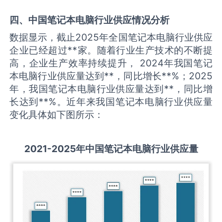
四、中国
笔记本电脑
行业供应情况分析
数据显示，截止2025年全国笔记本电脑行业供应
企业已经超过**家。随着行业生产技术的不断提
高，企业生产效率持续提升， 2024年我国笔记
本电脑行业供应量达到**，同比增长**%；2025
年，我国笔记本电脑行业供应量达到**，同比增
长达到**%。近年来我国笔记本电脑行业供应量
变化具体如下图所示：
2021-2025
年中国
笔记本电脑
行业供应量