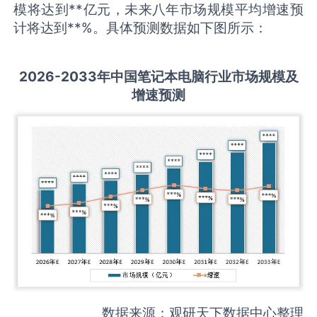
模将达到**亿元，未来八年市场规模平均增速预
计将达到**%。具体预测数据如下图所示：
2026-2033
年中国
笔记本电脑
行业市场规模及
增速预测
数据来源：观研天下数据中心整理