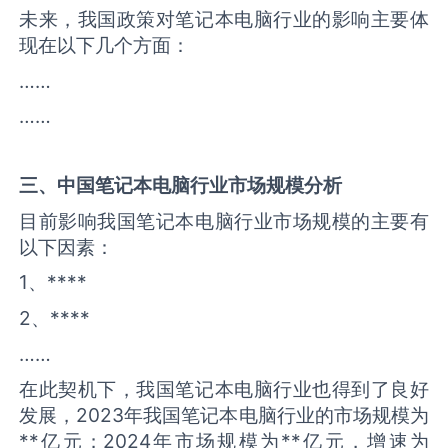
未来，我国政策对笔记本电脑行业的影响主要体
现在以下几个方面：
……
……
三、中国
笔记本电脑
行业市场规模分析
目前影响我国笔记本电脑行业市场规模的主要有
以下因素：
1、****
2、****
……
在此契机下，我国笔记本电脑行业也得到了良好
发展，2023年我国笔记本电脑行业的市场规模为
**亿元；2024年市场规模为**亿元，增速为