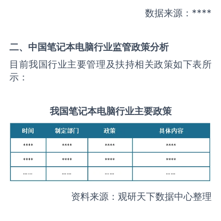
数据来源：****
二、中国
笔记本电脑
行业监管政策分析
目前我国行业主要管理及扶持相关政策如下表所
示：
我国
笔记本电脑
行业主要政策
资料来源：观研天下数据中心整理