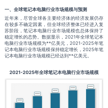
一、全球
笔记本电脑
行业市场规模与预测
近年来，尽管全球各主要经济体的经济发展仍存
在较多不确定因素，但全球经济整体已经进入复
苏阶段，笔记本电脑行业市场规模也总体保持了
稳定增长的态势。数据显示，2021年全球笔记本
电脑行业市场规模为**亿美元，2021-2025年笔
记本电脑行业市场规模保持稳定增长，2025年笔
记本电脑行业市场规模已经达到**亿美元。
2021-2025
年全球
笔记本电脑
行业市场规模