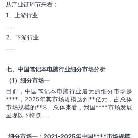
从产业链环节来看：
1、上游行业
……
2、下游行业
……
七、中国
笔记本电脑
行业细分市场分析
（
1
）细分市场一
目前，中国笔记本电脑行业最大的细分市场是
****，2025年其市场规模达到**亿元，占总体
市场规模的**%。总体来看，我国****市场发展
呈现以下特点……
细分市场一：
2021-2025
年中国
****
市场规模