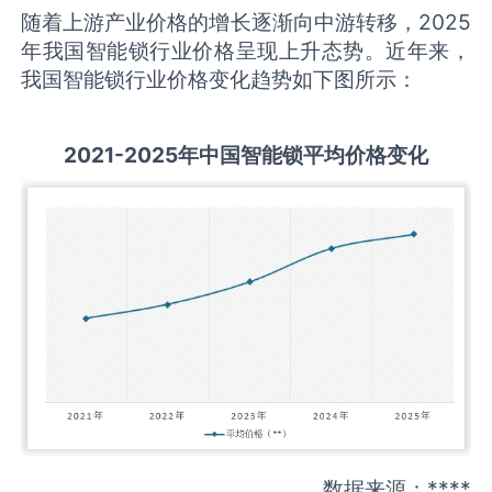
随着上游产业价格的增长逐渐向中游转移，2025
年我国智能锁行业价格呈现上升态势。近年来，
我国智能锁行业价格变化趋势如下图所示：
2021-2025
年中国
智能锁
平均价格变化
数据来源：****