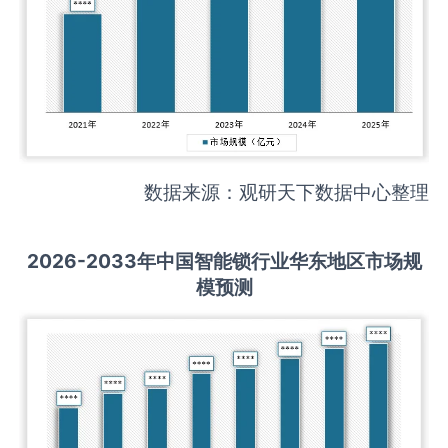
数据来源：观研天下数据中心整理
2026-2033
年中国
智能锁
行业华东地区市场规
模预测