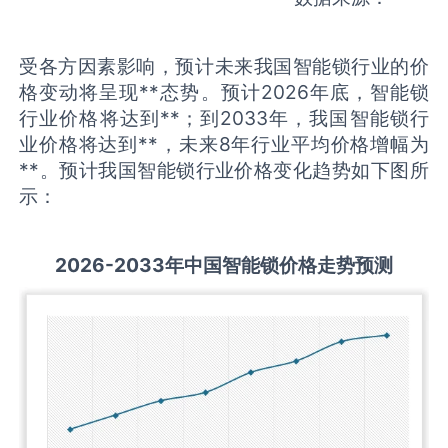
受各方因素影响，预计未来我国智能锁行业的价
格变动将呈现**态势。预计2026年底，智能锁
行业价格将达到**；到2033年，我国智能锁行
业价格将达到**，未来8年行业平均价格增幅为
**。预计我国智能锁行业价格变化趋势如下图所
示：
2026-2033
年中国
智能锁
价格走势预测