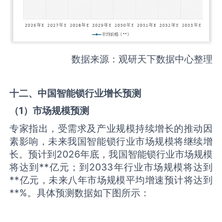
数据来源：观研天下数据中心整理
十二、中国
智能锁
行业增长预测
（
1
）市场规模预测
专家指出，受需求及产业规模持续增长的推动因
素影响，未来我国智能锁行业市场规模将继续增
长。预计到2026年底，我国智能锁行业市场规模
将达到**亿元；到2033年行业市场规模将达到
**亿元，未来八年市场规模平均增速预计将达到
**%。具体预测数据如下图所示：