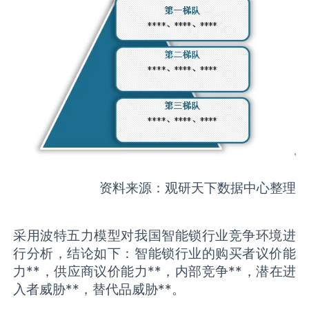
资料来源：观研天下数据中心整理
采用波特五力模型对我国智能锁行业竞争环境进
行分析，结论如下：智能锁行业的购买者议价能
力**，供应商议价能力**，内部竞争**，潜在进
入者威胁**，替代品威胁**。