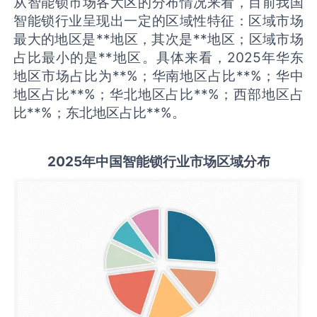
从智能锁市场各大区的分布情况来看，目前我国
智能锁行业呈现出一定的区域性特征：区域市场
最大的地区是**地区，其次是**地区；区域市场
占比最小的是**地区。具体来看，2025年华东
地区市场占比为**%；华南地区占比**%；华中
地区占比**%；华北地区占比**%；西部地区占
比**%；东北地区占比**%。
2025
年中国
智能锁
行业市场区域分布