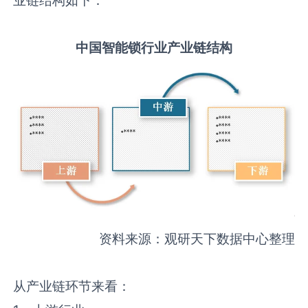
中国
智能锁
行业产业链结构
资料来源：观研天下数据中心整理
从产业链环节来看：