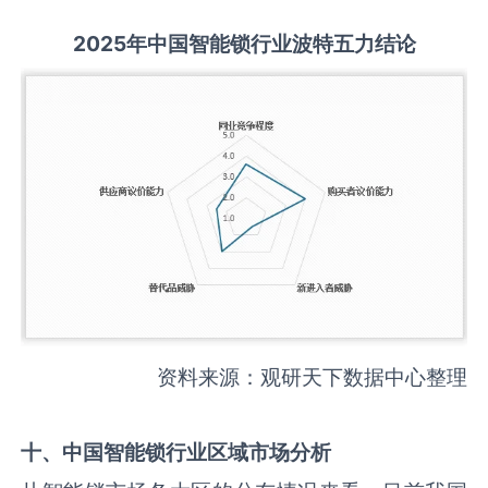
2025
年中国
智能锁
行业波特五力结论
资料来源：观研天下数据中心整理
十、中国
智能锁
行业区域市场分析