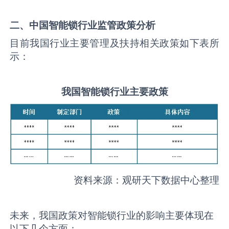
二、中国
智能锁
行业监管政策分析
目前我国行业主要管理及扶持相关政策如下表所
示：
我国
智能锁
行业主要政策
资料来源：观研天下数据中心整理
未来，我国政策对智能锁行业的影响主要体现在
以下几个方面：