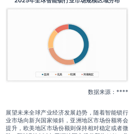
2025
年全球
智能锁
行业市场规模区域分布
数据来源：****
展望未来全球产业经济发展趋势，随着智能锁行
业市场向新兴国家倾斜，亚洲地区市场份额将会
提升，欧美地区市场份额则保持相对稳定或者微