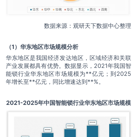
数据来源：观研天下数据中心整理
（
1
）华东地区市场规模分析
华东地区是我国经济发达地区，区域经济和关联
产业发展都具有优势。数据显示，2021年我国智
能锁行业华东地区市场规模为**亿元；到2025
年增长至**亿元，同比增速达到**%。
2021-2025
年中国
智能锁
行业华东地区市场规模