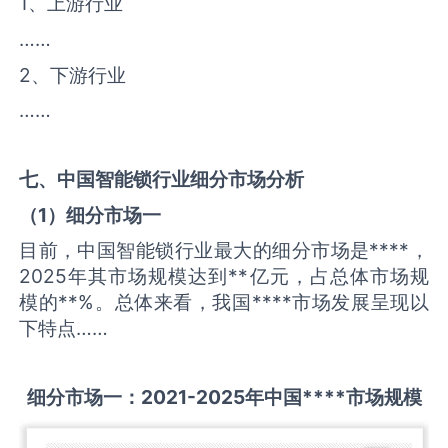
1、上游行业
……
2、下游行业
……
七、中国
智能锁
行业细分市场分析
（
1
）细分市场一
目前，中国智能锁行业最大的细分市场是****，
2025年其市场规模达到**亿元，占总体市场规
模的**%。总体来看，我国****市场发展呈现以
下特点……
细分市场一：
2021-2025
年中国
****
市场规模