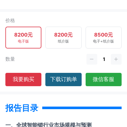
价格
8200元
8200元
8500元
电子版
纸介版
电子+纸介版
数量
我要购买
下载订购单
微信客服
报告目录
一、全球
智能锁
行业市场规模与预测