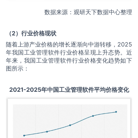
数据来源：观研天下数据中心整理
（
2
）行业价格现状
随着上游产业价格的增长逐渐向中游转移，2025
年我国工业管理软件行业价格呈现上升态势。近
年来，我国工业管理软件行业价格变化趋势如下
图所示：
2021-2025
年中国
工业管理软件
平均价格变化