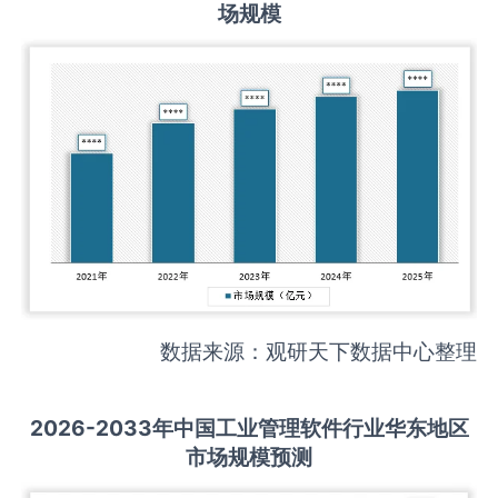
场规模
数据来源：观研天下数据中心整理
2026-2033
年中国
工业管理软件
行业华东地区
市场规模预测