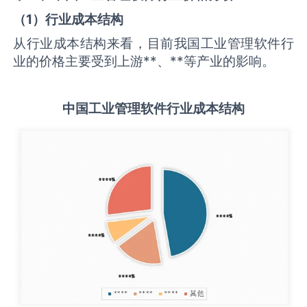
（
1
）行业成本结构
从行业成本结构来看，目前我国工业管理软件行
业的价格主要受到上游**、**等产业的影响。
中国
工业管理软件
行业成本结构