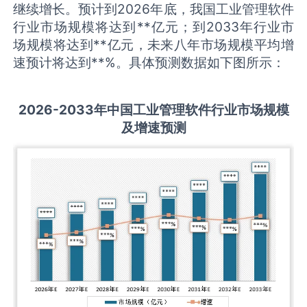
继续增长。预计到2026年底，我国工业管理软件
行业市场规模将达到**亿元；到2033年行业市
场规模将达到**亿元，未来八年市场规模平均增
速预计将达到**%。具体预测数据如下图所示：
2026-2033
年中国
工业管理软件
行业市场规模
及增速预测