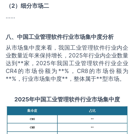
（
2
）细分市场二
……
八、中国
工业管理软件
行业市场集中度分析
从市场集中度来看，我国工业管理软件行业内企
业数量近年来保持增长，2025年行业内企业数量
达到**家，2025年我国工业管理软件行业企业
CR4的市场份额为**%，CR8的市场份额为
**%，行业市场集中度**，整体属于**型市场。
2025
年中国
工业管理软件
行业市场集中度