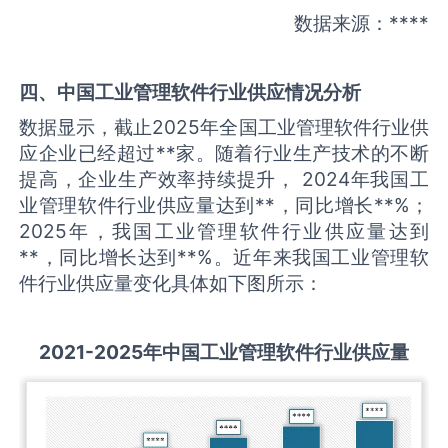
数据来源：****
四、中国
工业管理软件
行业供应情况分析
数据显示，截止2025年全国工业管理软件行业供
应企业已经超过**家。随着行业生产技术的不断
提高，企业生产效率持续提升， 2024年我国工
业管理软件行业供应量达到**，同比增长**%；
2025年，我国工业管理软件行业供应量达到
**，同比增长达到**%。近年来我国工业管理软
件行业供应量变化具体如下图所示：
2021-2025
年中国
工业管理软件
行业供应量