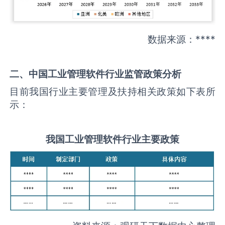
数据来源：****
二、中国
工业管理软件
行业监管政策分析
目前我国行业主要管理及扶持相关政策如下表所
示：
我国
工业管理软件
行业主要政策