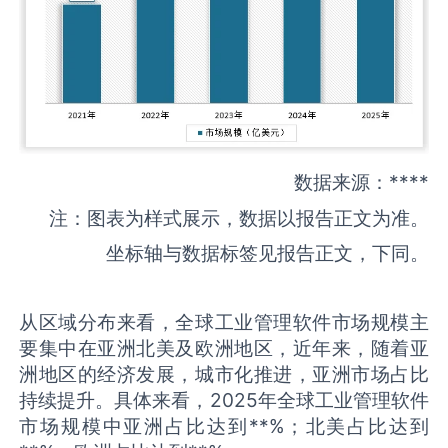
数据来源：****
注：图表为样式展示，数据以报告正文为准。
坐标轴与数据标签见报告正文，下同。
从区域分布来看，全球工业管理软件市场规模主
要集中在亚洲北美及欧洲地区，近年来，随着亚
洲地区的经济发展，城市化推进，亚洲市场占比
持续提升。具体来看，2025年全球工业管理软件
市场规模中亚洲占比达到**%；北美占比达到