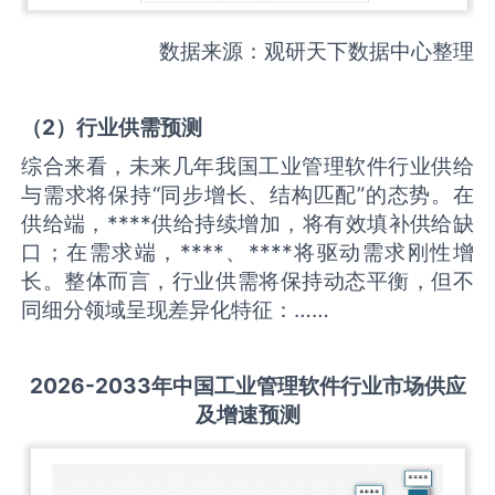
数据来源：观研天下数据中心整理
（
2
）
行业供需
预测
综合来看，未来几年我国工业管理软件行业供给
与需求将保持“同步增长、结构匹配”的态势。在
供给端，****供给持续增加，将有效填补供给缺
口；在需求端，****、****将驱动需求刚性增
长。整体而言，行业供需将保持动态平衡，但不
同细分领域呈现差异化特征：……
2026-2033
年中国
工业管理软件
行业市场供应
及增速预测