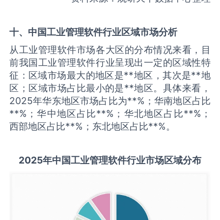
十、中国
工业管理软件
行业区域市场分析
从工业管理软件市场各大区的分布情况来看，目
前我国工业管理软件行业呈现出一定的区域性特
征：区域市场最大的地区是**地区，其次是**地
区；区域市场占比最小的是**地区。具体来看，
2025年华东地区市场占比为**%；华南地区占比
**%；华中地区占比**%；华北地区占比**%；
西部地区占比**%；东北地区占比**%。
2025
年中国
工业管理软件
行业市场区域分布