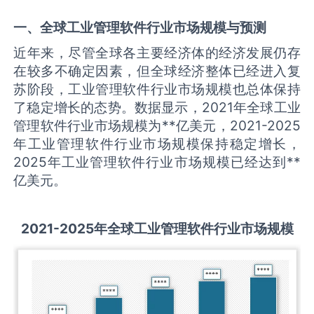
一、全球
工业管理软件
行业市场规模与预测
近年来，尽管全球各主要经济体的经济发展仍存
在较多不确定因素，但全球经济整体已经进入复
苏阶段，工业管理软件行业市场规模也总体保持
了稳定增长的态势。数据显示，2021年全球工业
管理软件行业市场规模为**亿美元，2021-2025
年工业管理软件行业市场规模保持稳定增长，
2025年工业管理软件行业市场规模已经达到**
亿美元。
2021-2025
年全球
工业管理软件
行业市场规模