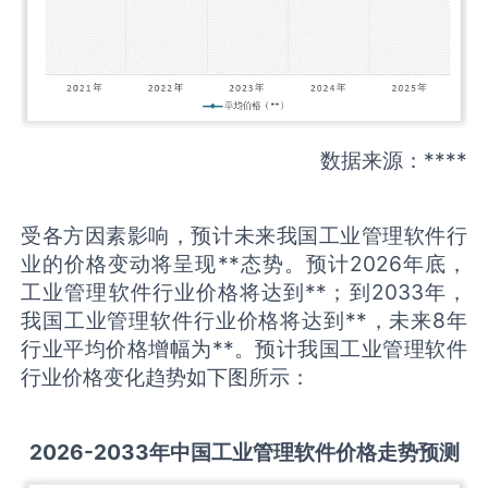
数据来源：****
受各方因素影响，预计未来我国工业管理软件行
业的价格变动将呈现**态势。预计2026年底，
工业管理软件行业价格将达到**；到2033年，
我国工业管理软件行业价格将达到**，未来8年
行业平均价格增幅为**。预计我国工业管理软件
行业价格变化趋势如下图所示：
2026-2033
年中国
工业管理软件
价格走势预测