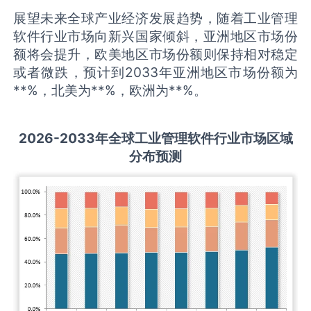
展望未来全球产业经济发展趋势，随着工业管理
软件行业市场向新兴国家倾斜，亚洲地区市场份
额将会提升，欧美地区市场份额则保持相对稳定
或者微跌，预计到2033年亚洲地区市场份额为
**%，北美为**%，欧洲为**%。
2026-2033
年全球
工业管理软件
行业市场区域
分布预测