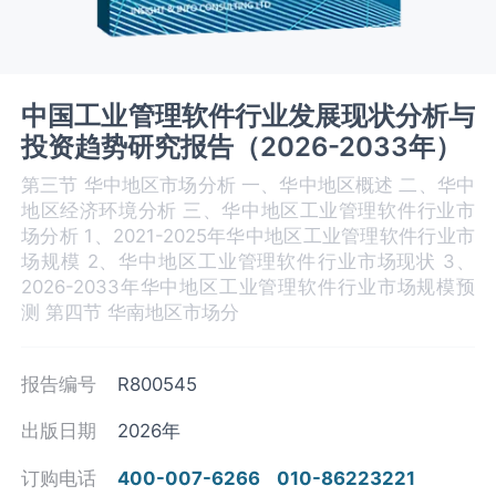
中国工业管理软件行业发展现状分析与
投资趋势研究报告（2026-2033年）
第三节 华中地区市场分析 一、华中地区概述 二、华中
地区经济环境分析 三、华中地区工业管理软件‌‌‌行业市
场分析 1、2021-2025年华中地区工业管理软件行业市
场规模 2、华中地区工业管理软件‌‌‌行业市场现状 3、
2026-2033年华中地区工业管理软件‌‌‌行业市场规模预
测 第四节 华南地区市场分
报告编号
R800545
出版日期
2026年
订购电话
400-007-6266
010-86223221