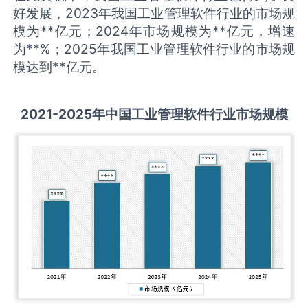
好发展，2023年我国工业管理软件行业的市场规
模为**亿元；2024年市场规模为**亿元，增速
为**%；2025年我国工业管理软件行业的市场规
模达到**亿元。
2021-2025
年中国
工业管理软件
行业市场规模