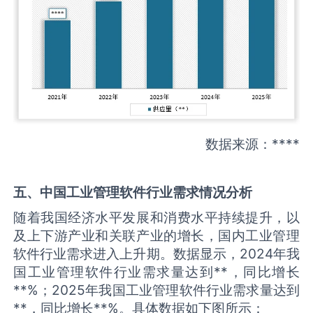
数据来源：****
五、中国
工业管理软件
行业需求情况分析
随着我国经济水平发展和消费水平持续提升，以
及上下游产业和关联产业的增长，国内工业管理
软件行业需求进入上升期。数据显示，2024年我
国工业管理软件行业需求量达到**，同比增长
**%；2025年我国工业管理软件行业需求量达到
**，同比增长**%。具体数据如下图所示：