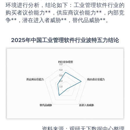
环境进行分析，结论如下：工业管理软件行业的
购买者议价能力**，供应商议价能力**，内部竞
争**，潜在进入者威胁**，替代品威胁**。
2025
年中国
工业管理软件
行业波特五力结论
资料来源：观研天下数据中心整理