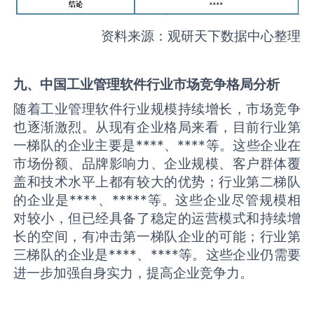
资料来源：观研天下数据中心整理
九、中国
工业管理软件
行业市场竞争格局分析
随着工业管理软件行业规模持续增长，市场竞争
也逐渐激烈。从现有企业格局来看，目前行业第
一梯队的企业主要是****、****等。这些企业在
市场份额、品牌影响力、企业规模、客户群体覆
盖和技术水平上都有较大的优势；行业第二梯队
的企业是****、*****等。这些企业尽管规模相
对较小，但已经具备了稳定的运营模式和持续增
长的空间，有冲击第一梯队企业的可能；行业第
三梯队的企业是****、****等。这些企业仍需要
进一步加强自身实力，提高企业竞争力。