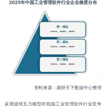
2025
年中国
工业管理软件
行业企业梯度分布
资料来源：观研天下数据中心整理
采用波特五力模型对我国工业管理软件行业竞争