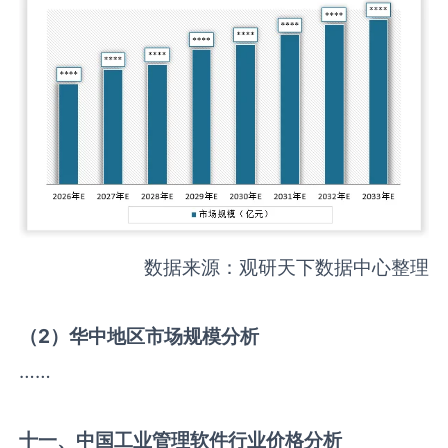
数据来源：观研天下数据中心整理
（
2
）华中地区市场规模分析
……
十一、中国
工业管理软件
行业价格分析