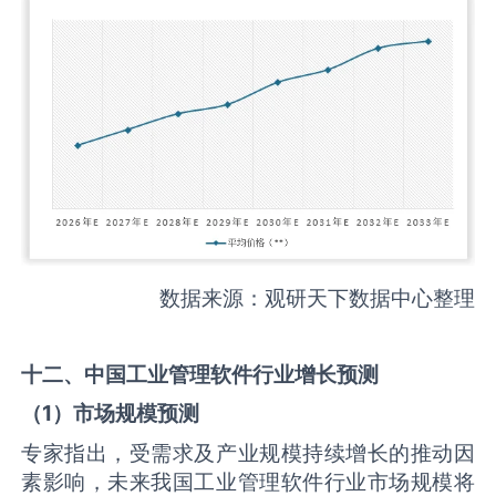
数据来源：观研天下数据中心整理
十二、中国
工业管理软件
行业增长预测
（
1
）市场规模预测
专家指出，受需求及产业规模持续增长的推动因
素影响，未来我国工业管理软件行业市场规模将