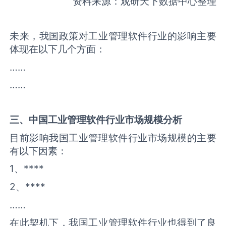
资料来源：观研天下数据中心整理
未来，我国政策对工业管理软件行业的影响主要
体现在以下几个方面：
……
……
三、中国
工业管理软件
行业市场规模分析
目前影响我国工业管理软件行业市场规模的主要
有以下因素：
1、****
2、****
……
在此契机下，我国工业管理软件行业也得到了良