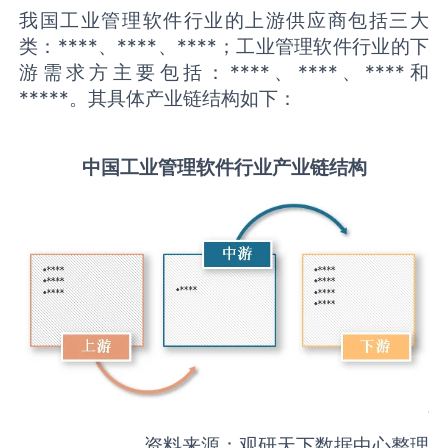
我国工业管理软件行业的上游供应商包括三大
类：****、****、****；工业管理软件行业的下
游需求方主要包括：****、****、****和
*****。其具体产业链结构如下：
中国
工业管理软件
行业产业链结构
资料来源：观研天下数据中心整理