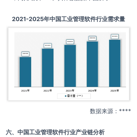
2021-2025
年中国
工业管理软件
行业需求量
数据来源：****
六、中国
工业管理软件
行业产业链分析