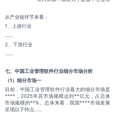
从产业链环节来看：
1、上游行业
……
2、下游行业
……
七、中国
工业管理软件
行业细分市场分析
（
1
）细分市场一
目前，中国工业管理软件行业最大的细分市场是
****，2025年其市场规模达到**亿元，占总体
市场规模的**%。总体来看，我国****市场发展
呈现以下特点……