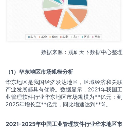
数据来源：观研天下数据中心整理
（
1
）华东地区市场规模分析
华东地区是我国经济发达地区，区域经济和关联
产业发展都具有优势。数据显示，2021年我国工
业管理软件行业华东地区市场规模为**亿元；到
2025年增长至**亿元，同比增速达到**%。
2021-2025
年中国
工业管理软件
行业华东地区市