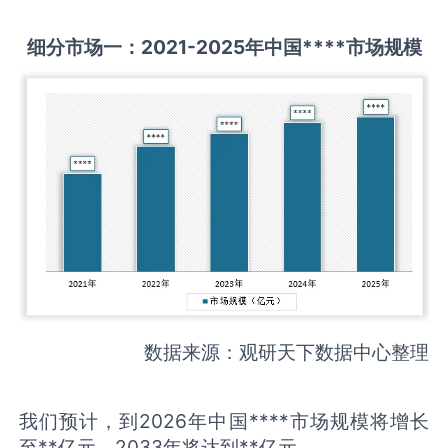
细分市场一：
2021-2025
年中国
****
市场规模
数据来源：观研天下数据中心整理
我们预计，到2026年中国****市场规模将增长
至**亿元，2033年将达到**亿元。