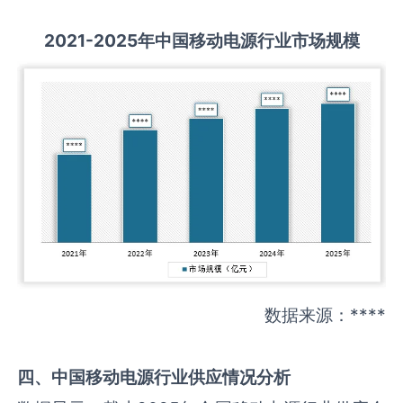
2021-2025
年中国
移动电源
行业市场规模
数据来源：****
四、中国
移动电源
行业供应情况分析