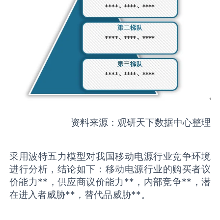
资料来源：观研天下数据中心整理
采用波特五力模型对我国移动电源行业竞争环境
进行分析，结论如下：移动电源行业的购买者议
价能力**，供应商议价能力**，内部竞争**，潜
在进入者威胁**，替代品威胁**。