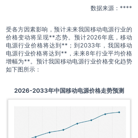
数据来源：****
受各方因素影响，预计未来我国移动电源行业的
价格变动将呈现**态势。预计2026年底，移动
电源行业价格将达到**；到2033年，我国移动
电源行业价格将达到**，未来8年行业平均价格
增幅为**。预计我国移动电源行业价格变化趋势
如下图所示：
2026-2033
年中国
移动电源
价格走势预测