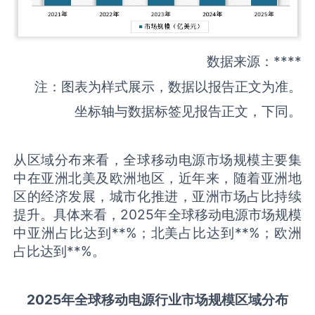
数据来源：****
注：图表为样式展示，数据以报告正文为准。
坐标轴与数据标签见报告正文，下同。
从区域分布来看，全球移动电源市场规模主要集
中在亚洲北美及欧洲地区，近年来，随着亚洲地
区的经济发展，城市化推进，亚洲市场占比持续
提升。具体来看，2025年全球移动电源市场规模
中亚洲占比达到**%；北美占比达到**%；欧洲
占比达到**%。
2025
年全球
移动电源
行业市场规模区域分布