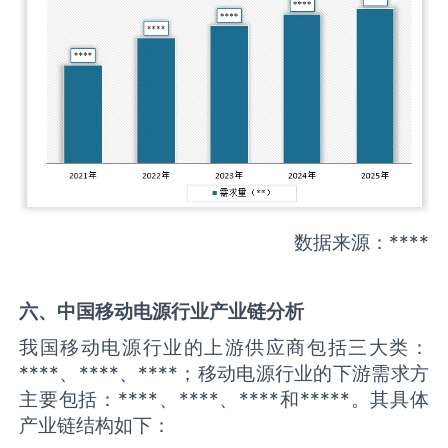
数据来源：****
六、中国
移动电源
行业产业链分析
我国移动电源行业的上游供应商包括三大类：
****、****、****；移动电源行业的下游需求方
主要包括：****、****、****和*****。其具体
产业链结构如下：