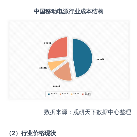
中国
移动电源
行业成本结构
数据来源：观研天下数据中心整理
（
2
）行业价格现状