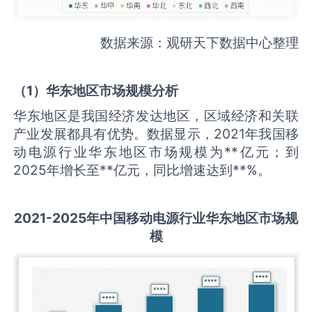
数据来源：观研天下数据中心整理
（
1
）华东地区市场规模分析
华东地区是我国经济发达地区，区域经济和关联
产业发展都具有优势。数据显示，2021年我国移
动电源行业华东地区市场规模为**亿元；到
2025年增长至**亿元，同比增速达到**%。
2021-2025
年中国
移动电源
行业华东地区市场规
模