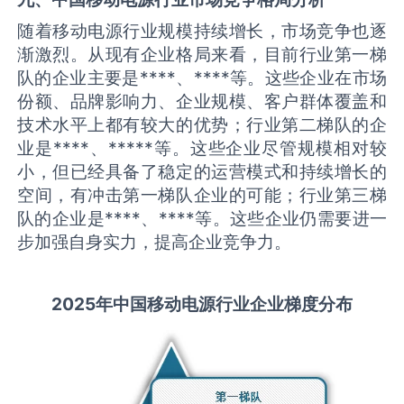
随着移动电源行业规模持续增长，市场竞争也逐
渐激烈。从现有企业格局来看，目前行业第一梯
队的企业主要是****、****等。这些企业在市场
份额、品牌影响力、企业规模、客户群体覆盖和
技术水平上都有较大的优势；行业第二梯队的企
业是****、*****等。这些企业尽管规模相对较
小，但已经具备了稳定的运营模式和持续增长的
空间，有冲击第一梯队企业的可能；行业第三梯
队的企业是****、****等。这些企业仍需要进一
步加强自身实力，提高企业竞争力。
2025
年中国
移动电源
行业企业梯度分布