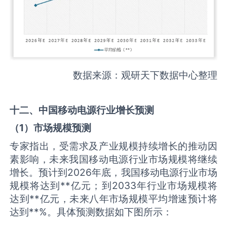
数据来源：观研天下数据中心整理
十二、中国
移动电源
行业增长预测
（
1
）市场规模预测
专家指出，受需求及产业规模持续增长的推动因
素影响，未来我国移动电源行业市场规模将继续
增长。预计到2026年底，我国移动电源行业市场
规模将达到**亿元；到2033年行业市场规模将
达到**亿元，未来八年市场规模平均增速预计将
达到**%。具体预测数据如下图所示：