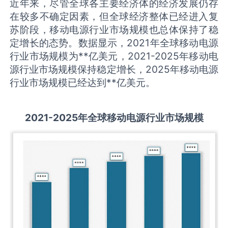
近年来，尽管全球各主要经济体的经济发展仍存
在较多不确定因素，但全球经济整体已经进入复
苏阶段，移动电源行业市场规模也总体保持了稳
定增长的态势。数据显示，2021年全球移动电源
行业市场规模为**亿美元，2021-2025年移动电
源行业市场规模保持稳定增长，2025年移动电源
行业市场规模已经达到**亿美元。
2021-2025
年全球
移动电源
行业市场规模