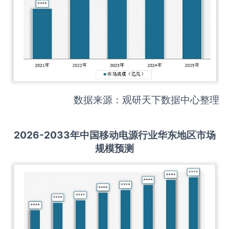
数据来源：观研天下数据中心整理
2026-2033
年中国
移动电源
行业华东地区市场
规模预测