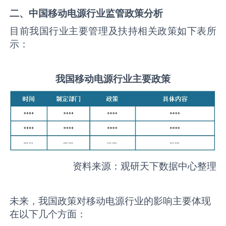
二、中国
移动电源
行业监管政策分析
目前我国行业主要管理及扶持相关政策如下表所
示：
我国
移动电源
行业主要政策
资料来源：观研天下数据中心整理
未来，我国政策对移动电源行业的影响主要体现
在以下几个方面：