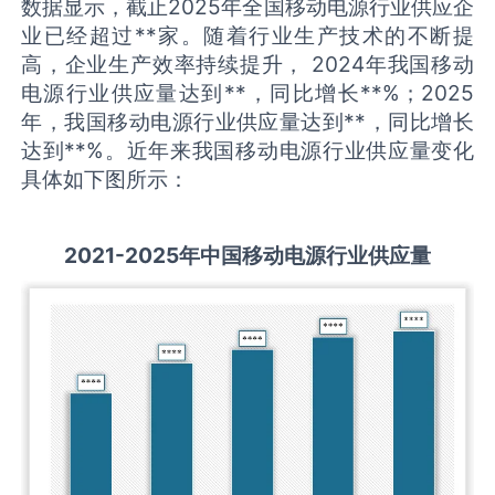
数据显示，截止2025年全国移动电源行业供应企
业已经超过**家。随着行业生产技术的不断提
高，企业生产效率持续提升， 2024年我国移动
电源行业供应量达到**，同比增长**%；2025
年，我国移动电源行业供应量达到**，同比增长
达到**%。近年来我国移动电源行业供应量变化
具体如下图所示：
2021-2025
年中国
移动电源
行业供应量