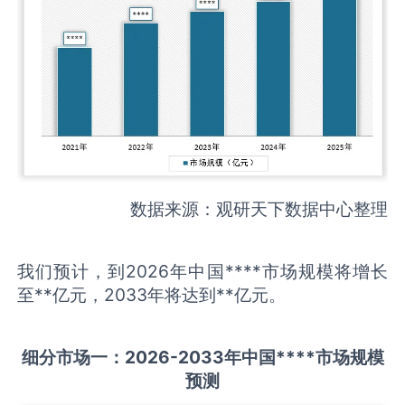
数据来源：观研天下数据中心整理
我们预计，到2026年中国****市场规模将增长
至**亿元，2033年将达到**亿元。
细分市场一：
202
6
-20
33年中国
****
市场规模
预测