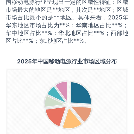
国移动电源行业呈现出一定的区域性特征：区域
市场最大的地区是**地区，其次是**地区；区域
市场占比最小的是**地区。具体来看，2025年
华东地区市场占比为**%；华南地区占比**%；
华中地区占比**%；华北地区占比**%；西部地
区占比**%；东北地区占比**%。
2025
年中国
移动电源
行业市场区域分布