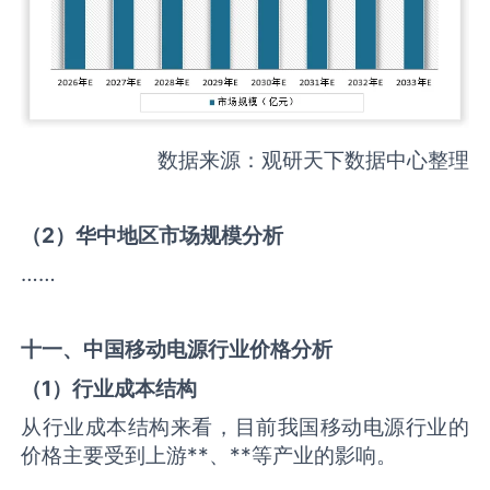
数据来源：观研天下数据中心整理
（
2
）华中地区市场规模分析
……
十一、中国
移动电源
行业价格分析
（
1
）行业成本结构
从行业成本结构来看，目前我国移动电源行业的
价格主要受到上游**、**等产业的影响。