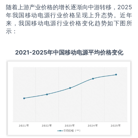
随着上游产业价格的增长逐渐向中游转移，2025
年我国移动电源行业价格呈现上升态势。近年
来，我国移动电源行业价格变化趋势如下图所
示：
2021-2025
年中国
移动电源
平均价格变化