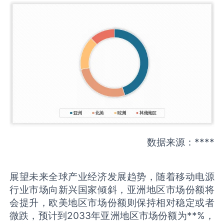
数据来源：****
展望未来全球产业经济发展趋势，随着移动电源
行业市场向新兴国家倾斜，亚洲地区市场份额将
会提升，欧美地区市场份额则保持相对稳定或者
微跌，预计到2033年亚洲地区市场份额为**%，