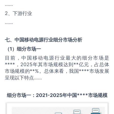
……
2、下游行业
……
七、中国
移动电源
行业细分市场分析
（
1
）细分市场一
目前，中国移动电源行业最大的细分市场是
****，2025年其市场规模达到**亿元，占总体
市场规模的**%。总体来看，我国****市场发展
呈现以下特点……
细分市场一：
2021-2025
年中国
****
市场规模