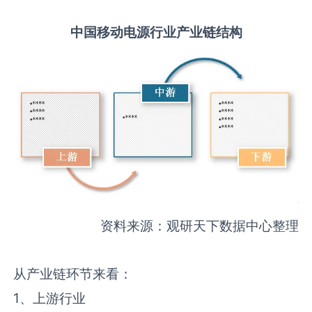
中国
移动电源
行业产业链结构
资料来源：观研天下数据中心整理
从产业链环节来看：
1、上游行业