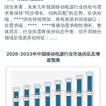
综合来看，未来几年我国移动电源行业供给与需
求将保持“同步增长、结构匹配”的态势。在供给
端，****供给持续增加，将有效填补供给缺口；
在需求端，****、****将驱动需求刚性增长。整
体而言，行业供需将保持动态平衡，但不同细分
领域呈现差异化特征：……
2026-2033
年中国
移动电源
行业市场供应及增
速预测