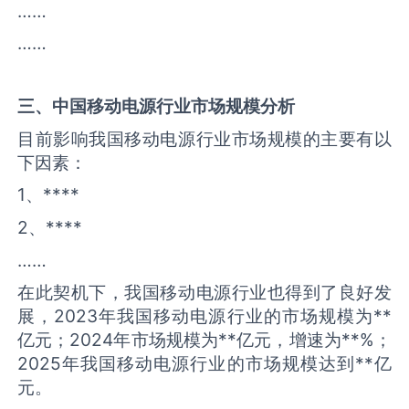
……
……
三、中国
移动电源
行业市场规模分析
目前影响我国移动电源行业市场规模的主要有以
下因素：
1、****
2、****
……
在此契机下，我国移动电源行业也得到了良好发
展，2023年我国移动电源行业的市场规模为**
亿元；2024年市场规模为**亿元，增速为**%；
2025年我国移动电源行业的市场规模达到**亿
元。