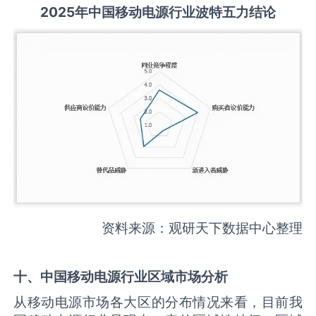
2025
年中国
移动电源
行业波特五力结论
资料来源：观研天下数据中心整理
十、中国
移动电源
行业区域市场分析
从移动电源市场各大区的分布情况来看，目前我