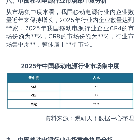
八、中国
移动电源
行业市场集中度分析
从市场集中度来看，我国移动电源行业内企业数
量近年来保持增长，2025年行业内企业数量达到
**家，2025年我国移动电源行业企业CR4的市
场份额为**%，CR8的市场份额为**%，行业市
场集中度**，整体属于**型市场。
2025
年中国
移动电源
行业市场集中度
资料来源：观研天下数据中心整理
九、中国
移动电源
行业市场竞争格局分析