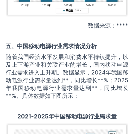
数据来源：****
五、中国
移动电源
行业需求情况分析
随着我国经济水平发展和消费水平持续提升，以
及上下游产业和关联产业的增长，国内移动电源
行业需求进入上升期。数据显示，2024年我国移
动电源行业需求量达到**，同比增长**%；2025
年我国移动电源行业需求量达到**，同比增长
**%。具体数据如下图所示：
2021-2025
年中国
移动电源
行业需求量