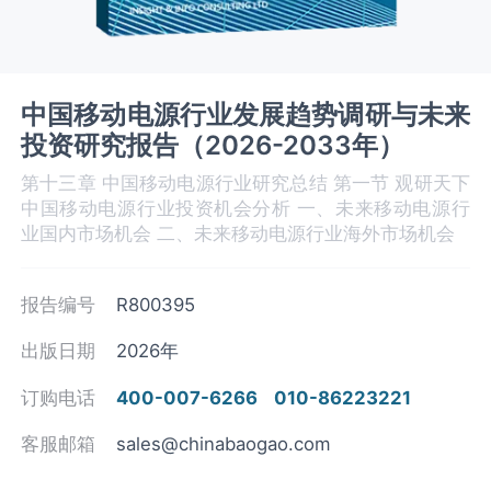
中国移动电源行业发展趋势调研与未来
投资研究报告（2026-2033年）
第十三章 中国移动电源行业研究总结 第一节 观研天下
中国移动电源‌‌‌行业投资机会分析 一、未来移动电源‌‌‌行
业国内市场机会 二、未来移动电源行业海外市场机会
报告编号
R800395
出版日期
2026年
订购电话
400-007-6266
010-86223221
客服邮箱
sales@chinabaogao.com