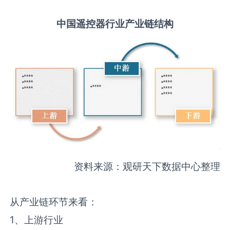
中国
遥控器
行业产业链结构
资料来源：观研天下数据中心整理
从产业链环节来看：
1、上游行业