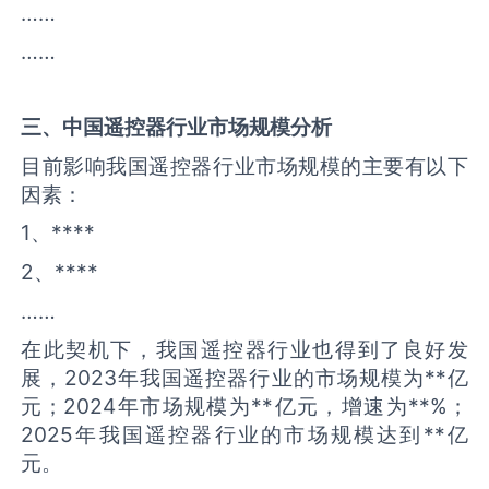
……
……
三、中国
遥控器
行业市场规模分析
目前影响我国遥控器行业市场规模的主要有以下
因素：
1、****
2、****
……
在此契机下，我国遥控器行业也得到了良好发
展，2023年我国遥控器行业的市场规模为**亿
元；2024年市场规模为**亿元，增速为**%；
2025年我国遥控器行业的市场规模达到**亿
元。