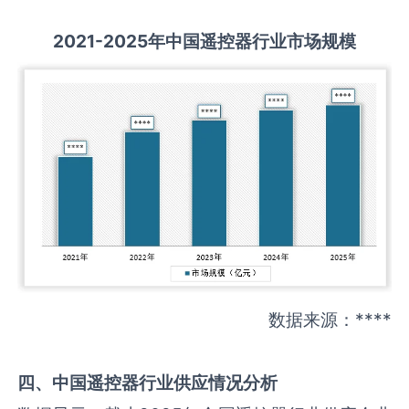
2021-2025
年中国
遥控器
行业市场规模
数据来源：****
四、中国
遥控器
行业供应情况分析