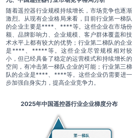
随着遥控器行业规模持续增长，市场竞争也逐渐
激烈。从现有企业格局来看，目前行业第一梯队
的企业主要是****、****等。这些企业在市场份
额、品牌影响力、企业规模、客户群体覆盖和技
术水平上都有较大的优势；行业第二梯队的企业
是****、*****等。这些企业尽管规模相对较
小，但已经具备了稳定的运营模式和持续增长的
空间，有冲击第一梯队企业的可能；行业第三梯
队的企业是****、****等。这些企业仍需要进一
步加强自身实力，提高企业竞争力。
2025
年中国
遥控器
行业企业梯度分布