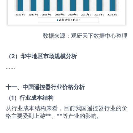
数据来源：观研天下数据中心整理
（
2
）华中地区市场规模分析
……
十一、中国
遥控器
行业价格分析
（
1
）行业成本结构
从行业成本结构来看，目前我国遥控器行业的价
格主要受到上游**、**等产业的影响。