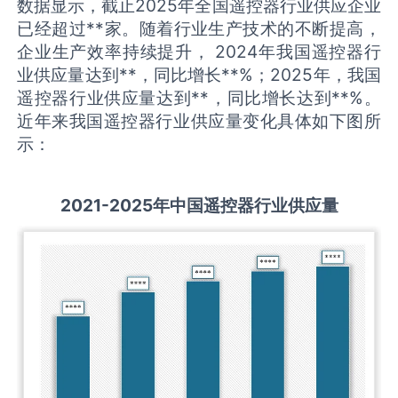
数据显示，截止2025年全国遥控器行业供应企业
已经超过**家。随着行业生产技术的不断提高，
企业生产效率持续提升， 2024年我国遥控器行
业供应量达到**，同比增长**%；2025年，我国
遥控器行业供应量达到**，同比增长达到**%。
近年来我国遥控器行业供应量变化具体如下图所
示：
2021-2025
年中国
遥控器
行业供应量