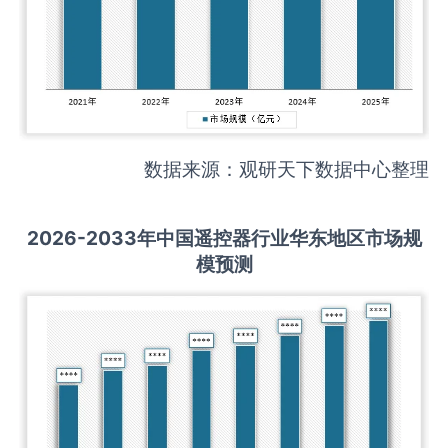
数据来源：观研天下数据中心整理
2026-2033
年中国
遥控器
行业华东地区市场规
模预测