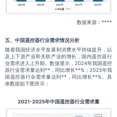
数据来源：****
五、中国
遥控器
行业需求情况分析
随着我国经济水平发展和消费水平持续提升，以
及上下游产业和关联产业的增长，国内遥控器行
业需求进入上升期。数据显示，2024年我国遥控
器行业需求量达到**，同比增长**%；2025年我
国遥控器行业需求量达到**，同比增长**%。具
体数据如下图所示：
2021-2025
年中国
遥控器
行业需求量