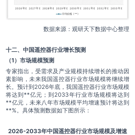
数据来源：观研天下数据中心整理
十二、中国
遥控器
行业增长预测
（
1
）市场规模预测
专家指出，受需求及产业规模持续增长的推动因
素影响，未来我国遥控器行业市场规模将继续增
长。预计到2026年底，我国遥控器行业市场规模
将达到**亿元；到2033年行业市场规模将达到
**亿元，未来八年市场规模平均增速预计将达到
**%。具体预测数据如下图所示：
2026-2033
年中国
遥控器
行业市场规模及增速