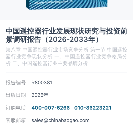
中国遥控器行业发展现状研究与投资前
景调研报告（2026-2033年）
第八章 中国遥控器‌‌‌行业市场竞争分析 第一节 中国遥控
器‌‌‌行业竞争现状分析 一、中国遥控器‌‌‌行业竞争格局分
析 二、中国遥控器行业主要品牌分析
报告编号
R800381
出版日期
2026年
订购电话
400-007-6266
010-86223221
客服邮箱
sales@chinabaogao.com