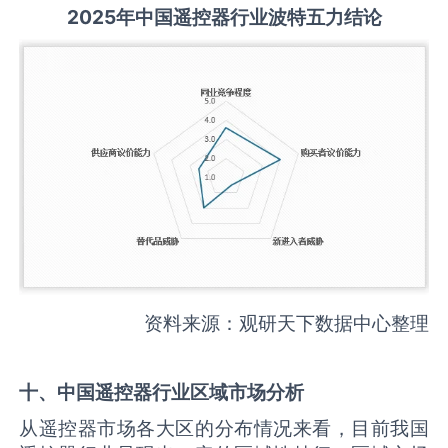
2025
年中国
遥控器
行业波特五力结论
资料来源：观研天下数据中心整理
十、中国
遥控器
行业区域市场分析
从遥控器市场各大区的分布情况来看，目前我国