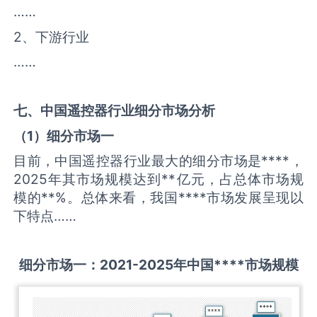
……
2、下游行业
……
七、中国
遥控器
行业细分市场分析
（
1
）细分市场一
目前，中国遥控器行业最大的细分市场是****，
2025年其市场规模达到**亿元，占总体市场规
模的**%。总体来看，我国****市场发展呈现以
下特点……
细分市场一：
2021-2025
年中国
****
市场规模