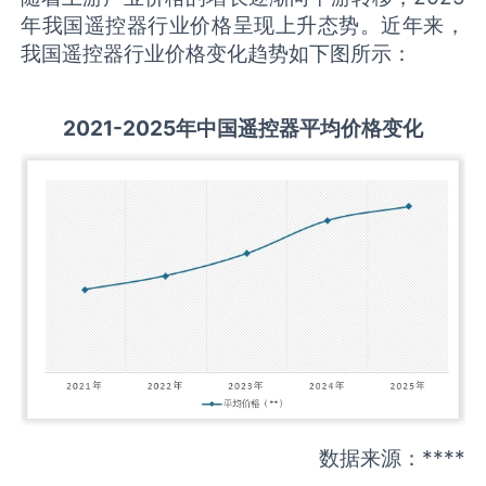
年我国遥控器行业价格呈现上升态势。近年来，
我国遥控器行业价格变化趋势如下图所示：
2021-2025
年中国
遥控器
平均价格变化
数据来源：****