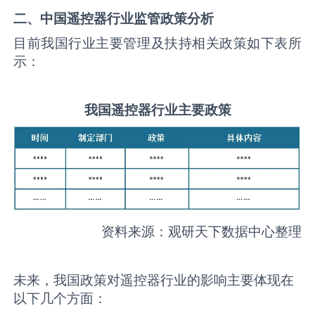
二、中国
遥控器
行业监管政策分析
目前我国行业主要管理及扶持相关政策如下表所
示：
我国
遥控器
行业主要政策
资料来源：观研天下数据中心整理
未来，我国政策对遥控器行业的影响主要体现在
以下几个方面：