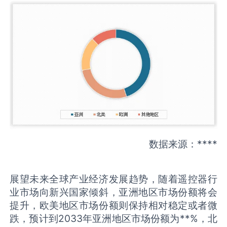
数据来源：****
展望未来全球产业经济发展趋势，随着遥控器行
业市场向新兴国家倾斜，亚洲地区市场份额将会
提升，欧美地区市场份额则保持相对稳定或者微
跌，预计到2033年亚洲地区市场份额为**%，北