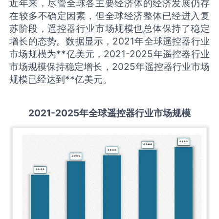
近年来，尽管全球各主要经济体的经济发展仍存
在较多不确定因素，但全球经济整体已经进入复
苏阶段，遥控器行业市场规模也总体保持了稳定
增长的态势。数据显示，2021年全球遥控器行业
市场规模为**亿美元，2021-2025年遥控器行业
市场规模保持稳定增长，2025年遥控器行业市场
规模已经达到**亿美元。
2021-2025
年全球
遥控器
行业市场规模