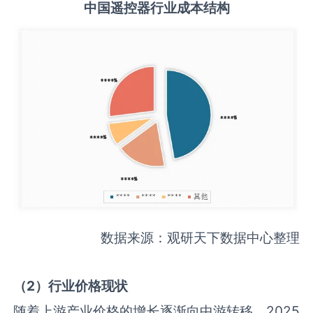
中国
遥控器
行业成本结构
数据来源：观研天下数据中心整理
（
2
）行业价格现状
随着上游产业价格的增长逐渐向中游转移，2025