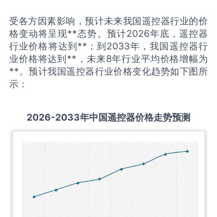
受各方因素影响，预计未来我国遥控器行业的价
格变动将呈现**态势。预计2026年底，遥控器
行业价格将达到**；到2033年，我国遥控器行
业价格将达到**，未来8年行业平均价格增幅为
**。预计我国遥控器行业价格变化趋势如下图所
示：
2026-2033
年中国
遥控器
价格走势预测