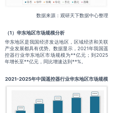
数据来源：观研天下数据中心整理
（
1
）华东地区市场规模分析
华东地区是我国经济发达地区，区域经济和关联
产业发展都具有优势。数据显示，2021年我国遥
控器行业华东地区市场规模为**亿元；到2025
年增长至**亿元，同比增速达到**%。
2021-2025
年中国
遥控器
行业华东地区市场规模