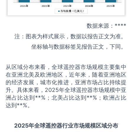
数据来源：****
注：图表为样式展示，数据以报告正文为准。
坐标轴与数据标签见报告正文，下同。
从区域分布来看，全球遥控器市场规模主要集中
在亚洲北美及欧洲地区，近年来，随着亚洲地区
的经济发展，城市化推进，亚洲市场占比持续提
升。具体来看，2025年全球遥控器市场规模中亚
洲占比达到**%；北美占比达到**%；欧洲占比
达到**%。
2025
年全球
遥控器
行业市场规模区域分布