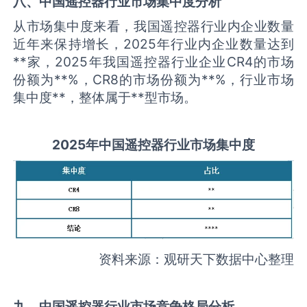
八、中国
遥控器
行业市场集中度分析
从市场集中度来看，我国遥控器行业内企业数量
近年来保持增长，2025年行业内企业数量达到
**家，2025年我国遥控器行业企业CR4的市场
份额为**%，CR8的市场份额为**%，行业市场
集中度**，整体属于**型市场。
2025
年中国
遥控器
行业市场集中度
资料来源：观研天下数据中心整理
九、中国
遥控器
行业市场竞争格局分析