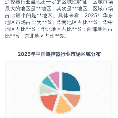
遥控器行业呈现出一定的区域性特征：区域市场
最大的地区是**地区，其次是**地区；区域市场
占比最小的是**地区。具体来看，2025年华东
地区市场占比为**%；华南地区占比**%；华中
地区占比**%；华北地区占比**%；西部地区占
比**%；东北地区占比**%。
2025
年中国
遥控器
行业市场区域分布