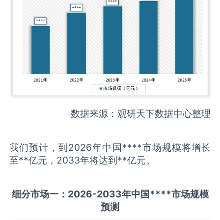
数据来源：观研天下数据中心整理
我们预计，到2026年中国****市场规模将增长
至**亿元，2033年将达到**亿元。
细分市场一：
202
6
-20
33年中国
****
市场规模
预测