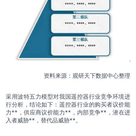
资料来源：观研天下数据中心整理
采用波特五力模型对我国遥控器行业竞争环境进
行分析，结论如下：遥控器行业的购买者议价能
力**，供应商议价能力**，内部竞争**，潜在进
入者威胁**，替代品威胁**。