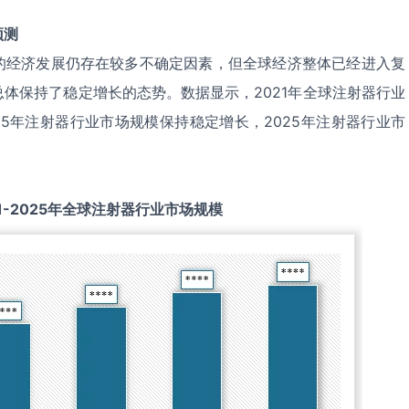
预测
的经济发展仍存在较多不确定因素，但全球经济整体已经进入复
体保持了稳定增长的态势。数据显示，2021年全球注射器行业
2025年注射器行业市场规模保持稳定增长，2025年注射器行业市
1-2025
年全球
注射器
行业市场规模