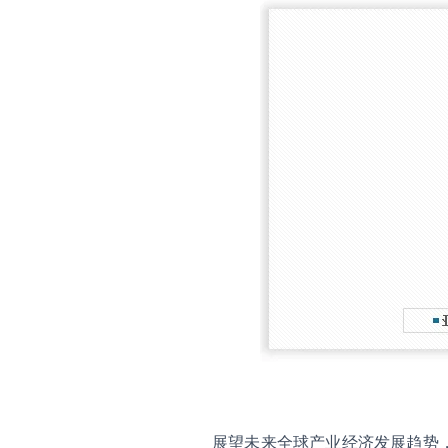
展望未来全球产业经济发展趋势