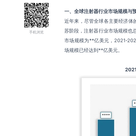
一、全球
注射器
行业市场规模与
近年来，尽管全球各主要经济体
苏阶段，注射器行业市场规模也总
手机浏览
市场规模为**亿美元，2021-
场规模已经达到**亿美元。
202