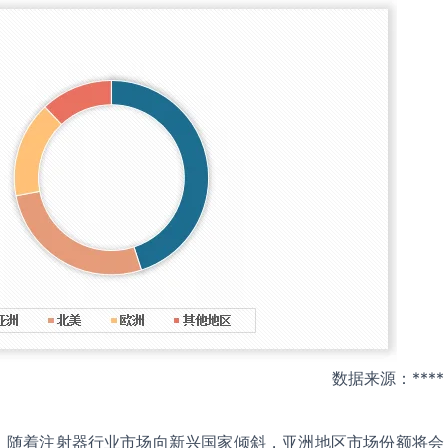
数据来源：****
，随着注射器行业市场向新兴国家倾斜，亚洲地区市场份额将会