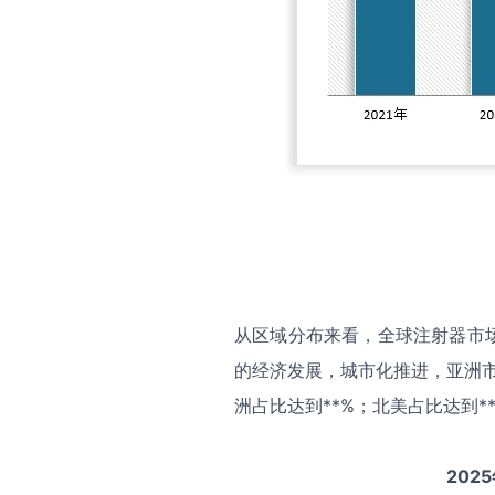
从区域分布来看，全球注射器市
的经济发展，城市化推进，亚洲市
洲占比达到**%；北美占比达到*
2025