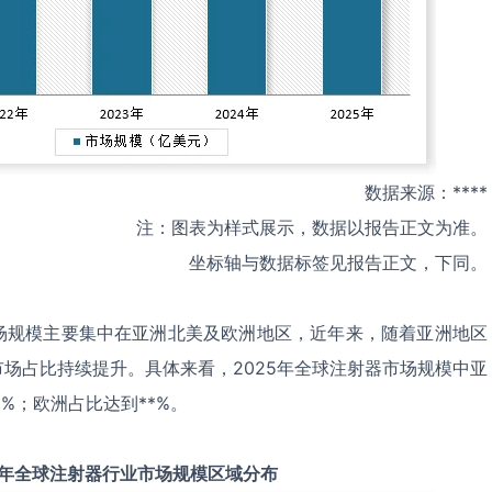
数据来源：****
注：图表为样式展示，数据以报告正文为准。
坐标轴与数据标签见报告正文，下同。
场规模主要集中在亚洲北美及欧洲地区，近年来，随着亚洲地区
场占比持续提升。具体来看，2025年全球注射器市场规模中亚
*%；欧洲占比达到**%。
年全球
注射器
行业市场规模区域分布