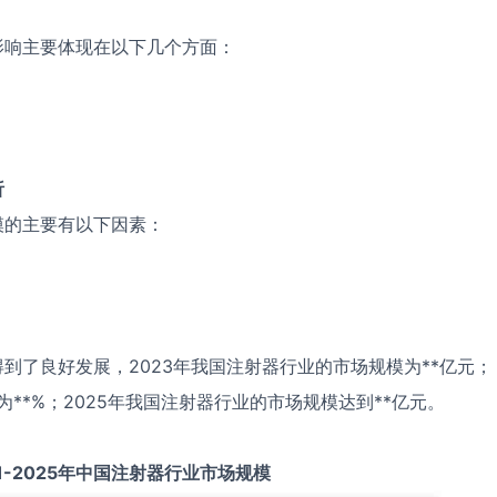
影响主要体现在以下几个方面：
析
模的主要有以下因素：
到了良好发展，2023年我国注射器行业的市场规模为**亿元；
为**%；2025年我国注射器行业的市场规模达到**亿元。
1-2025
年中国
注射器
行业市场规模