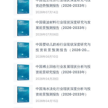
资趋势预测报告（2026-2033年）
2026年07月14日
中国吸波材料‌‌‌行业现状深度研究与发
展前景预测报告（2026-2033年）
2026年07月06日
中国婴幼儿奶粉行业现状深度研究与
投资前景预测报告（2026-2033
年）
2026年06月10日
中国‌‌稀土回收‌‌行业发展现状分析与投
资前景研究报告（2026-2033年）
2026年04月29日
中国海水淡化行业现状深度分析与投
资前景预测报告（2026-2033年）
2026年04月15日