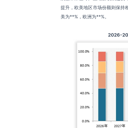
提升，欧美地区市场份额则保持相
美为**%，欧洲为**%。
2026-2