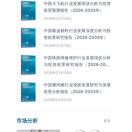
中国大飞机行业发展现状分析与投资
前景预测报告（2026-2033年）
2026年03月26日
中国吸波材料行业发展深度分析与投
资前景研究报告（2026-2033年）
2026年03月16日
中国铁路维修维护行业发展现状分析
与投资前景研究报告（2026-2033
年）
2026年03月09日
中国聚丙烯行业现状深度研究与发展
前景分析报告（2026-2033年）
2026年03月03日
市场分析
更多