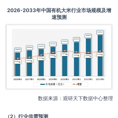
2026-2033
年中国
有机大米
行业市场规模及增
速预测
数据来源：观研天下数据中心整理
（
2
）
行业供需
预测