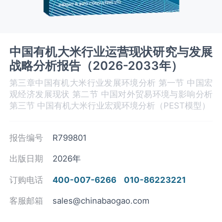
中国有机大米行业运营现状研究与发展
战略分析报告（2026-2033年）
第三章中国有机大米‌‌‌行业发展环境分析 第一节 中国宏
观经济发展现状 第二节 中国对外贸易环境与影响分析
第三节 中国有机大米‌‌‌行业宏观环境分析（PEST模型）
报告编号
R799801
出版日期
2026年
订购电话
400-007-6266
010-86223221
客服邮箱
sales@chinabaogao.com