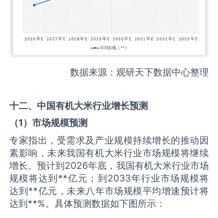
数据来源：观研天下数据中心整理
十二、中国
有机大米
行业增长预测
（
1
）市场规模预测
专家指出，受需求及产业规模持续增长的推动因
素影响，未来我国有机大米行业市场规模将继续
增长。预计到2026年底，我国有机大米行业市场
规模将达到**亿元；到2033年行业市场规模将
达到**亿元，未来八年市场规模平均增速预计将
达到**%。具体预测数据如下图所示：