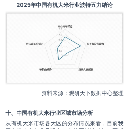
2025
年中国
有机大米
行业波特五力结论
资料来源：观研天下数据中心整理
十、中国
有机大米
行业区域市场分析
从有机大米市场各大区的分布情况来看，目前我