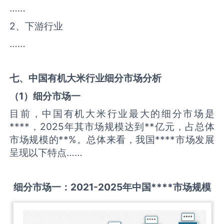
……
2、下游行业
……
七、中国
有机大米
行业细分市场分析
（
1
）细分市场一
目前，中国有机大米行业最大的细分市场是
****，2025年其市场规模达到**亿元，占总体
市场规模的**%。总体来看，我国****市场发展
呈现以下特点……
细分市场一：
2021-2025
年中国
****
市场规模