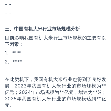
……
……
三、中国
有机大米
行业市场规模分析
目前影响我国有机大米行业市场规模的主要有以
下因素：
1、****
2、****
……
在此契机下，我国有机大米行业也得到了良好发
展，2023年我国有机大米行业的市场规模为**
亿元；2024年市场规模为**亿元，增速为**%；
2025年我国有机大米行业的市场规模达到**亿
元。