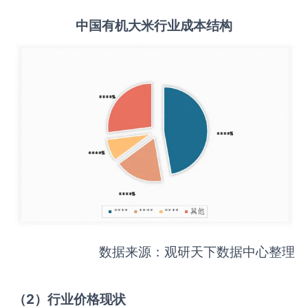
中国
有机大米
行业成本结构
数据来源：观研天下数据中心整理
（
2
）行业价格现状