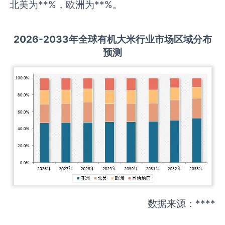
北美为**%，欧洲为**%。
2026-2033
年全球
有机大米
行业市场区域分布
预测
数据来源：****