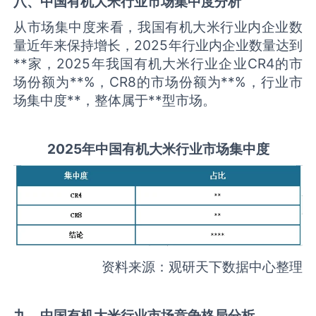
八、中国
有机大米
行业市场集中度分析
从市场集中度来看，我国有机大米行业内企业数
量近年来保持增长，2025年行业内企业数量达到
**家，2025年我国有机大米行业企业CR4的市
场份额为**%，CR8的市场份额为**%，行业市
场集中度**，整体属于**型市场。
2025
年中国
有机大米
行业市场集中度
资料来源：观研天下数据中心整理
九、中国
有机大米
行业市场竞争格局分析