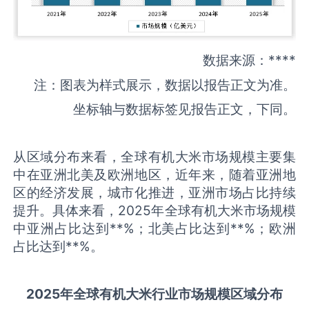
数据来源：****
注：图表为样式展示，数据以报告正文为准。
坐标轴与数据标签见报告正文，下同。
从区域分布来看，全球有机大米市场规模主要集
中在亚洲北美及欧洲地区，近年来，随着亚洲地
区的经济发展，城市化推进，亚洲市场占比持续
提升。具体来看，2025年全球有机大米市场规模
中亚洲占比达到**%；北美占比达到**%；欧洲
占比达到**%。
2025
年全球
有机大米
行业市场规模区域分布