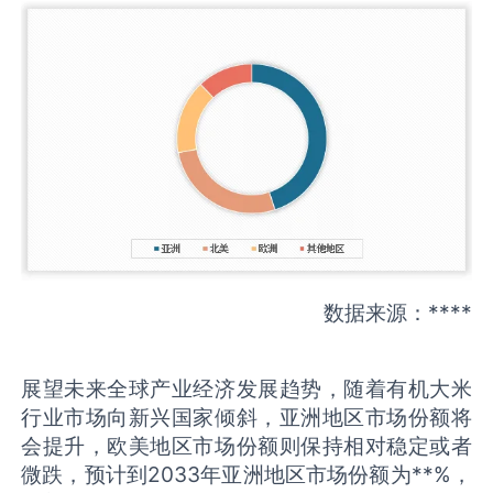
数据来源：****
展望未来全球产业经济发展趋势，随着有机大米
行业市场向新兴国家倾斜，亚洲地区市场份额将
会提升，欧美地区市场份额则保持相对稳定或者
微跌，预计到2033年亚洲地区市场份额为**%，