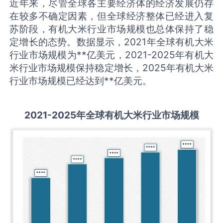
近年来，尽管全球各主要经济体的经济发展仍存
在较多不确定因素，但全球经济整体已经进入复
苏阶段，有机大米行业市场规模也总体保持了稳
定增长的态势。数据显示，2021年全球有机大米
行业市场规模为**亿美元，2021-2025年有机大
米行业市场规模保持稳定增长，2025年有机大米
行业市场规模已经达到**亿美元。
2021-2025
年全球
有机大米
行业市场规模