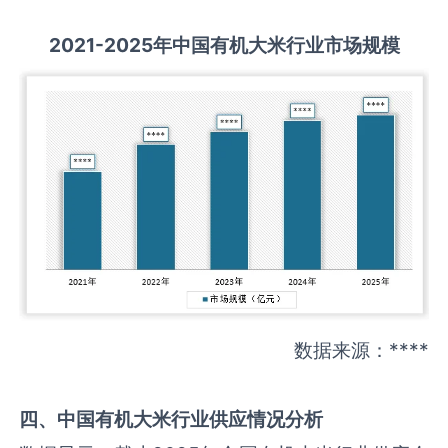
2021-2025
年中国
有机大米
行业市场规模
数据来源：****
四、中国
有机大米
行业供应情况分析