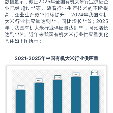
数据显示，截止2025年全国有机大米行业供应企
业已经超过**家。随着行业生产技术的不断提
高，企业生产效率持续提升， 2024年我国有机
大米行业供应量达到**，同比增长**%；2025
年，我国有机大米行业供应量达到**，同比增长
达到**%。近年来我国有机大米行业供应量变化
具体如下图所示：
2021-2025
年中国
有机大米
行业供应量