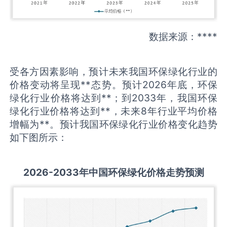
数据来源：****
受各方因素影响，预计未来我国环保绿化行业的
价格变动将呈现**态势。预计2026年底，环保
绿化行业价格将达到**；到2033年，我国环保
绿化行业价格将达到**，未来8年行业平均价格
增幅为**。预计我国环保绿化行业价格变化趋势
如下图所示：
2026-2033
年中国
环保绿化
价格走势预测