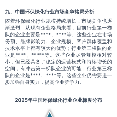
九、中国
环保绿化
行业市场竞争格局分析
随着环保绿化行业规模持续增长，市场竞争也逐
渐激烈。从现有企业格局来看，目前行业第一梯
队的企业主要是****、****等。这些企业在市场
份额、品牌影响力、企业规模、客户群体覆盖和
技术水平上都有较大的优势；行业第二梯队的企
业是****、*****等。这些企业尽管规模相对较
小，但已经具备了稳定的运营模式和持续增长的
空间，有冲击第一梯队企业的可能；行业第三梯
队的企业是****、****等。这些企业仍需要进一
步加强自身实力，提高企业竞争力。
2025
年中国
环保绿化
行业企业梯度分布