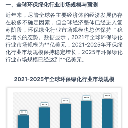
一、全球
环保绿化
行业市场规模与预测
近年来，尽管全球各主要经济体的经济发展仍存
在较多不确定因素，但全球经济整体已经进入复
苏阶段，环保绿化行业市场规模也总体保持了稳
定增长的态势。数据显示，2021年全球环保绿化
行业市场规模为**亿美元，2021-2025年环保绿
化行业市场规模保持稳定增长，2025年环保绿化
行业市场规模已经达到**亿美元。
2021-2025
年全球
环保绿化
行业市场规模