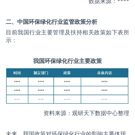
数据来源：****
二、中国
环保绿化
行业监管政策分析
目前我国行业主要管理及扶持相关政策如下表所
示：
我国
环保绿化
行业主要政策
资料来源：观研天下数据中心整理
未来，我国政策对环保绿化行业的影响主要体现