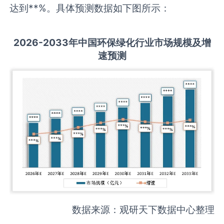
达到**%。具体预测数据如下图所示：
2026-2033
年中国
环保绿化
行业市场规模及增
速预测
数据来源：观研天下数据中心整理