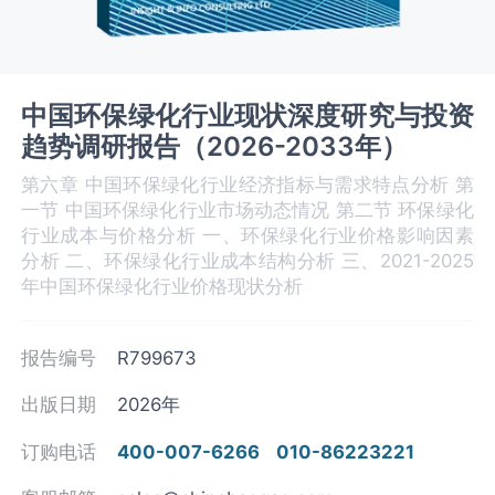
中国环保绿化行业现状深度研究与投资
趋势调研报告（2026-2033年）
第六章 中国环保绿化‌‌‌行业经济指标与需求特点分析 第
一节 中国环保绿化‌‌‌行业市场动态情况 第二节 环保绿化‌‌‌
行业成本与价格分析 一、环保绿化行业价格影响因素
分析 二、环保绿化行业成本结构分析 三、2021-2025
年中国环保绿化行业价格现状分析
报告编号
R799673
出版日期
2026年
订购电话
400-007-6266
010-86223221