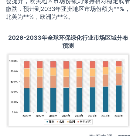
会提升，欧美地区市场份额则保持相对稳定或者
微跌，预计到2033年亚洲地区市场份额为**%，
北美为**%，欧洲为**%。
2026-2033
年全球
环保绿化
行业市场区域分布
预测