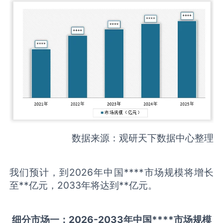
数据来源：观研天下数据中心整理
我们预计，到2026年中国****市场规模将增长
至**亿元，2033年将达到**亿元。
细分市场一：
202
6
-20
33年中国
****
市场规模