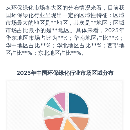
从环保绿化市场各大区的分布情况来看，目前我
国环保绿化行业呈现出一定的区域性特征：区域
市场最大的地区是**地区，其次是**地区；区域
市场占比最小的是**地区。具体来看，2025年
华东地区市场占比为**%；华南地区占比**%；
华中地区占比**%；华北地区占比**%；西部地
区占比**%；东北地区占比**%。
2025
年中国
环保绿化
行业市场区域分布