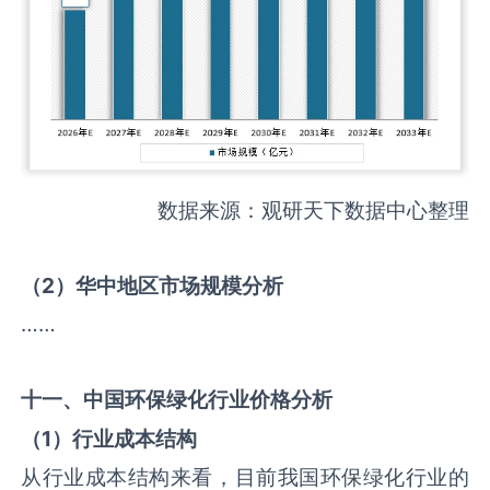
数据来源：观研天下数据中心整理
（
2
）华中地区市场规模分析
……
十一、中国
环保绿化
行业价格分析
（
1
）行业成本结构
从行业成本结构来看，目前我国环保绿化行业的