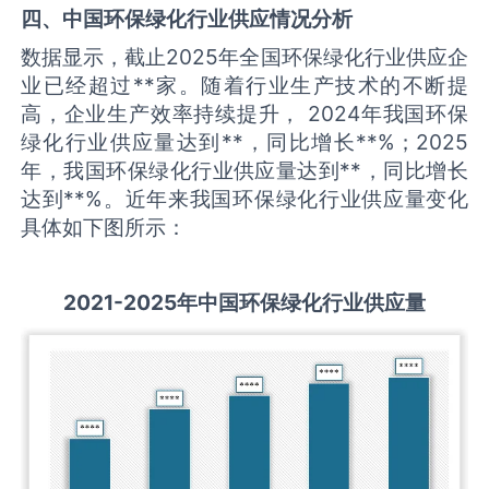
四、中国
环保绿化
行业供应情况分析
数据显示，截止2025年全国环保绿化行业供应企
业已经超过**家。随着行业生产技术的不断提
高，企业生产效率持续提升， 2024年我国环保
绿化行业供应量达到**，同比增长**%；2025
年，我国环保绿化行业供应量达到**，同比增长
达到**%。近年来我国环保绿化行业供应量变化
具体如下图所示：
2021-2025
年中国
环保绿化
行业供应量