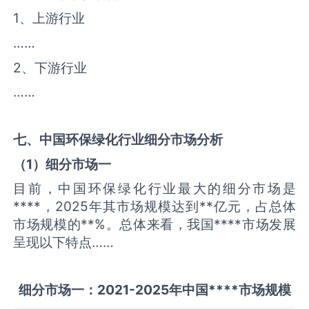
1、上游行业
……
2、下游行业
……
七、中国
环保绿化
行业细分市场分析
（
1
）细分市场一
目前，中国环保绿化行业最大的细分市场是
****，2025年其市场规模达到**亿元，占总体
市场规模的**%。总体来看，我国****市场发展
呈现以下特点……
细分市场一：
2021-2025
年中国
****
市场规模