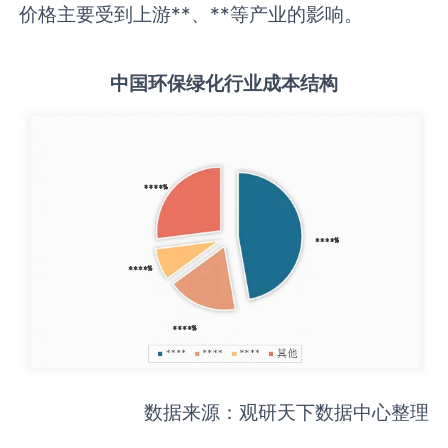
价格主要受到上游**、**等产业的影响。
中国
环保绿化
行业成本结构
数据来源：观研天下数据中心整理