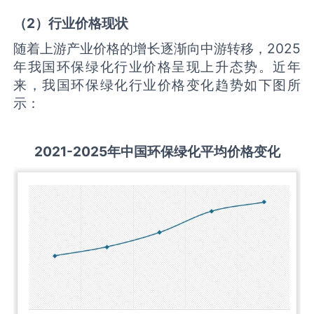
（
2
）行业价格现状
随着上游产业价格的增长逐渐向中游转移，2025
年我国环保绿化行业价格呈现上升态势。近年
来，我国环保绿化行业价格变化趋势如下图所
示：
2021-2025
年中国
环保绿化
平均价格变化