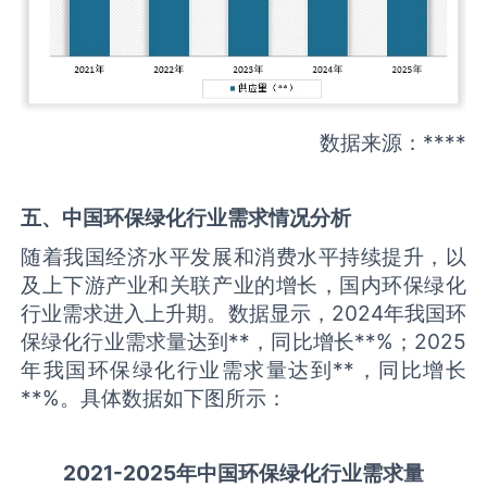
数据来源：****
五、中国
环保绿化
行业需求情况分析
随着我国经济水平发展和消费水平持续提升，以
及上下游产业和关联产业的增长，国内环保绿化
行业需求进入上升期。数据显示，2024年我国环
保绿化行业需求量达到**，同比增长**%；2025
年我国环保绿化行业需求量达到**，同比增长
**%。具体数据如下图所示：
2021-2025
年中国
环保绿化
行业需求量