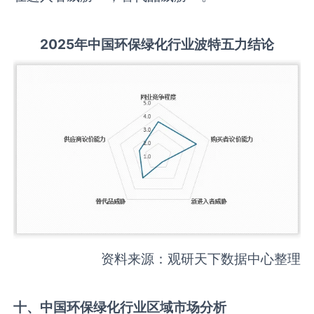
2025
年中国
环保绿化
行业波特五力结论
资料来源：观研天下数据中心整理
十、中国
环保绿化
行业区域市场分析