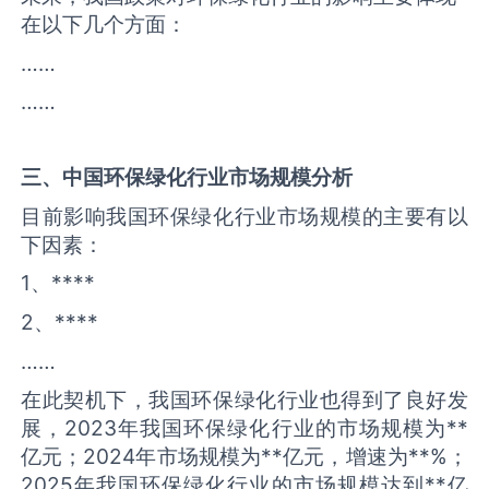
在以下几个方面：
……
……
三、中国
环保绿化
行业市场规模分析
目前影响我国环保绿化行业市场规模的主要有以
下因素：
1、****
2、****
……
在此契机下，我国环保绿化行业也得到了良好发
展，2023年我国环保绿化行业的市场规模为**
亿元；2024年市场规模为**亿元，增速为**%；
2025年我国环保绿化行业的市场规模达到**亿