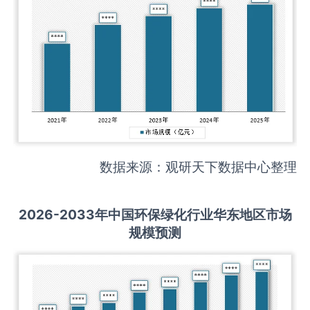
数据来源：观研天下数据中心整理
2026-2033
年中国
环保绿化
行业华东地区市场
规模预测