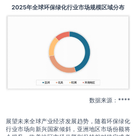
2025
年全球
环保绿化
行业市场规模区域分布
数据来源：****
展望未来全球产业经济发展趋势，随着环保绿化
行业市场向新兴国家倾斜，亚洲地区市场份额将