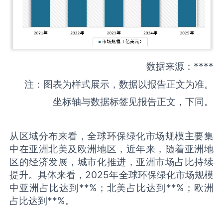
数据来源：****
注：图表为样式展示，数据以报告正文为准。
坐标轴与数据标签见报告正文，下同。
从区域分布来看，全球环保绿化市场规模主要集
中在亚洲北美及欧洲地区，近年来，随着亚洲地
区的经济发展，城市化推进，亚洲市场占比持续
提升。具体来看，2025年全球环保绿化市场规模
中亚洲占比达到**%；北美占比达到**%；欧洲
占比达到**%。