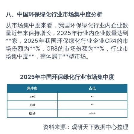
八、中国
环保绿化
行业市场集中度分析
从市场集中度来看，我国环保绿化行业内企业数
量近年来保持增长，2025年行业内企业数量达到
**家，2025年我国环保绿化行业企业CR4的市
场份额为**%，CR8的市场份额为**%，行业市
场集中度**，整体属于**型市场。
2025
年中国
环保绿化
行业市场集中度
资料来源：观研天下数据中心整理