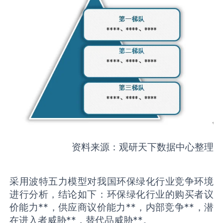
资料来源：观研天下数据中心整理
采用波特五力模型对我国环保绿化行业竞争环境
进行分析，结论如下：环保绿化行业的购买者议
价能力**，供应商议价能力**，内部竞争**，潜
在进入者威胁**，替代品威胁**。