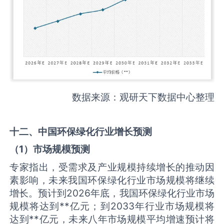
数据来源：观研天下数据中心整理
十二、中国
环保绿化
行业增长预测
（
1
）市场规模预测
专家指出，受需求及产业规模持续增长的推动因
素影响，未来我国环保绿化行业市场规模将继续
增长。预计到2026年底，我国环保绿化行业市场
规模将达到**亿元；到2033年行业市场规模将
达到**亿元，未来八年市场规模平均增速预计将