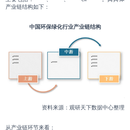
产业链结构如下：
中国
环保绿化
行业产业链结构
资料来源：观研天下数据中心整理
从产业链环节来看：