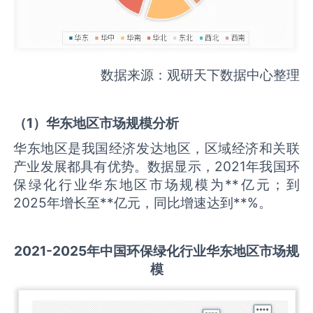
数据来源：观研天下数据中心整理
（
1
）华东地区市场规模分析
华东地区是我国经济发达地区，区域经济和关联
产业发展都具有优势。数据显示，2021年我国环
保绿化行业华东地区市场规模为**亿元；到
2025年增长至**亿元，同比增速达到**%。
2021-2025
年中国
环保绿化
行业华东地区市场规
模