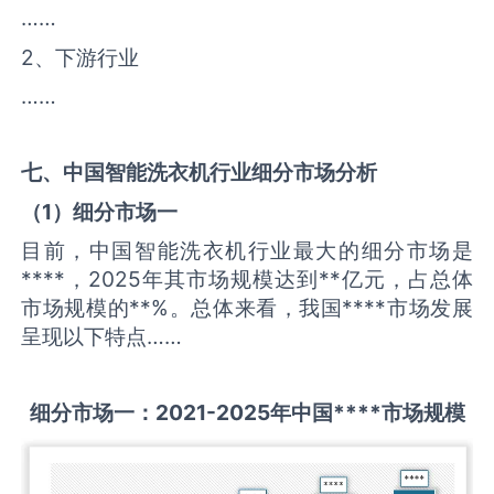
……
2、下游行业
……
七、中国
智能洗衣机
行业细分市场分析
（
1
）细分市场一
目前，中国智能洗衣机行业最大的细分市场是
****，2025年其市场规模达到**亿元，占总体
市场规模的**%。总体来看，我国****市场发展
呈现以下特点……
细分市场一：
2021-2025
年中国
****
市场规模