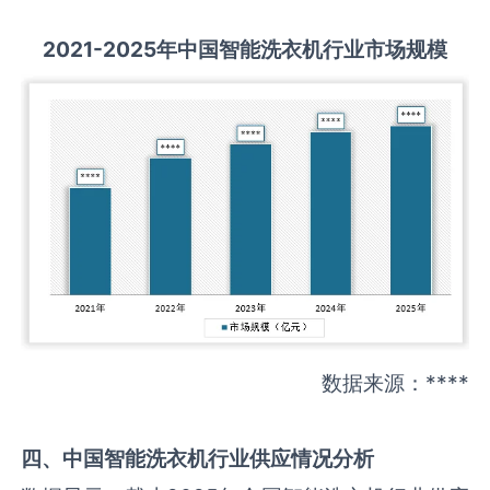
2021-2025
年中国
智能洗衣机
行业市场规模
数据来源：****
四、中国
智能洗衣机
行业供应情况分析