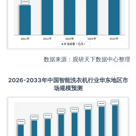
数据来源：观研天下数据中心整理
2026-2033
年中国
智能洗衣机
行业华东地区市
场规模预测