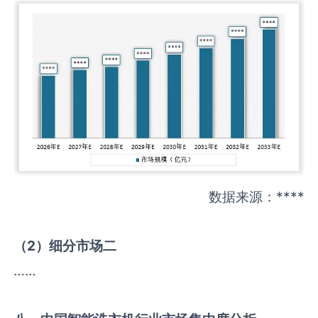
数据来源：****
（
2
）细分市场二
……