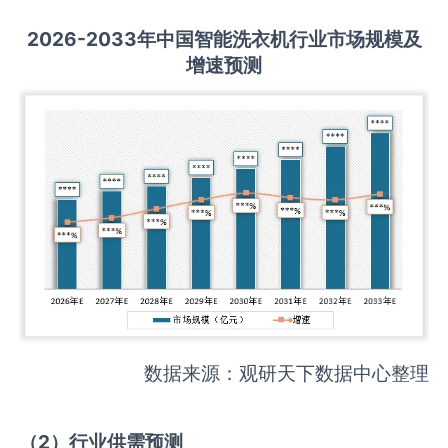
2026-2033
年中国
智能洗衣机
行业市场规模及
增速预测
数据来源：观研天下数据中心整理
（
2
）
行业供需
预测