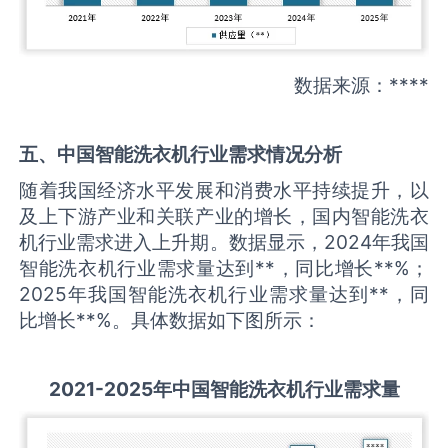
数据来源：****
五、中国
智能洗衣机
行业需求情况分析
随着我国经济水平发展和消费水平持续提升，以
及上下游产业和关联产业的增长，国内智能洗衣
机行业需求进入上升期。数据显示，2024年我国
智能洗衣机行业需求量达到**，同比增长**%；
2025年我国智能洗衣机行业需求量达到**，同
比增长**%。具体数据如下图所示：
2021-2025
年中国
智能洗衣机
行业需求量