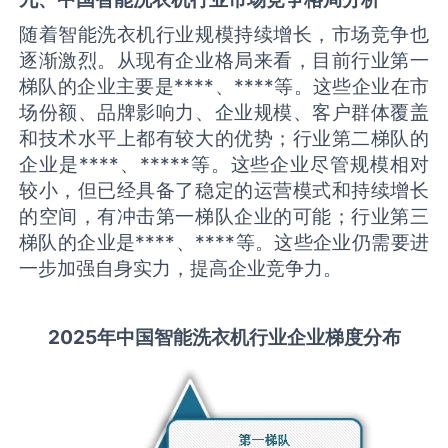
随着智能洗衣机行业规模持续增长，市场竞争也
逐渐激烈。从现有企业格局来看，目前行业第一
梯队的企业主要是****、****等。这些企业在市
场份额、品牌影响力、企业规模、客户群体覆盖
和技术水平上都有较大的优势；行业第二梯队的
企业是****、*****等。这些企业尽管规模相对
较小，但已经具备了稳定的运营模式和持续增长
的空间，有冲击第一梯队企业的可能；行业第三
梯队的企业是****、****等。这些企业仍需要进
一步加强自身实力，提高企业竞争力。
2025
年中国
智能洗衣机
行业企业梯度分布