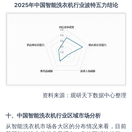
2025
年中国
智能洗衣机
行业波特五力结论
资料来源：观研天下数据中心整理
十、中国
智能洗衣机
行业区域市场分析
从智能洗衣机市场各大区的分布情况来看，目前