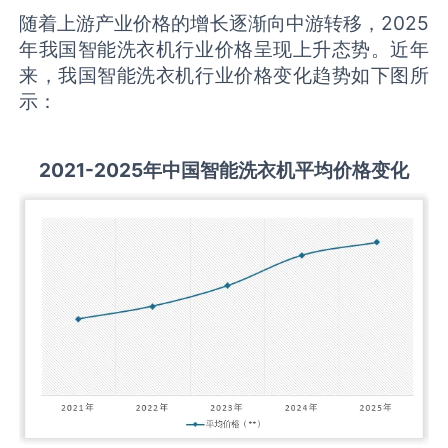
随着上游产业价格的增长逐渐向中游转移，2025
年我国智能洗衣机行业价格呈现上升态势。近年
来，我国智能洗衣机行业价格变化趋势如下图所
示：
2021-2025
年中国
智能洗衣机
平均价格变化