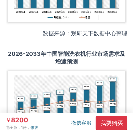
数据来源：观研天下数据中心整理
2026-2033
年中国
智能洗衣机
行业市场需求及
增速预测
8200
￥
我要购买
微信客服
电子版，1份，
修改