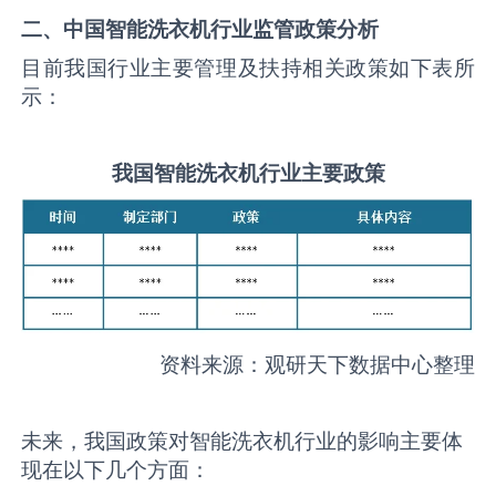
二、中国
智能洗衣机
行业监管政策分析
目前我国行业主要管理及扶持相关政策如下表所
示：
我国
智能洗衣机
行业主要政策
资料来源：观研天下数据中心整理
未来，我国政策对智能洗衣机行业的影响主要体
现在以下几个方面：