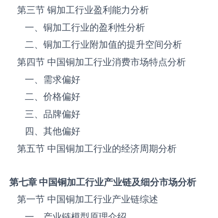
第三节 ‌‌‌‌‌‌‌铜加工‌‌‌‌‌‌‌‌‌‌‌‌‌‌‌‌‌‌‌行业盈利能力分析
一、‌‌‌‌‌‌‌铜加工‌‌‌‌‌‌‌‌‌‌‌‌‌‌‌‌‌‌‌行业的盈利性分析
二、‌‌‌‌‌‌‌铜加工‌‌‌‌‌‌‌‌‌‌‌‌‌‌‌‌‌‌‌行业附加值的提升空间分析
第四节 中国‌‌‌‌‌‌‌铜加工‌‌‌‌‌‌‌‌‌‌‌‌‌‌‌‌‌‌‌行业消费市场特点分析
一、需求偏好
二、价格偏好
三、品牌偏好
四、其他偏好
第五节 中国‌‌‌‌‌‌‌铜加工‌‌‌‌‌‌‌‌‌‌‌‌‌‌‌‌‌‌‌行业的经济周期分析
第七章 中国
铜加工
行业产业链及细分市场分析
第一节 中国‌‌‌‌‌‌‌铜加工‌‌‌‌‌‌‌‌‌‌‌‌‌‌‌‌‌‌‌行业产业链综述
一、产业链模型原理介绍