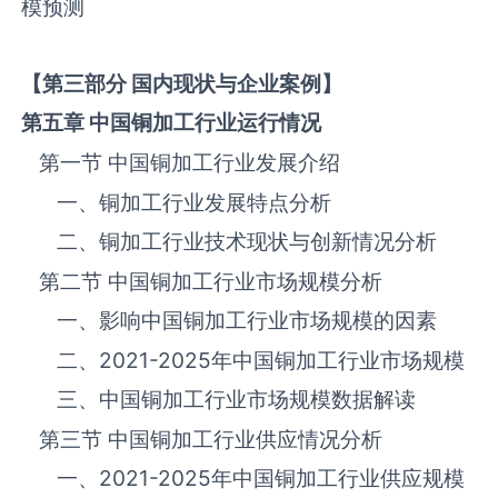
模预测
【第三部分 国内现状与企业案例】
第五章 中国
铜加工
行业运行情况
第一节 中国‌‌‌‌‌‌‌铜加工‌‌‌‌‌‌‌‌‌‌‌‌‌‌‌‌‌‌‌行业发展介绍
一、‌‌‌‌‌‌‌铜加工‌‌‌‌‌‌‌‌‌‌‌‌‌‌‌‌行业发展特点分析
二、‌‌‌‌‌‌‌铜加工‌‌‌‌‌‌‌‌‌‌‌‌‌‌‌‌行业技术现状与创新情况分析
第二节 中国‌‌‌‌‌‌‌铜加工‌‌‌‌‌‌‌‌‌‌‌‌‌‌‌‌‌‌‌行业市场规模分析
一、影响中国‌‌‌‌‌‌‌铜加工‌‌‌‌‌‌‌‌‌‌‌‌‌‌‌‌‌‌‌行业市场规模的因素
二、
2021-2025
年中国‌‌‌‌‌‌‌铜加工‌‌‌‌‌‌‌‌‌‌‌‌‌‌‌‌‌‌‌行业市场规模
三、中国‌‌‌‌‌‌‌铜加工‌‌‌‌‌‌‌‌‌‌‌‌‌‌‌‌行业市场规模数据解读
第三节 中国‌‌‌‌‌‌‌铜加工‌‌‌‌‌‌‌‌‌‌‌‌‌‌‌‌‌‌‌行业供应情况分析
一、
2021-2025
年中国‌‌‌‌‌‌‌铜加工‌‌‌‌‌‌‌‌‌‌‌‌‌‌‌‌‌‌‌行业供应规模