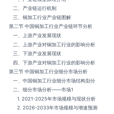
二、产业链运行机制
三、‌‌‌‌‌‌‌铜加工‌‌‌‌‌‌‌‌‌‌‌‌‌‌‌‌‌‌‌行业产业链图解
第二节 中国‌‌‌‌‌‌‌铜加工‌‌‌‌‌‌‌‌‌‌‌‌‌‌‌‌‌‌‌行业产业链环节分析
一、上游产业发展现状
二、上游产业对‌‌‌‌‌‌‌铜加工‌‌‌‌‌‌‌‌‌‌‌‌‌‌‌‌‌‌‌行业的影响分析
三、下游产业发展现状
四、下游产业对‌‌‌‌‌‌‌铜加工‌‌‌‌‌‌‌‌‌‌‌‌‌‌‌‌‌‌‌行业的影响分析
第三节 中国‌‌‌‌‌‌‌铜加工‌‌‌‌‌‌‌‌‌‌‌‌‌‌‌‌‌‌‌行业细分市场分析
一、中国‌‌‌‌‌‌‌铜加工‌‌‌‌‌‌‌‌‌‌‌‌‌‌‌‌‌‌‌行业细分市场结构划分
二、细分市场分析——市场
1
1. 2021-2025年市场规模与现状分析
2. 2026-2033年市场规模与增速预测