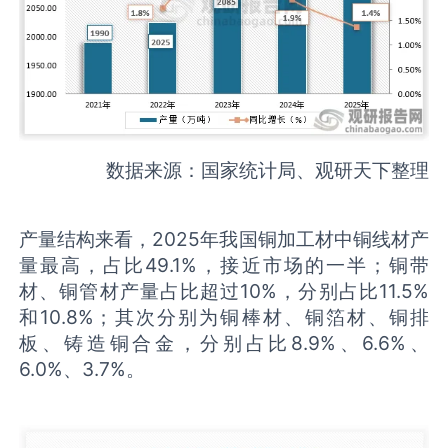
数据来源：国家统计局、观研天下整理
产量结构来看，2025年我国铜加工材中铜线材产
量最高，占比49.1%，接近市场的一半；铜带
材、铜管材产量占比超过10%，分别占比11.5%
和10.8%；其次分别为铜棒材、铜箔材、铜排
板、铸造铜合金，分别占比8.9%、6.6%、
6.0%、3.7%。