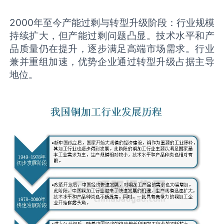
2000年至今产能过剩与转型升级阶段：行业规模
持续扩大，但产能过剩问题凸显。技术水平和产
品质量仍在提升，逐步满足高端市场需求。行业
兼并重组加速，优势企业通过转型升级占据主导
地位。