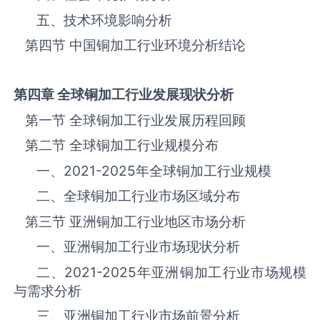
五、技术环境影响分析
第四节 中国‌‌‌‌‌‌‌铜加工‌‌‌‌‌‌‌‌‌‌‌‌‌‌‌‌‌‌‌行业环境分析结论
第四章 全球
铜加工
行业发展现状分析
第一节 全球‌‌‌‌‌‌‌铜加工‌‌‌‌‌‌‌‌‌‌‌‌‌‌‌‌‌‌‌行业发展历程回顾
第二节 全球‌‌‌‌‌‌‌铜加工‌‌‌‌‌‌‌‌‌‌‌‌‌‌‌‌‌‌‌行业规模分布
一、
2021-2025
年全球‌‌‌‌‌‌‌铜加工‌‌‌‌‌‌‌‌‌‌‌‌‌‌‌‌‌‌‌行业规模
二、全球‌‌‌‌‌‌‌铜加工‌‌‌‌‌‌‌‌‌‌‌‌‌‌‌‌‌‌‌行业市场区域分布
第三节 亚洲‌‌‌‌‌‌‌铜加工‌‌‌‌‌‌‌‌‌‌‌‌‌‌‌‌‌‌‌行业地区市场分析
一、亚洲‌‌‌‌‌‌‌铜加工‌‌‌‌‌‌‌‌‌‌‌‌‌‌‌‌‌‌‌行业市场现状分析
二、
2021-2025
年亚洲‌‌‌‌‌‌‌铜加工‌‌‌‌‌‌‌‌‌‌‌‌‌‌‌‌‌‌‌行业市场规模
与需求分析
三、亚洲‌‌‌‌‌‌‌铜加工‌‌‌‌‌‌‌‌‌‌‌‌‌‌‌‌‌‌‌行业市场前景分析