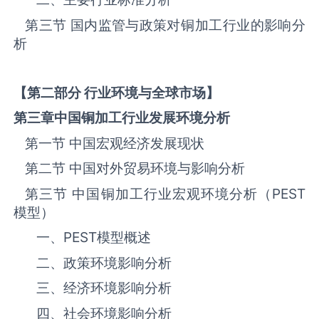
第三节 国内监管与政策对‌‌‌‌‌‌‌铜加工‌‌‌‌‌‌‌‌‌‌‌‌‌‌‌‌‌‌‌行业的影响分
析
【第二部分 行业环境与全球市场】
第三章中国
铜加工
行业发展环境分析
第一节 中国宏观经济发展现状
第二节 中国对外贸易环境与影响分析
第三节 中国‌‌‌‌‌‌‌铜加工‌‌‌‌‌‌‌‌‌‌‌‌‌‌‌‌‌‌‌行业宏观环境分析（
PEST
模型）
一、
PEST
模型概述
二、政策环境影响分析
三、‌‌‌经济环境影响分析
四、社会环境影响分析