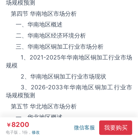
场规模预测
第四节 华南地区市场分析
一、华南地区概述
二、华南地区经济环境分析
三、华南地区‌‌‌‌‌‌‌铜加工‌‌‌‌‌‌‌‌‌‌‌‌‌‌‌‌‌‌‌行业市场分析
1、
2021-2025
年华南地区‌‌‌‌‌‌‌铜加工‌‌‌‌‌‌‌‌‌‌‌‌‌‌‌‌‌‌‌行业市场
规模
2、华南地区‌‌‌‌‌‌‌铜加工‌‌‌‌‌‌‌‌‌‌‌‌‌‌‌‌‌‌‌行业市场现状
3、
2026-2033
年华南地区‌‌‌‌‌‌‌铜加工‌‌‌‌‌‌‌‌‌‌‌‌‌‌‌‌‌‌‌行业市
场规模预测
第五节 华北地区市场分析
一、华北地区概述
8200
￥
我要购买
二、华北地区经济环境分析
微信客服
电子版，1份，
修改