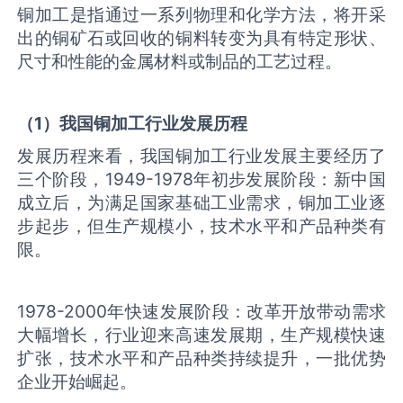
铜加工是指通过一系列物理和化学方法，将开采
出的铜矿石或回收的铜料转变为具有特定形状、
尺寸和性能的金属材料或制品的工艺过程。
（1）我国铜加工行业发展历程
发展历程来看，我国铜加工行业发展主要经历了
三个阶段，1949-1978年初步发展阶段：新中国
成立后，为满足国家基础工业需求，铜加工业逐
步起步，但生产规模小，技术水平和产品种类有
限。
1978-2000年快速发展阶段：改革开放带动需求
大幅增长，行业迎来高速发展期，生产规模快速
扩张，技术水平和产品种类持续提升，一批优势
企业开始崛起。