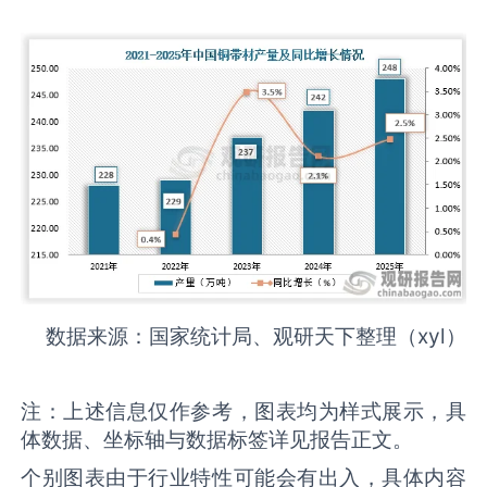
数据来源：国家统计局、观研天下整理（xyl）
注：上述信息仅作参考，图表均为样式展示，具
体数据、坐标轴与数据标签详见报告正文。
个别图表由于行业特性可能会有出入，具体内容