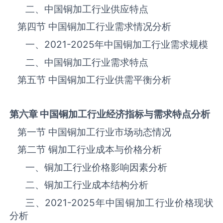
二、中国‌‌‌‌‌‌‌铜加工‌‌‌‌‌‌‌‌‌‌‌‌‌‌‌‌‌‌‌行业供应特点
第四节 中国‌‌‌‌‌‌‌铜加工‌‌‌‌‌‌‌‌‌‌‌‌‌‌‌‌‌‌‌行业需求情况分析
一、
2021-2025
年中国‌‌‌‌‌‌‌铜加工‌‌‌‌‌‌‌‌‌‌‌‌‌‌‌‌‌‌‌行业需求规模
二、中国‌‌‌‌‌‌‌铜加工‌‌‌‌‌‌‌‌‌‌‌‌‌‌‌‌‌‌‌行业需求特点
第五节 中国‌‌‌‌‌‌‌铜加工‌‌‌‌‌‌‌‌‌‌‌‌‌‌‌‌‌‌‌行业供需平衡分析
第六章 中国
铜加工
行业经济指标与需求特点分析
第一节 中国‌‌‌‌‌‌‌铜加工‌‌‌‌‌‌‌‌‌‌‌‌‌‌‌‌‌‌‌行业市场动态情况
第二节 ‌‌‌‌‌‌‌铜加工‌‌‌‌‌‌‌‌‌‌‌‌‌‌‌‌‌‌‌行业成本与价格分析
一、‌‌‌‌‌‌‌铜加工‌‌‌‌‌‌‌‌‌‌‌‌‌‌‌‌行业价格影响因素分析
二、‌‌‌‌‌‌‌铜加工‌‌‌‌‌‌‌‌‌‌‌‌‌‌‌‌行业成本结构分析
三、
2021-2025
年中国‌‌‌‌‌‌‌铜加工‌‌‌‌‌‌‌‌‌‌‌‌‌‌‌‌‌‌‌行业价格现状
分析