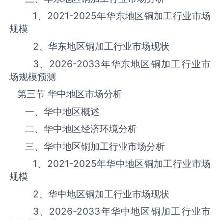
1、
2021-2025
年华东地区‌‌‌‌‌‌‌铜加工‌‌‌‌‌‌‌‌‌‌‌‌‌‌‌‌‌‌‌行业市场
规模
2、华东地区‌‌‌‌‌‌‌铜加工‌‌‌‌‌‌‌‌‌‌‌‌‌‌‌‌‌‌‌行业市场现状
3、
2026-2033
年华东地区‌‌‌‌‌‌‌铜加工‌‌‌‌‌‌‌‌‌‌‌‌‌‌‌‌‌‌‌行业市
场规模预测
第三节 华中地区市场分析
一、华中地区概述
二、华中地区经济环境分析
三、华中地区‌‌‌‌‌‌‌铜加工‌‌‌‌‌‌‌‌‌‌‌‌‌‌‌‌‌‌‌行业市场分析
1、
2021-2025
年华中地区‌‌‌‌‌‌‌铜加工‌‌‌‌‌‌‌‌‌‌‌‌‌‌‌‌‌‌‌行业市场
规模
2、华中地区‌‌‌‌‌‌‌铜加工‌‌‌‌‌‌‌‌‌‌‌‌‌‌‌‌‌‌‌行业市场现状
3、
2026-2033
年华中地区‌‌‌‌‌‌‌铜加工‌‌‌‌‌‌‌‌‌‌‌‌‌‌‌‌‌‌‌行业市