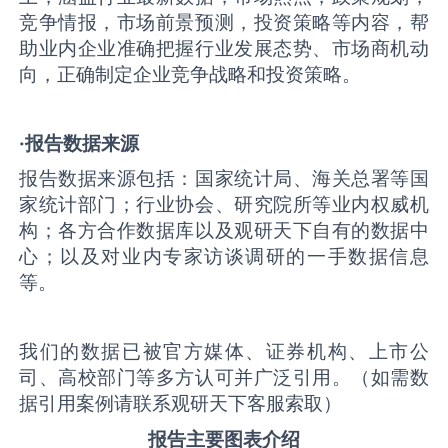
竞争情报，市场前景预测，投资策略等内容，帮
助业内企业准确把握行业发展态势、市场商机动
向，正确制定企业竞争战略和投资策略。
·报告数据来源
报告数据来源包括：国家统计局、海关总署等国
家统计部门；行业协会、研究院所等业内权威机
构；各方合作数据库以及观研天下自有的数据中
心；以及对业内专家访谈调研的一手数据信息
等。
我们的数据已被官方媒体、证券机构、上市公
司、高校部门等多方认可并广泛引用。（如需数
据引用案例请联系观研天下客服索取）
报告主要图表介绍