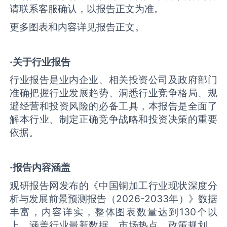
请联系客服确认，以报告正文为准。
更多图表和内容详见报告正文。
·关于行业报告
行业报告是业内企业、相关投资公司及政府部门
准确把握行业发展趋势、洞悉行业竞争格局、规
避经营和投资风险的必备工具，本报告是全面了
解本行业、制定正确竞争战略和投资决策的重要
依据。
·报告内容涵盖
观研报告网发布的《中国铜加工行业现状深度分
析与发展前景预测报告（2026-2033年）》数据
丰富，内容详实，整体图表数量达到130个以
上，涵盖行业最新数据，市场热点，政策规划，