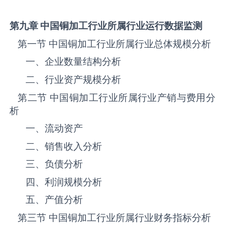
第九章 中国
铜加工
行业所属行业运行数据监测
第一节 中国‌‌‌‌‌‌‌铜加工‌‌‌‌‌‌‌‌‌‌‌‌‌‌‌‌‌‌‌行业所属行业总体规模分析
一、企业数量结构分析
二、行业资产规模分析
第二节 中国‌‌‌‌‌‌‌铜加工‌‌‌‌‌‌‌‌‌‌‌‌‌‌‌‌‌‌‌行业所属行业产销与费用分
析
一、流动资产
二、销售收入分析
三、负债分析
四、利润规模分析
五、产值分析
第三节 中国‌‌‌‌‌‌‌铜加工‌‌‌‌‌‌‌‌‌‌‌‌‌‌‌‌‌‌‌行业所属行业财务指标分析