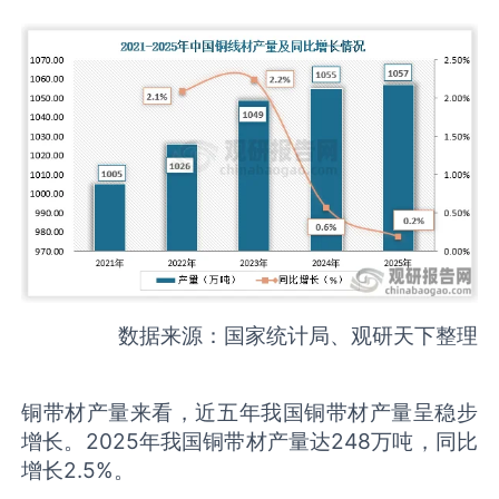
数据来源：国家统计局、观研天下整理
铜带材产量来看，近五年我国铜带材产量呈稳步
增长。2025年我国铜带材产量达248万吨，同比
增长2.5%。