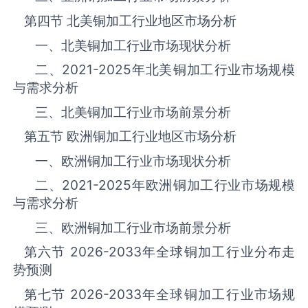
第四节 北美‌‌‌‌‌‌‌铜加工‌‌‌‌‌‌‌‌‌‌‌‌‌‌‌‌‌‌‌行业地区市场分析
一、北美‌‌‌‌‌‌‌铜加工‌‌‌‌‌‌‌‌‌‌‌‌‌‌‌‌‌‌‌行业市场现状分析
二、
2021-2025
年北美‌‌‌‌‌‌‌铜加工‌‌‌‌‌‌‌‌‌‌‌‌‌‌‌‌‌‌‌行业市场规模
与需求分析
三、北美‌‌‌‌‌‌‌铜加工‌‌‌‌‌‌‌‌‌‌‌‌‌‌‌‌‌‌‌行业市场前景分析
第五节 欧洲‌‌‌‌‌‌‌铜加工‌‌‌‌‌‌‌‌‌‌‌‌‌‌‌‌‌‌‌行业地区市场分析
一、欧洲‌‌‌‌‌‌‌铜加工‌‌‌‌‌‌‌‌‌‌‌‌‌‌‌‌‌‌‌行业市场现状分析
二、
2021-2025
年欧洲‌‌‌‌‌‌‌铜加工‌‌‌‌‌‌‌‌‌‌‌‌‌‌‌‌‌‌‌行业市场规模
与需求分析
三、欧洲‌‌‌‌‌‌‌铜加工‌‌‌‌‌‌‌‌‌‌‌‌‌‌‌‌‌‌‌行业市场前景分析
第六节
2026-2033
年全球‌‌‌‌‌‌‌铜加工‌‌‌‌‌‌‌‌‌‌‌‌‌‌‌‌‌‌‌行业分布走
势预测
第七节
2026-2033
年全球‌‌‌‌‌‌‌铜加工‌‌‌‌‌‌‌‌‌‌‌‌‌‌‌‌‌‌‌行业市场规