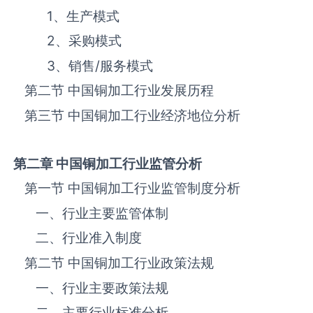
1、生产模式
2、采购模式
3、销售
/
服务模式
第二节 中国‌‌‌‌‌‌‌铜加工‌‌‌‌‌‌‌‌‌‌‌‌‌‌‌‌‌‌‌行业发展历程
第三节 中国‌‌‌‌‌‌‌铜加工‌‌‌‌‌‌‌‌‌‌‌‌‌‌‌‌行业经济地位分析
第二章 中国
铜加工
行业监管分析
第一节 中国‌‌‌‌‌‌‌铜加工‌‌‌‌‌‌‌‌‌‌‌‌‌‌‌‌‌‌‌行业监管制度分析
一、行业主要监管体制
二、行业准入制度
第二节 中国‌‌‌‌‌‌‌铜加工‌‌‌‌‌‌‌‌‌‌‌‌‌‌‌‌‌‌‌行业政策法规
一、行业主要政策法规
二、主要行业标准分析