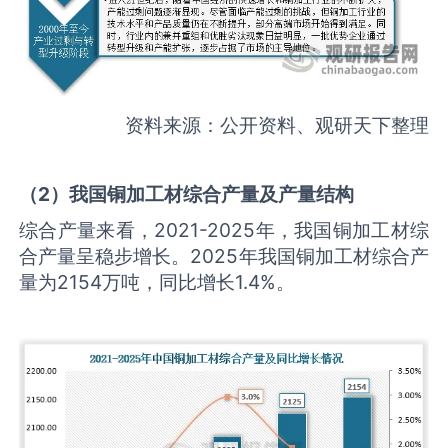
资料来源：公开资料、观研天下整理
（2）我国铜加工材综合产量及产量结构
综合产量来看，2021-2025年，我国铜加工材综
合产量呈稳步增长。2025年我国铜加工材综合产
量为2154万吨，同比增长1.4%。