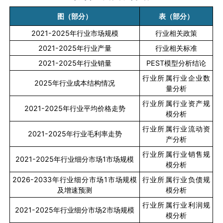
图（部分）
表（部分）
2021-2025
年行业市场规模
行业相关政策
2021-2025
年行业产量
行业相关标准
2021-2025
年行业销量
PEST
模型分析结论
行业所属行业企业数
2025
年行业成本结构情况
量分析
行业所属行业资产规
2021-2025
年行业平均价格走势
模分析
行业所属行业流动资
2021-2025
年行业毛利率走势
产分析
行业所属行业销售规
2021-2025
年行业细分市场
1
市场规模
模分析
2026-2033
年行业细分市场
1
市场规模
行业所属行业负债规
及增速预测
模分析
行业所属行业利润规
2021-2025
年行业细分市场
2
市场规模
模分析