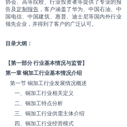
协会、高等院校、行业投资者等提供了专业的报
告及
定制报告
，客户涵盖了华为、中国石油、中
国电信、中国建筑、惠普、迪士尼等国内外行业
领先企业，并得到了客户的广泛认可。
目录大纲：
【第一部分 行业基本情况与监管】
第一章
铜加工
行业基本情况介绍
第一节 ‌‌‌‌‌‌‌铜加工‌‌‌‌‌‌‌‌‌‌‌‌‌‌‌‌‌‌‌行业发展情况概述
一、‌‌‌‌‌‌‌铜加工‌‌‌‌‌‌‌‌‌‌‌‌‌‌‌‌‌‌‌行业相关定义
二、‌‌‌‌‌‌‌铜加工‌‌‌‌‌‌‌‌‌‌‌‌‌‌‌‌‌‌‌特点分析
三、‌‌‌‌‌‌‌铜加工‌‌‌‌‌‌‌‌‌‌‌‌‌‌‌‌‌‌‌行业供需主体介绍
四、‌‌‌‌‌‌‌铜加工‌‌‌‌‌‌‌‌‌‌‌‌‌‌‌‌‌‌‌行业经营模式