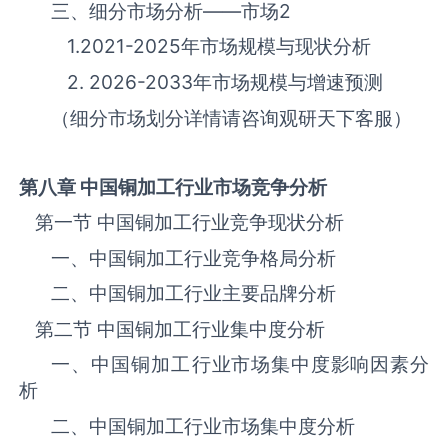
三、细分市场分析——市场
2
1.2021-2025年市场规模与现状分析
2. 2026-2033年市场规模与增速预测
（细分市场划分详情请咨询观研天下客服）
第八章 中国
铜加工
行业市场竞争分析
第一节 中国‌‌‌‌‌‌‌铜加工‌‌‌‌‌‌‌‌‌‌‌‌‌‌‌‌‌‌‌行业竞争现状分析
一、中国‌‌‌‌‌‌‌铜加工‌‌‌‌‌‌‌‌‌‌‌‌‌‌‌‌‌‌‌行业竞争格局分析
二、中国‌‌‌‌‌‌‌铜加工‌‌‌‌‌‌‌‌‌‌‌‌‌‌‌‌‌‌‌行业主要品牌分析
第二节 中国‌‌‌‌‌‌‌铜加工‌‌‌‌‌‌‌‌‌‌‌‌‌‌‌‌‌‌‌行业集中度分析
一、中国‌‌‌‌‌‌‌铜加工‌‌‌‌‌‌‌‌‌‌‌‌‌‌‌‌‌‌‌行业市场集中度影响因素分
析
二、中国‌‌‌‌‌‌‌铜加工‌‌‌‌‌‌‌‌‌‌‌‌‌‌‌‌‌‌‌行业市场集中度分析