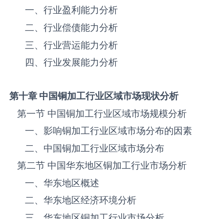
一、行业盈利能力分析
二、行业偿债能力分析
三、行业营运能力分析
四、行业发展能力分析
第十章 中国
铜加工
行业区域市场现状分析
第一节 中国‌‌‌‌‌‌‌铜加工‌‌‌‌‌‌‌‌‌‌‌‌‌‌‌‌‌‌‌行业区域市场规模分析
一、影响‌‌‌‌‌‌‌铜加工‌‌‌‌‌‌‌‌‌‌‌‌‌‌‌‌‌‌‌行业区域市场分布的因素
二、中国‌‌‌‌‌‌‌铜加工‌‌‌‌‌‌‌‌‌‌‌‌‌‌‌‌‌‌‌行业区域市场分布
第二节 中国华东地区‌‌‌‌‌‌‌铜加工‌‌‌‌‌‌‌‌‌‌‌‌‌‌‌‌‌‌‌行业市场分析
一、华东地区概述
二、华东地区经济环境分析
三、华东地区‌‌‌‌‌‌‌铜加工‌‌‌‌‌‌‌‌‌‌‌‌‌‌‌‌‌‌‌行业市场分析