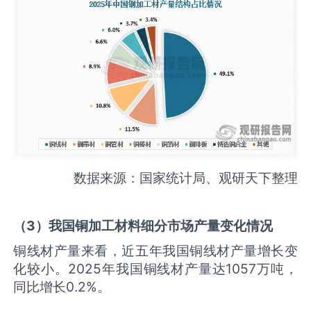
数据来源：国家统计局、观研天下整理
（3）我国铜加工材料细分市场产量变化情况
铜线材产量来看，近五年我国铜线材产量增长变
化较小。2025年我国铜线材产量达1057万吨，
同比增长0.2%。