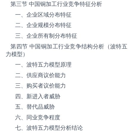
第三节 中国‌‌‌‌‌‌‌铜加工‌‌‌‌‌‌‌‌‌‌‌‌‌‌‌‌‌‌‌行业竞争特征分析
一、企业区域分布特征
二、企业规模分布特征
三、企业所有制分布特征
第四节 中国‌‌‌‌‌‌‌铜加工‌‌‌‌‌‌‌‌‌‌‌‌‌‌‌‌‌‌‌行业竞争结构分析（波特五
力模型）
一、波特五力模型原理
二、供应商议价能力
三、购买者议价能力
四、新进入者威胁
五、替代品威胁
六、同业竞争程度
七、波特五力模型分析结论