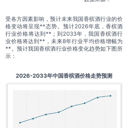
受各方因素影响，预计未来我国香槟酒行业的价
格变动将呈现**态势。预计2026年底，香槟酒
行业价格将达到**；到2033年，我国香槟酒行
业价格将达到**，未来8年行业平均价格增幅为
**。预计我国香槟酒行业价格变化趋势如下图所
示：
2026-2033
年中国
香槟酒
价格走势预测