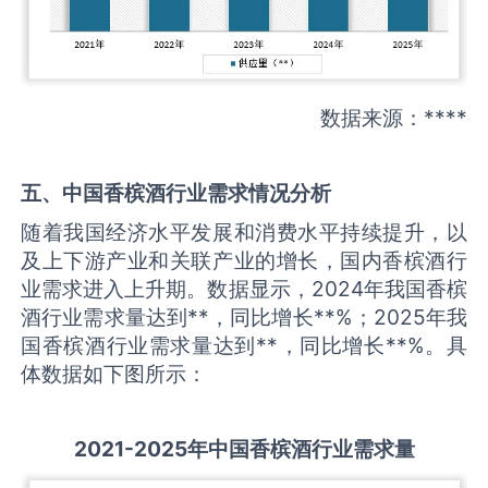
数据来源：****
五、中国
香槟酒
行业需求情况分析
随着我国经济水平发展和消费水平持续提升，以
及上下游产业和关联产业的增长，国内香槟酒行
业需求进入上升期。数据显示，2024年我国香槟
酒行业需求量达到**，同比增长**%；2025年我
国香槟酒行业需求量达到**，同比增长**%。具
体数据如下图所示：
2021-2025
年中国
香槟酒
行业需求量