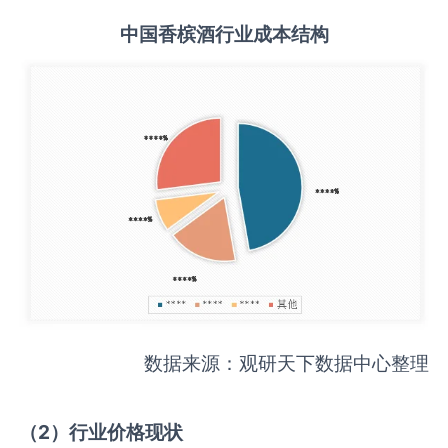
中国
香槟酒
行业成本结构
数据来源：观研天下数据中心整理
（
2
）行业价格现状