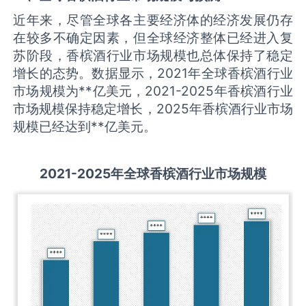
近年来，尽管全球各主要经济体的经济发展仍存
在较多不确定因素，但全球经济整体已经进入复
苏阶段，香槟酒行业市场规模也总体保持了稳定
增长的态势。数据显示，2021年全球香槟酒行业
市场规模为**亿美元，2021-2025年香槟酒行业
市场规模保持稳定增长，2025年香槟酒行业市场
规模已经达到**亿美元。
2021-2025
年全球
香槟酒
行业市场规模