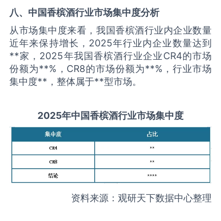
八、中国
香槟酒
行业市场集中度分析
从市场集中度来看，我国香槟酒行业内企业数量
近年来保持增长，2025年行业内企业数量达到
**家，2025年我国香槟酒行业企业CR4的市场
份额为**%，CR8的市场份额为**%，行业市场
集中度**，整体属于**型市场。
2025
年中国
香槟酒
行业市场集中度
资料来源：观研天下数据中心整理