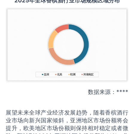
2025
年全球
香槟酒
行业市场规模区域分布
数据来源：****
展望未来全球产业经济发展趋势，随着香槟酒行
业市场向新兴国家倾斜，亚洲地区市场份额将会
提升，欧美地区市场份额则保持相对稳定或者微