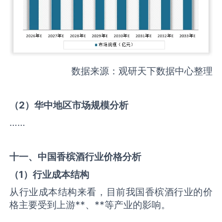
数据来源：观研天下数据中心整理
（
2
）华中地区市场规模分析
……
十一、中国
香槟酒
行业价格分析
（
1
）行业成本结构
从行业成本结构来看，目前我国香槟酒行业的价
格主要受到上游**、**等产业的影响。