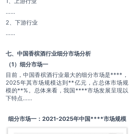
1、上游行业
……
2、下游行业
……
七、中国
香槟酒
行业细分市场分析
（
1
）细分市场一
目前，中国香槟酒行业最大的细分市场是****，
2025年其市场规模达到**亿元，占总体市场规
模的**%。总体来看，我国****市场发展呈现以
下特点……
细分市场一：
2021-2025
年中国
****
市场规模