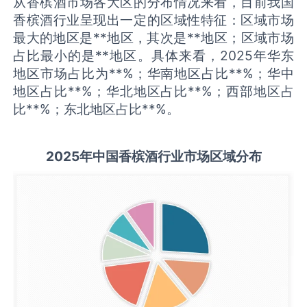
从香槟酒市场各大区的分布情况来看，目前我国
香槟酒行业呈现出一定的区域性特征：区域市场
最大的地区是**地区，其次是**地区；区域市场
占比最小的是**地区。具体来看，2025年华东
地区市场占比为**%；华南地区占比**%；华中
地区占比**%；华北地区占比**%；西部地区占
比**%；东北地区占比**%。
2025
年中国
香槟酒
行业市场区域分布