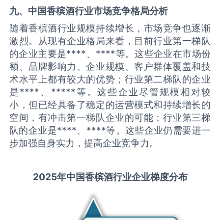
九、中国
香槟酒
行业市场竞争格局分析
随着香槟酒行业规模持续增长，市场竞争也逐渐
激烈。从现有企业格局来看，目前行业第一梯队
的企业主要是****、****等。这些企业在市场份
额、品牌影响力、企业规模、客户群体覆盖和技
术水平上都有较大的优势；行业第二梯队的企业
是****、*****等。这些企业尽管规模相对较
小，但已经具备了稳定的运营模式和持续增长的
空间，有冲击第一梯队企业的可能；行业第三梯
队的企业是****、****等。这些企业仍需要进一
步加强自身实力，提高企业竞争力。
2025
年中国
香槟酒
行业企业梯度分布