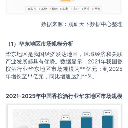
数据来源：观研天下数据中心整理
（
1
）华东地区市场规模分析
华东地区是我国经济发达地区，区域经济和关联
产业发展都具有优势。数据显示，2021年我国香
槟酒行业华东地区市场规模为**亿元；到2025
年增长至**亿元，同比增速达到**%。
2021-2025
年中国
香槟酒
行业华东地区市场规模