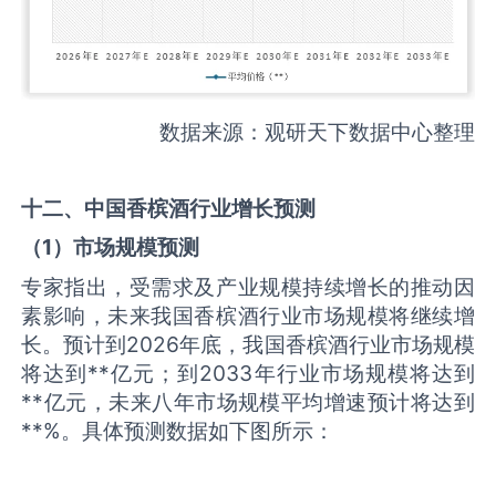
数据来源：观研天下数据中心整理
十二、中国
香槟酒
行业增长预测
（
1
）市场规模预测
专家指出，受需求及产业规模持续增长的推动因
素影响，未来我国香槟酒行业市场规模将继续增
长。预计到2026年底，我国香槟酒行业市场规模
将达到**亿元；到2033年行业市场规模将达到
**亿元，未来八年市场规模平均增速预计将达到
**%。具体预测数据如下图所示：