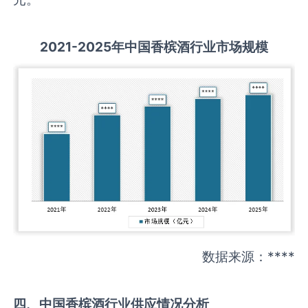
2021-2025
年中国
香槟酒
行业市场规模
数据来源：****
四、中国
香槟酒
行业供应情况分析