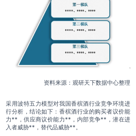
资料来源：观研天下数据中心整理
采用波特五力模型对我国香槟酒行业竞争环境进
行分析，结论如下：香槟酒行业的购买者议价能
力**，供应商议价能力**，内部竞争**，潜在进
入者威胁**，替代品威胁**。