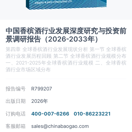
中国香槟酒行业发展深度研究与投资前
景调研报告（2026-2033年）
第四章 全球香槟酒‌‌‌行业发展现状分析 第一节 全球香槟
酒‌‌‌行业发展历程回顾 第二节 全球香槟酒‌‌‌行业规模分布
一、2021-2025年全球香槟酒‌‌‌行业规模 二、全球香槟
酒行业市场区域分布
报告编号
R799207
出版日期
2026年
订购电话
400-007-6266
010-86223221
客服邮箱
sales@chinabaogao.com