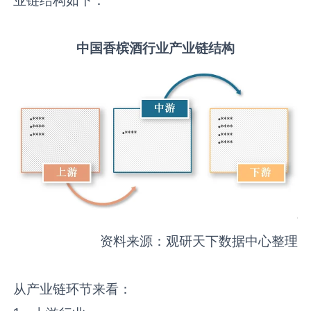
中国
香槟酒
行业产业链结构
资料来源：观研天下数据中心整理
从产业链环节来看：