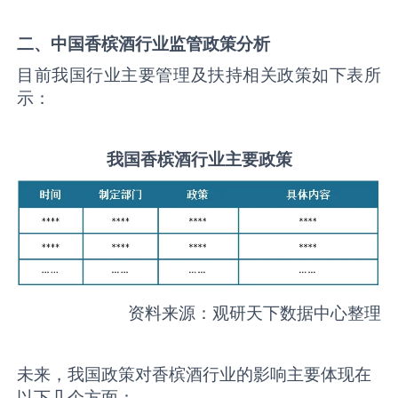
二、中国
香槟酒
行业监管政策分析
目前我国行业主要管理及扶持相关政策如下表所
示：
我国
香槟酒
行业主要政策
资料来源：观研天下数据中心整理
未来，我国政策对香槟酒行业的影响主要体现在
以下几个方面：