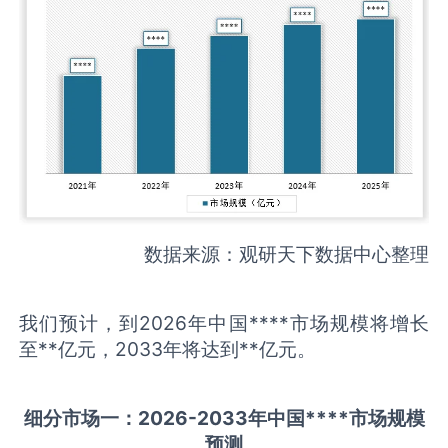
数据来源：观研天下数据中心整理
我们预计，到2026年中国****市场规模将增长
至**亿元，2033年将达到**亿元。
细分市场一：
202
6
-20
33年中国
****
市场规模
预测