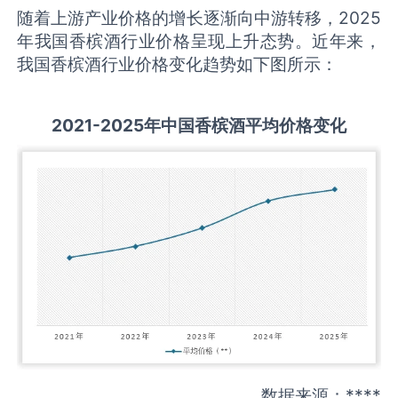
随着上游产业价格的增长逐渐向中游转移，2025
年我国香槟酒行业价格呈现上升态势。近年来，
我国香槟酒行业价格变化趋势如下图所示：
2021-2025
年中国
香槟酒
平均价格变化
数据来源：****