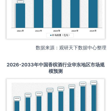
数据来源：观研天下数据中心整理
2026-2033
年中国
香槟酒
行业华东地区市场规
模预测