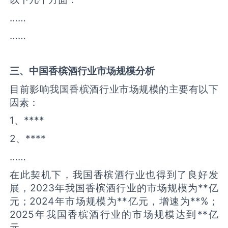
……
……
三、中国
香槟酒
行业市场规模分析
目前影响我国香槟酒行业市场规模的主要有以下
因素：
1、****
2、****
……
在此契机下，我国香槟酒行业也得到了良好发
展，2023年我国香槟酒行业的市场规模为**亿
元；2024年市场规模为**亿元，增速为**%；
2025年我国香槟酒行业的市场规模达到**亿
元。