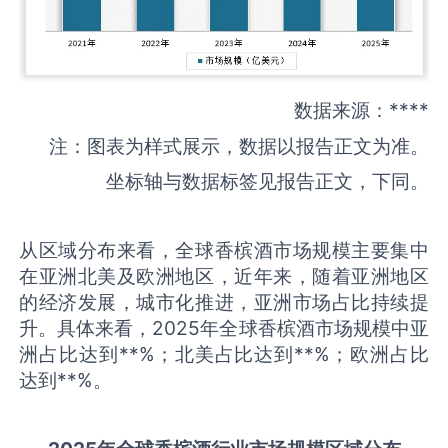
数据来源：****
注：图表为样式展示，数据以报告正文为准。
坐标轴与数据标签见报告正文，下同。
从区域分布来看，全球香槟酒市场规模主要集中
在亚洲北美及欧洲地区，近年来，随着亚洲地区
的经济发展，城市化推进，亚洲市场占比持续提
升。具体来看，2025年全球香槟酒市场规模中亚
洲占比达到**%；北美占比达到**%；欧洲占比
达到**%。