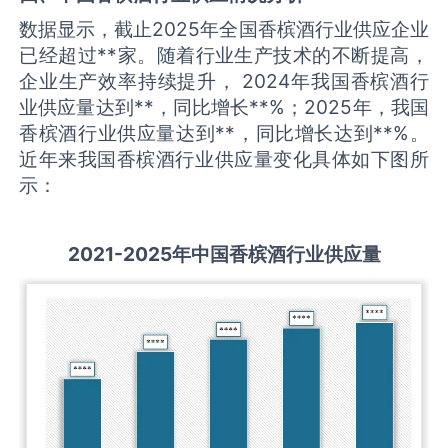
数据显示，截止2025年全国香槟酒行业供应企业
已经超过**家。随着行业生产技术的不断提高，
企业生产效率持续提升， 2024年我国香槟酒行
业供应量达到**，同比增长**%；2025年，我国
香槟酒行业供应量达到**，同比增长达到**%。
近年来我国香槟酒行业供应量变化具体如下图所
示：
2021-2025
年中国
香槟酒
行业供应量