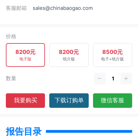
客服邮箱
sales@chinabaogao.com
价格
8200元
8200元
8500元
电子版
纸介版
电子+纸介版
数量
我要购买
下载订购单
微信客服
报告目录