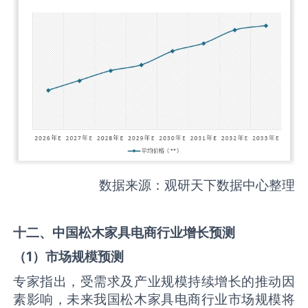
数据来源：观研天下数据中心整理
十二、中国
松木家具电商
行业增长预测
（
1
）市场规模预测
专家指出，受需求及产业规模持续增长的推动因
素影响，未来我国松木家具电商行业市场规模将