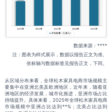
数据来源：****
注：图表为样式展示，数据以报告正文为准。
坐标轴与数据标签见报告正文，下同。
从区域分布来看，全球松木家具电商市场规模主
要集中在亚洲北美及欧洲地区，近年来，随着亚
洲地区的经济发展，城市化推进，亚洲市场占比
持续提升。具体来看，2025年全球松木家具电商
市场规模中亚洲占比达到**%；北美占比达到