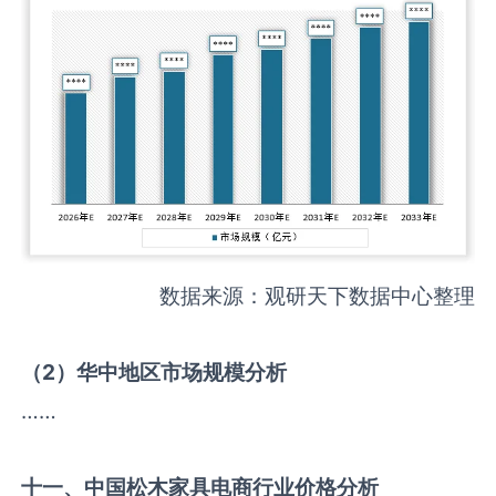
数据来源：观研天下数据中心整理
（
2
）华中地区市场规模分析
……
十一、中国
松木家具电商
行业价格分析