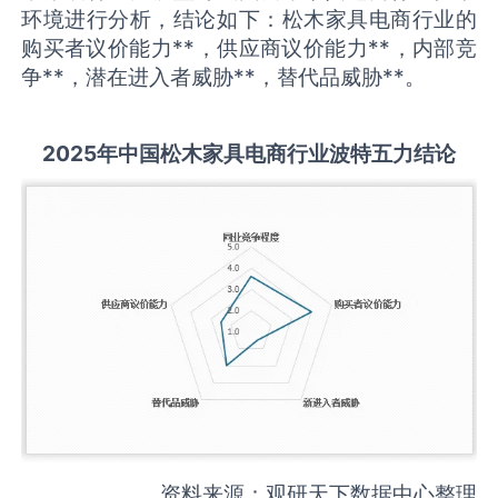
环境进行分析，结论如下：松木家具电商行业的
购买者议价能力**，供应商议价能力**，内部竞
争**，潜在进入者威胁**，替代品威胁**。
2025
年中国
松木家具电商
行业波特五力结论
资料来源：观研天下数据中心整理