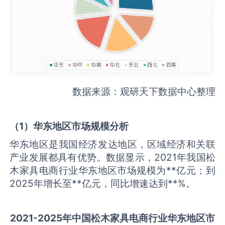
数据来源：观研天下数据中心整理
（
1
）华东地区市场规模分析
华东地区是我国经济发达地区，区域经济和关联
产业发展都具有优势。数据显示，2021年我国松
木家具电商行业华东地区市场规模为**亿元；到
2025年增长至**亿元，同比增速达到**%。
2021-2025
年中国
松木家具电商
行业华东地区市