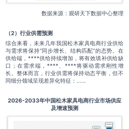
数据来源：观研天下数据中心整理
（
2
）
行业供需
预测
综合来看，未来几年我国松木家具电商行业供给
与需求将保持“同步增长、结构匹配”的态势。在
供给端，****供给持续增加，将有效填补供给缺
口；在需求端，****、****将驱动需求刚性增
长。整体而言，行业供需将保持动态平衡，但不
同细分领域呈现差异化特征：……
2026-2033
年中国
松木家具电商
行业市场供应
及增速预测