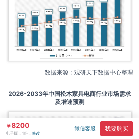
数据来源：观研天下数据中心整理
2026-2033
年中国
松木家具电商
行业市场需求
及增速预测
8200
￥
我要购买
微信客服
电子版，1份，
修改