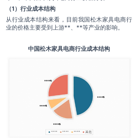
（
1
）行业成本结构
从行业成本结构来看，目前我国松木家具电商行
业的价格主要受到上游**、**等产业的影响。
中国
松木家具电商
行业成本结构