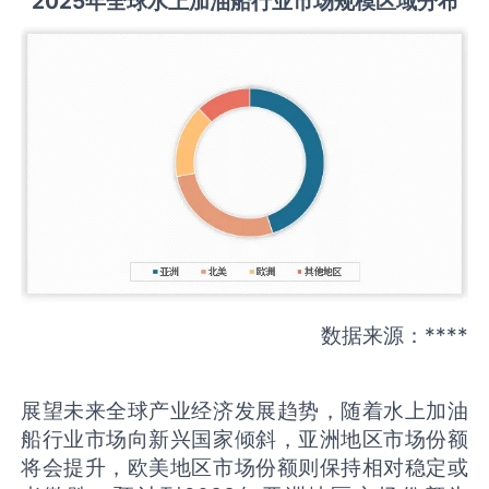
2025
年全球
水上加油船
行业市场规模区域分布
数据来源：****
展望未来全球产业经济发展趋势，随着水上加油
船行业市场向新兴国家倾斜，亚洲地区市场份额
将会提升，欧美地区市场份额则保持相对稳定或