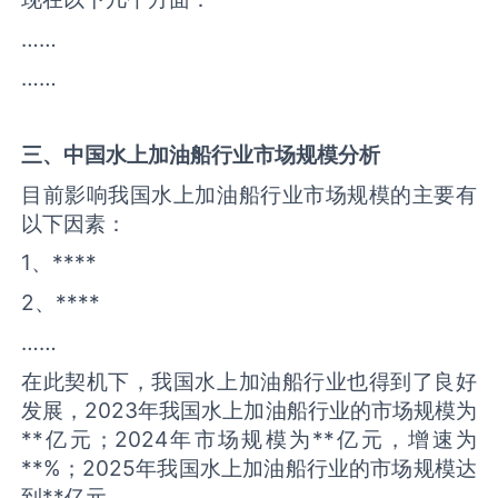
……
……
三、中国
水上加油船
行业市场规模分析
目前影响我国水上加油船行业市场规模的主要有
以下因素：
1、****
2、****
……
在此契机下，我国水上加油船行业也得到了良好
发展，2023年我国水上加油船行业的市场规模为
**亿元；2024年市场规模为**亿元，增速为
**%；2025年我国水上加油船行业的市场规模达
到**亿元。