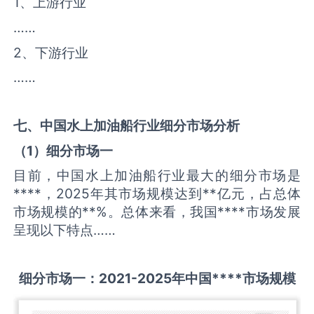
1、上游行业
……
2、下游行业
……
七、中国
水上加油船
行业细分市场分析
（
1
）细分市场一
目前，中国水上加油船行业最大的细分市场是
****，2025年其市场规模达到**亿元，占总体
市场规模的**%。总体来看，我国****市场发展
呈现以下特点……
细分市场一：
2021-2025
年中国
****
市场规模