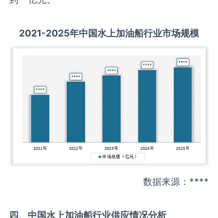
2021-2025
年中国
水上加油船
行业市场规模
数据来源：****
四、中国
水上加油船
行业供应情况分析