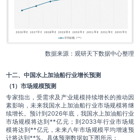
数据来源：观研天下数据中心整理
十二、中国
水上加油船
行业增长预测
（
1
）市场规模预测
专家指出，受需求及产业规模持续增长的推动因
素影响，未来我国水上加油船行业市场规模将继
续增长。预计到2026年底，我国水上加油船行业
市场规模将达到**亿元；到2033年行业市场规
模将达到**亿元，未来八年市场规模平均增速预
计将达到**%。具体预测数据如下图所示：