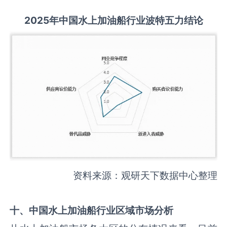
2025
年中国
水上加油船
行业波特五力结论
资料来源：观研天下数据中心整理
十、中国
水上加油船
行业区域市场分析