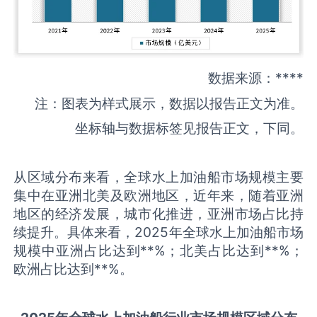
数据来源：****
注：图表为样式展示，数据以报告正文为准。
坐标轴与数据标签见报告正文，下同。
从区域分布来看，全球水上加油船市场规模主要
集中在亚洲北美及欧洲地区，近年来，随着亚洲
地区的经济发展，城市化推进，亚洲市场占比持
续提升。具体来看，2025年全球水上加油船市场
规模中亚洲占比达到**%；北美占比达到**%；
欧洲占比达到**%。