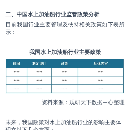
二、中国
水上加油船
行业监管政策分析
目前我国行业主要管理及扶持相关政策如下表所
示：
我国
水上加油船
行业主要政策
资料来源：观研天下数据中心整理
未来，我国政策对水上加油船行业的影响主要体
现在以下几个方面：