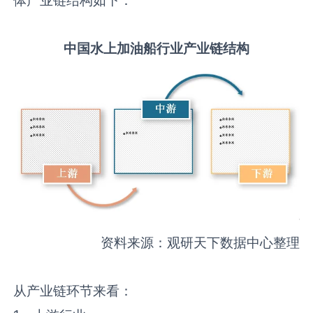
中国
水上加油船
行业产业链结构
资料来源：观研天下数据中心整理
从产业链环节来看：