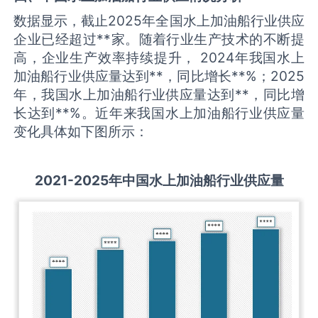
数据显示，截止2025年全国水上加油船行业供应
企业已经超过**家。随着行业生产技术的不断提
高，企业生产效率持续提升， 2024年我国水上
加油船行业供应量达到**，同比增长**%；2025
年，我国水上加油船行业供应量达到**，同比增
长达到**%。近年来我国水上加油船行业供应量
变化具体如下图所示：
2021-2025
年中国
水上加油船
行业供应量