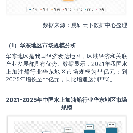
数据来源：观研天下数据中心整理
（
1
）华东地区市场规模分析
华东地区是我国经济发达地区，区域经济和关联
产业发展都具有优势。数据显示，2021年我国水
上加油船行业华东地区市场规模为**亿元；到
2025年增长至**亿元，同比增速达到**%。
2021-2025
年中国
水上加油船
行业华东地区市场
规模