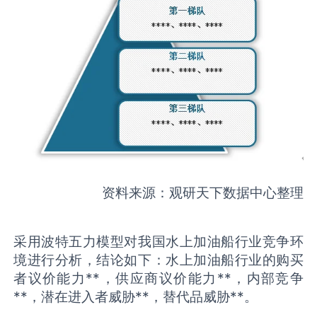
资料来源：观研天下数据中心整理
采用波特五力模型对我国水上加油船行业竞争环
境进行分析，结论如下：水上加油船行业的购买
者议价能力**，供应商议价能力**，内部竞争
**，潜在进入者威胁**，替代品威胁**。