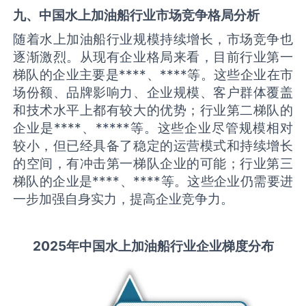
九、中国
水上加油船
行业市场竞争格局分析
随着水上加油船行业规模持续增长，市场竞争也
逐渐激烈。从现有企业格局来看，目前行业第一
梯队的企业主要是****、****等。这些企业在市
场份额、品牌影响力、企业规模、客户群体覆盖
和技术水平上都有较大的优势；行业第二梯队的
企业是****、*****等。这些企业尽管规模相对
较小，但已经具备了稳定的运营模式和持续增长
的空间，有冲击第一梯队企业的可能；行业第三
梯队的企业是****、****等。这些企业仍需要进
一步加强自身实力，提高企业竞争力。
2025
年中国
水上加油船
行业企业梯度分布