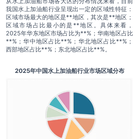
从水上加油船市场各大区的分布情况来看，目前
我国水上加油船行业呈现出一定的区域性特征：
区域市场最大的地区是**地区，其次是**地区；
区域市场占比最小的是**地区。具体来看，
2025年华东地区市场占比为**%；华南地区占比
**%；华中地区占比**%；华北地区占比**%；
西部地区占比**%；东北地区占比**%。
2025
年中国
水上加油船
行业市场区域分布