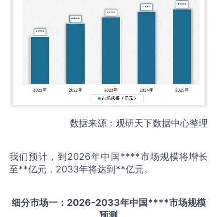
数据来源：观研天下数据中心整理
我们预计，到2026年中国****市场规模将增长
至**亿元，2033年将达到**亿元。
细分市场一：
202
6
-20
33年中国
****
市场规模
预测