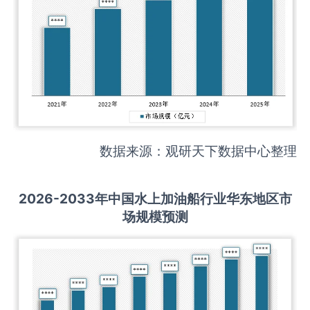
数据来源：观研天下数据中心整理
2026-2033
年中国
水上加油船
行业华东地区市
场规模预测