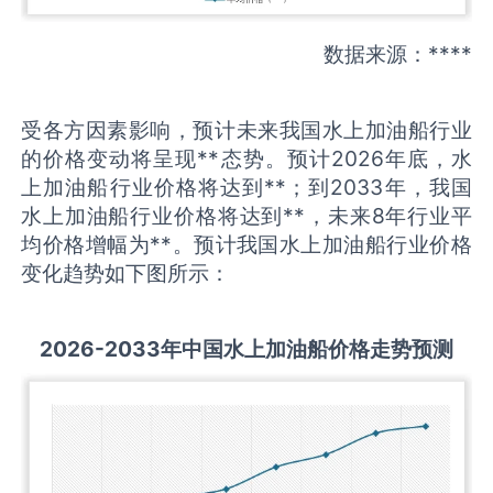
数据来源：****
受各方因素影响，预计未来我国水上加油船行业
的价格变动将呈现**态势。预计2026年底，水
上加油船行业价格将达到**；到2033年，我国
水上加油船行业价格将达到**，未来8年行业平
均价格增幅为**。预计我国水上加油船行业价格
变化趋势如下图所示：
2026-2033
年中国
水上加油船
价格走势预测