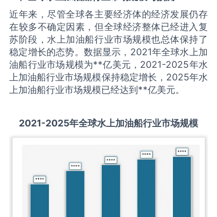
近年来，尽管全球各主要经济体的经济发展仍存
在较多不确定因素，但全球经济整体已经进入复
苏阶段，水上加油船行业市场规模也总体保持了
稳定增长的态势。数据显示，2021年全球水上加
油船行业市场规模为**亿美元，2021-2025年水
上加油船行业市场规模保持稳定增长，2025年水
上加油船行业市场规模已经达到**亿美元。
2021-2025
年全球
水上加油船
行业市场规模