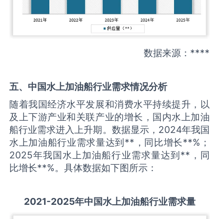
数据来源：****
五、中国
水上加油船
行业需求情况分析
随着我国经济水平发展和消费水平持续提升，以
及上下游产业和关联产业的增长，国内水上加油
船行业需求进入上升期。数据显示，2024年我国
水上加油船行业需求量达到**，同比增长**%；
2025年我国水上加油船行业需求量达到**，同
比增长**%。具体数据如下图所示：
2021-2025
年中国
水上加油船
行业需求量