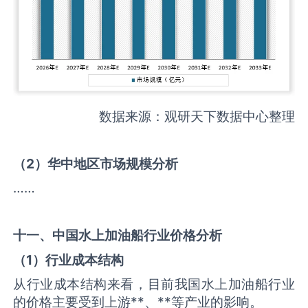
数据来源：观研天下数据中心整理
（
2
）华中地区市场规模分析
……
十一、中国
水上加油船
行业价格分析
（
1
）行业成本结构
从行业成本结构来看，目前我国水上加油船行业
的价格主要受到上游**、**等产业的影响。