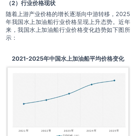
（
2
）行业价格现状
随着上游产业价格的增长逐渐向中游转移，2025
年我国水上加油船行业价格呈现上升态势。近年
来，我国水上加油船行业价格变化趋势如下图所
示：
2021-2025
年中国
水上加油船
平均价格变化