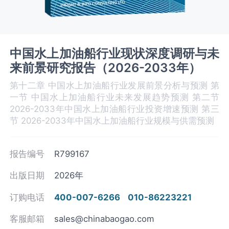
中国水上加油船行业现状深度调研与未
来前景研究报告（2026-2033年）
第十二章 中国水上加油船‌‌‌行业发展前景分析与预测 第
一节 中国水上加油船‌‌‌行业未来发展趋势预测 第二节
2026-2033年中国水上加油船行业投资增速预测 第三
节 2026-2033年中国水上加油船‌‌‌行业规模与供需预测
报告编号
R799167
出版日期
2026年
订购电话
400-007-6266
010-86223221
客服邮箱
sales@chinabaogao.com