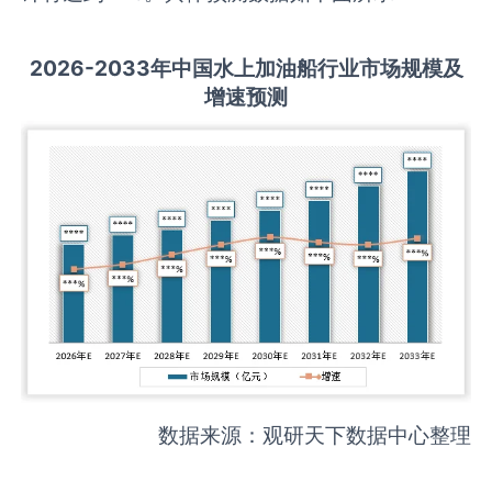
2026-2033
年中国
水上加油船
行业市场规模及
增速预测
数据来源：观研天下数据中心整理