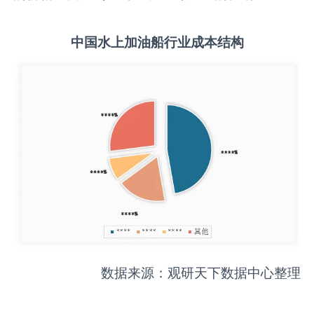
中国
水上加油船
行业成本结构
数据来源：观研天下数据中心整理