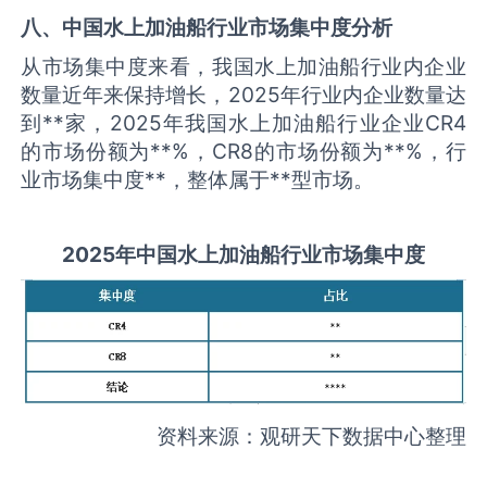
八、中国
水上加油船
行业市场集中度分析
从市场集中度来看，我国水上加油船行业内企业
数量近年来保持增长，2025年行业内企业数量达
到**家，2025年我国水上加油船行业企业CR4
的市场份额为**%，CR8的市场份额为**%，行
业市场集中度**，整体属于**型市场。
2025
年中国
水上加油船
行业市场集中度
资料来源：观研天下数据中心整理