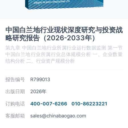
中国白兰地行业现状深度研究与投资战
略研究报告（2026-2033年）
第九章 中国白兰地‌‌‌行业所属行业运行数据监测 第一节
中国白兰地‌‌‌行业所属行业总体规模分析 一、企业数量
结构分析 二、行业资产规模分析
报告编号
R799013
出版日期
2026年
订购电话
400-007-6266
010-86223221
客服邮箱
sales@chinabaogao.com