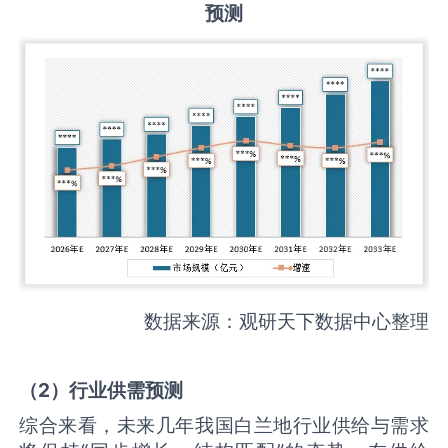
预测
数据来源：观研天下数据中心整理
（
2
）
行业供需
预测
综合来看，未来几年我国白兰地行业供给与需求