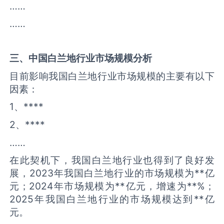
……
……
三、中国
白兰地
行业市场规模分析
目前影响我国白兰地行业市场规模的主要有以下
因素：
1、****
2、****
……
在此契机下，我国白兰地行业也得到了良好发
展，2023年我国白兰地行业的市场规模为**亿
元；2024年市场规模为**亿元，增速为**%；
2025年我国白兰地行业的市场规模达到**亿
元。