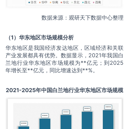
数据来源：观研天下数据中心整理
（
1
）华东地区市场规模分析
华东地区是我国经济发达地区，区域经济和关联
产业发展都具有优势。数据显示，2021年我国白
兰地行业华东地区市场规模为**亿元；到2025
年增长至**亿元，同比增速达到**%。
2021-2025
年中国
白兰地
行业华东地区市场规模