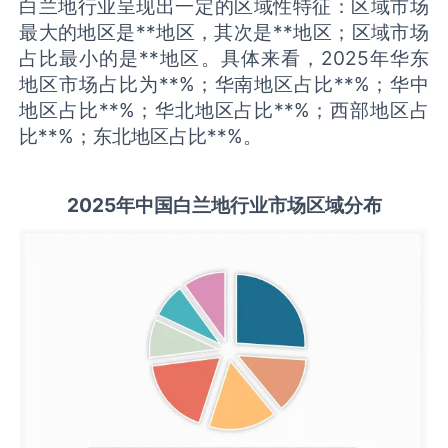
白兰地行业呈现出一定的区域性特征：区域市场
最大的地区是**地区，其次是**地区；区域市场
占比最小的是**地区。具体来看，2025年华东
地区市场占比为**%；华南地区占比**%；华中
地区占比**%；华北地区占比**%；西部地区占
比**%；东北地区占比**%。
2025
年中国
白兰地
行业市场区域分布