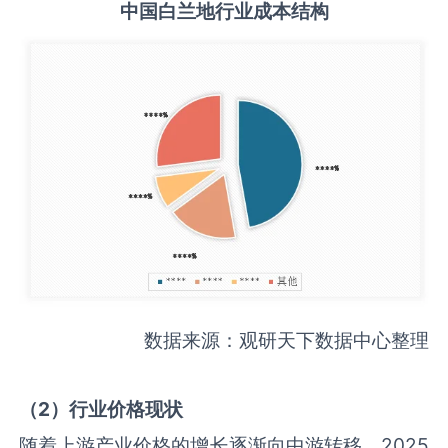
中国
白兰地
行业成本结构
数据来源：观研天下数据中心整理
（
2
）行业价格现状
随着上游产业价格的增长逐渐向中游转移，2025