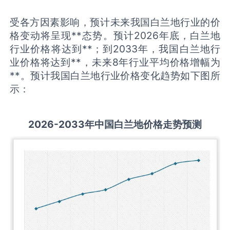
受各方因素影响，预计未来我国白兰地行业的价
格变动将呈现**态势。预计2026年底，白兰地
行业价格将达到**；到2033年，我国白兰地行
业价格将达到**，未来8年行业平均价格增幅为
**。预计我国白兰地行业价格变化趋势如下图所
示：
2026-2033
年中国
白兰地
价格走势预测