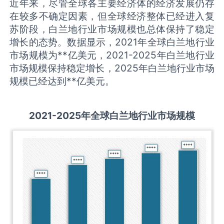
近年来，尽管全球各主要经济体的经济发展仍存
在较多不确定因素，但全球经济整体已经进入复
苏阶段，白兰地行业市场规模也总体保持了稳定
增长的态势。数据显示，2021年全球白兰地行业
市场规模为**亿美元，2021-2025年白兰地行业
市场规模保持稳定增长，2025年白兰地行业市场
规模已经达到**亿美元。
2021-2025
年全球
白兰地
行业市场规模