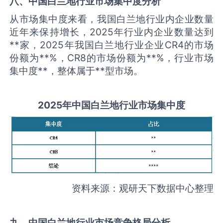
八、中国
白兰地
行业市场集中度分析
从市场集中度来看，我国白兰地行业内企业数量
近年来保持增长，2025年行业内企业数量达到
**家，2025年我国白兰地行业企业CR4的市场
份额为**%，CR8的市场份额为**%，行业市场
集中度**，整体属于**型市场。
2025
年中国
白兰地
行业市场集中度
资料来源：观研天下数据中心整理
九、中国
白兰地
行业市场竞争格局分析