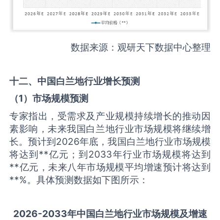
数据来源：观研天下数据中心整理
十二、中国
白兰地
行业增长预测
（
1
）市场规模预测
专家指出，受需求及产业规模持续增长的推动因
素影响，未来我国白兰地行业市场规模将继续增
长。预计到2026年底，我国白兰地行业市场规模
将达到**亿元；到2033年行业市场规模将达到
**亿元，未来八年市场规模平均增速预计将达到
**%。具体预测数据如下图所示：
2026-2033
年中国
白兰地
行业市场规模及增速