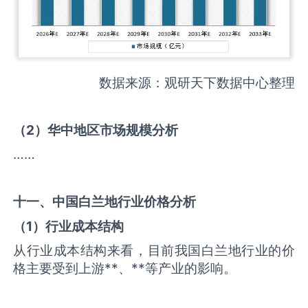
数据来源：观研天下数据中心整理
（
2
）华中地区市场规模分析
……
十一、中国
白兰地
行业价格分析
（
1
）行业成本结构
从行业成本结构来看，目前我国白兰地行业的价
格主要受到上游**、**等产业的影响。