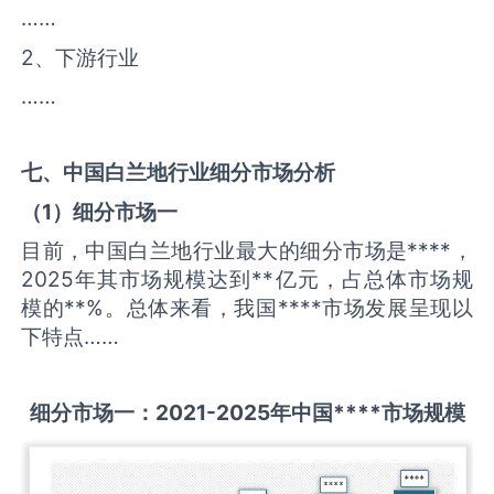
……
2、下游行业
……
七、中国
白兰地
行业细分市场分析
（
1
）细分市场一
目前，中国白兰地行业最大的细分市场是****，
2025年其市场规模达到**亿元，占总体市场规
模的**%。总体来看，我国****市场发展呈现以
下特点……
细分市场一：
2021-2025
年中国
****
市场规模