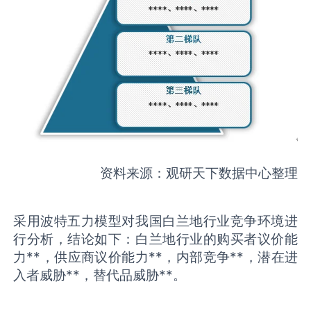
资料来源：观研天下数据中心整理
采用波特五力模型对我国白兰地行业竞争环境进
行分析，结论如下：白兰地行业的购买者议价能
力**，供应商议价能力**，内部竞争**，潜在进
入者威胁**，替代品威胁**。