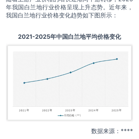
年我国白兰地行业价格呈现上升态势。近年来，
我国白兰地行业价格变化趋势如下图所示：
2021-2025
年中国
白兰地
平均价格变化
数据来源：****