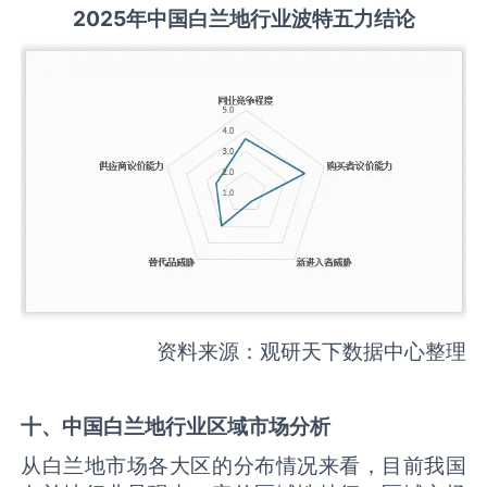
2025
年中国
白兰地
行业波特五力结论
资料来源：观研天下数据中心整理
十、中国
白兰地
行业区域市场分析
从白兰地市场各大区的分布情况来看，目前我国