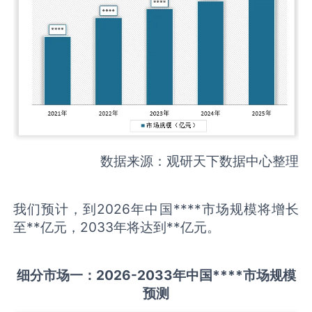
数据来源：观研天下数据中心整理
我们预计，到2026年中国****市场规模将增长
至**亿元，2033年将达到**亿元。
细分市场一：
202
6
-20
33年中国
****
市场规模
预测