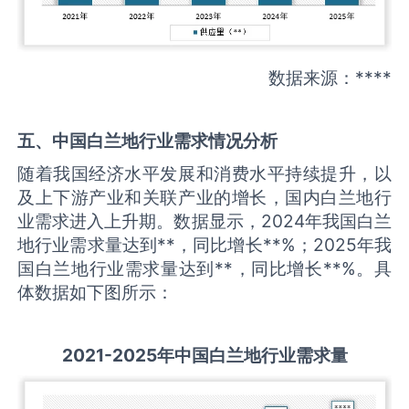
数据来源：****
五、中国
白兰地
行业需求情况分析
随着我国经济水平发展和消费水平持续提升，以
及上下游产业和关联产业的增长，国内白兰地行
业需求进入上升期。数据显示，2024年我国白兰
地行业需求量达到**，同比增长**%；2025年我
国白兰地行业需求量达到**，同比增长**%。具
体数据如下图所示：
2021-2025
年中国
白兰地
行业需求量