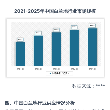
2021-2025
年中国
白兰地
行业市场规模
数据来源：****
四、中国
白兰地
行业供应情况分析