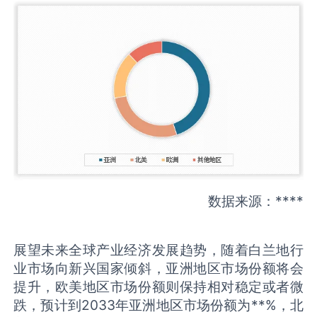
数据来源：****
展望未来全球产业经济发展趋势，随着白兰地行
业市场向新兴国家倾斜，亚洲地区市场份额将会
提升，欧美地区市场份额则保持相对稳定或者微
跌，预计到2033年亚洲地区市场份额为**%，北