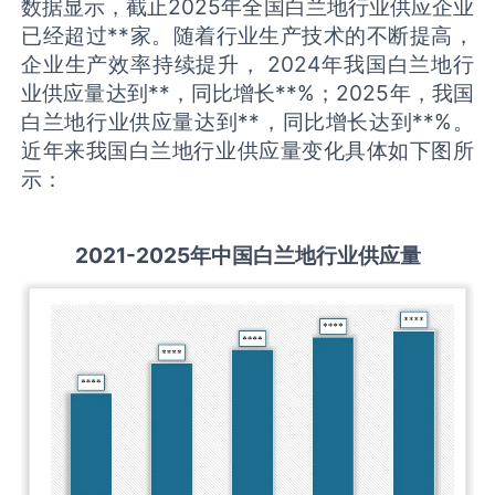
数据显示，截止2025年全国白兰地行业供应企业
已经超过**家。随着行业生产技术的不断提高，
企业生产效率持续提升， 2024年我国白兰地行
业供应量达到**，同比增长**%；2025年，我国
白兰地行业供应量达到**，同比增长达到**%。
近年来我国白兰地行业供应量变化具体如下图所
示：
2021-2025
年中国
白兰地
行业供应量