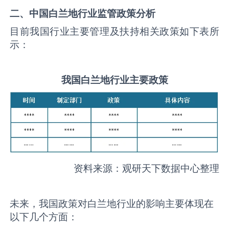
二、中国
白兰地
行业监管政策分析
目前我国行业主要管理及扶持相关政策如下表所
示：
我国
白兰地
行业主要政策
资料来源：观研天下数据中心整理
未来，我国政策对白兰地行业的影响主要体现在
以下几个方面：