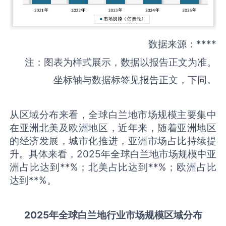
数据来源：****
注：图表为样式展示，数据以报告正文为准。
坐标轴与数据标签见报告正文，下同。
从区域分布来看，全球白兰地市场规模主要集中
在亚洲北美及欧洲地区，近年来，随着亚洲地区
的经济发展，城市化推进，亚洲市场占比持续提
升。具体来看，2025年全球白兰地市场规模中亚
洲占比达到**%；北美占比达到**%；欧洲占比
达到**%。
2025
年全球
白兰地
行业市场规模区域分布