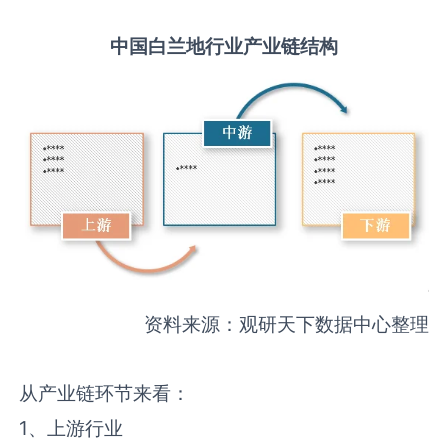
中国
白兰地
行业产业链结构
资料来源：观研天下数据中心整理
从产业链环节来看：
1、上游行业