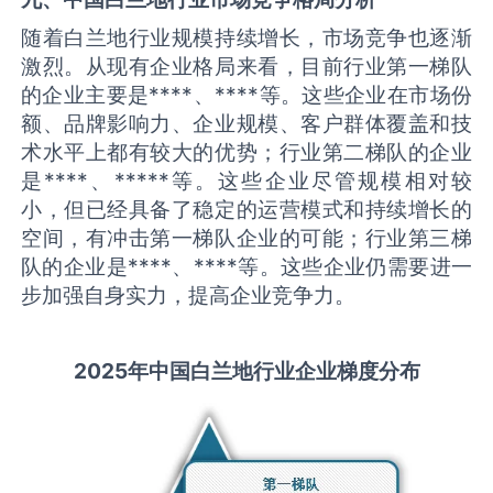
随着白兰地行业规模持续增长，市场竞争也逐渐
激烈。从现有企业格局来看，目前行业第一梯队
的企业主要是****、****等。这些企业在市场份
额、品牌影响力、企业规模、客户群体覆盖和技
术水平上都有较大的优势；行业第二梯队的企业
是****、*****等。这些企业尽管规模相对较
小，但已经具备了稳定的运营模式和持续增长的
空间，有冲击第一梯队企业的可能；行业第三梯
队的企业是****、****等。这些企业仍需要进一
步加强自身实力，提高企业竞争力。
2025
年中国
白兰地
行业企业梯度分布