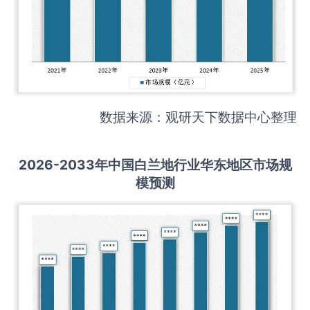
数据来源：观研天下数据中心整理
2026-2033
年中国
白兰地
行业华东地区市场规
模预测