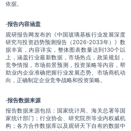
依据。
·报告内容涵盖
观研报告网发布的《中国‌玻璃基板‌行业发展深度
研究与投资趋势预测报告（2026-2033年）》数
据丰富，内容详实，整体图表数量达到130个以
上，涵盖行业最新数据，市场热点，政策规划，
竞争情报，市场前景预测，投资策略等内容，帮
助业内企业准确把握行业发展态势、市场商机动
向，正确制定企业竞争战略和投资策略。
·报告数据来源
报告数据来源包括：国家统计局、海关总署等国
家统计部门；行业协会、研究院所等业内权威机
构；各方合作数据库以及观研天下自有的数据中