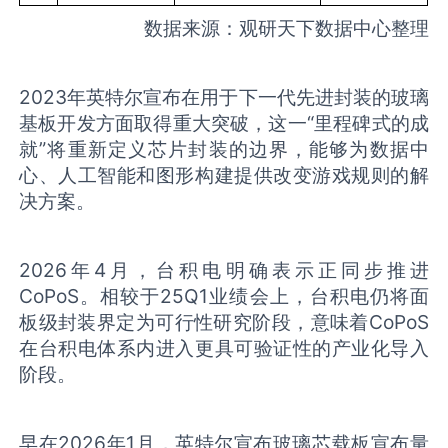
数据来源：观研天下数据中心整理
2023年英特尔宣布在用于下一代先进封装的玻璃
基板开发方面取得重大突破，这一“里程碑式的成
就”将重新定义芯片封装的边界，能够为数据中
心、人工智能和图形构建提供改变游戏规则的解
决方案。
2026年4月，台积电明确表示正同步推进
CoPoS。相较于25Q1业绩会上，台积电仍将面
板级封装界定为可行性研究阶段，意味着CoPoS
在台积电体系内进入更具可验证性的产业化导入
阶段。
早在2026年1月，英特尔宣布玻璃芯载板宣布量