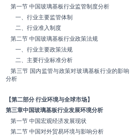
第一节 中国‌‌‌‌‌‌‌玻璃基板‌‌‌‌‌‌‌‌‌‌‌‌‌‌‌‌‌‌‌行业监管制度分析
一、行业主要监管体制
二、行业准入制度
第二节 中国‌‌‌‌‌‌‌玻璃基板‌‌‌‌‌‌‌‌‌‌‌‌‌‌‌‌‌‌‌行业政策法规
一、行业主要政策法规
二、主要行业标准分析
第三节 国内监管与政策对‌‌‌‌‌‌‌玻璃基板‌‌‌‌‌‌‌‌‌‌‌‌‌‌‌‌‌‌‌行业的影响
分析
【第二部分 行业环境与全球市场】
第三章中国
玻璃基板
行业发展环境分析
第一节 中国宏观经济发展现状
第二节 中国对外贸易环境与影响分析