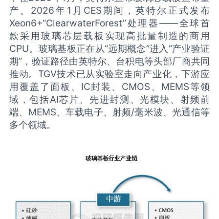
产。2026年1月CES期间，英特尔正式发布
Xeon6+“ClearwaterForest”处理器——全球首
款采用玻璃芯层载板实现高批量制造的商用
CPU。玻璃基板正在从“远期概念”进入“产业验证
期”，验证路径由英特尔、台积电等头部厂商共同
推动。TGV技术已从实验室走向产业化，下游应
用覆盖了面板、IC封装、CMOS、MEMS等领
域，包括AI芯片、先进封测、光模块、射频前
端、MEMS、车载电子、射频/毫米波、光通信等
多个领域。