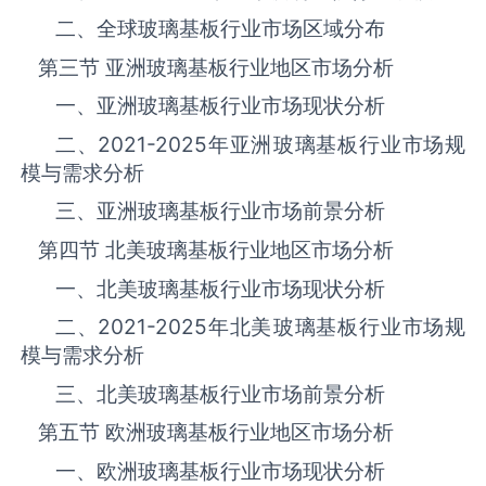
二、全球‌‌‌‌‌‌‌玻璃基板‌‌‌‌‌‌‌‌‌‌‌‌‌‌‌‌‌‌‌行业市场区域分布
第三节 亚洲‌‌‌‌‌‌‌玻璃基板‌‌‌‌‌‌‌‌‌‌‌‌‌‌‌‌‌‌‌行业地区市场分析
一、亚洲‌‌‌‌‌‌‌玻璃基板‌‌‌‌‌‌‌‌‌‌‌‌‌‌‌‌‌‌‌行业市场现状分析
二、
2021-2025
年亚洲‌‌‌‌‌‌‌玻璃基板‌‌‌‌‌‌‌‌‌‌‌‌‌‌‌‌‌‌‌行业市场规
模与需求分析
三、亚洲‌‌‌‌‌‌‌玻璃基板‌‌‌‌‌‌‌‌‌‌‌‌‌‌‌‌‌‌‌行业市场前景分析
第四节 北美‌‌‌‌‌‌‌玻璃基板‌‌‌‌‌‌‌‌‌‌‌‌‌‌‌‌‌‌‌行业地区市场分析
一、北美‌‌‌‌‌‌‌玻璃基板‌‌‌‌‌‌‌‌‌‌‌‌‌‌‌‌‌‌‌行业市场现状分析
二、
2021-2025
年北美‌‌‌‌‌‌‌玻璃基板‌‌‌‌‌‌‌‌‌‌‌‌‌‌‌‌‌‌‌行业市场规
模与需求分析
三、北美‌‌‌‌‌‌‌玻璃基板‌‌‌‌‌‌‌‌‌‌‌‌‌‌‌‌‌‌‌行业市场前景分析
第五节 欧洲‌‌‌‌‌‌‌玻璃基板‌‌‌‌‌‌‌‌‌‌‌‌‌‌‌‌‌‌‌行业地区市场分析
一、欧洲‌‌‌‌‌‌‌玻璃基板‌‌‌‌‌‌‌‌‌‌‌‌‌‌‌‌‌‌‌行业市场现状分析