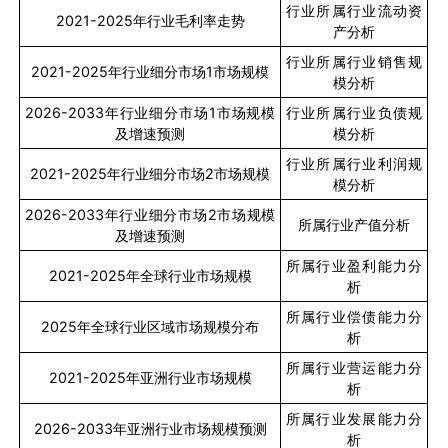
行业所属行业流动资
2021-2025
年行业毛利率走势
产分析
行业所属行业销售规
2021-2025
年行业细分市场
1
市场规模
模分析
2026-2033
年行业细分市场
1
市场规模
行业所属行业负债规
及增速预测
模分析
行业所属行业利润规
2021-2025
年行业细分市场
2
市场规模
模分析
2026-2033
年行业细分市场
2
市场规模
所属行业产值分析
及增速预测
所属行业盈利能力分
2021-2025
年全球行业市场规模
析
所属行业偿债能力分
2025
年全球行业区域市场规模分布
析
所属行业营运能力分
2021-2025
年亚洲行业市场规模
析
所属行业发展能力分
2026-2033
年亚洲行业市场规模预测
析