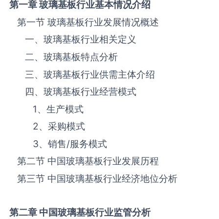
第一章
玻璃基板
行业基本情况介绍
第一节 ‌‌‌‌‌‌‌玻璃基板‌‌‌‌‌‌‌‌‌‌‌‌‌‌‌‌‌‌‌行业发展情况概述
一、‌‌‌‌‌‌‌玻璃基板‌‌‌‌‌‌‌‌‌‌‌‌‌‌‌‌‌‌‌行业相关定义
二、‌‌‌‌‌‌‌玻璃基板‌‌‌‌‌‌‌‌‌‌‌‌‌‌‌‌‌‌‌特点分析
三、‌‌‌‌‌‌‌玻璃基板‌‌‌‌‌‌‌‌‌‌‌‌‌‌‌‌‌‌‌行业供需主体介绍
四、‌‌‌‌‌‌‌玻璃基板‌‌‌‌‌‌‌‌‌‌‌‌‌‌‌‌‌‌‌行业经营模式
1、生产模式
2、采购模式
3、销售
/
服务模式
第二节 中国‌‌‌‌‌‌‌玻璃基板‌‌‌‌‌‌‌‌‌‌‌‌‌‌‌‌‌‌‌行业发展历程
第三节 中国‌‌‌‌‌‌‌玻璃基板‌‌‌‌‌‌‌‌‌‌‌‌‌‌‌‌行业经济地位分析
第二章 中国
玻璃基板
行业监管分析