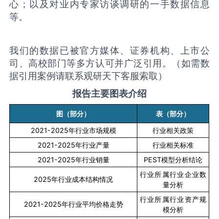
心；以及对业内专家访谈调研的一手数据信息
等。
我们的数据已被官方媒体、证券机构、上市公
司、高校部门等多方认可并广泛引用。（如需数
据引用案例请联系观研天下客服索取）
报告主要图表介绍
图（部分）
表（部分）
2021-2025
年行业市场规模
行业相关政策
2021-2025
年行业产量
行业相关标准
2021-2025
年行业销量
PEST
模型分析结论
行业所属行业企业数
2025
年行业成本结构情况
量分析
行业所属行业资产规
2021-2025
年行业平均价格走势
模分析