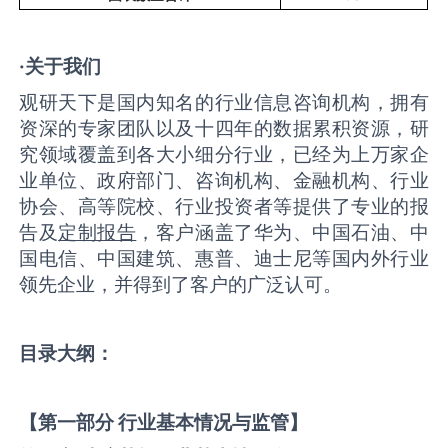
·关于我们
观研天下是国内知名的行业信息咨询机构，拥有
资深的专家团队以及十四年的数据累积资源，研
究领域覆盖到各大小细分行业，已经为上万家企
业单位、政府部门、咨询机构、金融机构、行业
协会、高等院校、行业投资者等提供了专业的报
告及
定制报告
，客户涵盖了华为、中国石油、中
国电信、中国建筑、惠普、迪士尼等国内外行业
领先企业，并得到了客户的广泛认可。
目录大纲：
【第一部分 行业基本情况与监管】