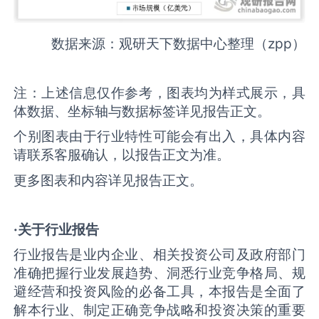
数据来源：观研天下数据中心整理（zpp）
注：上述信息仅作参考，图表均为样式展示，具
体数据、坐标轴与数据标签详见报告正文。
个别图表由于行业特性可能会有出入，具体内容
请联系客服确认，以报告正文为准。
更多图表和内容详见报告正文。
·关于行业报告
行业报告是业内企业、相关投资公司及政府部门
准确把握行业发展趋势、洞悉行业竞争格局、规
避经营和投资风险的必备工具，本报告是全面了
解本行业、制定正确竞争战略和投资决策的重要