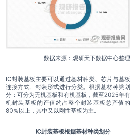
数据来源：观研天下数据中心整理
IC封装基板主要可以通过基材种类、芯片与基板
连接方式、封装形式进行分类。根据基材种类划
分：可分为无机基板和有机基板，截至2025年有
机封装基板的产值约占整个封装基板总产值的
80％以上，其中又以刚性基板为主。
IC
封装基板根据基材种类划分