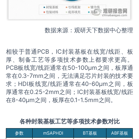
数据来源：观研天下数据中心整理
相较于普通PCB，IC封装基板在线宽/线距、板
厚、制备工艺等多项技术参数上都要求更高。
PCB板线宽/线距通常在50-100μm之间，板厚通
常在0.3-7mm之间，无法满足芯片封装的技术要
求；HDI板线宽/线距通常在40-60μm之间，板
厚通常在0.25-2mm之间；IC封装基板线宽/线距
在8-40μm之间，板厚在0.1-1.5mm之间。
各种封装基板工艺等多项技术参数对比
参数
mSAPHDI
BT基板
ABF基板