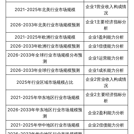
企业
1
营业收入构成情
2021-2025
年北美行业市场规模
况
企业
1
主要经济指标分
2026-2033
年北美行业市场规模预测
析
2021-2025
年欧洲行业市场规模
企业
1
盈利能力分析
2026-2033
年欧洲行业市场规模预测
企业
1
偿债能力分析
2026-2033
年全球行业市场规模分布预
企业
1
运营能力分析
测
2026-2033
年全球行业市场规模预测
企业
1
成长能力分析
企业
2
营业收入构成情
2025
年行业区域市场规模占比
况
企业
2
主要经济指标分
2021-2025
年华东地区行业市场规模
析
2026-2033
年华东地区行业市场规模预
企业
2
盈利能力分析
测
2021-2025
年华中地区行业市场规模
企业
2
偿债能力分析
2026-2033
年华中地区行业市场规模预