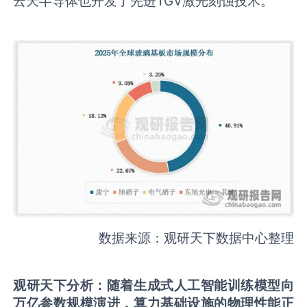
云天半导体也开发了先进TGV激光刻蚀技术。
数据来源：观研天下数据中心整理
观研天下分析：
随着生成式人工智能训练模型向
万亿参数规模演进，算力基础设施的物理性能正