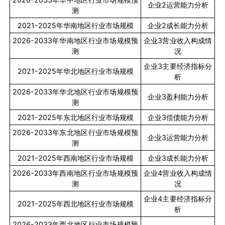
企业
2
运营能力分析
测
2021-2025
年华南地区行业市场规模
企业
2
成长能力分析
2026-2033
年华南地区行业市场规模预
企业
3
营业收入构成情
测
况
企业
3
主要经济指标分
2021-2025
年华北地区行业市场规模
析
2026-2033
年华北地区行业市场规模预
企业
3
盈利能力分析
测
2021-2025
年东北地区行业市场规模
企业
3
偿债能力分析
2026-2033
年东北地区行业市场规模预
企业
3
运营能力分析
测
2021-2025
年西南地区行业市场规模
企业
3
成长能力分析
2026-2033
年西南地区行业市场规模预
企业
4
营业收入构成情
测
况
企业
4
主要经济指标分
2021-2025
年西北地区行业市场规模
析
2026-2033
年西北地区行业市场规模预