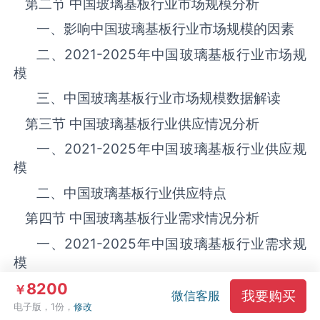
第二节 中国‌‌‌‌‌‌‌玻璃基板‌‌‌‌‌‌‌‌‌‌‌‌‌‌‌‌‌‌‌行业市场规模分析
一、影响中国‌‌‌‌‌‌‌玻璃基板‌‌‌‌‌‌‌‌‌‌‌‌‌‌‌‌‌‌‌行业市场规模的因素
二、
2021-2025
年中国‌‌‌‌‌‌‌玻璃基板‌‌‌‌‌‌‌‌‌‌‌‌‌‌‌‌‌‌‌行业市场规
模
三、中国‌‌‌‌‌‌‌玻璃基板‌‌‌‌‌‌‌‌‌‌‌‌‌‌‌‌行业市场规模数据解读
第三节 中国‌‌‌‌‌‌‌玻璃基板‌‌‌‌‌‌‌‌‌‌‌‌‌‌‌‌‌‌‌行业供应情况分析
一、
2021-2025
年中国‌‌‌‌‌‌‌玻璃基板‌‌‌‌‌‌‌‌‌‌‌‌‌‌‌‌‌‌‌行业供应规
模
二、中国‌‌‌‌‌‌‌玻璃基板‌‌‌‌‌‌‌‌‌‌‌‌‌‌‌‌‌‌‌行业供应特点
第四节 中国‌‌‌‌‌‌‌玻璃基板‌‌‌‌‌‌‌‌‌‌‌‌‌‌‌‌‌‌‌行业需求情况分析
一、
2021-2025
年中国‌‌‌‌‌‌‌玻璃基板‌‌‌‌‌‌‌‌‌‌‌‌‌‌‌‌‌‌‌行业需求规
模
二、中国‌‌‌‌‌‌‌玻璃基板‌‌‌‌‌‌‌‌‌‌‌‌‌‌‌‌‌‌‌行业需求特点
8200
￥
我要购买
微信客服
电子版，1份，
修改
第五节 中国‌‌‌‌‌‌‌玻璃基板‌‌‌‌‌‌‌‌‌‌‌‌‌‌‌‌‌‌‌行业供需平衡分析