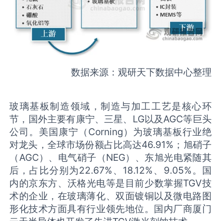
数据来源：观研天下数据中心整理
玻璃基板制造领域，制造与加工工艺是核心环
节，国外主要有康宁、三星、LG以及AGC等巨头
公司。美国康宁（Corning）为玻璃基板行业绝
对龙头，全球市场份额占比高达46.91%；旭硝子
（AGC）、电气硝子（NEG）、东旭光电紧随其
后，占比分别为22.67%、18.12%、9.05%。国
内的京东方、沃格光电等是目前少数掌握TGV技
术的企业，在玻璃薄化、双面镀铜以及微电路图
形化技术方面具有行业领先地位。国内厂商厦门