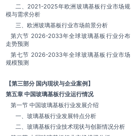
二、
2021-2025
年欧洲‌‌‌‌‌‌‌玻璃基板‌‌‌‌‌‌‌‌‌‌‌‌‌‌‌‌‌‌‌行业市场规
模与需求分析
三、欧洲‌‌‌‌‌‌‌玻璃基板‌‌‌‌‌‌‌‌‌‌‌‌‌‌‌‌‌‌‌行业市场前景分析
第六节
2026-2033
年全球‌‌‌‌‌‌‌玻璃基板‌‌‌‌‌‌‌‌‌‌‌‌‌‌‌‌‌‌‌行业分布
走势预测
第七节
2026-2033
年全球‌‌‌‌‌‌‌玻璃基板‌‌‌‌‌‌‌‌‌‌‌‌‌‌‌‌‌‌‌行业市场
规模预测
【第三部分 国内现状与企业案例】
第五章 中国
玻璃基板
行业运行情况
第一节 中国‌‌‌‌‌‌‌玻璃基板‌‌‌‌‌‌‌‌‌‌‌‌‌‌‌‌‌‌‌行业发展介绍
一、‌‌‌‌‌‌‌玻璃基板‌‌‌‌‌‌‌‌‌‌‌‌‌‌‌‌行业发展特点分析
二、‌‌‌‌‌‌‌玻璃基板‌‌‌‌‌‌‌‌‌‌‌‌‌‌‌‌行业技术现状与创新情况分析