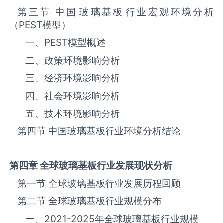
第三节 中国‌‌‌‌‌‌‌玻璃基板‌‌‌‌‌‌‌‌‌‌‌‌‌‌‌‌‌‌‌行业宏观环境分析
（
PEST
模型）
一、
PEST
模型概述
二、政策环境影响分析
三、‌‌‌经济环境影响分析
四、社会环境影响分析
五、技术环境影响分析
第四节 中国‌‌‌‌‌‌‌玻璃基板‌‌‌‌‌‌‌‌‌‌‌‌‌‌‌‌‌‌‌行业环境分析结论
第四章 全球
玻璃基板
行业发展现状分析
第一节 全球‌‌‌‌‌‌‌玻璃基板‌‌‌‌‌‌‌‌‌‌‌‌‌‌‌‌‌‌‌行业发展历程回顾
第二节 全球‌‌‌‌‌‌‌玻璃基板‌‌‌‌‌‌‌‌‌‌‌‌‌‌‌‌‌‌‌行业规模分布
一、
2021-2025
年全球‌‌‌‌‌‌‌玻璃基板‌‌‌‌‌‌‌‌‌‌‌‌‌‌‌‌‌‌‌行业规模