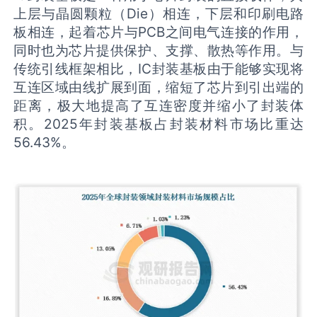
上层与晶圆颗粒（Die）相连，下层和印刷电路
板相连，起着芯片与PCB之间电气连接的作用，
同时也为芯片提供保护、支撑、散热等作用。与
传统引线框架相比，IC封装基板由于能够实现将
互连区域由线扩展到面，缩短了芯片到引出端的
距离，极大地提高了互连密度并缩小了封装体
积。2025年封装基板占封装材料市场比重达
56.43%。