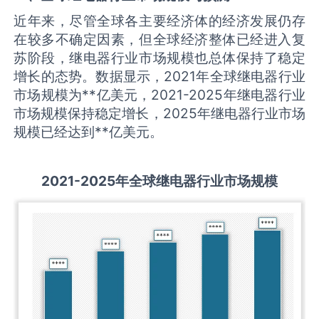
近年来，尽管全球各主要经济体的经济发展仍存
在较多不确定因素，但全球经济整体已经进入复
苏阶段，继电器行业市场规模也总体保持了稳定
增长的态势。数据显示，2021年全球继电器行业
市场规模为**亿美元，2021-2025年继电器行业
市场规模保持稳定增长，2025年继电器行业市场
规模已经达到**亿美元。
2021-2025
年全球
继电器
行业市场规模