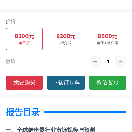
价格
8200元
8200元
8500元
电子版
纸介版
电子+纸介版
数量
我要购买
下载订购单
微信客服
报告目录
一、全球
继电器
行业市场规模与预测