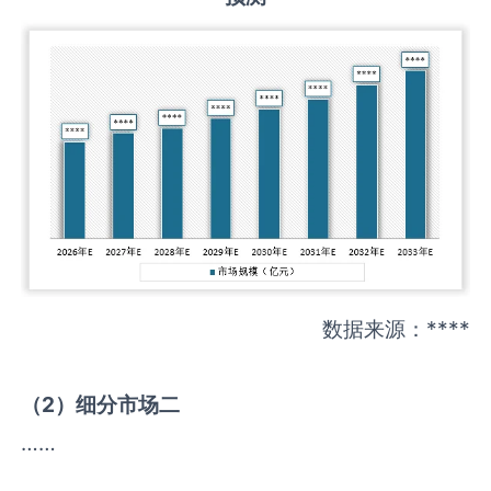
数据来源：****
（
2
）细分市场二
……