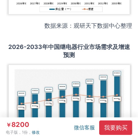
数据来源：观研天下数据中心整理
2026-2033
年中国
继电器
行业市场需求及增速
预测
8200
￥
我要购买
微信客服
电子版，1份，
修改