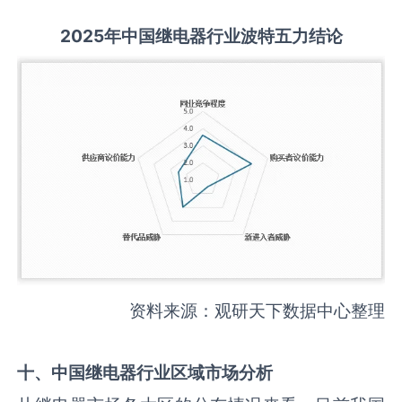
2025
年中国
继电器
行业波特五力结论
资料来源：观研天下数据中心整理
十、中国
继电器
行业区域市场分析