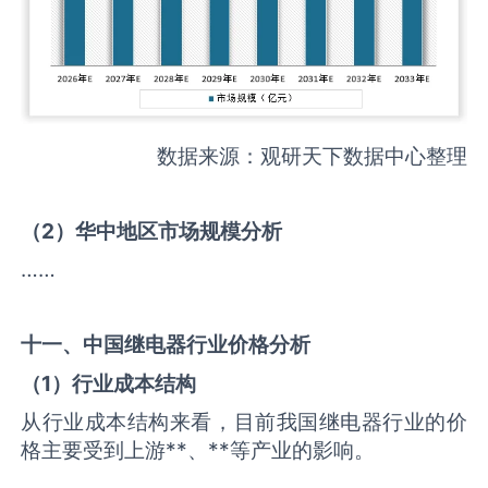
数据来源：观研天下数据中心整理
（
2
）华中地区市场规模分析
……
十一、中国
继电器
行业价格分析
（
1
）行业成本结构
从行业成本结构来看，目前我国继电器行业的价
格主要受到上游**、**等产业的影响。