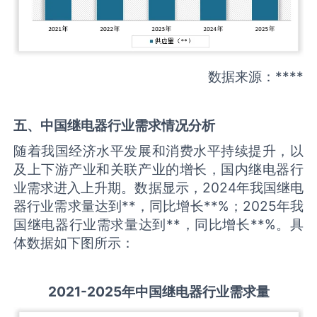
数据来源：****
五、中国
继电器
行业需求情况分析
随着我国经济水平发展和消费水平持续提升，以
及上下游产业和关联产业的增长，国内继电器行
业需求进入上升期。数据显示，2024年我国继电
器行业需求量达到**，同比增长**%；2025年我
国继电器行业需求量达到**，同比增长**%。具
体数据如下图所示：
2021-2025
年中国
继电器
行业需求量