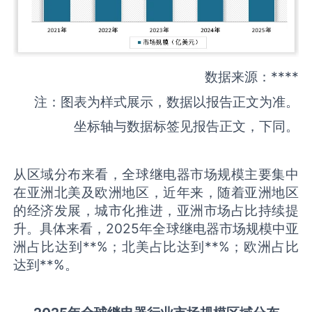
数据来源：****
注：图表为样式展示，数据以报告正文为准。
坐标轴与数据标签见报告正文，下同。
从区域分布来看，全球继电器市场规模主要集中
在亚洲北美及欧洲地区，近年来，随着亚洲地区
的经济发展，城市化推进，亚洲市场占比持续提
升。具体来看，2025年全球继电器市场规模中亚
洲占比达到**%；北美占比达到**%；欧洲占比
达到**%。