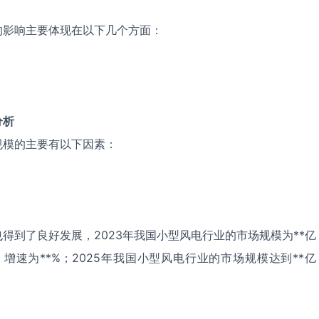
的影响主要体现在以下几个方面：
分析
规模的主要有以下因素：
得到了良好发展，2023年我国小型风电行业的市场规模为**亿
，增速为**%；2025年我国小型风电行业的市场规模达到**亿