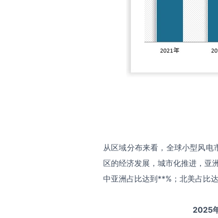
从区域分布来看，全球小型风电
区的经济发展，城市化推进，亚洲
中亚洲占比达到**%；北美占比达
2025