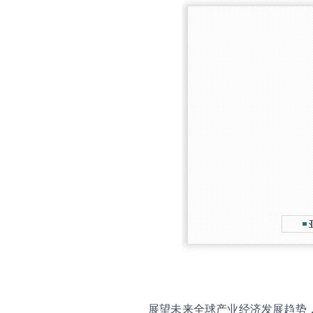
展望未来全球产业经济发展趋势