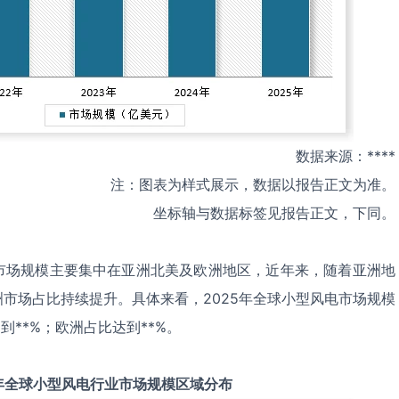
数据来源：****
注：图表为样式展示，数据以报告正文为准。
坐标轴与数据标签见报告正文，下同。
市场规模主要集中在亚洲北美及欧洲地区，近年来，随着亚洲地
市场占比持续提升。具体来看，2025年全球小型风电市场规模
到**%；欧洲占比达到**%。
年全球
小型风电
行业市场规模区域分布