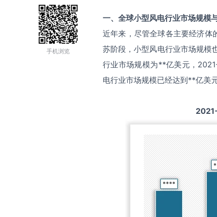
一、全球
小型风电
行业市场规模
近年来，尽管全球各主要经济体
苏阶段，小型风电行业市场规模也
手机浏览
行业市场规模为**亿美元，202
电行业市场规模已经达到**亿美
2021