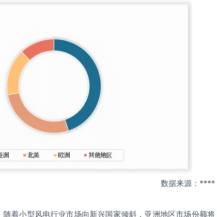
数据来源：****
，随着小型风电行业市场向新兴国家倾斜，亚洲地区市场份额将