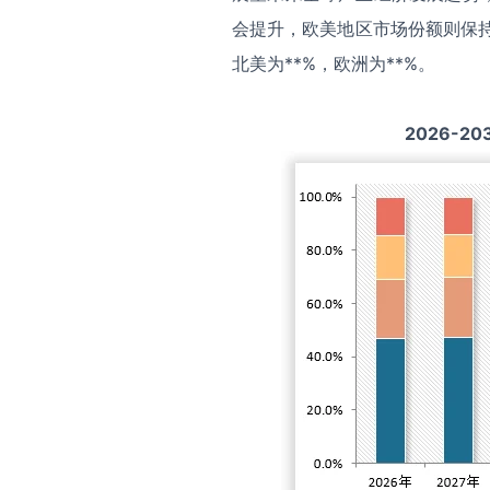
会提升，欧美地区市场份额则保持
北美为**%，欧洲为**%。
2026-20