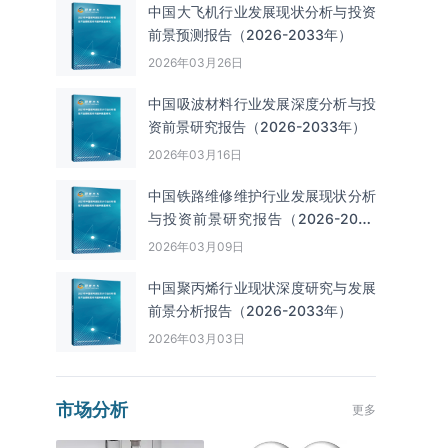
中国大飞机行业发展现状分析与投资
前景预测报告（2026-2033年）
2026年03月26日
中国吸波材料行业发展深度分析与投
资前景研究报告（2026-2033年）
2026年03月16日
中国铁路维修维护行业发展现状分析
与投资前景研究报告（2026-2033
年）
2026年03月09日
中国聚丙烯行业现状深度研究与发展
前景分析报告（2026-2033年）
2026年03月03日
市场分析
更多