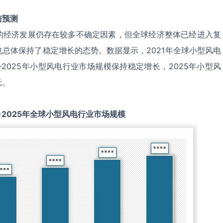
与预测
的经济发展仍存在较多不确定因素，但全球经济整体已经进入复
总体保持了稳定增长的态势。数据显示，2021年全球小型风电
1-2025年小型风电行业市场规模保持稳定增长，2025年小型风
元。
-2025
年全球
小型风电
行业市场规模