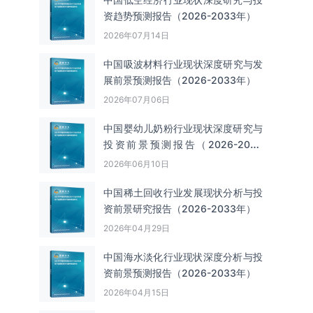
资趋势预测报告（2026-2033年）
2026年07月14日
中国吸波材料‌‌‌行业现状深度研究与发
展前景预测报告（2026-2033年）
2026年07月06日
中国婴幼儿奶粉行业现状深度研究与
投资前景预测报告（2026-2033
年）
2026年06月10日
中国‌‌稀土回收‌‌行业发展现状分析与投
资前景研究报告（2026-2033年）
2026年04月29日
中国海水淡化行业现状深度分析与投
资前景预测报告（2026-2033年）
2026年04月15日