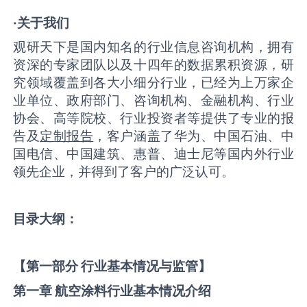
·关于我们
观研天下是国内知名的行业信息咨询机构，拥有
资深的专家团队以及十四年的数据累积资源，研
究领域覆盖到各大小细分行业，已经为上万家企
业单位、政府部门、咨询机构、金融机构、行业
协会、高等院校、行业投资者等提供了专业的报
告及
定制报告
，客户涵盖了华为、中国石油、中
国电信、中国建筑、惠普、迪士尼等国内外行业
领先企业，并得到了客户的广泛认可。
目录大纲：
【第一部分 行业基本情况与监管】
第一章 航空涂料
行业基本情况介绍