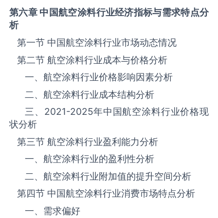
第六章 中国航空涂料
行业经济指标与需求特点分
析
第一节 中国航空涂料‌‌‌行业市场动态情况
第二节 航空涂料‌‌‌行业成本与价格分析
一、航空涂料行业价格影响因素分析
二、航空涂料行业成本结构分析
三、
2021-2025
年中国航空涂料‌‌‌行业价格现
状分析
第三节 航空涂料‌‌‌行业盈利能力分析
一、航空涂料‌‌‌行业的盈利性分析
二、航空涂料‌‌‌行业附加值的提升空间分析
第四节 中国航空涂料‌‌‌行业消费市场特点分析
一、需求偏好