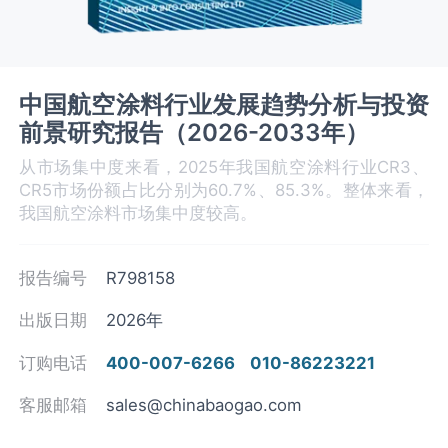
中国航空涂料行业发展趋势分析与投资
前景研究报告（2026-2033年）
从市场集中度来看，2025年我国航空涂料行业CR3、
CR5市场份额占比分别为60.7%、85.3%。整体来看，
我国航空涂料市场集中度较高。
报告编号
R798158
出版日期
2026年
订购电话
400-007-6266
010-86223221
客服邮箱
sales@chinabaogao.com