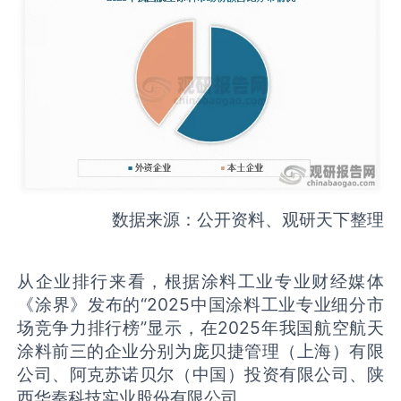
数据来源：公开资料、观研天下整理
从企业排行来看，根据涂料工业专业财经媒体
《涂界》发布的“2025中国涂料工业专业细分市
场竞争力排行榜”显示，在2025年我国航空航天
涂料前三的企业分别为庞贝捷管理（上海）有限
公司、阿克苏诺贝尔（中国）投资有限公司、陕
西华秦科技实业股份有限公司。