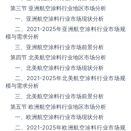
第三节 亚洲航空涂料‌‌‌行业地区市场分析
一、亚洲航空涂料‌‌‌行业市场现状分析
二、
2021-2025
年亚洲航空涂料‌‌‌行业市场规
模与需求分析
三、亚洲航空涂料‌‌‌行业市场前景分析
第四节 北美航空涂料‌‌‌行业地区市场分析
一、北美航空涂料‌‌‌行业市场现状分析
二、
2021-2025
年北美航空涂料‌‌‌行业市场规
模与需求分析
三、北美航空涂料‌‌‌行业市场前景分析
第五节 欧洲航空涂料‌‌‌行业地区市场分析
一、欧洲航空涂料‌‌‌行业市场现状分析
二、
2021-2025
年欧洲航空涂料‌‌‌行业市场规