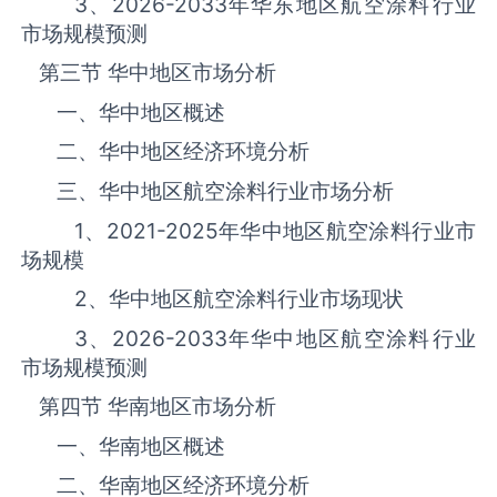
3、
2026-2033
年华东地区航空涂料‌‌‌行业
市场规模预测
第三节 华中地区市场分析
一、华中地区概述
二、华中地区经济环境分析
三、华中地区航空涂料‌‌‌行业市场分析
1、
2021-2025
年华中地区航空涂料‌‌‌行业市
场规模
2、华中地区航空涂料‌‌‌行业市场现状
3、
2026-2033
年华中地区航空涂料‌‌‌行业
市场规模预测
第四节 华南地区市场分析
一、华南地区概述
二、华南地区经济环境分析