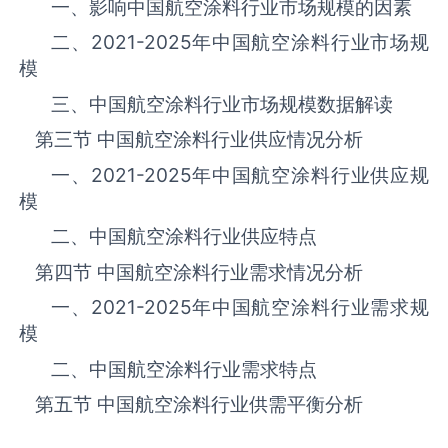
一、影响中国航空涂料‌‌‌行业市场规模的因素
二、
2021-2025
年中国航空涂料‌‌‌行业市场规
模
三、中国航空涂料行业市场规模数据解读
第三节 中国航空涂料‌‌‌行业供应情况分析
一、
2021-2025
年中国航空涂料‌‌‌行业供应规
模
二、中国航空涂料‌‌‌行业供应特点
第四节 中国航空涂料‌‌‌行业需求情况分析
一、
2021-2025
年中国航空涂料‌‌‌行业需求规
模
二、中国航空涂料‌‌‌行业需求特点
第五节 中国航空涂料‌‌‌行业供需平衡分析