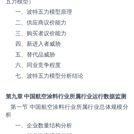
五力模型）
一、波特五力模型原理
二、供应商议价能力
三、购买者议价能力
四、新进入者威胁
五、替代品威胁
六、同业竞争程度
七、波特五力模型分析结论
第九章 中国航空涂料
行业所属行业运行数据监测
第一节 中国航空涂料‌‌‌行业所属行业总体规模分
析
一、企业数量结构分析