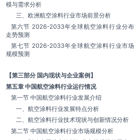
模与需求分析
三、欧洲航空涂料‌‌‌行业市场前景分析
第六节
2026-2033
年全球航空涂料‌‌‌行业分布
走势预测
第七节
2026-2033
年全球航空涂料‌‌‌行业市场
规模预测
【第三部分 国内现状与企业案例】
第五章 中国航空涂料
行业运行情况
第一节 中国航空涂料‌‌‌行业发展介绍
一、航空涂料行业发展特点分析
二、航空涂料行业技术现状与创新情况分析
第二节 中国航空涂料‌‌‌行业市场规模分析