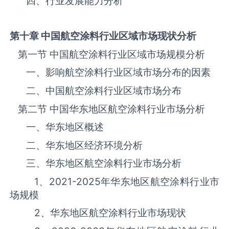
四、行业发展能力分析
第十章 中国航空涂料
行业区域市场现状分析
第一节 中国航空涂料‌‌‌行业区域市场规模分析
一、影响航空涂料‌‌‌行业区域市场分布的因素
二、中国航空涂料‌‌‌行业区域市场分布
第二节 中国华东地区航空涂料‌‌‌行业市场分析
一、华东地区概述
二、华东地区经济环境分析
三、华东地区航空涂料‌‌‌行业市场分析
1、
2021-2025
年华东地区航空涂料‌‌‌行业市
场规模
2、华东地区航空涂料‌‌‌行业市场现状