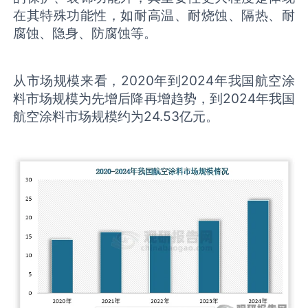
在其特殊功能性，如耐高温、耐烧蚀、隔热、耐
腐蚀、隐身、防腐蚀等。
从市场规模来看，2020年到2024年我国航空涂
料市场规模为先增后降再增趋势，到2024年我国
航空涂料市场规模约为24.53亿元。