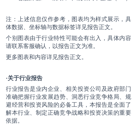
注：上述信息仅作参考，图表均为样式展示，具
体数据、坐标轴与数据标签详见报告正文。
个别图表由于行业特性可能会有出入，具体内容
请联系客服确认，以报告正文为准。
更多图表和内容详见报告正文。
·关于行业报告
行业报告是业内企业、相关投资公司及政府部门
准确把握行业发展趋势、洞悉行业竞争格局、规
避经营和投资风险的必备工具，本报告是全面了
解本行业、制定正确竞争战略和投资决策的重要
依据。