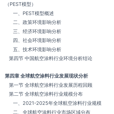
（
PEST
模型）
一、
PEST
模型概述
二、政策环境影响分析
三、‌‌‌经济环境影响分析
四、社会环境影响分析
五、技术环境影响分析
第四节 中国航空涂料‌‌‌行业环境分析结论
第四章 全球航空涂料
行业发展现状分析
第一节 全球航空涂料‌‌‌行业发展历程回顾
第二节 全球航空涂料‌‌‌行业规模分布
一、
2021-2025
年全球航空涂料‌‌‌行业规模
二、全球航空涂料‌‌‌行业市场区域分布