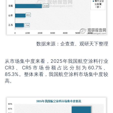
数据来源：企查查、观研天下整理
从市场集中度来看，2025年我国航空涂料行业
CR3、CR5市场份额占比分别为60.7%、
85.3%。整体来看，我国航空涂料市场集中度较
高。