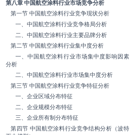
第八章 中国航空涂料
行业市场竞争分析
第一节 中国航空涂料‌‌‌行业竞争现状分析
一、中国航空涂料‌‌‌行业竞争格局分析
二、中国航空涂料‌‌‌行业主要品牌分析
第二节 中国航空涂料‌‌‌行业集中度分析
一、中国航空涂料‌‌‌行业市场集中度影响因素
分析
二、中国航空涂料‌‌‌行业市场集中度分析
第三节 中国航空涂料‌‌‌行业竞争特征分析
一、企业区域分布特征
二、企业规模分布特征
三、企业所有制分布特征
第四节 中国航空涂料‌‌‌行业竞争结构分析（波特