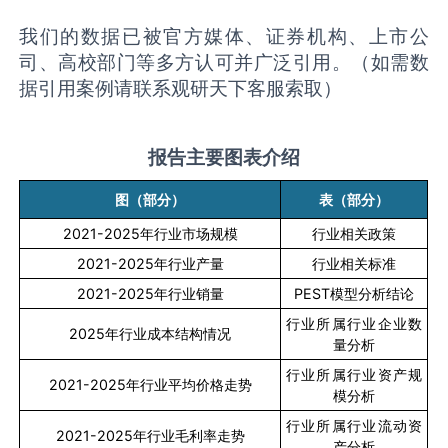
我们的数据已被官方媒体、证券机构、上市公
司、高校部门等多方认可并广泛引用。（如需数
据引用案例请联系观研天下客服索取）
报告主要图表介绍
图（部分）
表（部分）
2021-2025
年行业市场规模
行业相关政策
2021-2025
年行业产量
行业相关标准
2021-2025
年行业销量
PEST
模型分析结论
行业所属行业企业数
2025
年行业成本结构情况
量分析
行业所属行业资产规
2021-2025
年行业平均价格走势
模分析
行业所属行业流动资
2021-2025
年行业毛利率走势
产分析