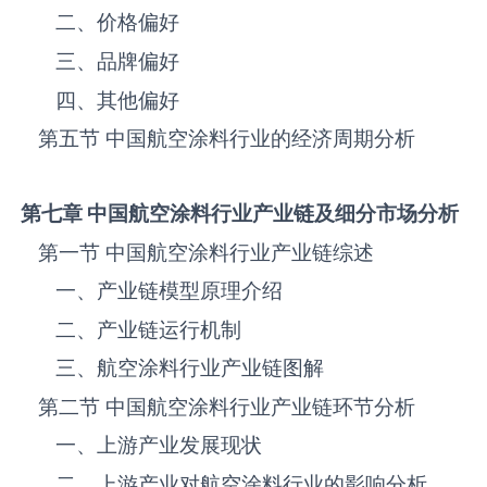
二、价格偏好
三、品牌偏好
四、其他偏好
第五节 中国航空涂料‌‌‌行业的经济周期分析
第七章 中国航空涂料
行业产业链及细分市场分析
第一节 中国航空涂料‌‌‌行业产业链综述
一、产业链模型原理介绍
二、产业链运行机制
三、航空涂料‌‌‌行业产业链图解
第二节 中国航空涂料‌‌‌行业产业链环节分析
一、上游产业发展现状
二、上游产业对航空涂料‌‌‌行业的影响分析