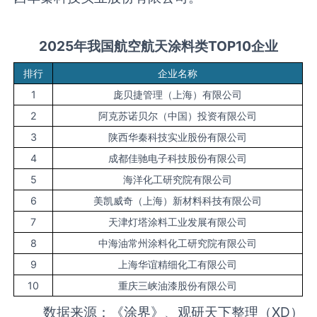
2
025
年我国
航空航天涂料类
TOP10
企业
排行
企业名称
1
庞贝捷管理（上海）有限公司
2
阿克苏诺贝尔（中国）投资有限公司
3
陕西华秦科技实业股份有限公司
4
成都佳驰电子科技股份有限公司
5
海洋化工研究院有限公司
6
美凯威奇（上海）新材料科技有限公司
7
天津灯塔涂料工业发展有限公司
8
中海油常州涂料化工研究院有限公司
9
上海华谊精细化工有限公司
10
重庆三峡油漆股份有限公司
数据来源：《涂界》、观研天下整理（XD）