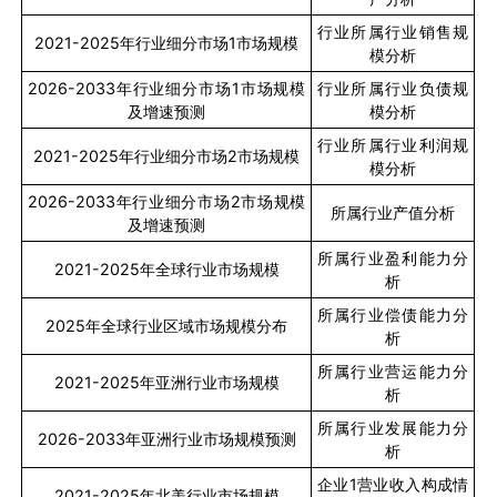
行业所属行业销售规
2021-2025
年行业细分市场
1
市场规模
模分析
2026-2033
年行业细分市场
1
市场规模
行业所属行业负债规
及增速预测
模分析
行业所属行业利润规
2021-2025
年行业细分市场
2
市场规模
模分析
2026-2033
年行业细分市场
2
市场规模
所属行业产值分析
及增速预测
所属行业盈利能力分
2021-2025
年全球行业市场规模
析
所属行业偿债能力分
2025
年全球行业区域市场规模分布
析
所属行业营运能力分
2021-2025
年亚洲行业市场规模
析
所属行业发展能力分
2026-2033
年亚洲行业市场规模预测
析
企业
1
营业收入构成情
2021-2025
年北美行业市场规模