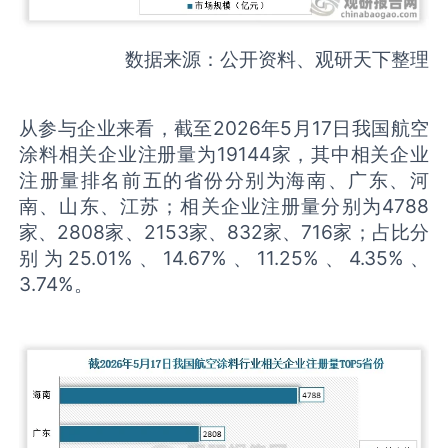
数据来源：公开资料、观研天下整理
从参与企业来看，截至2026年5月17日我国航空
涂料相关企业注册量为19144家，其中相关企业
注册量排名前五的省份分别为海南、广东、河
南、山东、江苏；相关企业注册量分别为4788
家、2808家、2153家、832家、716家；占比分
别为25.01%、14.67%、11.25%、4.35%、
3.74%。