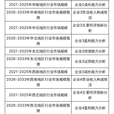
2021-2025
年华南地区行业市场规模
企业
2
成长能力分析
2026-2033
年华南地区行业市场规模预
企业
3
营业收入构成情
测
况
企业
3
主要经济指标分
2021-2025
年华北地区行业市场规模
析
2026-2033
年华北地区行业市场规模预
企业
3
盈利能力分析
测
2021-2025
年东北地区行业市场规模
企业
3
偿债能力分析
2026-2033
年东北地区行业市场规模预
企业
3
运营能力分析
测
2021-2025
年西南地区行业市场规模
企业
3
成长能力分析
2026-2033
年西南地区行业市场规模预
企业
4
营业收入构成情
测
况
企业
4
主要经济指标分
2021-2025
年西北地区行业市场规模
析
2026-2033
年西北地区行业市场规模预
企业
4
盈利能力分析
测