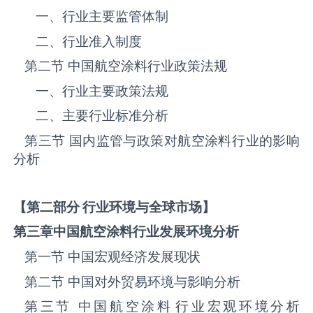
一、行业主要监管体制
二、行业准入制度
第二节 中国航空涂料‌‌‌行业政策法规
一、行业主要政策法规
二、主要行业标准分析
第三节 国内监管与政策对航空涂料‌‌‌行业的影响
分析
【第二部分 行业环境与全球市场】
第三章中国航空涂料
行业发展环境分析
第一节 中国宏观经济发展现状
第二节 中国对外贸易环境与影响分析
第三节 中国航空涂料‌‌‌行业宏观环境分析