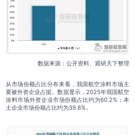
数据来源：公开资料、观研天下整理
从市场份额占比分布来看，我国航空涂料市场主
要被外资企业占据。数据显示，2025年我国航空
涂料市场外资企业市场份额占比约为60.2%；本
土企业市场份额占比约为39.8%。