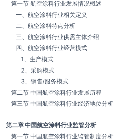
第一节 航空涂料‌‌‌行业发展情况概述
一、航空涂料‌‌‌行业相关定义
二、航空涂料‌‌‌特点分析
三、航空涂料‌‌‌行业供需主体介绍
四、航空涂料‌‌‌行业经营模式
1、生产模式
2、采购模式
3、销售
/
服务模式
第二节 中国航空涂料‌‌‌行业发展历程
第三节 中国航空涂料行业经济地位分析
第二章 中国航空涂料
行业监管分析
第一节 中国航空涂料‌‌‌行业监管制度分析