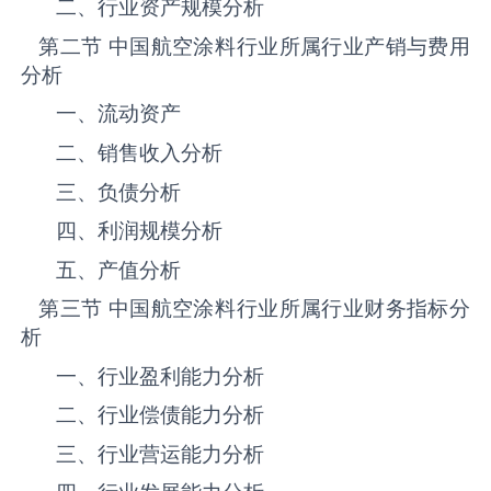
二、行业资产规模分析
第二节 中国航空涂料‌‌‌行业所属行业产销与费用
分析
一、流动资产
二、销售收入分析
三、负债分析
四、利润规模分析
五、产值分析
第三节 中国航空涂料‌‌‌行业所属行业财务指标分
析
一、行业盈利能力分析
二、行业偿债能力分析
三、行业营运能力分析