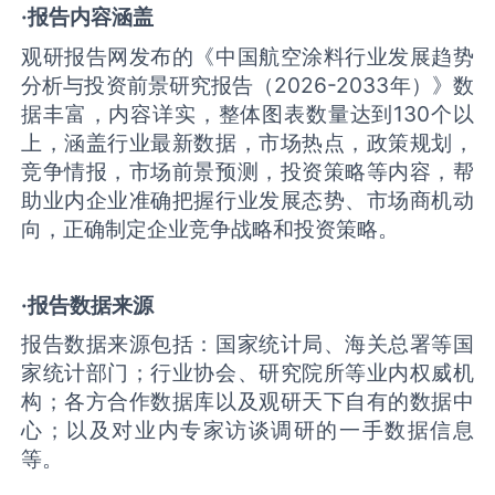
·报告内容涵盖
观研报告网发布的《中国航空涂料行业发展趋势
分析与投资前景研究报告（2026-2033年）》数
据丰富，内容详实，整体图表数量达到130个以
上，涵盖行业最新数据，市场热点，政策规划，
竞争情报，市场前景预测，投资策略等内容，帮
助业内企业准确把握行业发展态势、市场商机动
向，正确制定企业竞争战略和投资策略。
·报告数据来源
报告数据来源包括：国家统计局、海关总署等国
家统计部门；行业协会、研究院所等业内权威机
构；各方合作数据库以及观研天下自有的数据中
心；以及对业内专家访谈调研的一手数据信息
等。