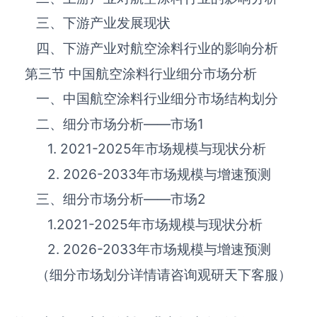
三、下游产业发展现状
四、下游产业对航空涂料‌‌‌行业的影响分析
第三节 中国航空涂料‌‌‌行业细分市场分析
一、中国航空涂料‌‌‌行业细分市场结构划分
二、细分市场分析——市场
1
1. 2021-2025年市场规模与现状分析
2. 2026-2033年市场规模与增速预测
三、细分市场分析——市场
2
1.2021-2025年市场规模与现状分析
2. 2026-2033年市场规模与增速预测
（细分市场划分详情请咨询观研天下客服）