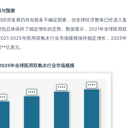
模与预测
的经济发展仍存在较多不确定因素，但全球经济整体已经进入复
也总体保持了稳定增长的态势。数据显示，2021年全球医用双
021-2025年医用双氧水行业市场规模保持稳定增长，2025年
**亿美元。
2025
年全球
医用双氧水
行业市场规模