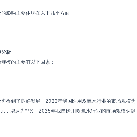
业的影响主要体现在以下几个方面：
模分析
场规模的主要有以下因素：
也得到了良好发展，2023年我国医用双氧水行业的市场规模为
*亿元，增速为**%；2025年我国医用双氧水行业的市场规模达到