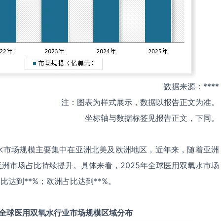
数据来源：****
注：图表为样式展示，数据以报告正文为准。
坐标轴与数据标签见报告正文，下同。
水市场规模主要集中在亚洲北美及欧洲地区，近年来，随着亚洲
洲市场占比持续提升。具体来看，2025年全球医用双氧水市场
比达到**%；欧洲占比达到**%。
全球
医用双氧水
行业市场规模区域分布