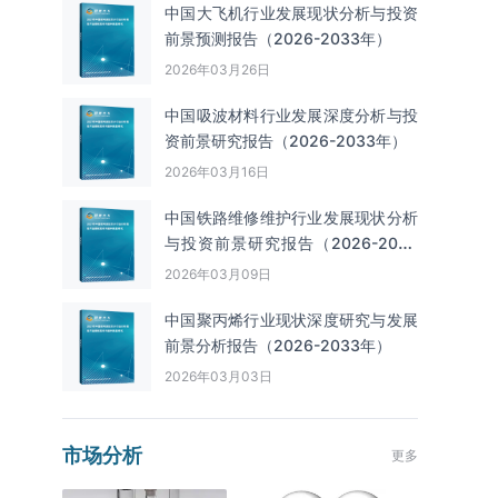
中国大飞机行业发展现状分析与投资
前景预测报告（2026-2033年）
2026年03月26日
中国吸波材料行业发展深度分析与投
资前景研究报告（2026-2033年）
2026年03月16日
中国铁路维修维护行业发展现状分析
与投资前景研究报告（2026-2033
年）
2026年03月09日
中国聚丙烯行业现状深度研究与发展
前景分析报告（2026-2033年）
2026年03月03日
市场分析
更多