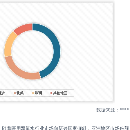
数据来源：****
，随着医用双氧水行业市场向新兴国家倾斜，亚洲地区市场份额