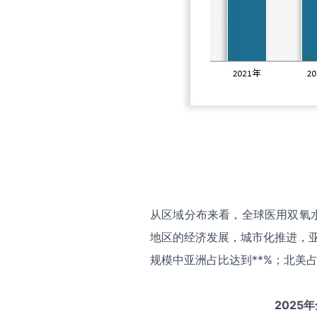
从区域分布来看，全球医用双氧
地区的经济发展，城市化推进，亚
规模中亚洲占比达到**%；北美占
2025
年