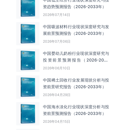
资趋势预测报告（2026-2033年）
2026年07月14日
中国吸波材料‌‌‌行业现状深度研究与发
展前景预测报告（2026-2033年）
2026年07月06日
中国婴幼儿奶粉行业现状深度研究与
投资前景预测报告（2026-2033
年）
2026年06月10日
中国‌‌稀土回收‌‌行业发展现状分析与投
资前景研究报告（2026-2033年）
2026年04月29日
中国海水淡化行业现状深度分析与投
资前景预测报告（2026-2033年）
2026年04月15日