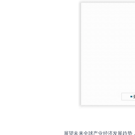
展望未来全球产业经济发展趋势