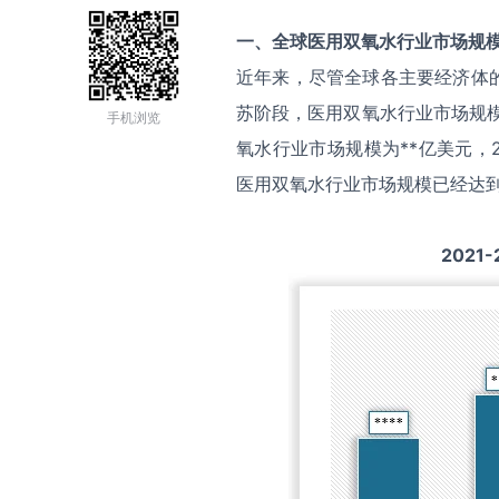
一、全球
医用双氧水
行业市场规
近年来，尽管全球各主要经济体
苏阶段，医用双氧水行业市场规模
手机浏览
氧水行业市场规模为**亿美元，2
医用双氧水行业市场规模已经达到
2021-