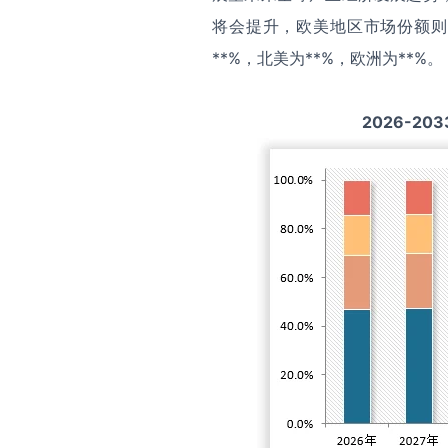
将会提升，欧美地区市场份额则
**%，北美为**%，欧洲为**%。
2026-203