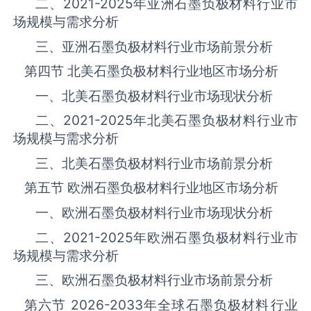
二、
2021-2025
年亚洲石墨负极材料‌‌‌行业市
场规模与需求分析
三、亚洲石墨负极材料‌‌‌行业市场前景分析
第四节 北美石墨负极材料‌‌‌行业地区市场分析
一、北美石墨负极材料‌‌‌行业市场现状分析
二、
2021-2025
年北美石墨负极材料‌‌‌行业市
场规模与需求分析
三、北美石墨负极材料‌‌‌行业市场前景分析
第五节 欧洲石墨负极材料‌‌‌行业地区市场分析
一、欧洲石墨负极材料‌‌‌行业市场现状分析
二、
2021-2025
年欧洲石墨负极材料‌‌‌行业市
场规模与需求分析
三、欧洲石墨负极材料‌‌‌行业市场前景分析
第六节
2026-2033
年全球石墨负极材料‌‌‌行业