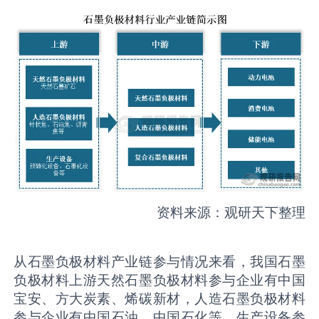
资料来源：观研天下整理
从石墨负极材料产业链参与情况来看，我国石墨
负极材料上游天然石墨负极材料参与企业有中国
宝安、方大炭素、烯碳新材，人造石墨负极材料
参与企业有中国石油、中国石化等，生产设备参