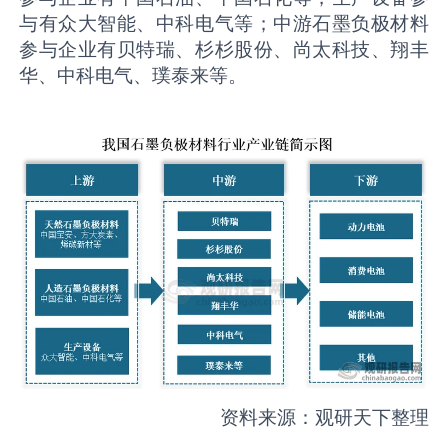
与有众大智能、中科电气等；中游石墨负极材料
参与企业有贝特瑞、杉杉股份、尚太科技、翔丰
华、中科电气、璞泰来等。
资料来源：观研天下整理