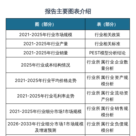
报告主要图表介绍
图（部分）
表（部分）
2021-2025
年行业市场规模
行业相关政策
2021-2025
年行业产量
行业相关标准
2021-2025
年行业销量
PEST
模型分析结论
行业所属行业企业数
2025
年行业成本结构情况
量分析
行业所属行业资产规
2021-2025
年行业平均价格走势
模分析
行业所属行业流动资
2021-2025
年行业毛利率走势
产分析
行业所属行业销售规
2021-2025
年行业细分市场
1
市场规模
模分析
2026-2033
年行业细分市场
1
市场规模
行业所属行业负债规
及增速预测
模分析