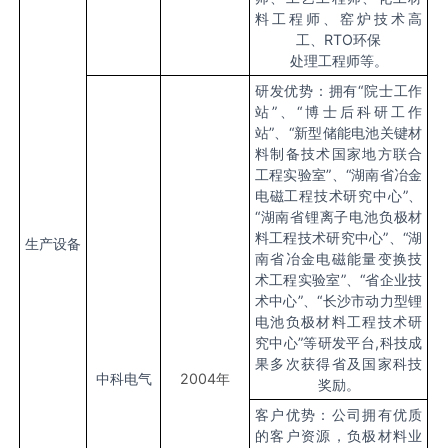
料工程师、窑炉技术高
工、RTO环保
处理工程师等。
研发优势：拥有“院士工作
站”、“博士后科研工作
站”、“新型储能电池关键材
料制备技术国家地方联合
工程实验室”、“湖南省冶金
电磁工程技术研究中心”、
“湖南省锂离子电池负极材
料工程技术研究中心”、“湖
生产设备
南省冶金电磁能量变换技
术工程实验室”、“省企业技
术中心”、“长沙市动力型锂
电池负极材料工程技术研
究中心”等研发平台,科技成
果多次获得省及国家科技
中科电气
2004
年
奖励。
客户优势：公司拥有优质
的客户资源，负极材料业