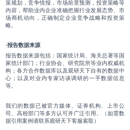
策规划，竞争情报，市场前景预测，投资策略等
内容，帮助业内企业准确把握行业发展态势、市
场商机动向，正确制定企业竞争战略和投资策
略。
·报告数据来源
报告数据来源包括：国家统计局、海关总署等国
家统计部门；行业协会、研究院所等业内权威机
构；各方合作数据库以及观研天下自有的数据中
心；以及对业内专家访谈调研的一手数据信息
等。
我们的数据已被官方媒体、证券机构、上市公
司、高校部门等多方认可并广泛引用。（如需数
据引用案例请联系观研天下客服索取）