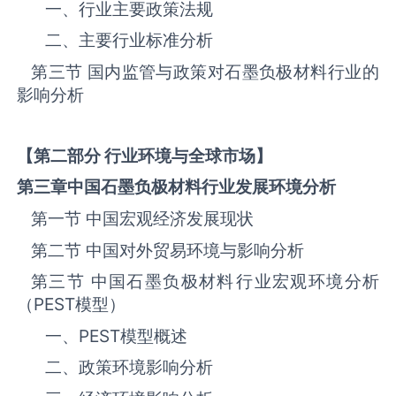
一、行业主要政策法规
二、主要行业标准分析
第三节 国内监管与政策对石墨负极材料‌‌‌行业的
影响分析
【第二部分 行业环境与全球市场】
第三章中国石墨负极材料
行业发展环境分析
第一节 中国宏观经济发展现状
第二节 中国对外贸易环境与影响分析
第三节 中国石墨负极材料‌‌‌行业宏观环境分析
（
PEST
模型）
一、
PEST
模型概述
二、政策环境影响分析