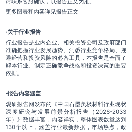
请联系客服确认，以报告正文为准。
更多图表和内容详见报告正文。
·关于行业报告
行业报告是业内企业、相关投资公司及政府部门
准确把握行业发展趋势、洞悉行业竞争格局、规
避经营和投资风险的必备工具，本报告是全面了
解本行业、制定正确竞争战略和投资决策的重要
依据。
·报告内容涵盖
观研报告网发布的《中国石墨负极材料行业现状
深度研究与发展前景分析报告（2026-2033
年）》数据丰富，内容详实，整体图表数量达到
130个以上，涵盖行业最新数据，市场热点，政