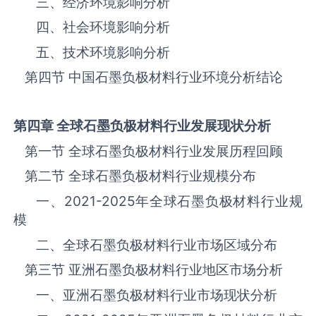
三、‌‌‌经济环境影响分析
四、社会环境影响分析
五、技术环境影响分析
第四节 中国石墨负极材料‌‌‌行业环境分析结论
第四章 全球石墨负极材料
行业发展现状分析
第一节 全球石墨负极材料‌‌‌行业发展历程回顾
第二节 全球石墨负极材料‌‌‌行业规模分布
一、
2021-2025
年全球石墨负极材料‌‌‌行业规
模
二、全球石墨负极材料‌‌‌行业市场区域分布
第三节 亚洲石墨负极材料‌‌‌行业地区市场分析
一、亚洲石墨负极材料‌‌‌行业市场现状分析