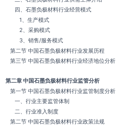
四、石墨负极材料‌‌‌行业经营模式
1、生产模式
2、采购模式
3、销售
/
服务模式
第二节 中国石墨负极材料‌‌‌行业发展历程
第三节 中国石墨负极材料行业经济地位分析
第二章 中国石墨负极材料
行业监管分析
第一节 中国石墨负极材料‌‌‌行业监管制度分析
一、行业主要监管体制
二、行业准入制度
第二节 中国石墨负极材料‌‌‌行业政策法规