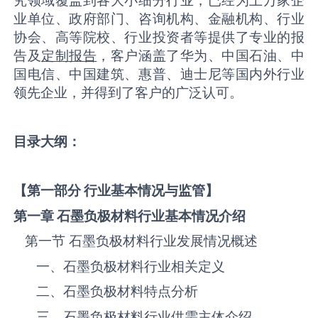
究领域覆盖到各大小细分行业，已经为上万家企
业单位、政府部门、咨询机构、金融机构、行业
协会、高等院校、行业投资者等提供了专业的报
告及
定制报告
，客户涵盖了华为、中国石油、中
国电信、中国建筑、惠普、迪士尼等国内外行业
领先企业，并得到了客户的广泛认可。
目录大纲：
【第一部分 行业基本情况与监管】
第一章 石墨负极材料
行业基本情况介绍
第一节 石墨负极材料‌‌‌行业发展情况概述
一、石墨负极材料‌‌‌行业相关定义
二、石墨负极材料‌‌‌特点分析
三、石墨负极材料‌‌‌行业供需主体介绍