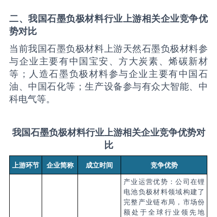
二、我国石墨负极材料行业上游相关企业竞争优
势对比
当前我国石墨负极材料上游天然石墨负极材料参
与企业主要有中国宝安、方大炭素、烯碳新材
等；人造石墨负极材料参与企业主要有中国石
油、中国石化等；生产设备参与有众大智能、中
科电气等。
我国石墨负极材料行业上游相关企业竞争优势对
比
上游环节
企业简称
成立时间
竞争优势
产业运营优势：公司在锂
电池负极材料领域构建了
完整产业链布局，市场份
额处于全球行业领先地