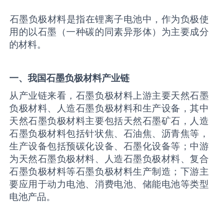
‌‌石墨负极材料是指在锂离子电池中，作为负极使
用的以石墨（一种碳的同素异形体）为主要成分
的材料。
一、我国石墨负极材料
产业链
从产业链来看，石墨负极材料上游主要天然石墨
负极材料、人造石墨负极材料和生产设备，其中
天然石墨负极材料主要包括天然石墨矿石，人造
石墨负极材料包括针状焦、石油焦、沥青焦等，
生产设备包括预碳化设备、石墨化设备等；中游
为天然石墨负极材料、人造石墨负极材料、复合
石墨负极材料等石墨负极材料生产制造；下游主
要应用于动力电池、消费电池、储能电池等类型
电池产品。