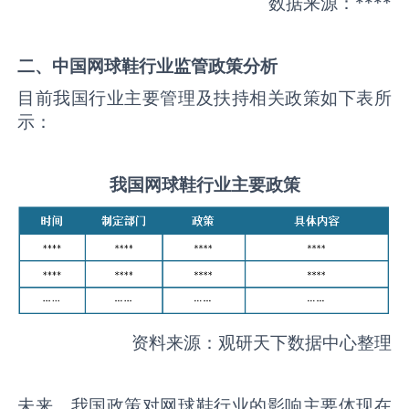
数据来源：****
二、中国
网球鞋
行业监管政策分析
目前我国行业主要管理及扶持相关政策如下表所
示：
我国
网球鞋
行业主要政策
资料来源：观研天下数据中心整理
未来，我国政策对网球鞋行业的影响主要体现在