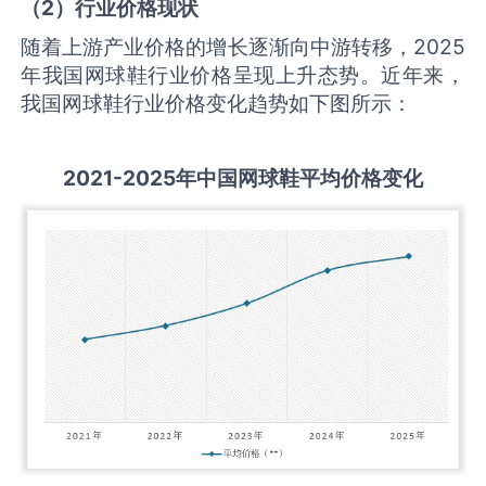
（
2
）行业价格现状
随着上游产业价格的增长逐渐向中游转移，2025
年我国网球鞋行业价格呈现上升态势。近年来，
我国网球鞋行业价格变化趋势如下图所示：
2021-2025
年中国
网球鞋
平均价格变化