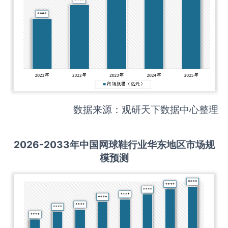
数据来源：观研天下数据中心整理
2026-2033
年中国
网球鞋
行业华东地区市场规
模预测