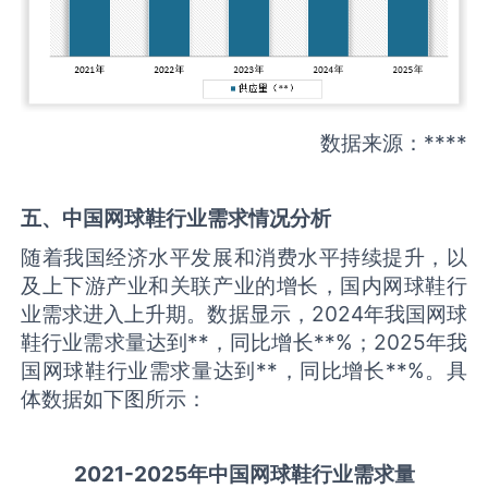
数据来源：****
五、中国
网球鞋
行业需求情况分析
随着我国经济水平发展和消费水平持续提升，以
及上下游产业和关联产业的增长，国内网球鞋行
业需求进入上升期。数据显示，2024年我国网球
鞋行业需求量达到**，同比增长**%；2025年我
国网球鞋行业需求量达到**，同比增长**%。具
体数据如下图所示：
2021-2025
年中国
网球鞋
行业需求量