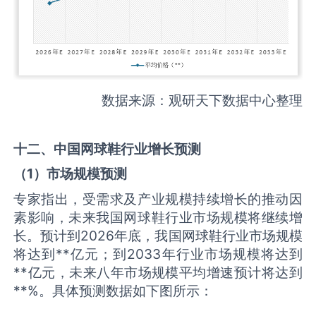
数据来源：观研天下数据中心整理
十二、中国
网球鞋
行业增长预测
（
1
）市场规模预测
专家指出，受需求及产业规模持续增长的推动因
素影响，未来我国网球鞋行业市场规模将继续增
长。预计到2026年底，我国网球鞋行业市场规模
将达到**亿元；到2033年行业市场规模将达到
**亿元，未来八年市场规模平均增速预计将达到
**%。具体预测数据如下图所示：