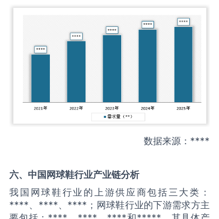
数据来源：****
六、中国
网球鞋
行业产业链分析
我国网球鞋行业的上游供应商包括三大类：
****、****、****；网球鞋行业的下游需求方主
要包括：****、****、****和*****。其具体产