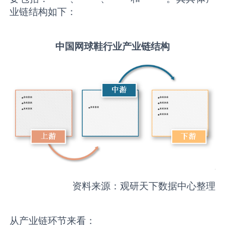
业链结构如下：
中国
网球鞋
行业产业链结构
资料来源：观研天下数据中心整理
从产业链环节来看：