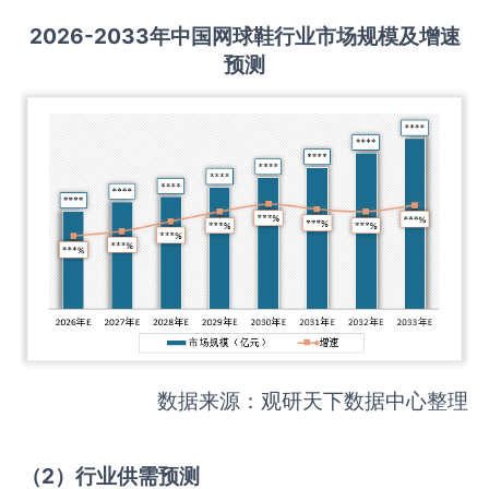
2026-2033
年中国
网球鞋
行业市场规模及增速
预测
数据来源：观研天下数据中心整理
（
2
）
行业供需
预测