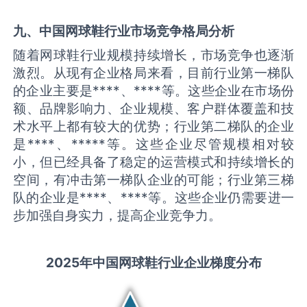
九、中国
网球鞋
行业市场竞争格局分析
随着网球鞋行业规模持续增长，市场竞争也逐渐
激烈。从现有企业格局来看，目前行业第一梯队
的企业主要是****、****等。这些企业在市场份
额、品牌影响力、企业规模、客户群体覆盖和技
术水平上都有较大的优势；行业第二梯队的企业
是****、*****等。这些企业尽管规模相对较
小，但已经具备了稳定的运营模式和持续增长的
空间，有冲击第一梯队企业的可能；行业第三梯
队的企业是****、****等。这些企业仍需要进一
步加强自身实力，提高企业竞争力。
2025
年中国
网球鞋
行业企业梯度分布