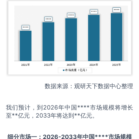
数据来源：观研天下数据中心整理
我们预计，到2026年中国****市场规模将增长
至**亿元，2033年将达到**亿元。
细分市场一：
202
6
-20
33年中国
****
市场规模