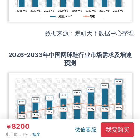
数据来源：观研天下数据中心整理
2026-2033
年中国
网球鞋
行业市场需求及增速
预测
8200
￥
我要购买
微信客服
电子版，1份，
修改