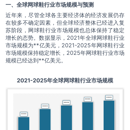
一、全球
网球鞋
行业市场规模与预测
近年来，尽管全球各主要经济体的经济发展仍存
在较多不确定因素，但全球经济整体已经进入复
苏阶段，网球鞋行业市场规模也总体保持了稳定
增长的态势。数据显示，2021年全球网球鞋行业
市场规模为**亿美元，2021-2025年网球鞋行业
市场规模保持稳定增长，2025年网球鞋行业市场
规模已经达到**亿美元。
2021-2025
年全球
网球鞋
行业市场规模