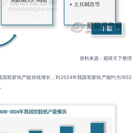
资料来源：观研天下整理
年我国双胶纸产能持续增长，到2024年我国双胶纸产能约为1652
%。