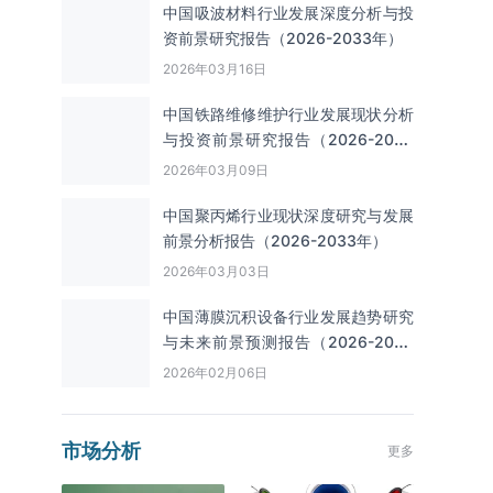
中国吸波材料行业发展深度分析与投
资前景研究报告（2026-2033年）
2026年03月16日
中国铁路维修维护行业发展现状分析
与投资前景研究报告（2026-2033
年）
2026年03月09日
中国聚丙烯行业现状深度研究与发展
前景分析报告（2026-2033年）
2026年03月03日
中国薄膜沉积设备行业发展趋势研究
与未来前景预测报告（2026-2033
年）
2026年02月06日
市场分析
更多