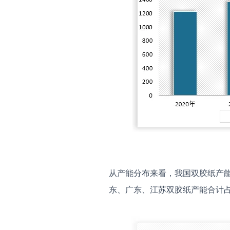
从产能分布来看，我国双胶纸产能
东、广东、江苏双胶纸产能合计占比