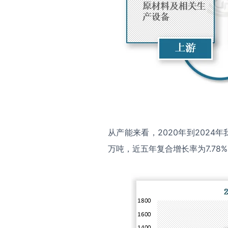
从产能来看，2020年到2024
万吨，近五年复合增长率为7.78