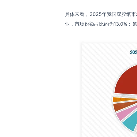
具体来看，2025年我国双胶纸
业，市场份额占比约为13.0%；