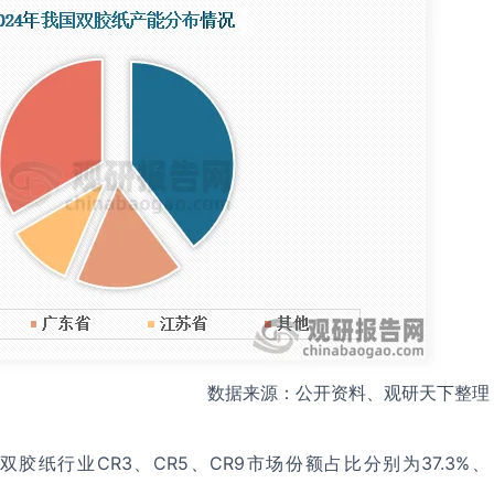
数据来源：公开资料、观研天下整理
双胶纸行业CR3、CR5、CR9市场份额占比分别为37.3%、