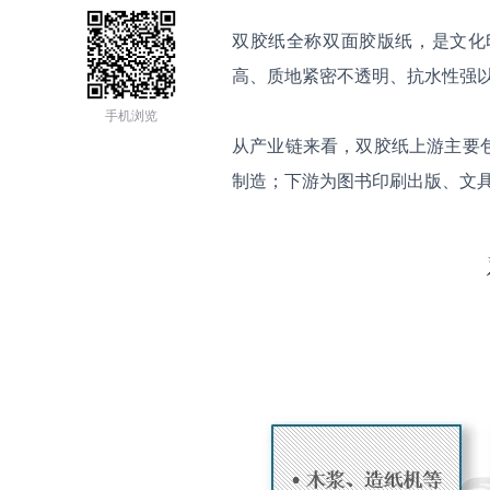
双胶纸全称双面胶版纸，是文化
高、质地紧密不透明、抗水性强
手机浏览
从产业链来看，双胶纸上游主要
制造；下游为图书印刷出版、文