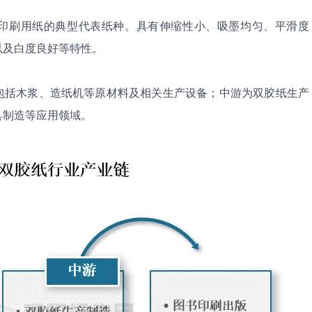
印刷用纸的典型代表纸种。具有伸缩性小、吸墨均匀、平滑度
以及白度良好等特性。
包括木浆、造纸机等原材料及相关生产设备；中游为双胶纸生产
具制造等应用领域。