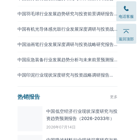
（2026-2033年）
中国羽毛球行业发展趋势研究与投资前景调研报告
电话客服
（2026-2033年）
中国有机光导体感光鼓行业发展深度调研与投资战
略预测报告（2026-2033年）
返回顶部
中国油画笔行业发展深度调研与投资战略研究报告
（2026-2033年）
中国应急装备行业发展趋势分析与未来前景预测报
告（2026-2033年）
中国印泥行业现状深度研究与投资战略调研报告
（2026-2033年）
热销报告
更多
中国低空经济行业现状深度研究与投
资趋势预测报告（2026-2033年）
2026年07月14日
中国吸波材料‌‌‌行业现状深度研究与发