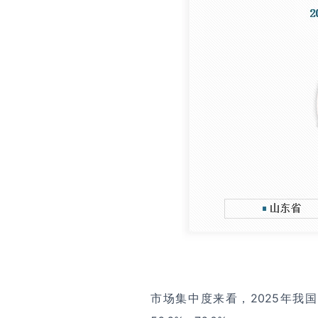
市场集中度来看，2025年我国