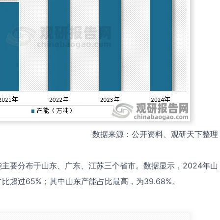
数据来源：公开资料、观研天下整理
主要分布于山东、广东、江苏三个省市。数据显示，2024年山
超过65%；其中山东产能占比最高，为39.68%。