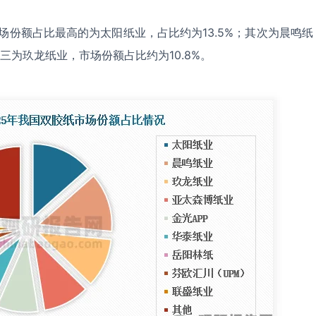
市场份额占比最高的为太阳纸业，占比约为13.5%；其次为晨鸣纸
第三为玖龙纸业，市场份额占比约为10.8%。