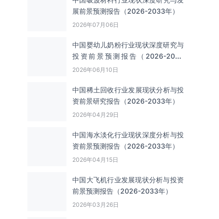
展前景预测报告（2026-2033年）
2026年07月06日
中国婴幼儿奶粉行业现状深度研究与
投资前景预测报告（2026-2033
年）
2026年06月10日
中国‌‌稀土回收‌‌行业发展现状分析与投
资前景研究报告（2026-2033年）
2026年04月29日
中国海水淡化行业现状深度分析与投
资前景预测报告（2026-2033年）
2026年04月15日
中国大飞机行业发展现状分析与投资
前景预测报告（2026-2033年）
2026年03月26日