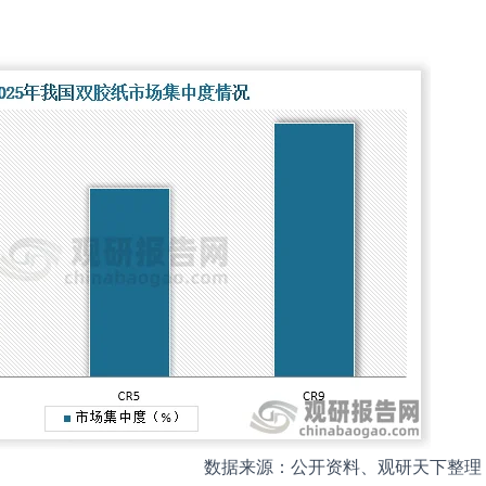
数据来源：公开资料、观研天下整理