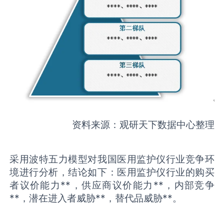
资料来源：观研天下数据中心整理
采用波特五力模型对我国医用监护仪行业竞争环
境进行分析，结论如下：医用监护仪行业的购买
者议价能力**，供应商议价能力**，内部竞争
**，潜在进入者威胁**，替代品威胁**。