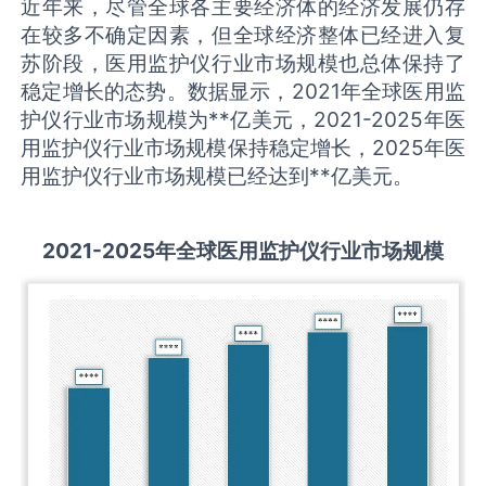
近年来，尽管全球各主要经济体的经济发展仍存
在较多不确定因素，但全球经济整体已经进入复
苏阶段，医用监护仪行业市场规模也总体保持了
稳定增长的态势。数据显示，2021年全球医用监
护仪行业市场规模为**亿美元，2021-2025年医
用监护仪行业市场规模保持稳定增长，2025年医
用监护仪行业市场规模已经达到**亿美元。
2021-2025
年全球
医用监护仪
行业市场规模