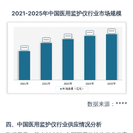
2021-2025
年中国
医用监护仪
行业市场规模
数据来源：****
四、中国
医用监护仪
行业供应情况分析