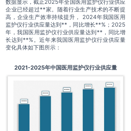
数据显示，截止2025年全国医用监护仪行业供应
企业已经超过**家。随着行业生产技术的不断提
高，企业生产效率持续提升， 2024年我国医用
监护仪行业供应量达到**，同比增长**%；2025
年，我国医用监护仪行业供应量达到**，同比增
长达到**%。近年来我国医用监护仪行业供应量
变化具体如下图所示：
2021-2025
年中国
医用监护仪
行业供应量