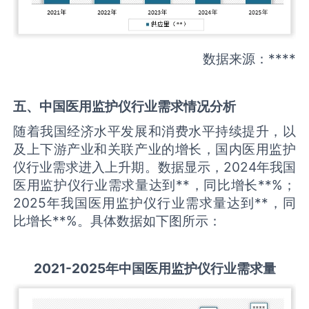
数据来源：****
五、中国
医用监护仪
行业需求情况分析
随着我国经济水平发展和消费水平持续提升，以
及上下游产业和关联产业的增长，国内医用监护
仪行业需求进入上升期。数据显示，2024年我国
医用监护仪行业需求量达到**，同比增长**%；
2025年我国医用监护仪行业需求量达到**，同
比增长**%。具体数据如下图所示：
2021-2025
年中国
医用监护仪
行业需求量