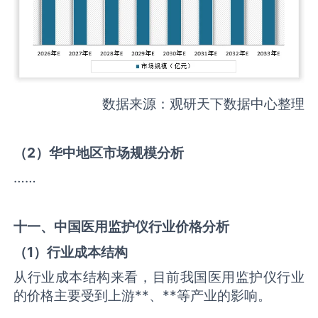
数据来源：观研天下数据中心整理
（
2
）华中地区市场规模分析
……
十一、中国
医用监护仪
行业价格分析
（
1
）行业成本结构
从行业成本结构来看，目前我国医用监护仪行业
的价格主要受到上游**、**等产业的影响。