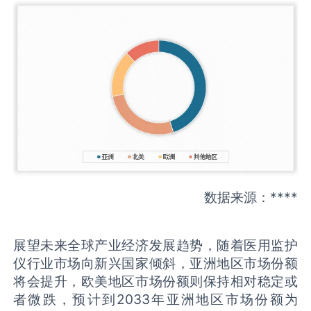
数据来源：****
展望未来全球产业经济发展趋势，随着医用监护
仪行业市场向新兴国家倾斜，亚洲地区市场份额
将会提升，欧美地区市场份额则保持相对稳定或
者微跌，预计到2033年亚洲地区市场份额为