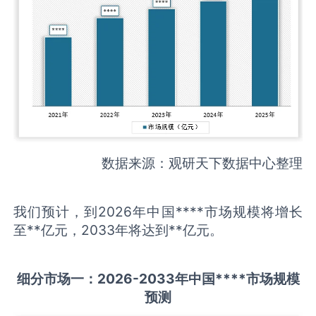
数据来源：观研天下数据中心整理
我们预计，到2026年中国****市场规模将增长
至**亿元，2033年将达到**亿元。
细分市场一：
202
6
-20
33年中国
****
市场规模
预测