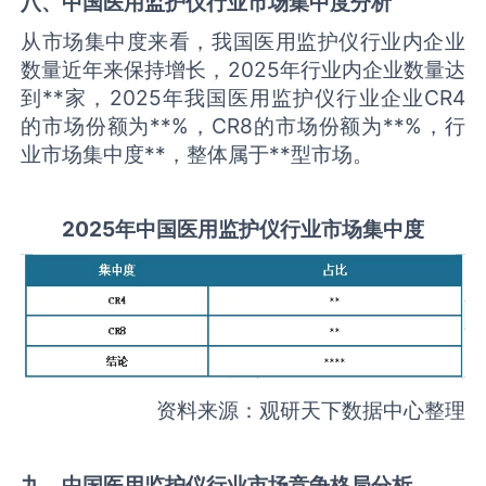
八、中国
医用监护仪
行业市场集中度分析
从市场集中度来看，我国医用监护仪行业内企业
数量近年来保持增长，2025年行业内企业数量达
到**家，2025年我国医用监护仪行业企业CR4
的市场份额为**%，CR8的市场份额为**%，行
业市场集中度**，整体属于**型市场。
2025
年中国
医用监护仪
行业市场集中度
资料来源：观研天下数据中心整理
九、中国
医用监护仪
行业市场竞争格局分析