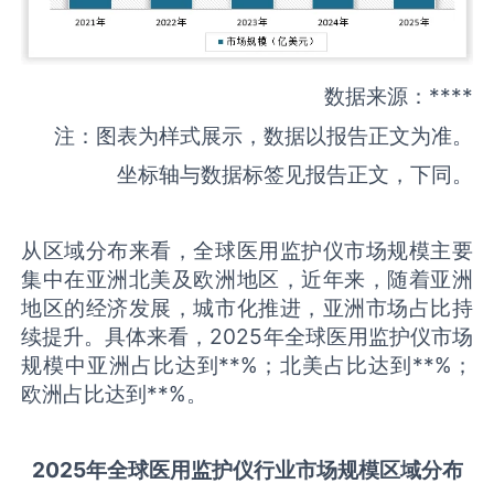
数据来源：****
注：图表为样式展示，数据以报告正文为准。
坐标轴与数据标签见报告正文，下同。
从区域分布来看，全球医用监护仪市场规模主要
集中在亚洲北美及欧洲地区，近年来，随着亚洲
地区的经济发展，城市化推进，亚洲市场占比持
续提升。具体来看，2025年全球医用监护仪市场
规模中亚洲占比达到**%；北美占比达到**%；
欧洲占比达到**%。
2025
年全球
医用监护仪
行业市场规模区域分布