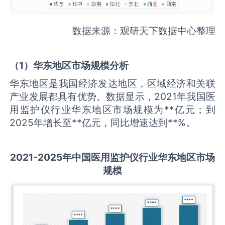
数据来源：观研天下数据中心整理
（
1
）华东地区市场规模分析
华东地区是我国经济发达地区，区域经济和关联
产业发展都具有优势。数据显示，2021年我国医
用监护仪行业华东地区市场规模为**亿元；到
2025年增长至**亿元，同比增速达到**%。
2021-2025
年中国
医用监护仪
行业华东地区市场
规模