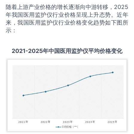
随着上游产业价格的增长逐渐向中游转移，2025
年我国医用监护仪行业价格呈现上升态势。近年
来，我国医用监护仪行业价格变化趋势如下图所
示：
2021-2025
年中国
医用监护仪
平均价格变化