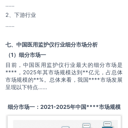
……
2、下游行业
……
七、中国
医用监护仪
行业细分市场分析
（
1
）细分市场一
目前，中国医用监护仪行业最大的细分市场是
****，2025年其市场规模达到**亿元，占总体
市场规模的**%。总体来看，我国****市场发展
呈现以下特点……
细分市场一：
2021-2025
年中国
****
市场规模