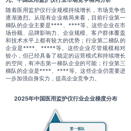
随着医用监护仪行业规模持续增长，市场竞争也
逐渐激烈。从现有企业格局来看，目前行业第一
梯队的企业主要是****、****等。这些企业在市
场份额、品牌影响力、企业规模、客户群体覆盖
和技术水平上都有较大的优势；行业第二梯队的
企业是****、*****等。这些企业尽管规模相对
较小，但已经具备了稳定的运营模式和持续增长
的空间，有冲击第一梯队企业的可能；行业第三
梯队的企业是****、****等。这些企业仍需要进
一步加强自身实力，提高企业竞争力。
2025
年中国
医用监护仪
行业企业梯度分布