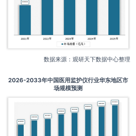
数据来源：观研天下数据中心整理
2026-2033
年中国
医用监护仪
行业华东地区市
场规模预测