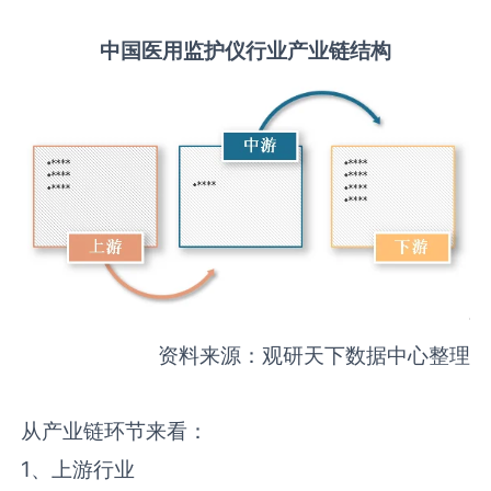
中国
医用监护仪
行业产业链结构
资料来源：观研天下数据中心整理
从产业链环节来看：
1、上游行业