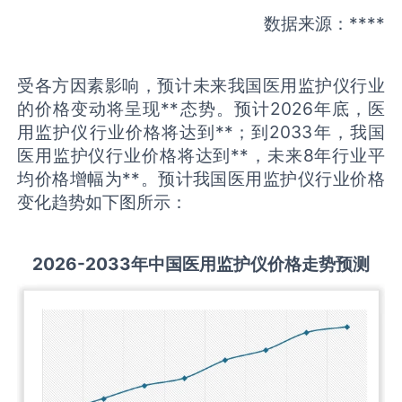
数据来源：****
受各方因素影响，预计未来我国医用监护仪行业
的价格变动将呈现**态势。预计2026年底，医
用监护仪行业价格将达到**；到2033年，我国
医用监护仪行业价格将达到**，未来8年行业平
均价格增幅为**。预计我国医用监护仪行业价格
变化趋势如下图所示：
2026-2033
年中国
医用监护仪
价格走势预测