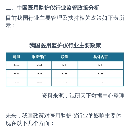
二、中国
医用监护仪
行业监管政策分析
目前我国行业主要管理及扶持相关政策如下表所
示：
我国
医用监护仪
行业主要政策
资料来源：观研天下数据中心整理
未来，我国政策对医用监护仪行业的影响主要体
现在以下几个方面：