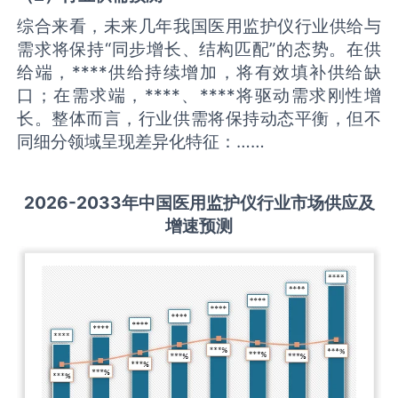
综合来看，未来几年我国医用监护仪行业供给与
需求将保持“同步增长、结构匹配”的态势。在供
给端，****供给持续增加，将有效填补供给缺
口；在需求端，****、****将驱动需求刚性增
长。整体而言，行业供需将保持动态平衡，但不
同细分领域呈现差异化特征：……
2026-2033
年中国
医用监护仪
行业市场供应及
增速预测