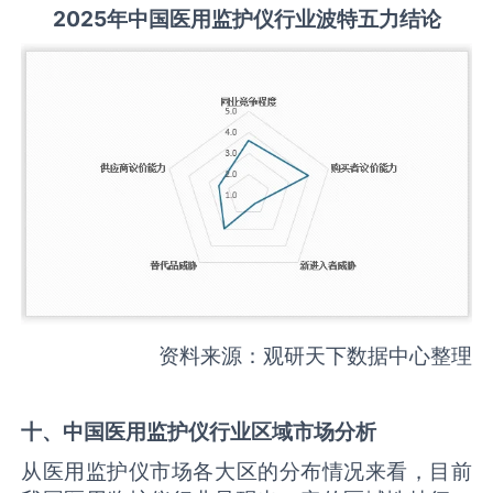
2025
年中国
医用监护仪
行业波特五力结论
资料来源：观研天下数据中心整理
十、中国
医用监护仪
行业区域市场分析
从医用监护仪市场各大区的分布情况来看，目前