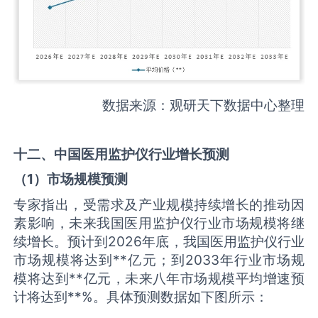
数据来源：观研天下数据中心整理
十二、中国
医用监护仪
行业增长预测
（
1
）市场规模预测
专家指出，受需求及产业规模持续增长的推动因
素影响，未来我国医用监护仪行业市场规模将继
续增长。预计到2026年底，我国医用监护仪行业
市场规模将达到**亿元；到2033年行业市场规
模将达到**亿元，未来八年市场规模平均增速预
计将达到**%。具体预测数据如下图所示：