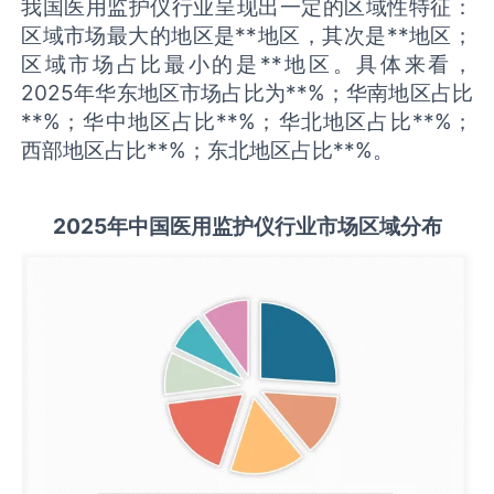
我国医用监护仪行业呈现出一定的区域性特征：
区域市场最大的地区是**地区，其次是**地区；
区域市场占比最小的是**地区。具体来看，
2025年华东地区市场占比为**%；华南地区占比
**%；华中地区占比**%；华北地区占比**%；
西部地区占比**%；东北地区占比**%。
2025
年中国
医用监护仪
行业市场区域分布