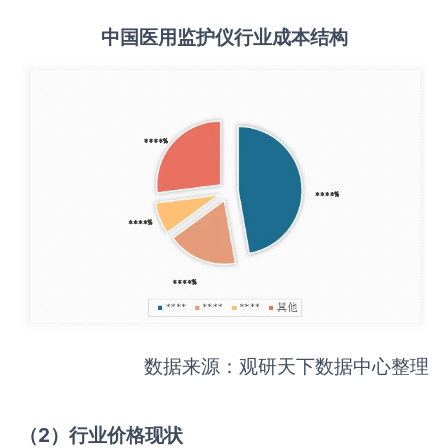
中国
医用监护仪
行业成本结构
数据来源：观研天下数据中心整理
（
2
）行业价格现状