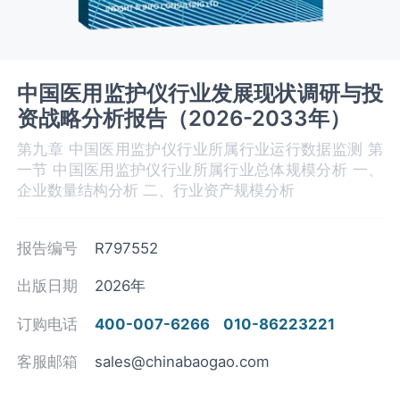
中国医用监护仪行业发展现状调研与投
资战略分析报告（2026-2033年）
第九章 中国医用监护仪‌‌‌行业所属行业运行数据监测 第
一节 中国医用监护仪‌‌‌行业所属行业总体规模分析 一、
企业数量结构分析 二、行业资产规模分析
报告编号
R797552
出版日期
2026年
订购电话
400-007-6266
010-86223221
客服邮箱
sales@chinabaogao.com