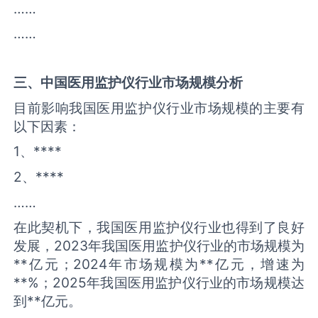
……
……
三、中国
医用监护仪
行业市场规模分析
目前影响我国医用监护仪行业市场规模的主要有
以下因素：
1、****
2、****
……
在此契机下，我国医用监护仪行业也得到了良好
发展，2023年我国医用监护仪行业的市场规模为
**亿元；2024年市场规模为**亿元，增速为
**%；2025年我国医用监护仪行业的市场规模达
到**亿元。