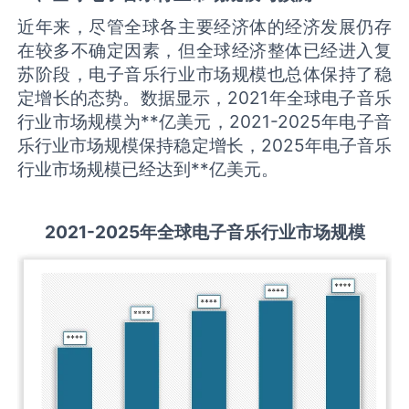
近年来，尽管全球各主要经济体的经济发展仍存
在较多不确定因素，但全球经济整体已经进入复
苏阶段，电子音乐行业市场规模也总体保持了稳
定增长的态势。数据显示，2021年全球电子音乐
行业市场规模为**亿美元，2021-2025年电子音
乐行业市场规模保持稳定增长，2025年电子音乐
行业市场规模已经达到**亿美元。
2021-2025
年全球
电子音乐
行业市场规模