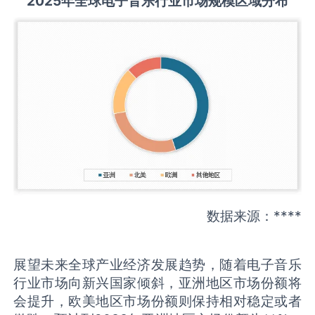
2025
年全球
电子音乐
行业市场规模区域分布
数据来源：****
展望未来全球产业经济发展趋势，随着电子音乐
行业市场向新兴国家倾斜，亚洲地区市场份额将
会提升，欧美地区市场份额则保持相对稳定或者