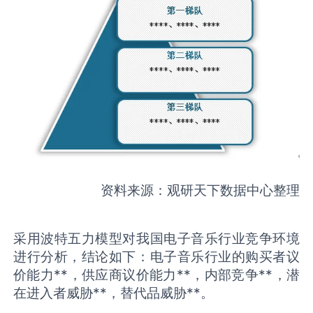
资料来源：观研天下数据中心整理
采用波特五力模型对我国电子音乐行业竞争环境
进行分析，结论如下：电子音乐行业的购买者议
价能力**，供应商议价能力**，内部竞争**，潜
在进入者威胁**，替代品威胁**。