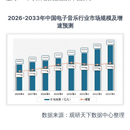
2026-2033
年中国
电子音乐
行业市场规模及增
速预测
数据来源：观研天下数据中心整理