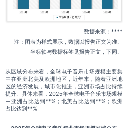
数据来源：****
注：图表为样式展示，数据以报告正文为准。
坐标轴与数据标签见报告正文，下同。
从区域分布来看，全球电子音乐市场规模主要集
中在亚洲北美及欧洲地区，近年来，随着亚洲地
区的经济发展，城市化推进，亚洲市场占比持续
提升。具体来看，2025年全球电子音乐市场规模
中亚洲占比达到**%；北美占比达到**%；欧洲
占比达到**%。