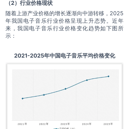
（
2
）行业价格现状
随着上游产业价格的增长逐渐向中游转移，2025
年我国电子音乐行业价格呈现上升态势。近年
来，我国电子音乐行业价格变化趋势如下图所
示：
2021-2025
年中国
电子音乐
平均价格变化