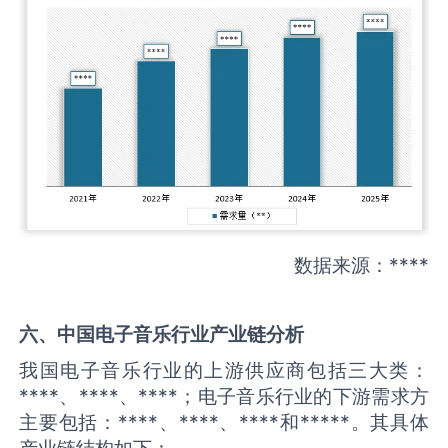
数据来源：****
六、中国
电子音乐
行业产业链分析
我国电子音乐行业的上游供应商包括三大类：
****、****、****；电子音乐行业的下游需求方
主要包括：****、****、****和*****。其具体
产业链结构如下：