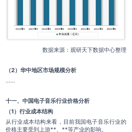
数据来源：观研天下数据中心整理
（
2
）华中地区市场规模分析
……
十一、中国
电子音乐
行业价格分析
（
1
）行业成本结构
从行业成本结构来看，目前我国电子音乐行业的
价格主要受到上游**、**等产业的影响。