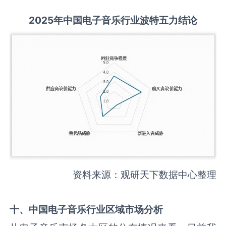
2025
年中国
电子音乐
行业波特五力结论
资料来源：观研天下数据中心整理
十、中国
电子音乐
行业区域市场分析