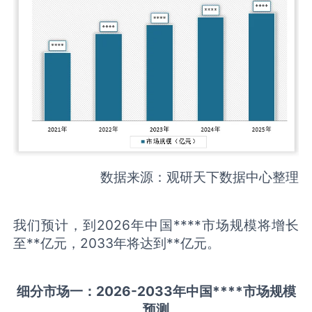
数据来源：观研天下数据中心整理
我们预计，到2026年中国****市场规模将增长
至**亿元，2033年将达到**亿元。
细分市场一：
202
6
-20
33年中国
****
市场规模
预测