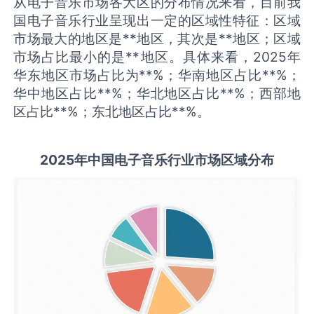
从电子音乐市场各大区的分布情况来看，目前我
国电子音乐行业呈现出一定的区域性特征：区域
市场最大的地区是**地区，其次是**地区；区域
市场占比最小的是**地区。具体来看，2025年
华东地区市场占比为**%；华南地区占比**%；
华中地区占比**%；华北地区占比**%；西部地
区占比**%；东北地区占比**%。
2025
年中国
电子音乐
行业市场区域分布