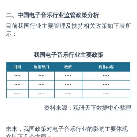
二、中国
电子音乐
行业监管政策分析
目前我国行业主要管理及扶持相关政策如下表所
示：
我国
电子音乐
行业主要政策
资料来源：观研天下数据中心整理
未来，我国政策对电子音乐行业的影响主要体现
在以下几个方面：