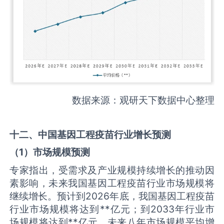
数据来源：观研天下数据中心整理
十二、中国
基因工程疫苗
行业增长预测
（
1
）市场规模预测
专家指出，受需求及产业规模持续增长的推动因
素影响，未来我国基因工程疫苗行业市场规模将
继续增长。预计到2026年底，我国基因工程疫苗
行业市场规模将达到**亿元；到2033年行业市
场规模将达到**亿元，未来八年市场规模平均增