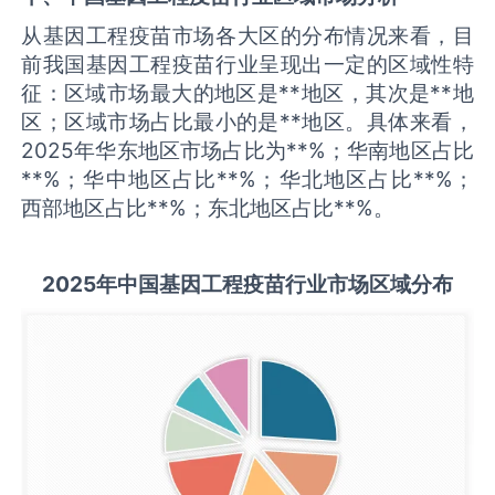
从基因工程疫苗市场各大区的分布情况来看，目
前我国基因工程疫苗行业呈现出一定的区域性特
征：区域市场最大的地区是**地区，其次是**地
区；区域市场占比最小的是**地区。具体来看，
2025年华东地区市场占比为**%；华南地区占比
**%；华中地区占比**%；华北地区占比**%；
西部地区占比**%；东北地区占比**%。
2025
年中国
基因工程疫苗
行业市场区域分布