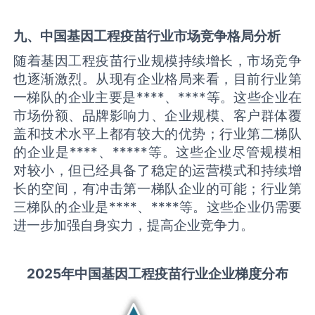
九、中国
基因工程疫苗
行业市场竞争格局分析
随着基因工程疫苗行业规模持续增长，市场竞争
也逐渐激烈。从现有企业格局来看，目前行业第
一梯队的企业主要是****、****等。这些企业在
市场份额、品牌影响力、企业规模、客户群体覆
盖和技术水平上都有较大的优势；行业第二梯队
的企业是****、*****等。这些企业尽管规模相
对较小，但已经具备了稳定的运营模式和持续增
长的空间，有冲击第一梯队企业的可能；行业第
三梯队的企业是****、****等。这些企业仍需要
进一步加强自身实力，提高企业竞争力。
2025
年中国
基因工程疫苗
行业企业梯度分布