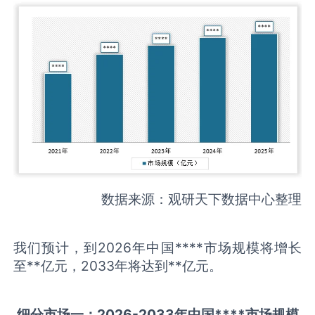
数据来源：观研天下数据中心整理
我们预计，到2026年中国****市场规模将增长
至**亿元，2033年将达到**亿元。
细分市场一：
202
6
-20
33年中国
****
市场规模