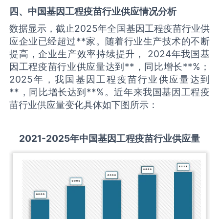
四、中国
基因工程疫苗
行业供应情况分析
数据显示，截止2025年全国基因工程疫苗行业供
应企业已经超过**家。随着行业生产技术的不断
提高，企业生产效率持续提升， 2024年我国基
因工程疫苗行业供应量达到**，同比增长**%；
2025年，我国基因工程疫苗行业供应量达到
**，同比增长达到**%。近年来我国基因工程疫
苗行业供应量变化具体如下图所示：
2021-2025
年中国
基因工程疫苗
行业供应量