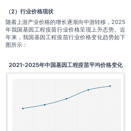
（
2
）行业价格现状
随着上游产业价格的增长逐渐向中游转移，2025
年我国基因工程疫苗行业价格呈现上升态势。近
年来，我国基因工程疫苗行业价格变化趋势如下
图所示：
2021-2025
年中国
基因工程疫苗
平均价格变化