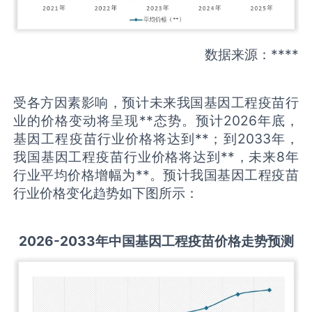
数据来源：****
受各方因素影响，预计未来我国基因工程疫苗行
业的价格变动将呈现**态势。预计2026年底，
基因工程疫苗行业价格将达到**；到2033年，
我国基因工程疫苗行业价格将达到**，未来8年
行业平均价格增幅为**。预计我国基因工程疫苗
行业价格变化趋势如下图所示：
2026-2033
年中国
基因工程疫苗
价格走势预测