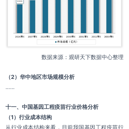
数据来源：观研天下数据中心整理
（
2
）华中地区市场规模分析
……
十一、中国
基因工程疫苗
行业价格分析
（
1
）行业成本结构
从行业成本结构来看，目前我国基因工程疫苗行