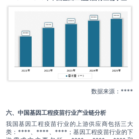
数据来源：****
六、中国
基因工程疫苗
行业产业链分析
我国基因工程疫苗行业的上游供应商包括三大
类：****、****、****；基因工程疫苗行业的下