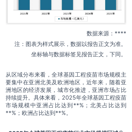
数据来源：****
注：图表为样式展示，数据以报告正文为准。
坐标轴与数据标签见报告正文，下同。
从区域分布来看，全球基因工程疫苗市场规模主
要集中在亚洲北美及欧洲地区，近年来，随着亚
洲地区的经济发展，城市化推进，亚洲市场占比
持续提升。具体来看，2025年全球基因工程疫苗
市场规模中亚洲占比达到**%；北美占比达到
**%；欧洲占比达到**%。