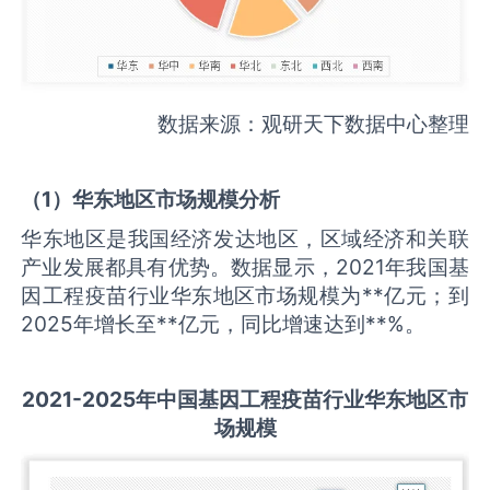
数据来源：观研天下数据中心整理
（
1
）华东地区市场规模分析
华东地区是我国经济发达地区，区域经济和关联
产业发展都具有优势。数据显示，2021年我国基
因工程疫苗行业华东地区市场规模为**亿元；到
2025年增长至**亿元，同比增速达到**%。
2021-2025
年中国
基因工程疫苗
行业华东地区市
场规模