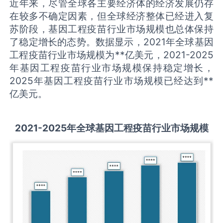
近年来，尽管全球各主要经济体的经济发展仍存
在较多不确定因素，但全球经济整体已经进入复
苏阶段，基因工程疫苗行业市场规模也总体保持
了稳定增长的态势。数据显示，2021年全球基因
工程疫苗行业市场规模为**亿美元，2021-2025
年基因工程疫苗行业市场规模保持稳定增长，
2025年基因工程疫苗行业市场规模已经达到**
亿美元。
2021-2025
年全球
基因工程疫苗
行业市场规模