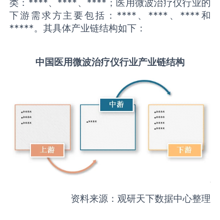
类：****、****、****；医用微波治疗仪行业的
下游需求方主要包括：****、****、****和
*****。其具体产业链结构如下：
中国
医用微波治疗仪
行业产业链结构
资料来源：观研天下数据中心整理