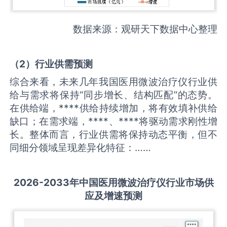
数据来源：观研天下数据中心整理
（
2
）
行业供需
预测
综合来看，未来几年我国医用微波治疗仪行业供
给与需求将保持“同步增长、结构匹配”的态势。
在供给端，****供给持续增加，将有效填补供给
缺口；在需求端，****、****将驱动需求刚性增
长。整体而言，行业供需将保持动态平衡，但不
同细分领域呈现差异化特征：……
2026-2033
年中国
医用微波治疗仪
行业市场供
应及增速预测