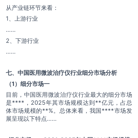
从产业链环节来看：
1、上游行业
……
2、下游行业
……
七、中国
医用微波治疗仪
行业细分市场分析
（
1
）细分市场一
目前，中国医用微波治疗仪行业最大的细分市场
是****，2025年其市场规模达到**亿元，占总
体市场规模的**%。总体来看，我国****市场发
展呈现以下特点……