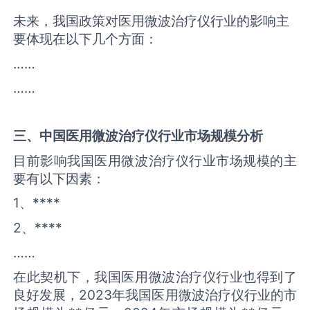
未来，我国政策对医用微波治疗仪行业的影响主
要体现在以下几个方面：
……
……
三、中国
医用微波治疗仪
行业市场规模分析
目前影响我国医用微波治疗仪行业市场规模的主
要有以下因素：
1、****
2、****
……
在此契机下，我国医用微波治疗仪行业也得到了
良好发展，2023年我国医用微波治疗仪行业的市