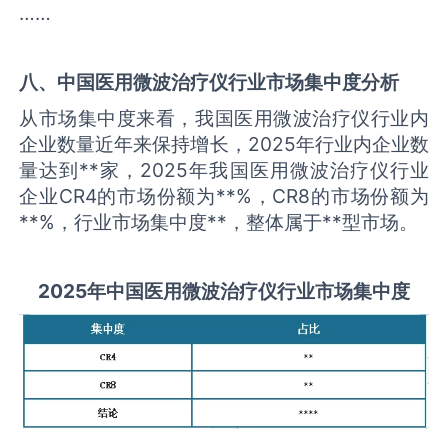
……
八、中国
医用微波治疗仪
行业市场集中度分析
从市场集中度来看，我国医用微波治疗仪行业内
企业数量近年来保持增长，2025年行业内企业数
量达到**家，2025年我国医用微波治疗仪行业
企业CR4的市场份额为**%，CR8的市场份额为
**%，行业市场集中度**，整体属于**型市场。
2025
年中国
医用微波治疗仪
行业市场集中度