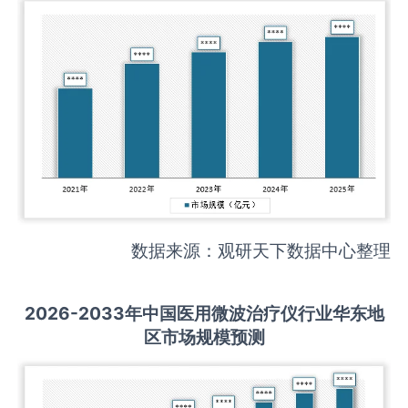
数据来源：观研天下数据中心整理
2026-2033
年中国
医用微波治疗仪
行业华东地
区市场规模预测