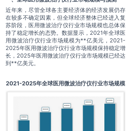
近年来，尽管全球各主要经济体的经济发展仍存
在较多不确定因素，但全球经济整体已经进入复
苏阶段，医用微波治疗仪行业市场规模也总体保
持了稳定增长的态势。数据显示，2021年全球医
用微波治疗仪行业市场规模为**亿美元，2021-
2025年医用微波治疗仪行业市场规模保持稳定增
长，2025年医用微波治疗仪行业市场规模已经达
到**亿美元。
2021-2025
年全球
医用微波治疗仪
行业市场规模