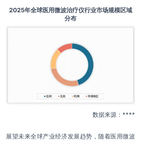
2025
年全球
医用微波治疗仪
行业市场规模区域
分布
数据来源：****
展望未来全球产业经济发展趋势，随着医用微波