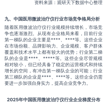
资料来源：观研天下数据中心整理
九、中国
医用微波治疗仪
行业市场竞争格局分析
随着医用微波治疗仪行业规模持续增长，市场竞
争也逐渐激烈。从现有企业格局来看，目前行业
第一梯队的企业主要是****、****等。这些企业
在市场份额、品牌影响力、企业规模、客户群体
覆盖和技术水平上都有较大的优势；行业第二梯
队的企业是****、*****等。这些企业尽管规模
相对较小，但已经具备了稳定的运营模式和持续
增长的空间，有冲击第一梯队企业的可能；行业
第三梯队的企业是****、****等。这些企业仍需
要进一步加强自身实力，提高企业竞争力。
2025
年中国
医用微波治疗仪
行业企业梯度分布