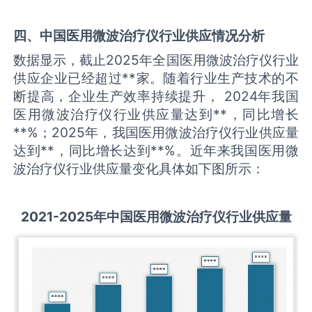
四、中国
医用微波治疗仪
行业供应情况分析
数据显示，截止2025年全国医用微波治疗仪行业
供应企业已经超过**家。随着行业生产技术的不
断提高，企业生产效率持续提升， 2024年我国
医用微波治疗仪行业供应量达到**，同比增长
**%；2025年，我国医用微波治疗仪行业供应量
达到**，同比增长达到**%。近年来我国医用微
波治疗仪行业供应量变化具体如下图所示：
2021-2025
年中国
医用微波治疗仪
行业供应量