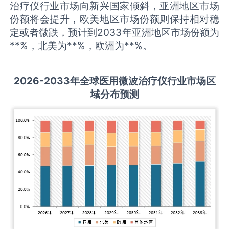
治疗仪行业市场向新兴国家倾斜，亚洲地区市场
份额将会提升，欧美地区市场份额则保持相对稳
定或者微跌，预计到2033年亚洲地区市场份额为
**%，北美为**%，欧洲为**%。
2026-2033
年全球
医用微波治疗仪
行业市场区
域分布预测