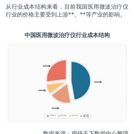
从行业成本结构来看，目前我国医用微波治疗仪
行业的价格主要受到上游**、**等产业的影响。
中国
医用微波治疗仪
行业成本结构
数据来源：观研天下数据中心整理