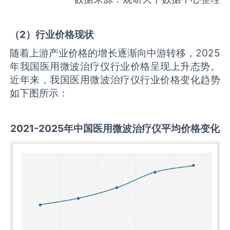
（
2
）行业价格现状
随着上游产业价格的增长逐渐向中游转移，2025
年我国医用微波治疗仪行业价格呈现上升态势。
近年来，我国医用微波治疗仪行业价格变化趋势
如下图所示：
2021-2025
年中国
医用微波治疗仪
平均价格变化