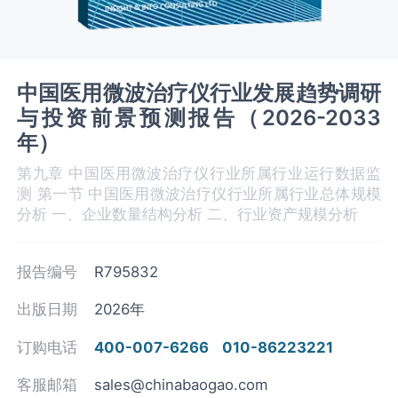
中国医用微波治疗仪行业发展趋势调研
与投资前景预测报告（2026-2033
年）
第九章 中国医用微波治疗仪‌‌‌行业所属行业运行数据监
测 第一节 中国医用微波治疗仪‌‌‌行业所属行业总体规模
分析 一、企业数量结构分析 二、行业资产规模分析
报告编号
R795832
出版日期
2026年
订购电话
400-007-6266
010-86223221
客服邮箱
sales@chinabaogao.com