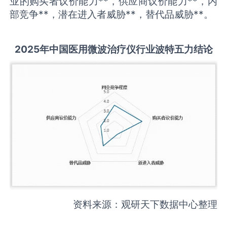
业的购买者议价能力**，供应商议价能力**，内
部竞争**，潜在进入者威胁**，替代品威胁**。
2025
年中国
医用微波治疗仪
行业波特五力结论
资料来源：观研天下数据中心整理