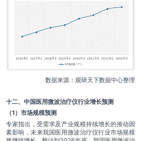
数据来源：观研天下数据中心整理
十二、中国
医用微波治疗仪
行业增长预测
（
1
）市场规模预测
专家指出，受需求及产业规模持续增长的推动因
素影响，未来我国医用微波治疗仪行业市场规模
将继续增长。预计到2026年底，我国医用微波治