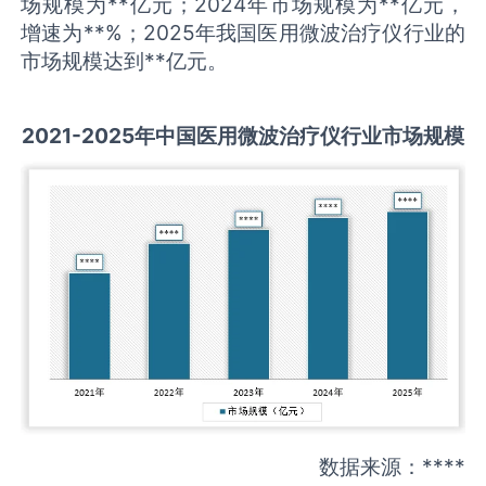
场规模为**亿元；2024年市场规模为**亿元，
增速为**%；2025年我国医用微波治疗仪行业的
市场规模达到**亿元。
2021-2025
年中国
医用微波治疗仪
行业市场规模
数据来源：****