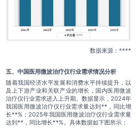
数据来源：****
五、中国
医用微波治疗仪
行业需求情况分析
随着我国经济水平发展和消费水平持续提升，以
及上下游产业和关联产业的增长，国内医用微波
治疗仪行业需求进入上升期。数据显示，2024年
我国医用微波治疗仪行业需求量达到**，同比增
长**%；2025年我国医用微波治疗仪行业需求量
达到**，同比增长**%。具体数据如下图所示：