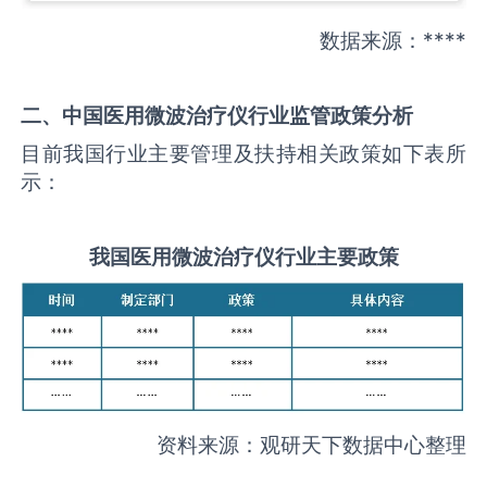
数据来源：****
二、中国
医用微波治疗仪
行业监管政策分析
目前我国行业主要管理及扶持相关政策如下表所
示：
我国
医用微波治疗仪
行业主要政策
资料来源：观研天下数据中心整理