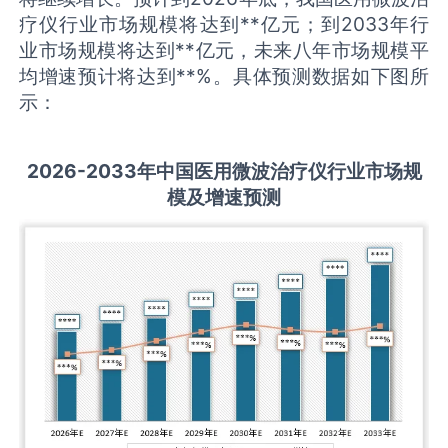
疗仪行业市场规模将达到**亿元；到2033年行
业市场规模将达到**亿元，未来八年市场规模平
均增速预计将达到**%。具体预测数据如下图所
示：
2026-2033
年中国
医用微波治疗仪
行业市场规
模及增速预测