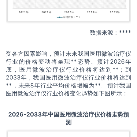
数据来源：****
受各方因素影响，预计未来我国医用微波治疗仪
行业的价格变动将呈现**态势。预计2026年
底，医用微波治疗仪行业价格将达到**；到
2033年，我国医用微波治疗仪行业价格将达到
**，未来8年行业平均价格增幅为**。预计我国
医用微波治疗仪行业价格变化趋势如下图所示：
2026-2033
年中国
医用微波治疗仪
价格走势预
测