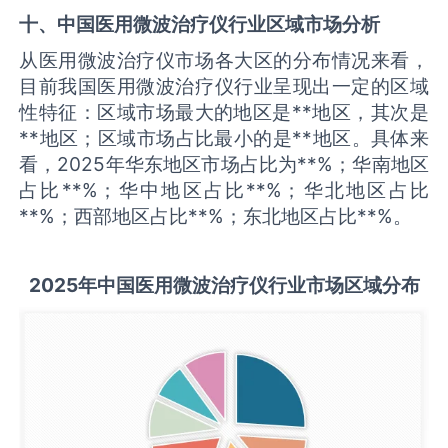
十、中国
医用微波治疗仪
行业区域市场分析
从医用微波治疗仪市场各大区的分布情况来看，
目前我国医用微波治疗仪行业呈现出一定的区域
性特征：区域市场最大的地区是**地区，其次是
**地区；区域市场占比最小的是**地区。具体来
看，2025年华东地区市场占比为**%；华南地区
占比**%；华中地区占比**%；华北地区占比
**%；西部地区占比**%；东北地区占比**%。
2025
年中国
医用微波治疗仪
行业市场区域分布