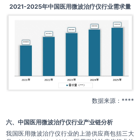
2021-2025
年中国
医用微波治疗仪
行业需求量
数据来源：****
六、中国
医用微波治疗仪
行业产业链分析
我国医用微波治疗仪行业的上游供应商包括三大