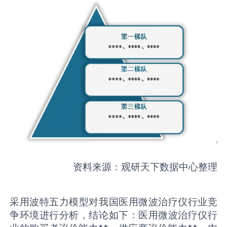
资料来源：观研天下数据中心整理
采用波特五力模型对我国医用微波治疗仪行业竞
争环境进行分析，结论如下：医用微波治疗仪行