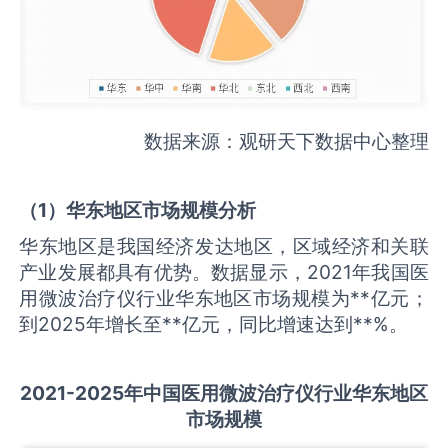
数据来源：观研天下数据中心整理
（
1
）华东地区市场规模分析
华东地区是我国经济发达地区，区域经济和关联
产业发展都具有优势。数据显示，2021年我国医
用微波治疗仪行业华东地区市场规模为**亿元；
到2025年增长至**亿元，同比增速达到**%。
2021-2025
年中国
医用微波治疗仪
行业华东地区
市场规模