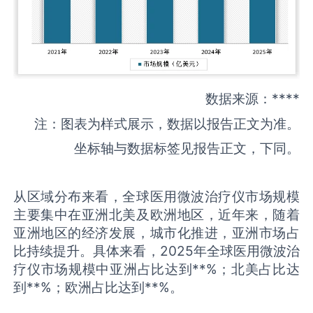
数据来源：****
注：图表为样式展示，数据以报告正文为准。
坐标轴与数据标签见报告正文，下同。
从区域分布来看，全球医用微波治疗仪市场规模
主要集中在亚洲北美及欧洲地区，近年来，随着
亚洲地区的经济发展，城市化推进，亚洲市场占
比持续提升。具体来看，2025年全球医用微波治
疗仪市场规模中亚洲占比达到**%；北美占比达
到**%；欧洲占比达到**%。