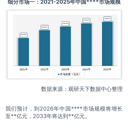
细分市场一：
2021-2025
年中国
****
市场规模
数据来源：观研天下数据中心整理
我们预计，到2026年中国****市场规模将增长
至**亿元，2033年将达到**亿元。