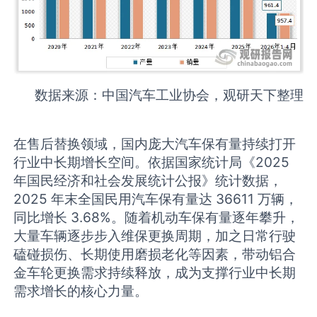
数据来源：中国汽车工业协会，观研天下整理
在售后替换领域，国内庞大汽车保有量持续打开
行业中长期增长空间。依据国家统计局《2025
年国民经济和社会发展统计公报》统计数据，
2025 年末全国民用汽车保有量达 36611 万辆，
同比增长 3.68%。随着机动车保有量逐年攀升，
大量车辆逐步步入维保更换周期，加之日常行驶
磕碰损伤、长期使用磨损老化等因素，带动铝合
金车轮更换需求持续释放，成为支撑行业中长期
需求增长的核心力量。