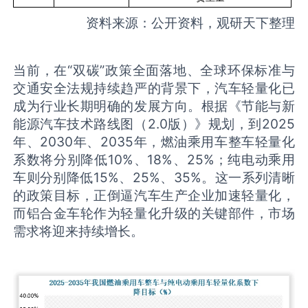
资料来源：公开资料，观研天下整理
当前，在“双碳”政策全面落地、全球环保标准与
交通安全法规持续趋严的背景下，汽车轻量化已
成为行业长期明确的发展方向。根据《节能与新
能源汽车技术路线图（2.0版）》规划，到2025
年、2030年、2035年，燃油乘用车整车轻量化
系数将分别降低10%、18%、25%；纯电动乘用
车则分别降低15%、25%、35%。这一系列清晰
的政策目标，正倒逼汽车生产企业加速轻量化，
而铝合金车轮作为轻量化升级的关键部件，市场
需求将迎来持续增长。