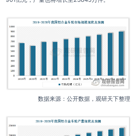
数据来源：公开数据，观研天下整理