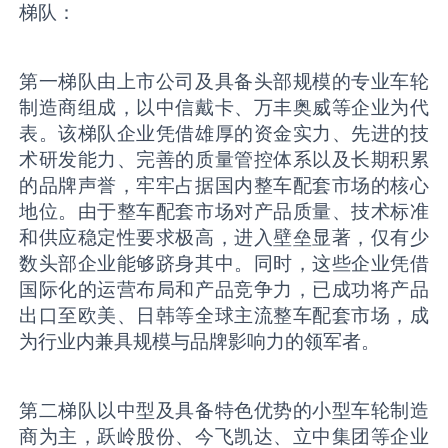
梯队：
第一梯队由上市公司及具备头部规模的专业车轮
制造商组成，以中信戴卡、万丰奥威等企业为代
表。该梯队企业凭借雄厚的资金实力、先进的技
术研发能力、完善的质量管控体系以及长期积累
的品牌声誉，牢牢占据国内整车配套市场的核心
地位。由于整车配套市场对产品质量、技术标准
和供应稳定性要求极高，进入壁垒显著，仅有少
数头部企业能够跻身其中。同时，这些企业凭借
国际化的运营布局和产品竞争力，已成功将产品
出口至欧美、日韩等全球主流整车配套市场，成
为行业内兼具规模与品牌影响力的领军者。
第二梯队以中型及具备特色优势的小型车轮制造
商为主，跃岭股份、今飞凯达、立中集团等企业