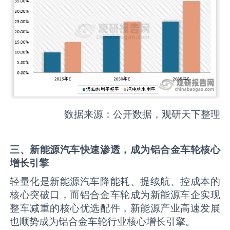
数据来源：公开数据，观研天下整理
三、新能源汽车快速渗透，成为铝合金车轮核心
增长引擎
轻量化是新能源汽车降能耗、提续航、控成本的
核心突破口，而铝合金车轮成为新能源车企实现
整车减重的核心优选配件，新能源产业高速发展
也顺势成为铝合金车轮行业核心增长引擎。