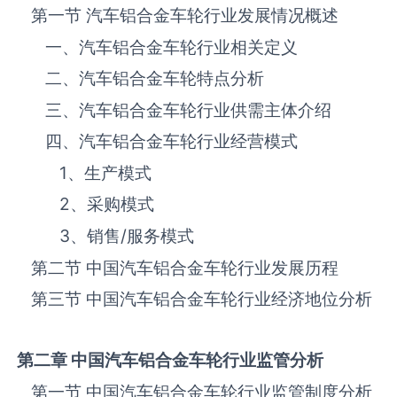
第一节 汽车铝合金车轮‌‌‌行业发展情况概述
一、汽车铝合金车轮‌‌‌行业相关定义
二、汽车铝合金车轮‌‌‌特点分析
三、汽车铝合金车轮‌‌‌行业供需主体介绍
四、汽车铝合金车轮‌‌‌行业经营模式
1、生产模式
2、采购模式
3、销售
/
服务模式
第二节 中国汽车铝合金车轮‌‌‌行业发展历程
第三节 中国汽车铝合金车轮行业经济地位分析
第二章 中国汽车铝合金车轮
行业监管分析
第一节 中国汽车铝合金车轮‌‌‌行业监管制度分析