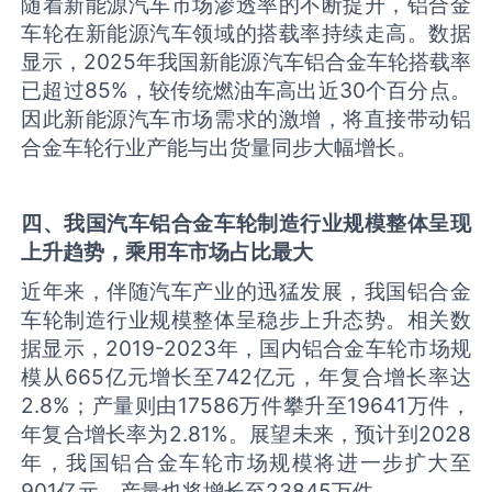
随着新能源汽车市场渗透率的不断提升，铝合金
车轮在新能源汽车领域的搭载率持续走高。数据
显示，2025年我国新能源汽车铝合金车轮搭载率
已超过85%，较传统燃油车高出近30个百分点。
因此新能源汽车市场需求的激增，将直接带动铝
合金车轮行业产能与出货量同步大幅增长。
四、我国汽车铝合金车轮制造行业规模整体呈现
上升趋势，乘用车市场占比最大
近年来，伴随汽车产业的迅猛发展，我国铝合金
车轮制造行业规模整体呈稳步上升态势。相关数
据显示，2019-2023年，国内铝合金车轮市场规
模从665亿元增长至742亿元，年复合增长率达
2.8%；产量则由17586万件攀升至19641万件，
年复合增长率为2.81%。展望未来，预计到2028
年，我国铝合金车轮市场规模将进一步扩大至
901亿元，产量也将增长至23845万件。