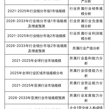
产分析
行业所属行业销售规
2021-2025
年行业细分市场
1
市场规模
模分析
2026-2033
年行业细分市场
1
市场规模
行业所属行业负债规
及增速预测
模分析
行业所属行业利润规
2021-2025
年行业细分市场
2
市场规模
模分析
2026-2033
年行业细分市场
2
市场规模
所属行业产值分析
及增速预测
所属行业盈利能力分
2021-2025
年全球行业市场规模
析
所属行业偿债能力分
2025
年全球行业区域市场规模分布
析
所属行业营运能力分
2021-2025
年亚洲行业市场规模
析
所属行业发展能力分
2026-2033
年亚洲行业市场规模预测
析
企业
1
营业收入构成情