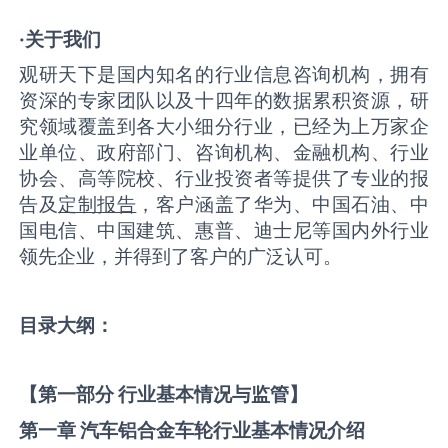
·关于我们
观研天下是国内知名的行业信息咨询机构，拥有
资深的专家团队以及十四年的数据累积资源，研
究领域覆盖到各大小细分行业，已经为上万家企
业单位、政府部门、咨询机构、金融机构、行业
协会、高等院校、行业投资者等提供了专业的报
告及
定制报告
，客户涵盖了华为、中国石油、中
国电信、中国建筑、惠普、迪士尼等国内外行业
领先企业，并得到了客户的广泛认可。
目录大纲：
【第一部分 行业基本情况与监管】
第一章 汽车铝合金车轮
行业基本情况介绍