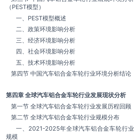
（
PEST
模型）
一、
PEST
模型概述
二、政策环境影响分析
三、‌‌‌经济环境影响分析
四、社会环境影响分析
五、技术环境影响分析
第四节 中国汽车铝合金车轮‌‌‌行业环境分析结论
第四章 全球汽车铝合金车轮
行业发展现状分析
第一节 全球汽车铝合金车轮‌‌‌行业发展历程回顾
第二节 全球汽车铝合金车轮‌‌‌行业规模分布
一、
2021-2025
年全球汽车铝合金车轮‌‌‌行业
规模