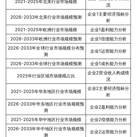
2021-2025
年北美行业市场规模
况
企业
1
主要经济指标分
2026-2033
年北美行业市场规模预测
析
2021-2025
年欧洲行业市场规模
企业
1
盈利能力分析
2026-2033
年欧洲行业市场规模预测
企业
1
偿债能力分析
2026-2033
年全球行业市场规模分布预
企业
1
运营能力分析
测
2026-2033
年全球行业市场规模预测
企业
1
成长能力分析
企业
2
营业收入构成情
2025
年行业区域市场规模占比
况
企业
2
主要经济指标分
2021-2025
年华东地区行业市场规模
析
2026-2033
年华东地区行业市场规模预
企业
2
盈利能力分析
测
2021-2025
年华中地区行业市场规模
企业
2
偿债能力分析
2026-2033
年华中地区行业市场规模预
企业
2
运营能力分析
测