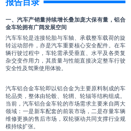
报告目录
一、汽车产销量持续增长叠加庞大保有量，铝合
金车轮拥有广阔发展空间
汽车车轮是连接轮胎与车轴、承载整车载荷的旋
转运动部件，亦是汽车重要核心安全配件。在车
辆行驶过程中，车轮需承受垂直、水平及各类复
杂交变作用力，其质量与性能直接决定整车行驶
安全性及驾乘使用体验。
汽车铝合金车轮即以铝合金为主要原料制成的车
轮品类，整体由轮毂、轮辋、轮辐等结构组成。
当前，汽车铝合金车轮的市场需求主要来自两大
领域：一是新车配套的前装市场，二是存量车辆
维修更换的售后市场，双轮驱动共同支撑行业规
模持续扩张。