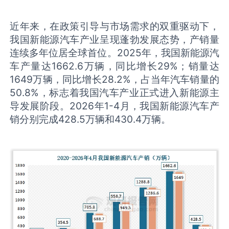
近年来，在政策引导与市场需求的双重驱动下，
我国新能源汽车产业呈现蓬勃发展态势，产销量
连续多年位居全球首位。2025年，我国新能源汽
车产量达1662.6万辆，同比增长29%；销量达
1649万辆，同比增长28.2%，占当年汽车销量的
50.8%，标志着我国汽车产业正式进入新能源主
导发展阶段。2026年1-4月，我国新能源汽车产
销分别完成428.5万辆和430.4万辆。