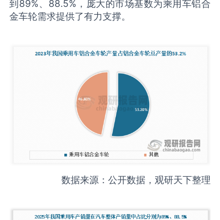
到89%、88.5%，庞大的市场基数为乘用车铝合
金车轮需求提供了有力支撑。
数据来源：公开数据，观研天下整理