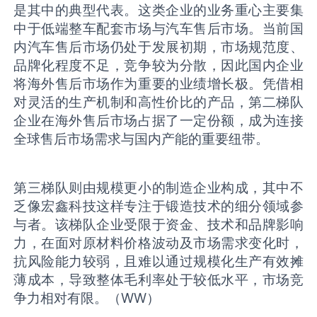
是其中的典型代表。这类企业的业务重心主要集
中于低端整车配套市场与汽车售后市场。当前国
内汽车售后市场仍处于发展初期，市场规范度、
品牌化程度不足，竞争较为分散，因此国内企业
将海外售后市场作为重要的业绩增长极。凭借相
对灵活的生产机制和高性价比的产品，第二梯队
企业在海外售后市场占据了一定份额，成为连接
全球售后市场需求与国内产能的重要纽带。
第三梯队则由规模更小的制造企业构成，其中不
乏像宏鑫科技这样专注于锻造技术的细分领域参
与者。该梯队企业受限于资金、技术和品牌影响
力，在面对原材料价格波动及市场需求变化时，
抗风险能力较弱，且难以通过规模化生产有效摊
薄成本，导致整体毛利率处于较低水平，市场竞
争力相对有限‌‌。（WW）