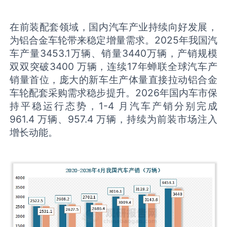
在前装配套领域，国内汽车产业持续向好发展，
为铝合金车轮带来稳定增量需求。2025年我国汽
车产量3453.1万辆、销量3440万辆，产销规模
双双突破3400 万辆，连续17年蝉联全球汽车产
销量首位，庞大的新车生产体量直接拉动铝合金
车轮配套采购需求稳步提升。2026年国内车市保
持平稳运行态势，1-4 月汽车产销分别完成
961.4 万辆、957.4 万辆，持续为前装市场注入
增长动能。