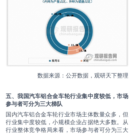
数据来源：公开数据，观研天下整理
五、我国汽车铝合金车轮行业集中度较低，市场
参与者可分为三大梯队
国内汽车铝合金车轮行业市场主体数量众多，但
行业集中度较低，小规模企业占据绝大多数。从
行业整体竞争格局来看，市场参与者可分为三大