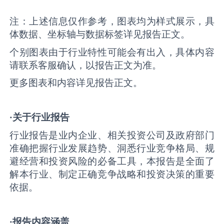
注：上述信息仅作参考，图表均为样式展示，具
体数据、坐标轴与数据标签详见报告正文。
个别图表由于行业特性可能会有出入，具体内容
请联系客服确认，以报告正文为准。
更多图表和内容详见报告正文。
·关于行业报告
行业报告是业内企业、相关投资公司及政府部门
准确把握行业发展趋势、洞悉行业竞争格局、规
避经营和投资风险的必备工具，本报告是全面了
解本行业、制定正确竞争战略和投资决策的重要
依据。
·报告内容涵盖