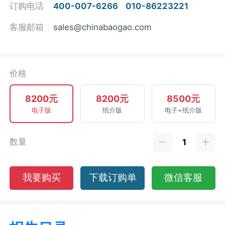
订购电话
400-007-6266
010-86223221
客服邮箱
sales@chinabaogao.com
价格
8200元
8200元
8500元
电子版
纸介版
电子+纸介版
数量
我要购买
下载订购单
微信客服