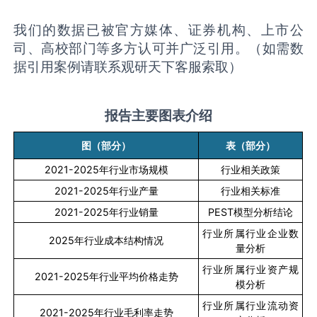
我们的数据已被官方媒体、证券机构、上市公
司、高校部门等多方认可并广泛引用。（如需数
据引用案例请联系观研天下客服索取）
报告主要图表介绍
图（部分）
表（部分）
2021-2025
年行业市场规模
行业相关政策
2021-2025
年行业产量
行业相关标准
2021-2025
年行业销量
PEST
模型分析结论
行业所属行业企业数
2025
年行业成本结构情况
量分析
行业所属行业资产规
2021-2025
年行业平均价格走势
模分析
行业所属行业流动资
2021-2025
年行业毛利率走势