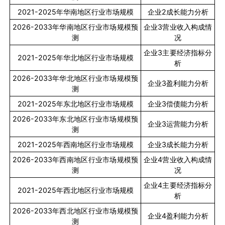
2021-2025
年华南地区行业市场规模
企业
2
成长能力分析
2026-2033
年华南地区行业市场规模预
企业
3
营业收入构成情
测
况
企业
3
主要经济指标分
2021-2025
年华北地区行业市场规模
析
2026-2033
年华北地区行业市场规模预
企业
3
盈利能力分析
测
2021-2025
年东北地区行业市场规模
企业
3
偿债能力分析
2026-2033
年东北地区行业市场规模预
企业
3
运营能力分析
测
2021-2025
年西南地区行业市场规模
企业
3
成长能力分析
2026-2033
年西南地区行业市场规模预
企业
4
营业收入构成情
测
况
企业
4
主要经济指标分
2021-2025
年西北地区行业市场规模
析
2026-2033
年西北地区行业市场规模预
企业
4
盈利能力分析
测