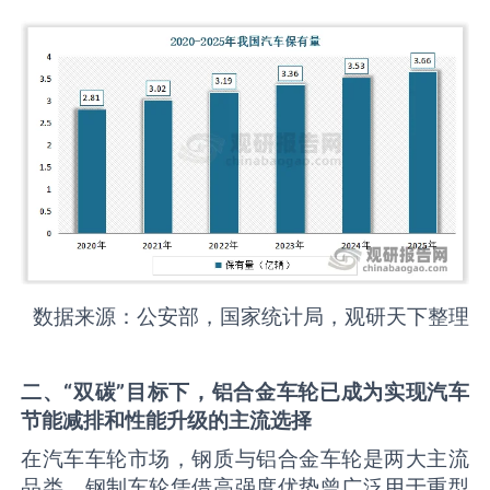
数据来源：公安部，国家统计局，观研天下整理
二、
“
双碳
”
目标下，铝合金车轮已成为实现汽车
节能减排和性能升级的主流选择
在汽车车轮市场，钢质与铝合金车轮是两大主流
品类。钢制车轮凭借高强度优势曾广泛用于重型