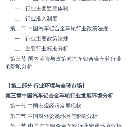
一、行业主要监管体制
二、行业准入制度
第二节 中国汽车铝合金车轮‌‌‌行业政策法规
一、行业主要政策法规
二、主要行业标准分析
第三节 国内监管与政策对汽车铝合金车轮‌‌‌行业
的影响分析
【第二部分 行业环境与全球市场】
第三章中国汽车铝合金车轮
行业发展环境分析
第一节 中国宏观经济发展现状
第二节 中国对外贸易环境与影响分析
第三节 中国汽车铝合金车轮‌‌‌行业宏观环境分析