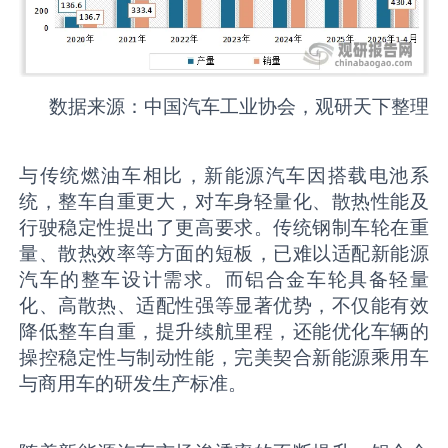
数据来源：中国汽车工业协会，观研天下整理
与传统燃油车相比，新能源汽车因搭载电池系
统，整车自重更大，对车身轻量化、散热性能及
行驶稳定性提出了更高要求。传统钢制车轮在重
量、散热效率等方面的短板，已难以适配新能源
汽车的整车设计需求。而铝合金车轮具备轻量
化、高散热、适配性强等显著优势，不仅能有效
降低整车自重，提升续航里程，还能优化车辆的
操控稳定性与制动性能，完美契合新能源乘用车
与商用车的研发生产标准。