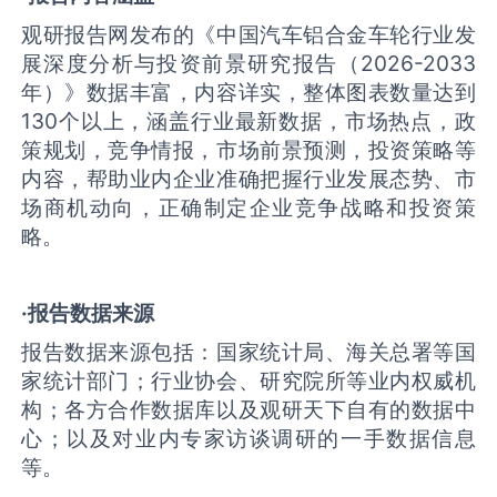
观研报告网发布的《中国汽车铝合金车轮行业发
展深度分析与投资前景研究报告（2026-2033
年）》数据丰富，内容详实，整体图表数量达到
130个以上，涵盖行业最新数据，市场热点，政
策规划，竞争情报，市场前景预测，投资策略等
内容，帮助业内企业准确把握行业发展态势、市
场商机动向，正确制定企业竞争战略和投资策
略。
·报告数据来源
报告数据来源包括：国家统计局、海关总署等国
家统计部门；行业协会、研究院所等业内权威机
构；各方合作数据库以及观研天下自有的数据中
心；以及对业内专家访谈调研的一手数据信息
等。