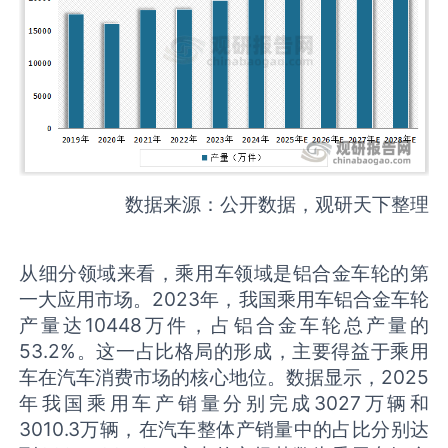
数据来源：公开数据，观研天下整理
从细分领域来看，乘用车领域是铝合金车轮的第
一大应用市场。2023年，我国乘用车铝合金车轮
产量达10448万件，占铝合金车轮总产量的
53.2%。这一占比格局的形成，主要得益于乘用
车在汽车消费市场的核心地位。数据显示，2025
年我国乘用车产销量分别完成3027万辆和
3010.3万辆，在汽车整体产销量中的占比分别达