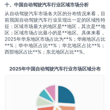
十、中国
自动驾驶汽车
行业区域市场分析
从自动驾驶汽车市场各大区的分布情况来看，目
前我国自动驾驶汽车行业呈现出一定的区域性特
征：区域市场最大的地区是**地区，其次是**地
区；区域市场占比最小的是**地区。具体来看，
2025年华东地区市场占比为**%；华南地区占比
**%；华中地区占比**%；华北地区占比**%；
西部地区占比**%；东北地区占比**%。
2025
年中国
自动驾驶汽车
行业市场区域分布