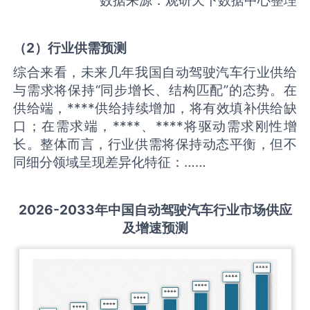
（
2
）
行业供需
预测
综合来看，未来几年我国自动驾驶汽车行业供给
与需求将保持“同步增长、结构匹配”的态势。在
供给端，****供给持续增加，将有效填补供给缺
口；在需求端，****、****将驱动需求刚性增
长。整体而言，行业供需将保持动态平衡，但不
同细分领域呈现差异化特征：……
2026-2033
年中国
自动驾驶汽车
行业市场供应
及增速预测