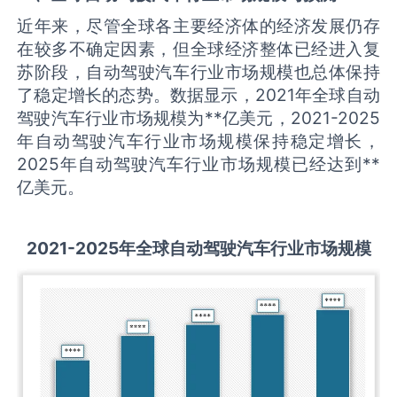
近年来，尽管全球各主要经济体的经济发展仍存
在较多不确定因素，但全球经济整体已经进入复
苏阶段，自动驾驶汽车行业市场规模也总体保持
了稳定增长的态势。数据显示，2021年全球自动
驾驶汽车行业市场规模为**亿美元，2021-2025
年自动驾驶汽车行业市场规模保持稳定增长，
2025年自动驾驶汽车行业市场规模已经达到**
亿美元。
2021-2025
年全球
自动驾驶汽车
行业市场规模