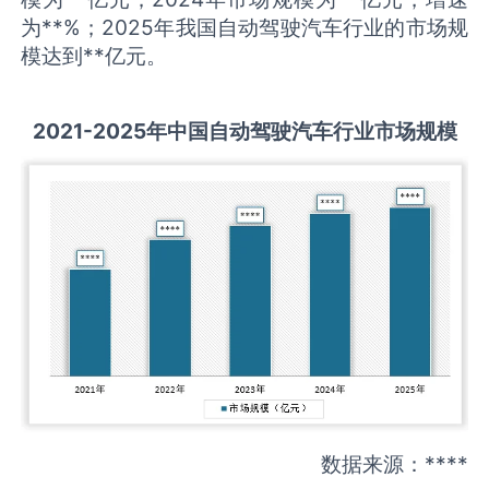
为**%；2025年我国自动驾驶汽车行业的市场规
模达到**亿元。
2021-2025
年中国
自动驾驶汽车
行业市场规模
数据来源：****