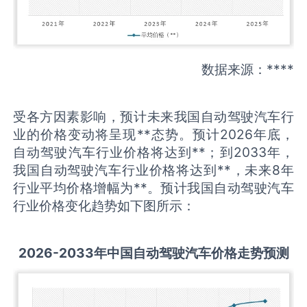
数据来源：****
受各方因素影响，预计未来我国自动驾驶汽车行
业的价格变动将呈现**态势。预计2026年底，
自动驾驶汽车行业价格将达到**；到2033年，
我国自动驾驶汽车行业价格将达到**，未来8年
行业平均价格增幅为**。预计我国自动驾驶汽车
行业价格变化趋势如下图所示：
2026-2033
年中国
自动驾驶汽车
价格走势预测