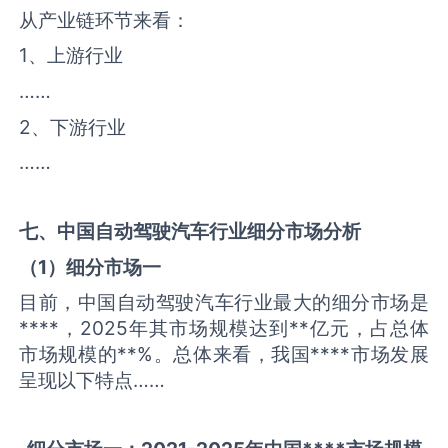
从产业链环节来看：
1、上游行业
……
2、下游行业
……
七、中国
自动驾驶汽车
行业细分市场分析
（
1
）细分市场一
目前，中国自动驾驶汽车行业最大的细分市场是
****，2025年其市场规模达到**亿元，占总体
市场规模的**%。总体来看，我国****市场发展
呈现以下特点……