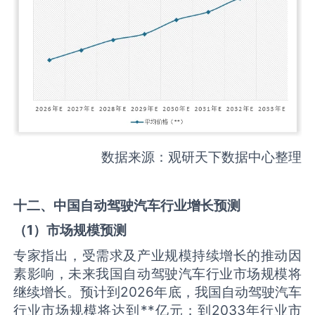
数据来源：观研天下数据中心整理
十二、中国
自动驾驶汽车
行业增长预测
（
1
）市场规模预测
专家指出，受需求及产业规模持续增长的推动因
素影响，未来我国自动驾驶汽车行业市场规模将
继续增长。预计到2026年底，我国自动驾驶汽车
行业市场规模将达到**亿元；到2033年行业市