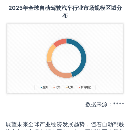
2025
年全球
自动驾驶汽车
行业市场规模区域分
布
数据来源：****
展望未来全球产业经济发展趋势，随着自动驾驶