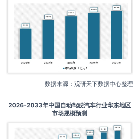
数据来源：观研天下数据中心整理
2026-2033
年中国
自动驾驶汽车
行业华东地区
市场规模预测