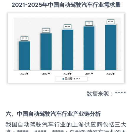
2021-2025
年中国
自动驾驶汽车
行业需求量
数据来源：****
六、中国
自动驾驶汽车
行业产业链分析
我国自动驾驶汽车行业的上游供应商包括三大
类：****、****、****；自动驾驶汽车行业的下