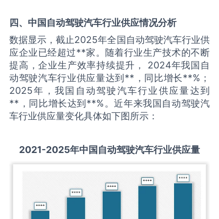
四、中国
自动驾驶汽车
行业供应情况分析
数据显示，截止2025年全国自动驾驶汽车行业供
应企业已经超过**家。随着行业生产技术的不断
提高，企业生产效率持续提升， 2024年我国自
动驾驶汽车行业供应量达到**，同比增长**%；
2025年，我国自动驾驶汽车行业供应量达到
**，同比增长达到**%。近年来我国自动驾驶汽
车行业供应量变化具体如下图所示：
2021-2025
年中国
自动驾驶汽车
行业供应量