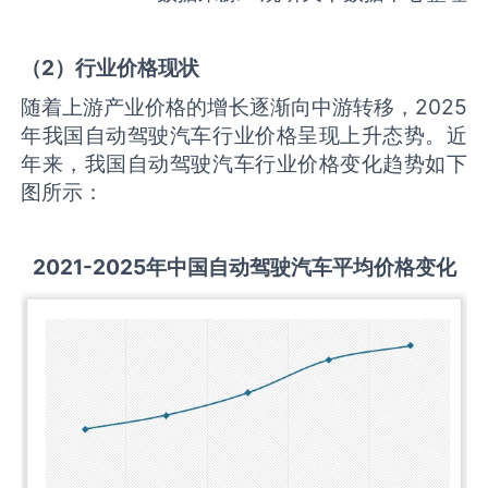
（
2
）行业价格现状
随着上游产业价格的增长逐渐向中游转移，2025
年我国自动驾驶汽车行业价格呈现上升态势。近
年来，我国自动驾驶汽车行业价格变化趋势如下
图所示：
2021-2025
年中国
自动驾驶汽车
平均价格变化